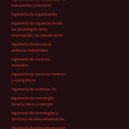
transportes y servicios
Ingeniería de organización
Ingeniería de organización de
las tecnologías de la
información y la comunicación
Ingeniería de procesos
químicos industriales
Ingeniería de recursos
minerales
Ingeniería de recursos mineros
y energéticos
Ingeniería de sistemas TIC
Ingeniería de tecnología
minera, minas y energía
Ingeniería de tecnologías y
servicios de telecomunicación
Ingeniería de telecomunicación