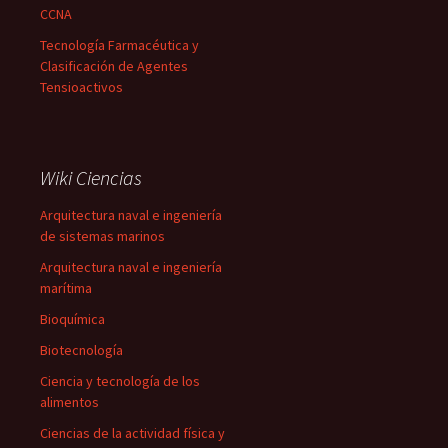
CCNA
Tecnología Farmacéutica y
Clasificación de Agentes
Tensioactivos
Wiki Ciencias
Arquitectura naval e ingeniería
de sistemas marinos
Arquitectura naval e ingeniería
marítima
Bioquímica
Biotecnología
Ciencia y tecnología de los
alimentos
Ciencias de la actividad física y