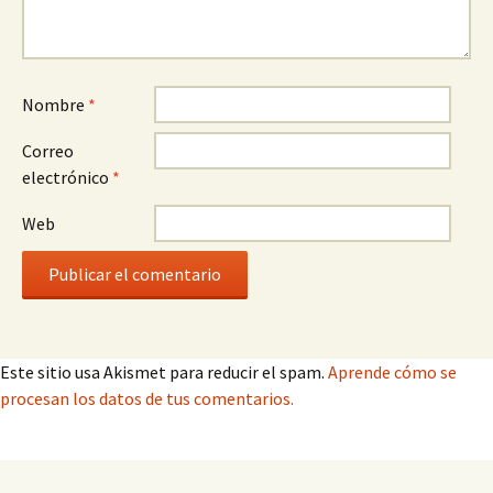
Nombre
*
Correo
electrónico
*
Web
Este sitio usa Akismet para reducir el spam.
Aprende cómo se
procesan los datos de tus comentarios.