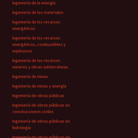
Ingeniería de la energía
Ingeniería de los materiales
Ingeniería de los recursos
energéticos
Ingeniería de los recursos
energéticos, combustibles y
explosivos
Ingeniería de los recursos
mineros y obras subterráneas
Ingeniería de minas
Ingeniería de minas y energía
Ingeniería de obras públicas
Ingeniería de obras públicas en
construcciones civiles
Ingeniería de obras públicas en
hidrología
Ingeniería de obras públicas en