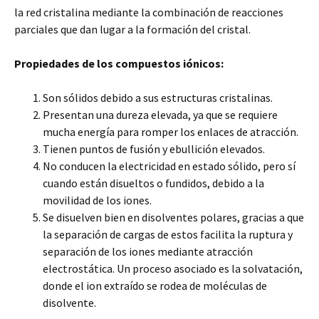
la red cristalina mediante la combinación de reacciones
parciales que dan lugar a la formación del cristal.
Propiedades de los compuestos iónicos:
Son sólidos debido a sus estructuras cristalinas.
Presentan una dureza elevada, ya que se requiere
mucha energía para romper los enlaces de atracción.
Tienen puntos de fusión y ebullición elevados.
No conducen la electricidad en estado sólido, pero sí
cuando están disueltos o fundidos, debido a la
movilidad de los iones.
Se disuelven bien en disolventes polares, gracias a que
la separación de cargas de estos facilita la ruptura y
separación de los iones mediante atracción
electrostática. Un proceso asociado es la solvatación,
donde el ion extraído se rodea de moléculas de
disolvente.