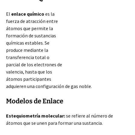
El
enlace químico
es la
fuerza de atracción entre
átomos que permite la
formación de sustancias
químicas estables. Se
produce mediante la
transferencia total o
parcial de los electrones de
valencia, hasta que los
átomos participantes
adquieren una configuración de gas noble.
Modelos de Enlace
Estequiometría molecular:
se refiere al número de
átomos que se unen para formar una sustancia.