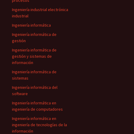
procesos
Ingeniería industrial electrónica
industrial
Ingeniería informática
Ingeniería informática de
gestión
Ingeniería informática de
gestión y sistemas de
información
Ingeniería informática de
sistemas
Ingeniería informática del
software
Ingeniería informática en
ingeniería de computadores
Ingeniería informática en
ingeniería de tecnologías de la
información