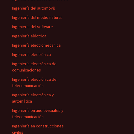
Ingeniería del automóvil
Ingeniería del medio natural
Ingeniería del software
Ingeniería eléctrica
Ingeniería electromecánica
Ingeniería electrónica
Ingeniería electrónica de
comunicaciones
Ingeniería electrónica de
telecomunicación
Ingeniería electrónica y
automática
Ingeniería en audiovisuales y
telecomunicación
Ingeniería en construcciones
civiles