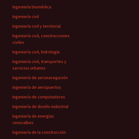
Ingeniería biomédica
Ingeniería civil
Ingeniería civil y territorial
Ingeniería civil, construcciones
civiles
Ingeniería civil, hidrología
Ingeniería civil, transportes y
servicios urbanos
Ingeniería de aeronavegación
Ingeniería de aeropuertos
Ingeniería de computadores
Ingeniería de diseño industrial
Ingeniería de energías
renovalbes
Ingeniería de la construcción