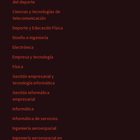
del deporte
Ciencias y tecnologías de
telecomunicación
Deporte y Educación Física
Diseño e Ingeniería
Electrónica
Empresa y tecnología
Física
Gestión empresarial y
tecnología informática
Gestión informática
empresarial
Informática
Informática de servicios
Ingeniería aeroespacial
Ingeniería aeroespacial en