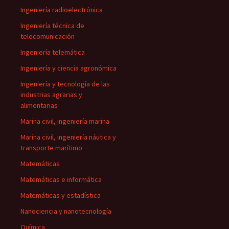
Ingeniería radioelectrónica
Ingeniería técnica de
telecomunicación
Ingeniería telemática
Ingeniería y ciencia agronómica
Ingeniería y tecnología de las
industrias agrarias y
alimentarias
Marina civil, ingeniería marina
Marina civil, ingeniería náutica y
transporte marítimo
Matemáticas
Matemáticas e informática
Matemáticas y estadística
Nanociencia y nanotecnología
Química