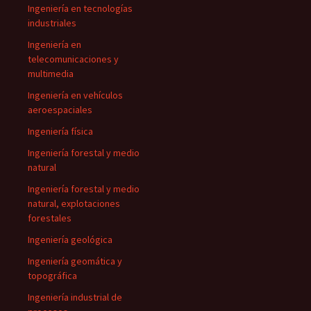
Ingeniería en tecnologías
industriales
Ingeniería en
telecomunicaciones y
multimedia
Ingeniería en vehículos
aeroespaciales
Ingeniería física
Ingeniería forestal y medio
natural
Ingeniería forestal y medio
natural, explotaciones
forestales
Ingeniería geológica
Ingeniería geomática y
topográfica
Ingeniería industrial de