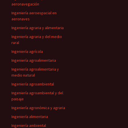
aeronavegación
Ingeniería aeroespacial en
aeronaves
Ingeniería agraria y alimentaria
Ingeniería agraria y del medio
rural
Ingeniería agrícola
Ingeniería agroalimentaria
Ingeniería agroalimentaria y
medio natural
Ingeniería agroambiental
Ingeniería agroambiental y del
paisaje
Ingeniería agronómica y agraria
Ingeniería alimentaria
Ingeniería ambiental