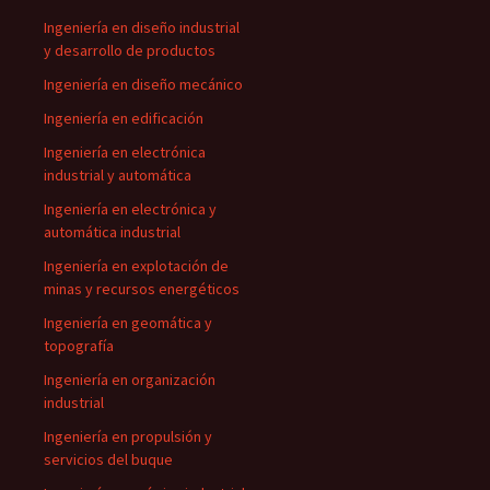
Ingeniería en diseño industrial
y desarrollo de productos
Ingeniería en diseño mecánico
Ingeniería en edificación
Ingeniería en electrónica
industrial y automática
Ingeniería en electrónica y
automática industrial
Ingeniería en explotación de
minas y recursos energéticos
Ingeniería en geomática y
topografía
Ingeniería en organización
industrial
Ingeniería en propulsión y
servicios del buque