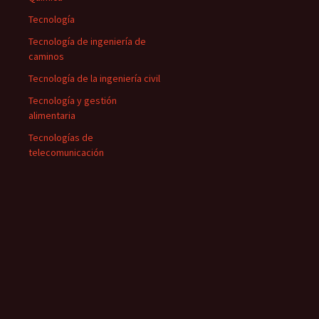
Tecnología
Tecnología de ingeniería de
caminos
Tecnología de la ingeniería civil
Tecnología y gestión
alimentaria
Tecnologías de
telecomunicación