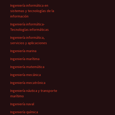
Ingeniería informática en
sistemas y tecnologías de la
información
Ingeniería informática-
Tecnologías informáticas
Ingeniería informática,
servicios y aplicaciones
Ingeniería marina
Ingeniería marítima
Ingeniería matemática
Ingeniería mecánica
Ingeniería mecatrónica
Ingeniería náutica y transporte
marítimo
Ingeniería naval
Ingeniería química