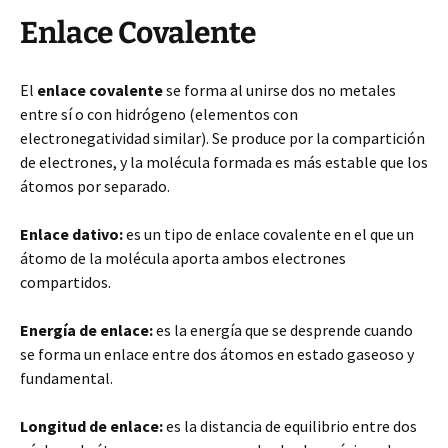
Enlace Covalente
El
enlace covalente
se forma al unirse dos no metales
entre sí o con hidrógeno (elementos con
electronegatividad similar). Se produce por la compartición
de electrones, y la molécula formada es más estable que los
átomos por separado.
Enlace dativo:
es un tipo de enlace covalente en el que un
átomo de la molécula aporta ambos electrones
compartidos.
Energía de enlace:
es la energía que se desprende cuando
se forma un enlace entre dos átomos en estado gaseoso y
fundamental.
Longitud de enlace:
es la distancia de equilibrio entre dos