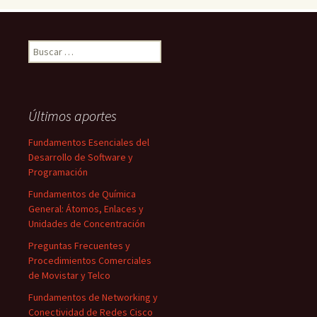
Buscar:
Últimos aportes
Fundamentos Esenciales del
Desarrollo de Software y
Programación
Fundamentos de Química
General: Átomos, Enlaces y
Unidades de Concentración
Preguntas Frecuentes y
Procedimientos Comerciales
de Movistar y Telco
Fundamentos de Networking y
Conectividad de Redes Cisco