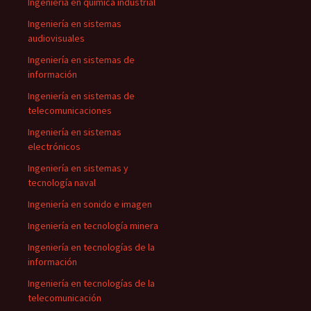
Ingeniería en química industrial
Ingeniería en sistemas
audiovisuales
Ingeniería en sistemas de
información
Ingeniería en sistemas de
telecomunicaciones
Ingeniería en sistemas
electrónicos
Ingeniería en sistemas y
tecnología naval
Ingeniería en sonido e imagen
Ingeniería en tecnología minera
Ingeniería en tecnologías de la
información
Ingeniería en tecnologías de la
telecomunicación