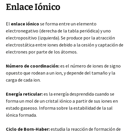
Enlace Iónico
El
enlace iónico
se forma entre un elemento
electronegativo (derecha de la tabla periódica) y uno
electropositivo (izquierda). Se produce por la atracción
electrostática entre iones debido a la cesión y captación de
electrones por parte de los átomos.
Número de coordinación:
es el número de iones de signo
opuesto que rodean a un ion, y depende del tamaño y la
carga de cada ion.
Energía reticular:
es la energía desprendida cuando se
forma un mol de un cristal iónico a partir de sus iones en
estado gaseoso. Informa sobre la estabilidad de la sal
iónica formada.
Ciclo de Born-Haber:
estudia la reacción de formación de