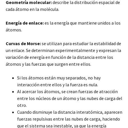
Geometría molecular:
describe la distribución espacial de
cada átomo en la molécula.
Energía de enlace:
es la energía que mantiene unidos a los
átomos.
Curvas de Morse:
se utilizan para estudiar la estabilidad de
un enlace. Se determinan experimentalmente y expresan la
variación de energía en función de la distancia entre los
átomos y las fuerzas que surgen entre ellos.
Si los átomos están muy separados, no hay
interacción entre ellos y la fuerza es nula.
Al acercar los átomos, se crean fuerzas de atracción
entre los núcleos de un átomo y las nubes de carga del
otro.
Cuando disminuye la distancia interatómica, aparecen
fuerzas repulsivas entre las nubes de carga, haciendo
que el sistema sea inestable, ya que la energía