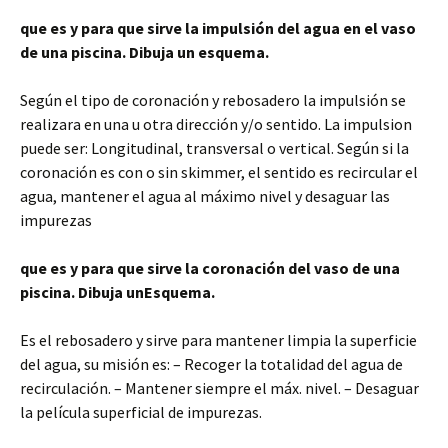
que es y para que sirve la impulsión del agua en el vaso
de una piscina. Dibuja un esquema.
Según el tipo de coronación y rebosadero la impulsión se
realizara en una u otra dirección y/o sentido. La impulsion
puede ser: Longitudinal, transversal o vertical. Según si la
coronación es con o sin skimmer, el sentido es recircular el
agua, mantener el agua al máximo nivel y desaguar las
impurezas
que es y para que sirve la coronación del vaso de una
piscina. Dibuja unEsquema.
Es el rebosadero y sirve para mantener limpia la superficie
del agua, su misión es: – Recoger la totalidad del agua de
recirculación. – Mantener siempre el máx. nivel. – Desaguar
la película superficial de impurezas.