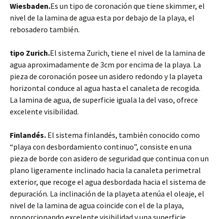
Wiesbaden.
Es un tipo de coronación que tiene skimmer, el
nivel de la lamina de agua esta por debajo de la playa, el
rebosadero también.
tipo Zurich.
El sistema Zurich, tiene el nivel de la lamina de
agua aproximadamente de 3cm por encima de la playa. La
pieza de coronación posee un asidero redondo y la playeta
horizontal conduce al agua hasta el canaleta de recogida.
La lamina de agua, de superficie iguala la del vaso, ofrece
excelente visibilidad.
Finlandés.
El sistema finlandés, también conocido como
“playa con desbordamiento continuo”, consiste en una
pieza de borde con asidero de seguridad que continua con un
plano ligeramente inclinado hacia la canaleta perimetral
exterior, que recoge el agua desbordada hacia el sistema de
depuración. La inclinación de la playeta atenúa el oleaje, el
nivel de la lamina de agua coincide con el de la playa,
proporcionando excelente visibilidad y una superficie