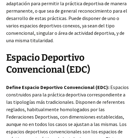
adaptación para permitir la práctica deportiva de manera
permanente, o que sea de general reconocimiento para el
desarrollo de estas prácticas. Puede disponer de uno o
varios espacios deportivos conexos, ya sean del tipo
convencional, singular o área de actividad deportiva, y de
una misma titularidad.
Espacio Deportivo
Convencional (EDC)
Define Espacio Deportivo Convencional (EDC):
Espacios
construidos para la práctica deportiva correspondiente a
las tipologías más tradicionales. Disponen de referentes
reglados, habitualmente homologados por las
Federaciones Deportivas, con dimensiones establecidas,
aunque no en todos los casos se ajustan a las mismas. Los
espacios deportivos convencionales son los espacios de