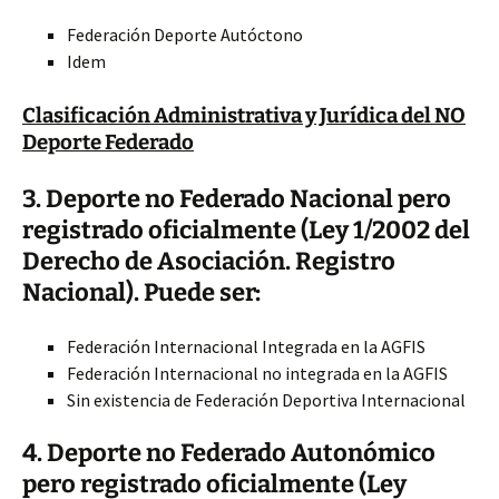
Federación Deporte Autóctono
Idem
Clasificación Administrativa y Jurídica del NO
Deporte Federado
3. Deporte no Federado Nacional pero
registrado oficialmente (Ley 1/2002 del
Derecho de Asociación. Registro
Nacional). Puede ser:
Federación Internacional Integrada en la AGFIS
Federación Internacional no integrada en la AGFIS
Sin existencia de Federación Deportiva Internacional
4. Deporte no Federado Autonómico
pero registrado oficialmente (Ley