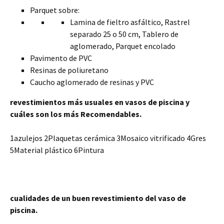
Parquet sobre:
Lamina de fieltro asfáltico, Rastrel
separado 25 o 50 cm, Tablero de
aglomerado, Parquet encolado
Pavimento de PVC
Resinas de poliuretano
Caucho aglomerado de resinas y PVC
revestimientos más usuales en vasos de piscina y
cuáles son los más Recomendables.
1azulejos 2Plaquetas cerámica 3Mosaico vitrificado 4Gres
5Material plástico 6Pintura
cualidades de un buen revestimiento del vaso de
piscina.