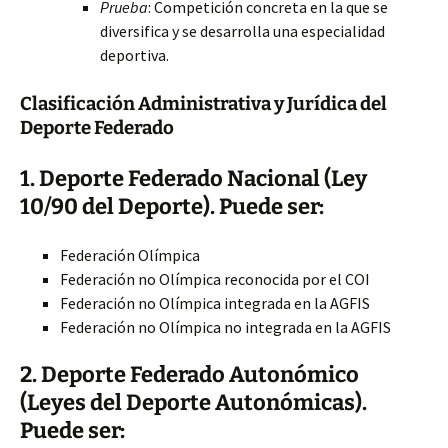
Prueba
: Competición concreta en la que se
diversifica y se desarrolla una especialidad
deportiva.
Clasificación Administrativa y Jurídica del
Deporte Federado
1. Deporte Federado Nacional (Ley
10/90 del Deporte). Puede ser:
Federación Olímpica
Federación no Olímpica reconocida por el COI
Federación no Olímpica integrada en la AGFIS
Federación no Olímpica no integrada en la AGFIS
2. Deporte Federado Autonómico
(Leyes del Deporte Autonómicas).
Puede ser: