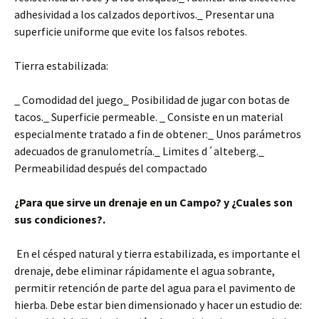
adhesividad a los calzados deportivos._ Presentar una
superficie uniforme que evite los falsos rebotes.
Tierra estabilizada:
_ Comodidad del juego_ Posibilidad de jugar con botas de
tacos._ Superficie permeable. _ Consiste en un material
especialmente tratado a fin de obtener:_ Unos parámetros
adecuados de granulometría._ Limites d´alteberg._
Permeabilidad después del compactado
¿Para que sirve un drenaje en un Campo? y ¿Cuales son
sus condiciones?.
En el césped natural y tierra estabilizada, es importante el
drenaje, debe eliminar rápidamente el agua sobrante,
permitir retención de parte del agua para el pavimento de
hierba. Debe estar bien dimensionado y hacer un estudio de: