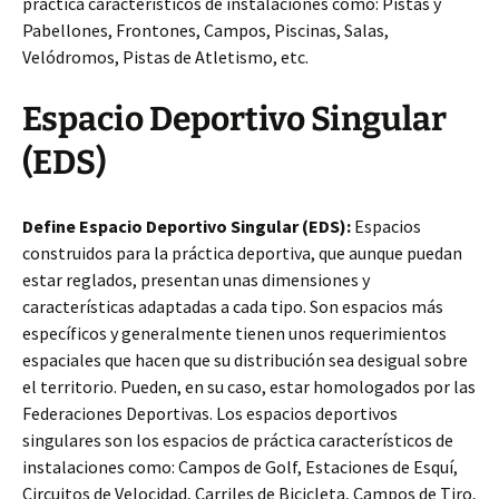
práctica característicos de instalaciones como: Pistas y
Pabellones, Frontones, Campos, Piscinas, Salas,
Velódromos, Pistas de Atletismo, etc.
Espacio Deportivo Singular
(EDS)
Define Espacio Deportivo Singular (EDS):
Espacios
construidos para la práctica deportiva, que aunque puedan
estar reglados, presentan unas dimensiones y
características adaptadas a cada tipo. Son espacios más
específicos y generalmente tienen unos requerimientos
espaciales que hacen que su distribución sea desigual sobre
el territorio. Pueden, en su caso, estar homologados por las
Federaciones Deportivas. Los espacios deportivos
singulares son los espacios de práctica característicos de
instalaciones como: Campos de Golf, Estaciones de Esquí,
Circuitos de Velocidad, Carriles de Bicicleta, Campos de Tiro,