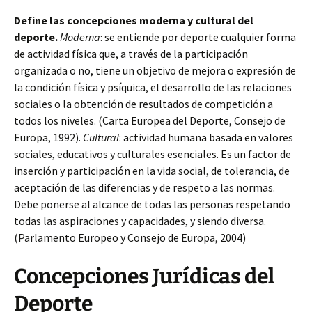
Define las concepciones moderna y cultural del
deporte.
Moderna
: se entiende por deporte cualquier forma
de actividad física que, a través de la participación
organizada
o no, tiene un objetivo de mejora o expresión de
la condición física y psíquica, el desarrollo de las relaciones
sociales o la obtención de resultados de competición a
todos los niveles. (Carta Europea del Deporte, Consejo de
Europa, 1992).
Cultural
: actividad humana basada en valores
sociales, educativos y culturales esenciales. Es un factor de
inserción y participación en la vida social, de tolerancia, de
aceptación de las diferencias y de respeto a las normas.
Debe ponerse al alcance de todas las personas respetando
todas las aspiraciones y capacidades, y siendo diversa.
(Parlamento Europeo y Consejo de Europa, 2004)
Concepciones Jurídicas del
Deporte