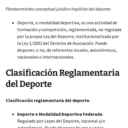
Planteamiento conceptual jurídico implícito del deporte
:
Deporte, o modalidad deportiva, es una actividad de
formación y competición, reglamentada, no regulada
por la propia Ley del Deporte, institucionalizada por
la Ley 1/2002 del Derecho de Asociación. Puede
disponer, o no, de referentes locales, autonómicos,
nacionales o internacionales.
Clasificación Reglamentaria
del Deporte
Clasificación reglamentaria del deporte.
Deporte o Modalidad Deportiva Federada
:
Regulado por Leyes del Deporte, nacional y/o
autonómicas. Puede disponer de una o varias