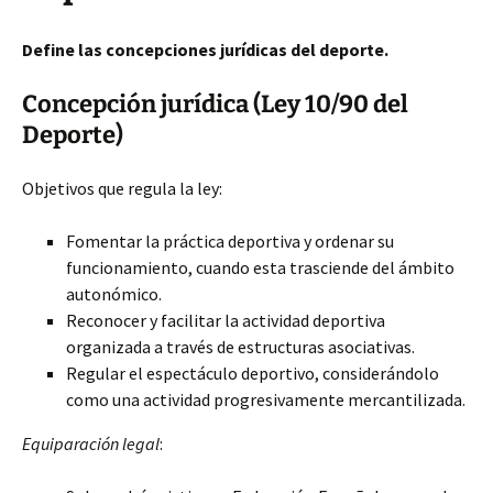
Define las concepciones jurídicas del deporte.
Concepción jurídica (Ley 10/90 del
Deporte)
Objetivos que regula la ley:
Fomentar la práctica deportiva y ordenar su
funcionamiento, cuando esta trasciende del ámbito
autonómico.
Reconocer y facilitar la actividad deportiva
organizada a través de estructuras asociativas.
Regular el espectáculo deportivo, considerándolo
como una actividad progresivamente mercantilizada.
Equiparación legal
: