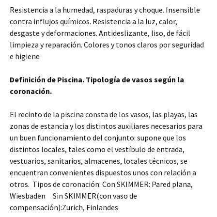
Resistencia a la humedad, raspaduras y choque. Insensible
contra influjos químicos. Resistencia a la luz, calor,
desgaste y deformaciones. Antideslizante, liso, de fácil
limpieza y reparación. Colores y tonos claros por seguridad
e higiene
Definición de Piscina. Tipología de vasos según la
coronación.
El recinto de la piscina consta de los vasos, las playas, las
zonas de estancia y los distintos auxiliares necesarios para
un buen funcionamiento del conjunto: supone que los
distintos locales, tales como el vestíbulo de entrada,
vestuarios, sanitarios, almacenes, locales técnicos, se
encuentran convenientes dispuestos unos con relación a
otros. Tipos de coronación: Con SKIMMER: Pared plana,
Wiesbaden Sin SKIMMER(con vaso de
compensación):Zurich, Finlandes