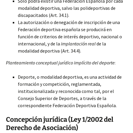
Solo podrá existir una Federación Española por cada
modalidad deportiva, salvo las polideportivas de
discapacitados (Art. 34.1).
La autorización o denegación de inscripción de una
Federación deportiva española se producirá en
función de criterios de interés deportivo, nacional o
internacional, y de la
implantación real
de la
modalidad deportiva (Art. 34.4).
Planteamiento conceptual jurídico implícito del deporte
:
Deporte, o modalidad deportiva, es una actividad de
formación y competición, reglamentada,
institucionalizada y reconocida como tal, por el
Consejo Superior de Deportes, a través de la
correspondiente Federación Deportiva Española.
Concepción jurídica (Ley 1/2002 del
Derecho de Asociación)