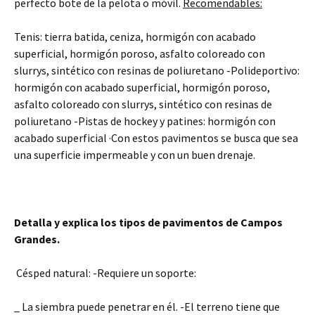
perfecto bote de la pelota o móvil.
Recomendables:
Tenis: tierra batida, ceniza, hormigón con acabado
superficial, hormigón poroso, asfalto coloreado con
slurrys, sintético con resinas de poliuretano -Polideportivo:
hormigón con acabado superficial, hormigón poroso,
asfalto coloreado con slurrys, sintético con resinas de
poliuretano -Pistas de hockey y patines: hormigón con
acabado superficial ·Con estos pavimentos se busca que sea
una superficie impermeable y con un buen drenaje.
Detalla y explica los tipos de pavimentos de Campos
Grandes.
Césped natural: -Requiere un soporte:
_ La siembra puede penetrar en él. -El terreno tiene que