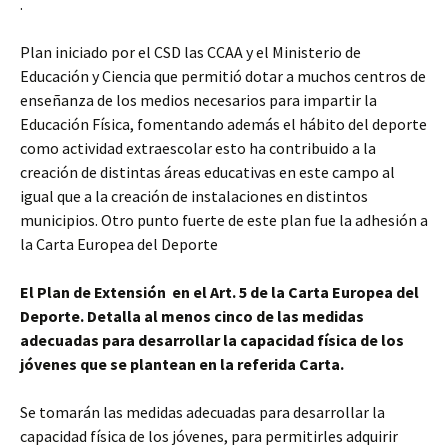
.
Plan iniciado por el CSD las CCAA y el Ministerio de
Educación y Ciencia que permitió dotar a muchos centros de
enseñanza de los medios necesarios para impartir la
Educación Física, fomentando además el hábito del deporte
como actividad extraescolar esto ha contribuido a la
creación de distintas áreas educativas en este campo al
igual que a la creación de instalaciones en distintos
municipios. Otro punto fuerte de este plan fue la adhesión a
la Carta Europea del Deporte
El Plan de Extensión en el Art. 5 de la Carta Europea del
Deporte. Detalla al menos cinco de las medidas
adecuadas para desarrollar la capacidad física de los
jóvenes que se plantean en la referida Carta.
Se tomarán las medidas adecuadas para desarrollar la
capacidad física de los jóvenes, para permitirles adquirir