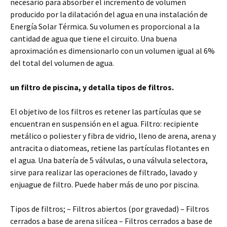
necesario para absorber el incremento de volumen
producido por la dilatación del agua en una instalación de
Energía Solar Térmica. Su volumen es proporcional a la
cantidad de agua que tiene el circuito. Una buena
aproximación es dimensionarlo con un volumen igual al 6%
del total del volumen de agua.
un filtro de piscina, y detalla tipos de filtros.
El objetivo de los filtros es retener las partículas que se
encuentran en suspensión en el agua. Filtro: recipiente
metálico o poliester y fibra de vidrio, lleno de arena, arena y
antracita o diatomeas, retiene las partículas flotantes en
el agua. Una batería de 5 válvulas, o una válvula selectora,
sirve para realizar las operaciones de filtrado, lavado y
enjuague de filtro. Puede haber más de uno por piscina.
Tipos de filtros; – Filtros abiertos (por gravedad) – Filtros
cerrados a base de arena silícea – Filtros cerrados a base de