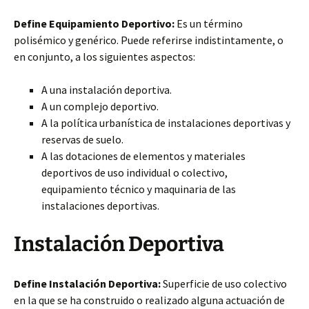
Define Equipamiento Deportivo:
Es un término
polisémico y genérico. Puede referirse indistintamente, o
en conjunto, a los siguientes aspectos:
A una instalación deportiva.
A un complejo deportivo.
A la política urbanística de instalaciones deportivas y
reservas de suelo.
A las dotaciones de elementos y materiales
deportivos de uso individual o colectivo,
equipamiento técnico y maquinaria de las
instalaciones deportivas.
Instalación Deportiva
Define Instalación Deportiva:
Superficie de uso colectivo
en la que se ha construido o realizado alguna actuación de