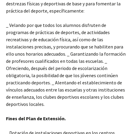
destrezas físicas y deportivas de base y para fomentar la
práctica del deporte, específicamente:
_ Velando por que todos los alumnos disfruten de
programas de prácticas de deportes, de actividades
recreativas y de educación física, así como de las
instalaciones precisas, y procurando que se habiliten para
ello unos horarios adecuados. _ Garantizando la formación
de profesores cualificados en todas las escuelas. _
Ofreciendo, después del periodo de escolarización
obligatoria, la posibilidad de que los jóvenes continúen
practicando deportes. _ Alentando el establecimiento de
vínculos adecuados entre las escuelas y otras instituciones
de enseñanza, los clubes deportivos escolares y los clubes
deportivos locales.
Fines del Plan de Extensión.
_ Dotación de instalaciones deportivas en los centros