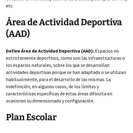
etc.
Área de Actividad Deportiva
(AAD)
Define Área de Actividad Deportiva (AAD):
Espacios no
estrictamente deportivos, como son las infraestructuras o
los espacios naturales, sobre los que se desarrollan
actividades deportivas porque se han adaptado o se utilizan
habitualmente, para el desarrollo de las mismas. La
indefinición, en algunos casos, de los límites y
características específicas de estas áreas dificulta en
ocasiones su dimensionado y configuración.
Plan Escolar