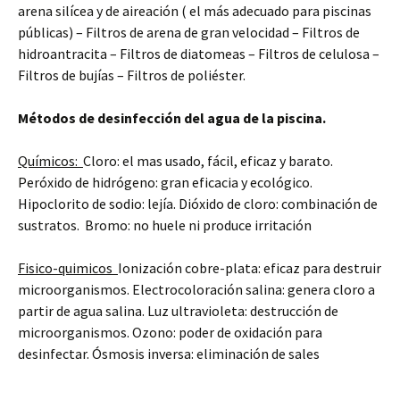
arena silícea y de aireación ( el más adecuado para piscinas
públicas) – Filtros de arena de gran velocidad – Filtros de
hidroantracita – Filtros de diatomeas – Filtros de celulosa –
Filtros de bujías – Filtros de poliéster.
Métodos de desinfección del agua de la piscina.
Químicos:
Cloro: el mas usado, fácil, eficaz y barato.
Peróxido de hidrógeno: gran eficacia y ecológico.
Hipoclorito de sodio: lejía. Dióxido de cloro: combinación de
sustratos. Bromo: no huele ni produce irritación
Fisico-quimicos
Ionización cobre-plata: eficaz para destruir
microorganismos. Electrocoloración salina: genera cloro a
partir de agua salina. Luz ultravioleta: destrucción de
microorganismos. Ozono: poder de oxidación para
desinfectar. Ósmosis inversa: eliminación de sales