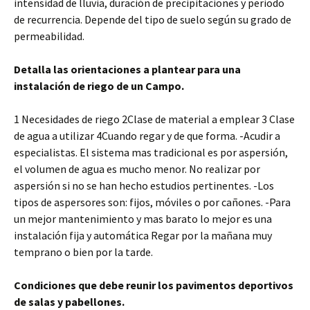
intensidad de lluvia, duración de precipitaciones y periodo
de recurrencia. Depende del tipo de suelo según su grado de
permeabilidad.
Detalla las orientaciones a plantear para una
instalación de riego de un Campo.
1 Necesidades de riego 2Clase de material a emplear 3 Clase
de agua a utilizar 4Cuando regar y de que forma. -Acudir a
especialistas. El sistema mas tradicional es por aspersión,
el volumen de agua es mucho menor. No realizar por
aspersión si no se han hecho estudios pertinentes. -Los
tipos de aspersores son: fijos, móviles o por cañones. -Para
un mejor mantenimiento y mas barato lo mejor es una
instalación fija y automática Regar por la mañana muy
temprano o bien por la tarde.
C
ondiciones que debe reunir los pavimentos deportivos
de salas y pabellones.