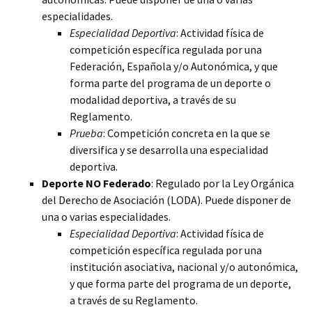
especialidades.
Especialidad Deportiva
: Actividad física de
competición específica regulada por una
Federación, Española y/o Autonómica, y que
forma parte del programa de un deporte o
modalidad deportiva, a través de su
Reglamento.
Prueba
: Competición concreta en la que se
diversifica y se desarrolla una especialidad
deportiva.
Deporte NO Federado
: Regulado por la Ley Orgánica
del Derecho de Asociación (LODA). Puede disponer de
una o varias especialidades.
Especialidad Deportiva
: Actividad física de
competición específica regulada por una
institución asociativa, nacional y/o autonómica,
y que forma parte del programa de un deporte,
a través de su Reglamento.