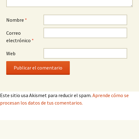
Nombre
*
Correo
electrónico
*
Web
Este sitio usa Akismet para reducir el spam.
Aprende cómo se
procesan los datos de tus comentarios.