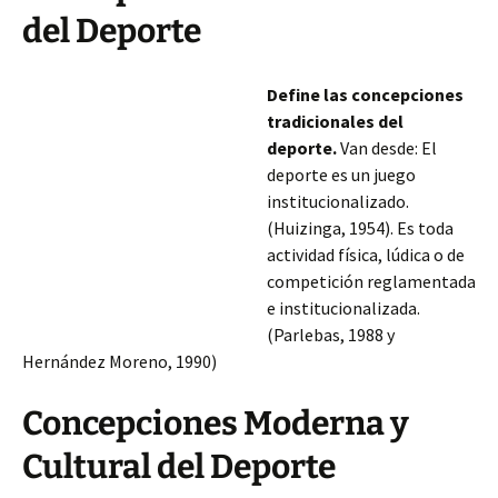
del Deporte
Define las concepciones
tradicionales del
deporte.
Van desde: El
deporte es un juego
institucionalizado.
(Huizinga, 1954). Es toda
actividad física, lúdica o de
competición reglamentada
e institucionalizada.
(Parlebas, 1988 y
Hernández Moreno, 1990)
Concepciones Moderna y
Cultural del Deporte