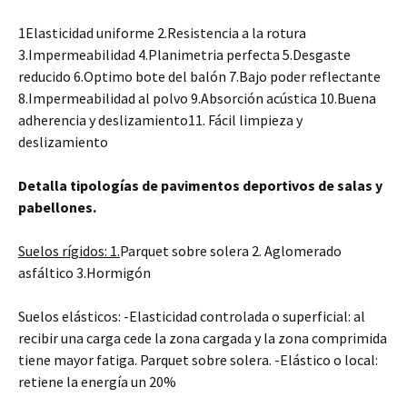
1Elasticidad uniforme 2.Resistencia a la rotura
3.Impermeabilidad 4.Planimetria perfecta 5.Desgaste
reducido 6.Optimo bote del balón 7.Bajo poder reflectante
8.Impermeabilidad al polvo 9.Absorción acústica 10.Buena
adherencia y deslizamiento11. Fácil limpieza y
deslizamiento
Detalla tipologías de pavimentos deportivos de salas y
pabellones.
Suelos rígidos: 1.
Parquet sobre solera 2. Aglomerado
asfáltico 3.Hormigón
Suelos elásticos: -Elasticidad controlada o superficial: al
recibir una carga cede la zona cargada y la zona comprimida
tiene mayor fatiga. Parquet sobre solera. -Elástico o local:
retiene la energía un 20%