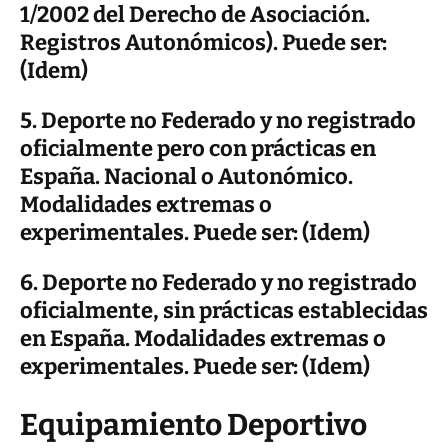
1/2002 del Derecho de Asociación.
Registros Autonómicos). Puede ser:
(Idem)
5. Deporte no Federado y no registrado
oficialmente pero con prácticas en
España. Nacional o Autonómico.
Modalidades extremas o
experimentales. Puede ser: (Idem)
6. Deporte no Federado y no registrado
oficialmente, sin prácticas establecidas
en España. Modalidades extremas o
experimentales. Puede ser: (Idem)
Equipamiento Deportivo