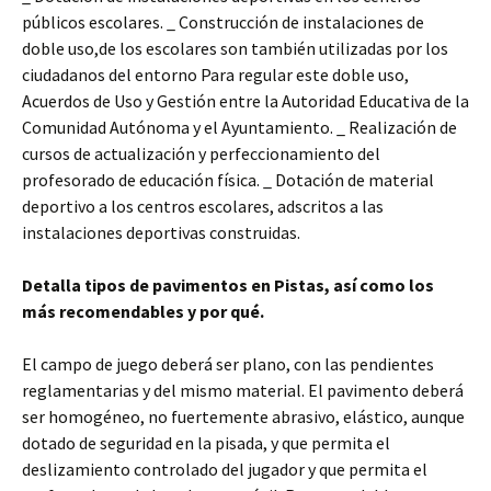
públicos escolares. _ Construcción de instalaciones de
doble uso,de los escolares son también utilizadas por los
ciudadanos del entorno Para regular este doble uso,
Acuerdos de Uso y Gestión entre la Autoridad Educativa de la
Comunidad Autónoma y el Ayuntamiento. _ Realización de
cursos de actualización y perfeccionamiento del
profesorado de educación física. _ Dotación de material
deportivo a los centros escolares, adscritos a las
instalaciones deportivas construidas.
Detalla tipos de pavimentos en Pistas, así como los
más recomendables y por qué.
El campo de juego deberá ser plano, con las pendientes
reglamentarias y del mismo material. El pavimento deberá
ser homogéneo, no fuertemente abrasivo, elástico, aunque
dotado de seguridad en la pisada, y que permita el
deslizamiento controlado del jugador y que permita el