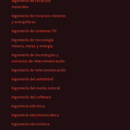
Ingeniería de recursos
minerales
Ingeniería de recursos mineros
y energéticos
Ingeniería de sistemas TIC
Ingeniería de tecnología
minera, minas y energía
Ingeniería de tecnologías y
servicios de telecomunicación
Ingeniería de telecomunicación
Ingeniería del automóvil
Ingeniería del medio natural
Ingeniería del software
Ingeniería eléctrica
Ingeniería electromecánica
Ingeniería electrónica