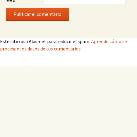
Web
Este sitio usa Akismet para reducir el spam.
Aprende cómo se
procesan los datos de tus comentarios.