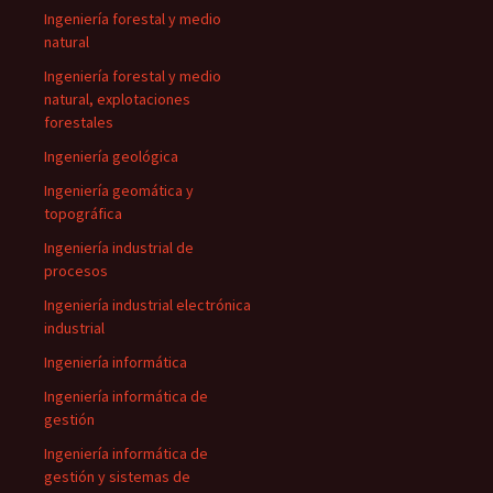
Ingeniería forestal y medio
natural
Ingeniería forestal y medio
natural, explotaciones
forestales
Ingeniería geológica
Ingeniería geomática y
topográfica
Ingeniería industrial de
procesos
Ingeniería industrial electrónica
industrial
Ingeniería informática
Ingeniería informática de
gestión
Ingeniería informática de
gestión y sistemas de