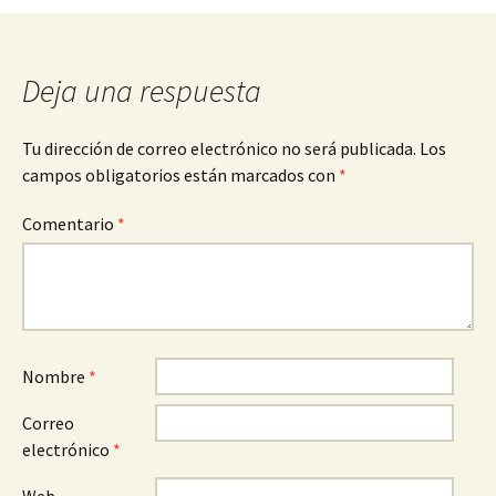
entradas
Deja una respuesta
Tu dirección de correo electrónico no será publicada.
Los
campos obligatorios están marcados con
*
Comentario
*
Nombre
*
Correo
electrónico
*