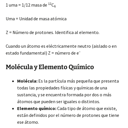
12
1 uma = 1/12 masa de
C
6
Uma = Unidad de masa atómica
Z = Número de protones. Identifica al elemento.
Cuando un átomo es eléctricamente neutro (aislado o en
–
estado fundamental) Z = número de e
Molécula y Elemento Químico
Molécula:
Es la partícula más pequeña que presenta
todas las propiedades físicas y químicas de una
sustancia, y se encuentra formada por dos o más
átomos que pueden ser iguales o distintos.
Elemento químico:
Cada tipo de átomo que existe,
están definidos por el número de protones que tiene
ese átomo.