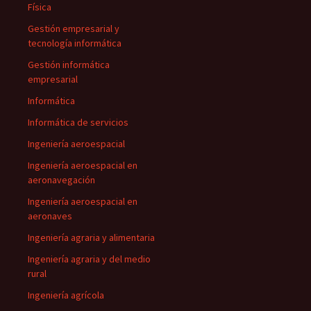
Física
Gestión empresarial y
tecnología informática
Gestión informática
empresarial
Informática
Informática de servicios
Ingeniería aeroespacial
Ingeniería aeroespacial en
aeronavegación
Ingeniería aeroespacial en
aeronaves
Ingeniería agraria y alimentaria
Ingeniería agraria y del medio
rural
Ingeniería agrícola