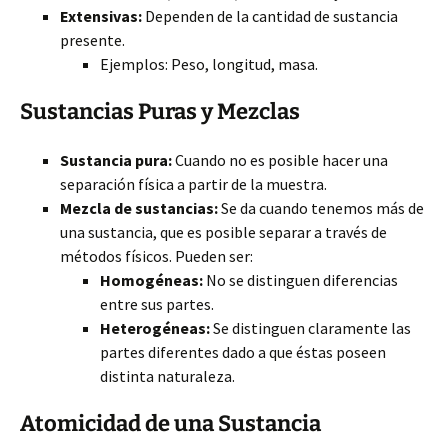
Extensivas:
Dependen
de la cantidad de sustancia
presente.
Ejemplos: Peso, longitud, masa.
Sustancias Puras y Mezclas
Sustancia pura:
Cuando no es posible hacer una
separación física a partir de la muestra.
Mezcla de sustancias:
Se da cuando tenemos más de
una sustancia, que es posible separar a través de
métodos físicos. Pueden ser:
Homogéneas:
No se distinguen diferencias
entre sus partes.
Heterogéneas:
Se distinguen claramente las
partes diferentes dado a que éstas poseen
distinta naturaleza.
Atomicidad de una Sustancia