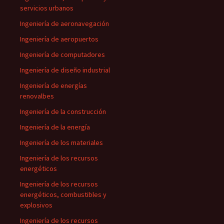
servicios urbanos
Ingeniería de aeronavegación
Ingeniería de aeropuertos
Ingeniería de computadores
Ingeniería de diseño industrial
Ingeniería de energías
renovalbes
Ingeniería de la construcción
Ingeniería de la energía
Ingeniería de los materiales
Ingeniería de los recursos
energéticos
Ingeniería de los recursos
energéticos, combustibles y
explosivos
Ingeniería de los recursos