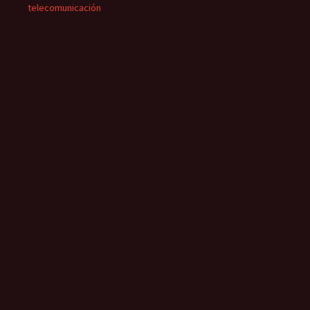
telecomunicación