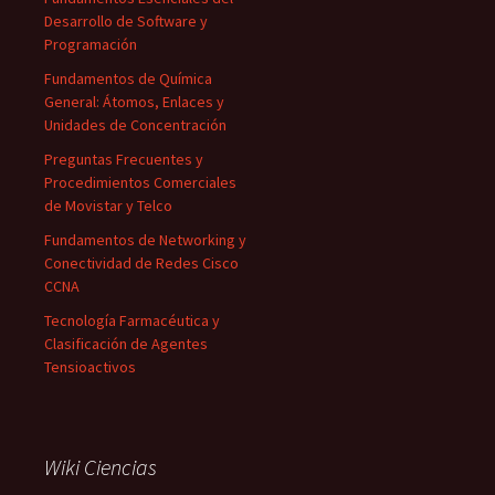
Desarrollo de Software y
Programación
Fundamentos de Química
General: Átomos, Enlaces y
Unidades de Concentración
Preguntas Frecuentes y
Procedimientos Comerciales
de Movistar y Telco
Fundamentos de Networking y
Conectividad de Redes Cisco
CCNA
Tecnología Farmacéutica y
Clasificación de Agentes
Tensioactivos
Wiki Ciencias