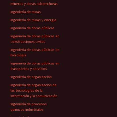
mineros y obras subterráneas
Ingeniería de minas
Ingeniería de minas y energía
Ingeniería de obras públicas
Ingeniería de obras públicas en
construcciones civiles
Ingeniería de obras públicas en
hidrología
Ingeniería de obras públicas en
transportes y servicios
Ingeniería de organización
Ingeniería de organización de
las tecnologías de la
información y la comunicación
Ingeniería de procesos
químicos industriales