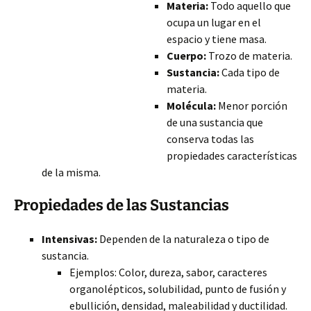
Materia:
Todo aquello que
ocupa un lugar en el
espacio y tiene masa.
Cuerpo:
Trozo de materia.
Sustancia:
Cada tipo de
materia.
Molécula:
Menor porción
de una sustancia que
conserva todas las
propiedades características
de la misma.
Propiedades de las Sustancias
Intensivas:
Dependen de la naturaleza o tipo de
sustancia.
Ejemplos: Color, dureza, sabor, caracteres
organolépticos, solubilidad, punto de fusión y
ebullición, densidad, maleabilidad y ductilidad.