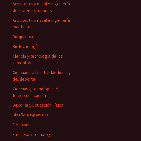
Arquitectura naval e ingeniería
de sistemas marinos
Arquitectura naval e ingeniería
marítima
Bioquímica
Biotecnología
Ciencia y tecnología de los
alimentos
Ciencias de la actividad física y
del deporte
Ciencias y tecnologías de
telecomunicación
Deporte y Educación Física
Diseño e Ingeniería
Electrónica
Empresa y tecnología