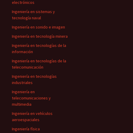
electrónicos
Ingeniería en sistemas y
tecnología naval
Ingeniería en sonido e imagen
Ingeniería en tecnología minera
Ingeniería en tecnologías de la
información
Ingeniería en tecnologías de la
telecomunicación
Ingeniería en tecnologías
industriales
Ingeniería en
telecomunicaciones y
multimedia
Ingeniería en vehículos
aeroespaciales
Ingeniería física