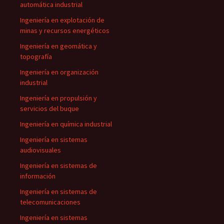
automática industrial
Ingeniería en explotación de
minas y recursos energéticos
Ingeniería en geomática y
topografía
Ingeniería en organización
industrial
Ingeniería en propulsión y
servicios del buque
Ingeniería en química industrial
Ingeniería en sistemas
audiovisuales
Ingeniería en sistemas de
información
Ingeniería en sistemas de
telecomunicaciones
Ingeniería en sistemas