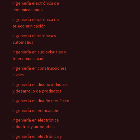
Ingeniería electrónica de
comunicaciones
Ingeniería electrónica de
telecomunicación
Ingeniería electrónica y
automática
Ingeniería en audiovisuales y
telecomunicación
Ingeniería en construcciones
civiles
Ingeniería en diseño industrial
y desarrollo de productos
Ingeniería en diseño mecánico
Ingeniería en edificación
Ingeniería en electrónica
industrial y automática
Ingeniería en electrónica y