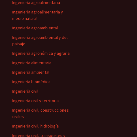
Ingeniería agroalimentaria
Ingeniería agroalimentaria y
medio natural
Ingeniería agroambiental
Ingeniería agroambiental y del
paisaje
Ingeniería agronómica y agraria
Ingeniería alimentaria
Ingeniería ambiental
Ingeniería biomédica
Ingeniería civil
Ingeniería civil y territorial
Ingeniería civil, construcciones
civiles
Ingeniería civil, hidrología
Ingeniería civil, transportes y