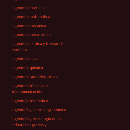
Ingeniería marítima
Ingeniería matemática
Ingeniería mecánica
Ingeniería mecatrónica
Ingeniería náutica y transporte
marítimo
Ingeniería naval
Ingeniería química
Ingeniería radioelectrónica
Ingeniería técnica de
telecomunicación
Ingeniería telemática
Ingeniería y ciencia agronómica
Ingeniería y tecnología de las
industrias agrarias y