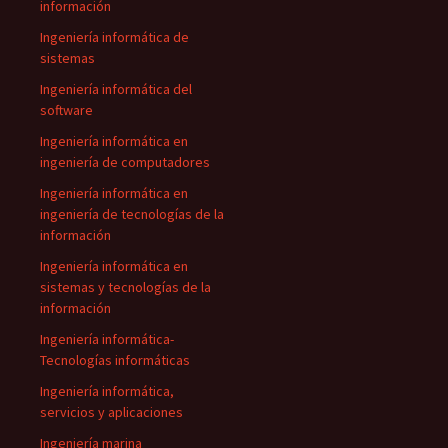
información
Ingeniería informática de
sistemas
Ingeniería informática del
software
Ingeniería informática en
ingeniería de computadores
Ingeniería informática en
ingeniería de tecnologías de la
información
Ingeniería informática en
sistemas y tecnologías de la
información
Ingeniería informática-
Tecnologías informáticas
Ingeniería informática,
servicios y aplicaciones
Ingeniería marina