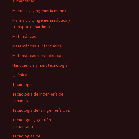
alimentarias
Marina civil, ingeniería marina
Marina civil, ingeniería náutica y
transporte marítimo
Matemáticas
Matemáticas e informática
Matemáticas y estadística
Nanociencia y nanotecnología
Química
Tecnología
Tecnología de ingeniería de
caminos
Tecnología de la ingeniería civil
Tecnología y gestión
alimentaria
Tecnologías de