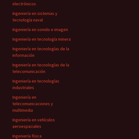
electrónicos
Ingeniería en sistemas y
tecnología naval
Ingeniería en sonido e imagen
Ingeniería en tecnología minera
Ingeniería en tecnologías de la
información
Ingeniería en tecnologías de la
telecomunicación
Ingeniería en tecnologías
industriales
Ingeniería en
telecomunicaciones y
multimedia
Ingeniería en vehículos
aeroespaciales
Ingeniería física