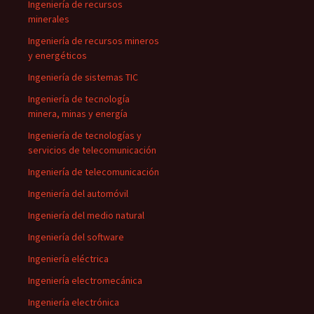
Ingeniería de recursos
minerales
Ingeniería de recursos mineros
y energéticos
Ingeniería de sistemas TIC
Ingeniería de tecnología
minera, minas y energía
Ingeniería de tecnologías y
servicios de telecomunicación
Ingeniería de telecomunicación
Ingeniería del automóvil
Ingeniería del medio natural
Ingeniería del software
Ingeniería eléctrica
Ingeniería electromecánica
Ingeniería electrónica