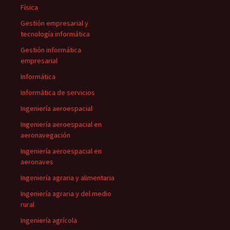
Física
Gestión empresarial y
tecnología informática
Gestión informática
empresarial
Informática
Informática de servicios
Ingeniería aeroespacial
Ingeniería aeroespacial en
aeronavegación
Ingeniería aeroespacial en
aeronaves
Ingeniería agraria y alimentaria
Ingeniería agraria y del medio
rural
Ingeniería agrícola