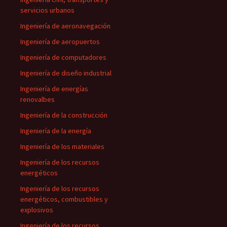
servicios urbanos
Ingeniería de aeronavegación
Ingeniería de aeropuertos
Ingeniería de computadores
Ingeniería de diseño industrial
Ingeniería de energías
renovalbes
Ingeniería de la construcción
Ingeniería de la energía
Ingeniería de los materiales
Ingeniería de los recursos
energéticos
Ingeniería de los recursos
energéticos, combustibles y
explosivos
Ingeniería de los recursos