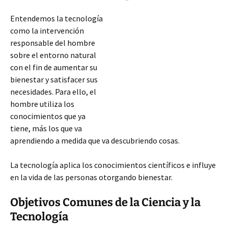
Entendemos la tecnología
como la intervención
responsable del hombre
sobre el entorno natural
con el fin de aumentar su
bienestar y satisfacer sus
necesidades. Para ello, el
hombre utiliza los
conocimientos que ya
tiene, más los que va
aprendiendo a medida que va descubriendo cosas.
La tecnología aplica los conocimientos científicos e influye
en la vida de las personas otorgando bienestar.
Objetivos Comunes de la Ciencia y la
Tecnología