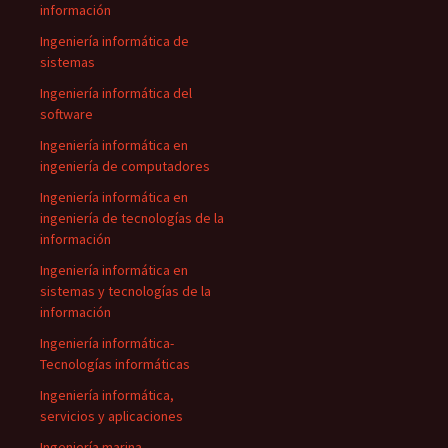
información
Ingeniería informática de
sistemas
Ingeniería informática del
software
Ingeniería informática en
ingeniería de computadores
Ingeniería informática en
ingeniería de tecnologías de la
información
Ingeniería informática en
sistemas y tecnologías de la
información
Ingeniería informática-
Tecnologías informáticas
Ingeniería informática,
servicios y aplicaciones
Ingeniería marina