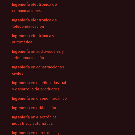
Ingeniería electrónica de
comunicaciones
Ingeniería electrónica de
telecomunicación
Ingeniería electrónica y
automática
Ingeniería en audiovisuales y
telecomunicación
Ingeniería en construcciones
civiles
Ingeniería en diseño industrial
y desarrollo de productos
Ingeniería en diseño mecánico
Ingeniería en edificación
Ingeniería en electrónica
industrial y automática
Ingeniería en electrónica y