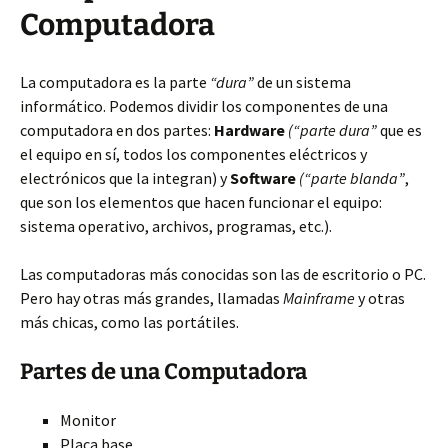
Computadora
La computadora es la parte
“dura”
de un sistema
informático. Podemos dividir los componentes de una
computadora en dos partes:
Hardware
(“parte dura”
que es
el equipo en sí, todos los componentes eléctricos y
electrónicos que la integran) y
Software
(“parte blanda”
,
que son los elementos que hacen funcionar el equipo:
sistema operativo, archivos, programas, etc.).
Las computadoras más conocidas son las de escritorio o PC.
Pero hay otras más grandes, llamadas
Mainframe
y otras
más chicas, como las portátiles.
Partes de una Computadora
Monitor
Placa base