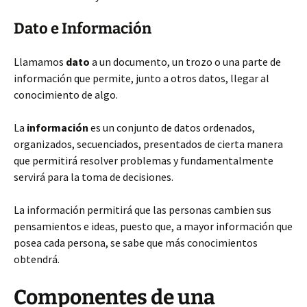
Dato e Información
Llamamos
dato
a un documento, un trozo o una parte de
información que permite, junto a otros datos, llegar al
conocimiento de algo.
La
información
es un conjunto de datos ordenados,
organizados, secuenciados, presentados de cierta manera
que permitirá resolver problemas y fundamentalmente
servirá para la toma de decisiones.
La información permitirá que las personas cambien sus
pensamientos e ideas, puesto que, a mayor información que
posea cada persona, se sabe que más conocimientos
obtendrá.
Componentes de una