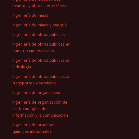
mineros y obras subterráneas
Ingeniería de minas
Ingeniería de minas y energía
Ingeniería de obras públicas
Ingeniería de obras públicas en
construcciones civiles
Ingeniería de obras públicas en
hidrología
Ingeniería de obras públicas en
transportes y servicios
Ingeniería de organización
Ingeniería de organización de
las tecnologías de la
información y la comunicación
Ingeniería de procesos
químicos industriales