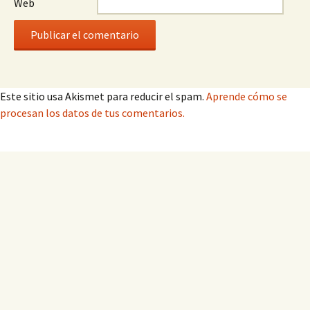
Web
Este sitio usa Akismet para reducir el spam.
Aprende cómo se
procesan los datos de tus comentarios.