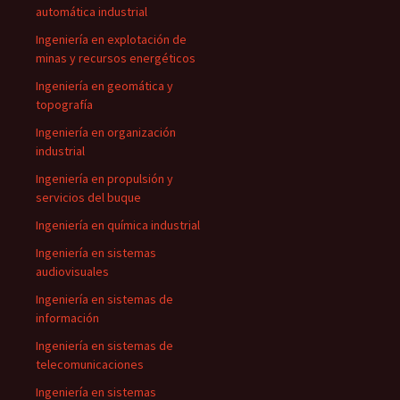
automática industrial
Ingeniería en explotación de
minas y recursos energéticos
Ingeniería en geomática y
topografía
Ingeniería en organización
industrial
Ingeniería en propulsión y
servicios del buque
Ingeniería en química industrial
Ingeniería en sistemas
audiovisuales
Ingeniería en sistemas de
información
Ingeniería en sistemas de
telecomunicaciones
Ingeniería en sistemas