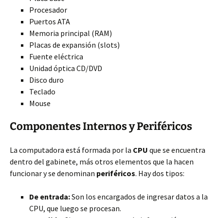
Procesador
Puertos ATA
Memoria principal (RAM)
Placas de expansión (slots)
Fuente eléctrica
Unidad óptica CD/DVD
Disco duro
Teclado
Mouse
Componentes Internos y Periféricos
La computadora está formada por la
CPU
que se encuentra
dentro del gabinete, más otros elementos que la hacen
funcionar y se denominan
periféricos
. Hay dos tipos:
De entrada:
Son los encargados de ingresar datos a la
CPU, que luego se procesan.