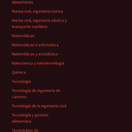
alimentarias
Marina civil, ingeniería marina
Marina civil, ingeniería náutica y
transporte marítimo
Matemáticas
Matemáticas e informática
Matemáticas y estadística
Nanociencia y nanotecnología
Química
Tecnología
Tecnología de ingeniería de
caminos
Tecnología de la ingeniería civil
Tecnología y gestión
alimentaria
Tecnologías de