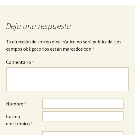
entradas
Deja una respuesta
Tu dirección de correo electrónico no será publicada.
Los
campos obligatorios están marcados con
*
Comentario
*
Nombre
*
Correo
electrónico
*