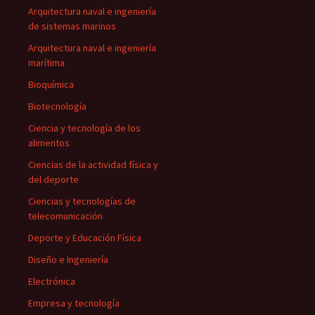
Arquitectura naval e ingeniería
de sistemas marinos
Arquitectura naval e ingeniería
marítima
Bioquímica
Biotecnología
Ciencia y tecnología de los
alimentos
Ciencias de la actividad física y
del deporte
Ciencias y tecnologías de
telecomunicación
Deporte y Educación Física
Diseño e Ingeniería
Electrónica
Empresa y tecnología