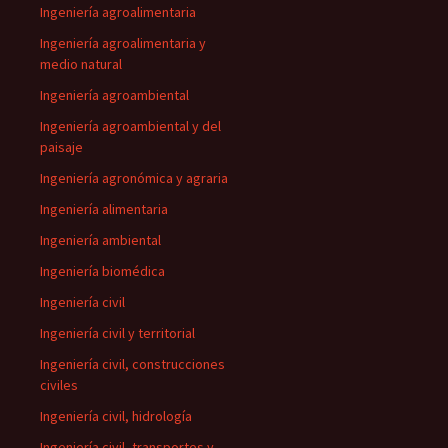
Ingeniería agroalimentaria
Ingeniería agroalimentaria y
medio natural
Ingeniería agroambiental
Ingeniería agroambiental y del
paisaje
Ingeniería agronómica y agraria
Ingeniería alimentaria
Ingeniería ambiental
Ingeniería biomédica
Ingeniería civil
Ingeniería civil y territorial
Ingeniería civil, construcciones
civiles
Ingeniería civil, hidrología
Ingeniería civil, transportes y