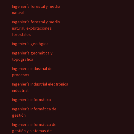
Ingeniería forestal y medio
natural
Ingeniería forestal y medio
natural, explotaciones
forestales
Ingeniería geológica
Ingeniería geomática y
topográfica
Ingeniería industrial de
procesos
Ingeniería industrial electrónica
industrial
Ingeniería informática
Ingeniería informática de
gestión
Ingeniería informática de
gestión y sistemas de