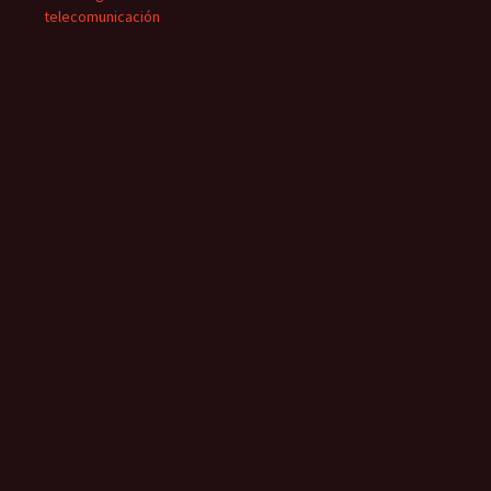
telecomunicación