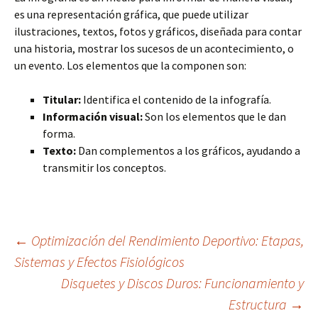
es una representación gráfica, que puede utilizar
ilustraciones, textos, fotos y gráficos, diseñada para contar
una historia, mostrar los sucesos de un acontecimiento, o
un evento. Los elementos que la componen son:
Titular:
Identifica el contenido de la infografía.
Información visual:
Son los elementos que le dan
forma.
Texto:
Dan complementos a los gráficos, ayudando a
transmitir los conceptos.
Navegación
←
Optimización del Rendimiento Deportivo: Etapas,
Sistemas y Efectos Fisiológicos
Disquetes y Discos Duros: Funcionamiento y
de
Estructura
→