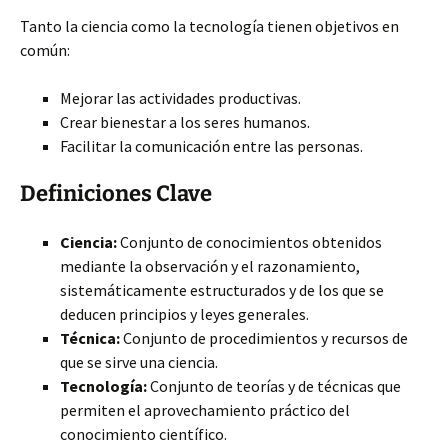
Tanto la ciencia como la tecnología
tienen objetivos en
común:
Mejorar las actividades productivas.
Crear bienestar a los seres humanos.
Facilitar la comunicación entre las personas.
Definiciones Clave
Ciencia:
Conjunto de conocimientos obtenidos
mediante la observación y el razonamiento,
sistemáticamente estructurados y de los que se
deducen principios y leyes generales.
Técnica:
Conjunto de procedimientos y recursos de
que se sirve una ciencia.
Tecnología:
Conjunto de teorías y de técnicas que
permiten el aprovechamiento práctico del
conocimiento científico.