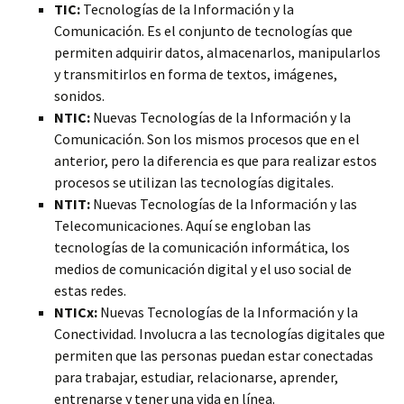
TIC:
Tecnologías de la Información y la
Comunicación. Es el conjunto de tecnologías que
permiten adquirir datos, almacenarlos, manipularlos
y transmitirlos en forma de textos, imágenes,
sonidos.
NTIC:
Nuevas Tecnologías de la Información y la
Comunicación. Son los mismos procesos que en el
anterior, pero la diferencia es que para realizar estos
procesos se utilizan las tecnologías digitales.
NTIT:
Nuevas Tecnologías de la Información y las
Telecomunicaciones. Aquí se engloban las
tecnologías de la comunicación informática, los
medios de comunicación digital y el uso social de
estas redes.
NTICx:
Nuevas Tecnologías de la Información y la
Conectividad. Involucra a las tecnologías digitales que
permiten que las personas puedan estar conectadas
para trabajar, estudiar, relacionarse, aprender,
entrenarse y tener una vida en línea.