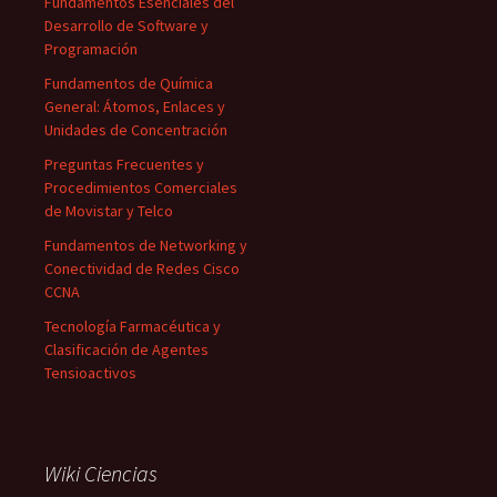
Fundamentos Esenciales del
Desarrollo de Software y
Programación
Fundamentos de Química
General: Átomos, Enlaces y
Unidades de Concentración
Preguntas Frecuentes y
Procedimientos Comerciales
de Movistar y Telco
Fundamentos de Networking y
Conectividad de Redes Cisco
CCNA
Tecnología Farmacéutica y
Clasificación de Agentes
Tensioactivos
Wiki Ciencias