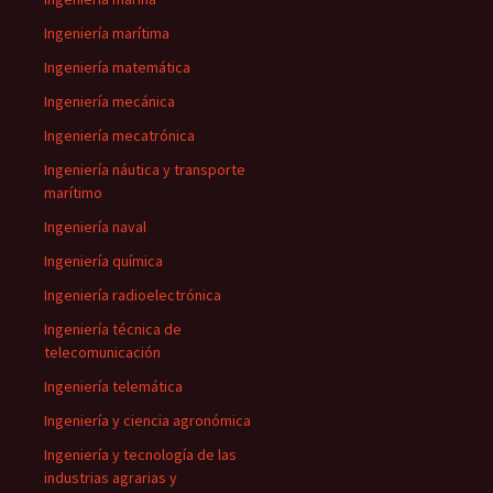
Ingeniería marítima
Ingeniería matemática
Ingeniería mecánica
Ingeniería mecatrónica
Ingeniería náutica y transporte
marítimo
Ingeniería naval
Ingeniería química
Ingeniería radioelectrónica
Ingeniería técnica de
telecomunicación
Ingeniería telemática
Ingeniería y ciencia agronómica
Ingeniería y tecnología de las
industrias agrarias y