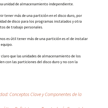
una unidad de almacenamiento independiente.
r tener más de una partición en el disco duro, por
dad de disco para los programas instalados y otra
tos de trabajo personales.
nos es útil tener más de una partición es el de instalar
 equipo.
 claro que las unidades de almacenamiento de los
n con las particiones del disco duro y no con la
edad: Conceptos Clave y Componentes de la