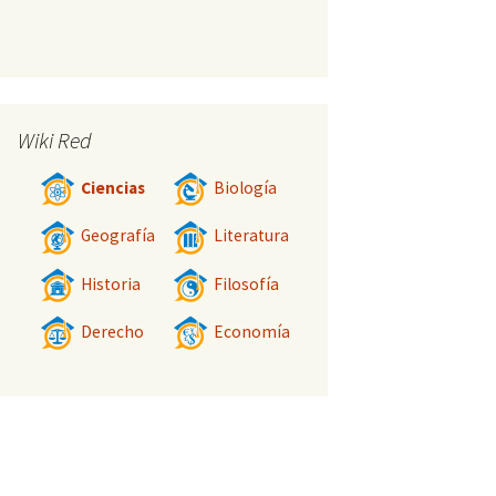
Wiki Red
Ciencias
Biología
Geografía
Literatura
Historia
Filosofía
Derecho
Economía