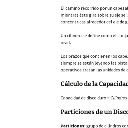
El camino recorrido por un cabezal
mientras éste gira sobre su eje se 
concéntricas alrededor del eje de gi
Un cilindro se define como el conj
nivel.
Los brazos que contienen los cabe
siempre se están leyendo las pista
operativos tratan las unidades de 
Cálculo de la Capacida
Capacidad de disco duro =
Cilindros
Particiones de un Disc
Particiones:
grupo de cilindros con