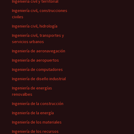
Ingeniería civil y territorial
Ingeniería civil, construcciones
civiles
Ingeniería civil, hidrología
Ingeniería civil, transportes y
servicios urbanos
Ingeniería de aeronavegación
Ingeniería de aeropuertos
Ingeniería de computadores
Ingeniería de diseño industrial
Ingeniería de energías
renovalbes
Ingeniería de la construcción
Ingeniería de la energía
Ingeniería de los materiales
Ingeniería de los recursos