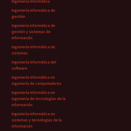
Ingeniería informática
Ingeniería informática de
gestión
Ingeniería informática de
gestión y sistemas de
información
Ingeniería informática de
sistemas
Ingeniería informática del
software
Ingeniería informática en
ingeniería de computadores
Ingeniería informática en
ingeniería de tecnologías de la
información
Ingeniería informática en
sistemas y tecnologías de la
información