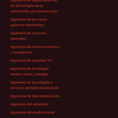
Ingeniería de organización de
las tecnologías de la
información y la comunicación
Ingeniería de procesos
químicos industriales
Ingeniería de recursos
minerales
Ingeniería de recursos mineros
y energéticos
Ingeniería de sistemas TIC
Ingeniería de tecnología
minera, minas y energía
Ingeniería de tecnologías y
servicios de telecomunicación
Ingeniería de telecomunicación
Ingeniería del automóvil
Ingeniería del medio natural