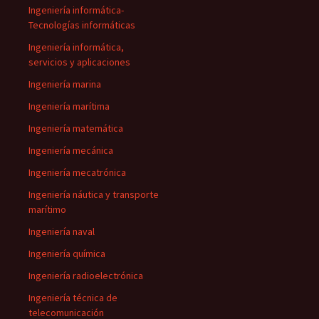
Ingeniería informática-
Tecnologías informáticas
Ingeniería informática,
servicios y aplicaciones
Ingeniería marina
Ingeniería marítima
Ingeniería matemática
Ingeniería mecánica
Ingeniería mecatrónica
Ingeniería náutica y transporte
marítimo
Ingeniería naval
Ingeniería química
Ingeniería radioelectrónica
Ingeniería técnica de
telecomunicación