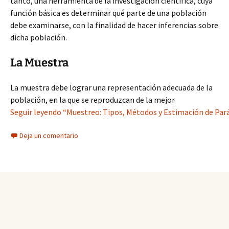
tanto, una herramienta de la investigación científica, cuya
función básica es determinar qué parte de una población
debe examinarse, con la finalidad de hacer inferencias sobre
dicha población.
La Muestra
La muestra debe lograr una representación adecuada de la
población, en la que se reproduzcan de la mejor
Seguir leyendo “Muestreo: Tipos, Métodos y Estimación de Par
Deja un comentario