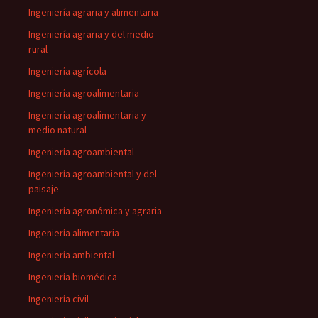
Ingeniería agraria y alimentaria
Ingeniería agraria y del medio
rural
Ingeniería agrícola
Ingeniería agroalimentaria
Ingeniería agroalimentaria y
medio natural
Ingeniería agroambiental
Ingeniería agroambiental y del
paisaje
Ingeniería agronómica y agraria
Ingeniería alimentaria
Ingeniería ambiental
Ingeniería biomédica
Ingeniería civil