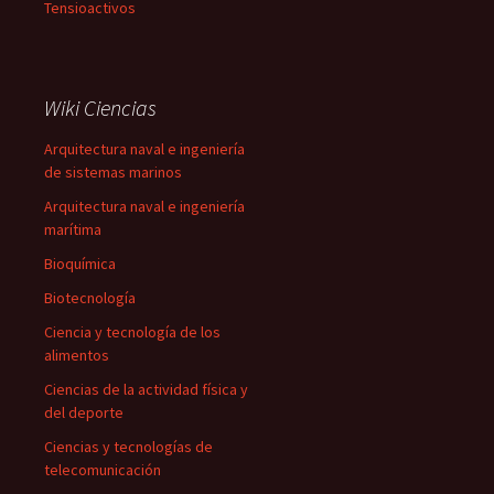
Tensioactivos
Wiki Ciencias
Arquitectura naval e ingeniería
de sistemas marinos
Arquitectura naval e ingeniería
marítima
Bioquímica
Biotecnología
Ciencia y tecnología de los
alimentos
Ciencias de la actividad física y
del deporte
Ciencias y tecnologías de
telecomunicación