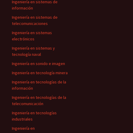
Ingeniería en sistemas de
información
Ingeniería en sistemas de
telecomunicaciones
Ingeniería en sistemas
electrónicos
Ingeniería en sistemas y
tecnología naval
Ingeniería en sonido e imagen
Ingeniería en tecnología minera
Ingeniería en tecnologías de la
información
Ingeniería en tecnologías de la
telecomunicación
Ingeniería en tecnologías
industriales
Ingeniería en