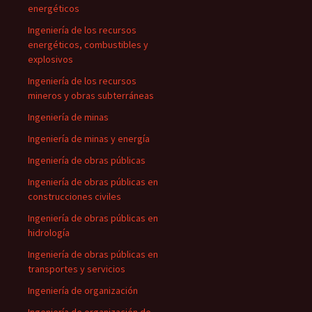
energéticos
Ingeniería de los recursos
energéticos, combustibles y
explosivos
Ingeniería de los recursos
mineros y obras subterráneas
Ingeniería de minas
Ingeniería de minas y energía
Ingeniería de obras públicas
Ingeniería de obras públicas en
construcciones civiles
Ingeniería de obras públicas en
hidrología
Ingeniería de obras públicas en
transportes y servicios
Ingeniería de organización