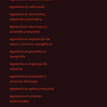
Ingeniería en edificación
Ingeniería en electrónica
industrial y automática
Ingeniería en electrónica y
automática industrial
Ingeniería en explotación de
minas y recursos energéticos
Ingeniería en geomática y
topografía
Ingeniería en organización
industrial
Ingeniería en propulsión y
servicios del buque
Ingeniería en química industrial
Ingeniería en sistemas
audiovisuales