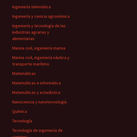
Ingeniería telemática
Ingeniería y ciencia agronómica
Ingeniería y tecnología de las
industrias agrarias y
alimentarias
Marina civil, ingeniería marina
Marina civil, ingeniería náutica y
transporte marítimo
Matemáticas
Matemáticas e informática
Matemáticas y estadística
Nanociencia y nanotecnología
Química
Tecnología
Tecnología de ingeniería de
caminos