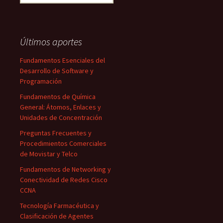
Últimos aportes
Fundamentos Esenciales del
Desarrollo de Software y
Programación
Fundamentos de Química
General: Átomos, Enlaces y
Unidades de Concentración
Preguntas Frecuentes y
Procedimientos Comerciales
de Movistar y Telco
Fundamentos de Networking y
Conectividad de Redes Cisco
CCNA
Tecnología Farmacéutica y
Clasificación de Agentes