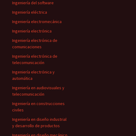
Ingeniería del software
Ingeniería eléctrica
Ingeniería electromecánica
Ingeniería electrónica
Ingeniería electrónica de
comunicaciones
Ingeniería electrónica de
telecomunicación
Ingeniería electrónica y
automática
Ingeniería en audiovisuales y
telecomunicación
Ingeniería en construcciones
civiles
Ingeniería en diseño industrial
y desarrollo de productos
Ingeniería en diseño mecánico