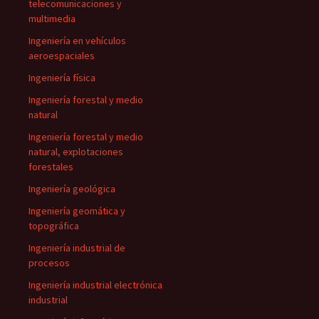
telecomunicaciones y
multimedia
Ingeniería en vehículos
aeroespaciales
Ingeniería física
Ingeniería forestal y medio
natural
Ingeniería forestal y medio
natural, explotaciones
forestales
Ingeniería geológica
Ingeniería geomática y
topográfica
Ingeniería industrial de
procesos
Ingeniería industrial electrónica
industrial