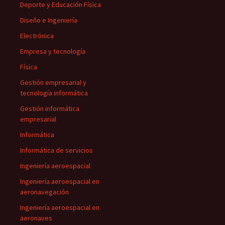
Deporte y Educación Física
Diseño e Ingeniería
Electrónica
Empresa y tecnología
Física
Gestión empresarial y
tecnología informática
Gestión informática
empresarial
Informática
Informática de servicios
Ingeniería aeroespacial
Ingeniería aeroespacial en
aeronavegación
Ingeniería aeroespacial en
aeronaves