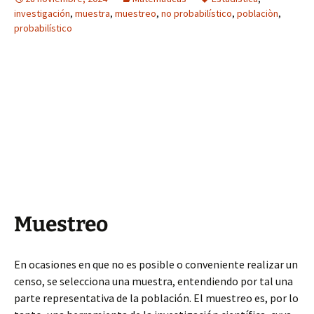
investigación
,
muestra
,
muestreo
,
no probabilístico
,
poblaciòn
,
probabilístico
Muestreo
En ocasiones en que no es posible o conveniente realizar un
censo, se selecciona una muestra, entendiendo por tal una
parte representativa de la población. El muestreo es, por lo