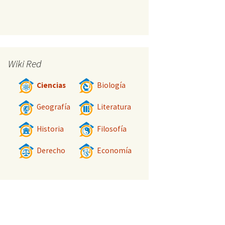
Wiki Red
Ciencias
Biología
Geografía
Literatura
Historia
Filosofía
Derecho
Economía