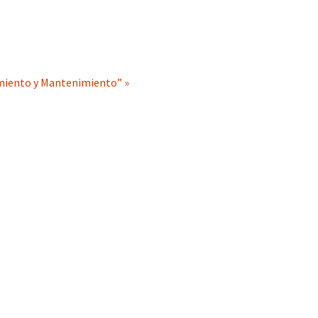
amiento y Mantenimiento” »