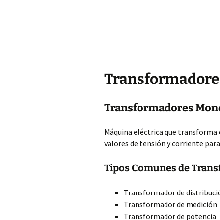
Transformadores
Transformadores Mono
Máquina eléctrica que transforma e
valores de tensión y corriente par
Tipos Comunes de Trans
Transformador de distribuci
Transformador de medición
Transformador de potencia