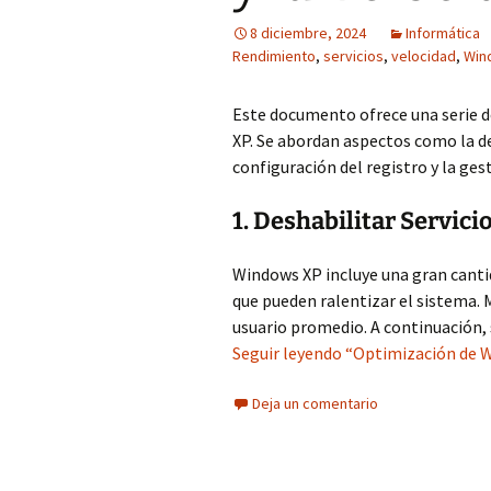
8 diciembre, 2024
Informática
Rendimiento
,
servicios
,
velocidad
,
Win
Este documento ofrece una serie d
XP. Se abordan aspectos como la de
configuración del registro y la ges
1. Deshabilitar Servici
Windows XP incluye una gran cantid
que pueden ralentizar el sistema. 
usuario promedio. A continuación,
Seguir leyendo “Optimización de W
Deja un comentario