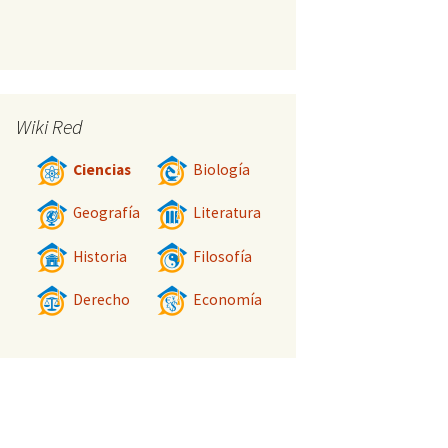
Wiki Red
Ciencias
Biología
Geografía
Literatura
Historia
Filosofía
Derecho
Economía