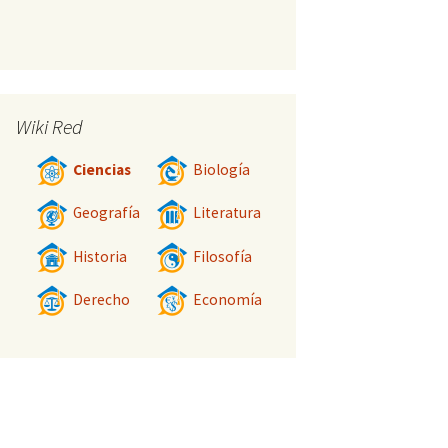
Wiki Red
Ciencias
Biología
Geografía
Literatura
Historia
Filosofía
Derecho
Economía