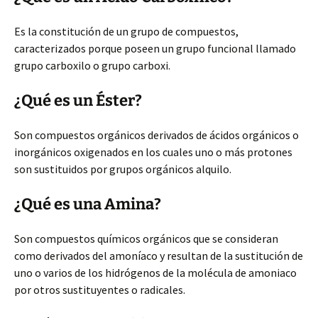
Es la constitución de un grupo de compuestos,
caracterizados porque poseen un grupo funcional llamado
grupo carboxilo o grupo carboxi.
¿Qué es un Éster?
Son compuestos orgánicos derivados de ácidos orgánicos o
inorgánicos oxigenados en los cuales uno o más protones
son sustituidos por grupos orgánicos alquilo.
¿Qué es una Amina?
Son compuestos químicos orgánicos que se consideran
como derivados del amoníaco y resultan de la sustitución de
uno o varios de los hidrógenos de la molécula de amoniaco
por otros sustituyentes o radicales.