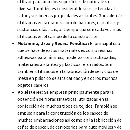
utilizar para unir dos superficies de naturaleza
diversa. También es considerable su resistencia al
calor y sus buenas propiedades aislantes. Son además
utilizadas en la elaboración de barnices, esmaltes y
sustancias elásticas, al tiempo que son cada vez más
utilizadas en el campo de la construcción.
Melamina, Urea y Resina Fenólica:
El principal uso
que se hace de estos materiales es como resinas
adhesivas para láminas, maderas contrachapadas,
materiales aislantes y plásticos reforzados. Son
también utilizados en la fabricación de servicios de
mesa en plástico de alta calidad y en otros muchos
objetos caseros.
Poliésteres:
Se emplean principalmente para la
obtención de fibras sintéticas, utilizadas en la
confección de muchos tipos de tejidos. También se
emplean para la construcción de los cascos de
muchas embarcaciones así como en la fabricación de
cañas de pescar, de carrocerías para automóviles y de