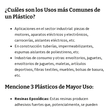
¿Cuáles son los Usos más Comunes de
un Plástico?
Aplicaciones en el sector industrial: piezas de
motores, aparatos eléctricos y electrónicos,
carrocerías, aislantes eléctricos, etc.
En construcción: tuberías, impermeabilizantes,
espumas aislantes de poliestireno, etc.
Industrias de consumo y otras: envoltorios, juguetes,
envoltorios de juguetes, maletas, artículos
deportivos, fibras textiles, muebles, bolsas de basura,
etc.
Mencione 3 Plásticos de Mayor Uso:
Resinas Epoxídicas:
Estas resinas producen
adhesivos fuertes que, potencialmente, se pueden