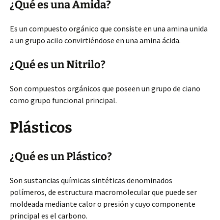
¿Qué es una Amida?
Es un compuesto orgánico que consiste en una amina unida
a un grupo acilo convirtiéndose en una amina ácida.
¿Qué es un Nitrilo?
Son compuestos orgánicos que poseen un grupo de ciano
como grupo funcional principal.
Plásticos
¿Qué es un Plástico?
Son sustancias químicas sintéticas denominados
polímeros, de estructura macromolecular que puede ser
moldeada mediante calor o presión y cuyo componente
principal es el carbono.