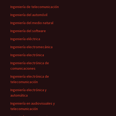
Ingeniería de telecomunicación
Ingeniería del automóvil
Ingeniería del medio natural
Ingeniería del software
Ingeniería eléctrica
Ingeniería electromecánica
Ingeniería electrónica
Ingeniería electrónica de
comunicaciones
Ingeniería electrónica de
telecomunicación
Ingeniería electrónica y
automática
Ingeniería en audiovisuales y
telecomunicación