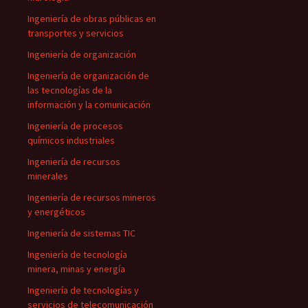
Ingeniería de obras públicas en
transportes y servicios
Ingeniería de organización
Ingeniería de organización de
las tecnologías de la
información y la comunicación
Ingeniería de procesos
químicos industriales
Ingeniería de recursos
minerales
Ingeniería de recursos mineros
y energéticos
Ingeniería de sistemas TIC
Ingeniería de tecnología
minera, minas y energía
Ingeniería de tecnologías y
servicios de telecomunicación