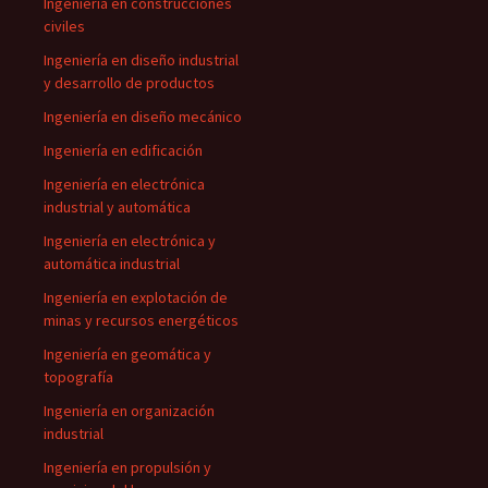
Ingeniería en construcciones
civiles
Ingeniería en diseño industrial
y desarrollo de productos
Ingeniería en diseño mecánico
Ingeniería en edificación
Ingeniería en electrónica
industrial y automática
Ingeniería en electrónica y
automática industrial
Ingeniería en explotación de
minas y recursos energéticos
Ingeniería en geomática y
topografía
Ingeniería en organización
industrial
Ingeniería en propulsión y