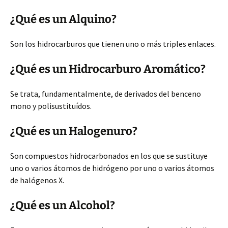
¿Qué es un Alquino?
Son los hidrocarburos que tienen uno o más triples enlaces.
¿Qué es un Hidrocarburo Aromático?
Se trata, fundamentalmente, de derivados del benceno
mono y polisustituídos.
¿Qué es un Halogenuro?
Son compuestos hidrocarbonados en los que se sustituye
uno o varios átomos de hidrógeno por uno o varios átomos
de halógenos X.
¿Qué es un Alcohol?