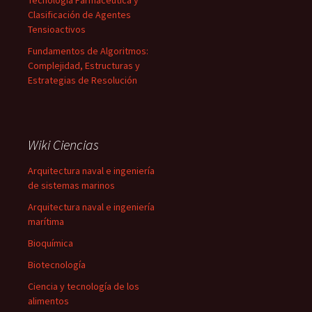
Tecnología Farmacéutica y
Clasificación de Agentes
Tensioactivos
Fundamentos de Algoritmos:
Complejidad, Estructuras y
Estrategias de Resolución
Wiki Ciencias
Arquitectura naval e ingeniería
de sistemas marinos
Arquitectura naval e ingeniería
marítima
Bioquímica
Biotecnología
Ciencia y tecnología de los
alimentos