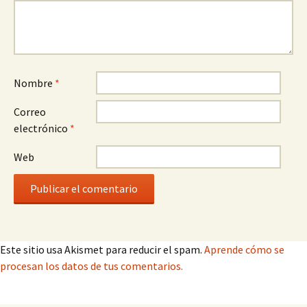
Nombre
*
Correo
electrónico
*
Web
Este sitio usa Akismet para reducir el spam.
Aprende cómo se
procesan los datos de tus comentarios.