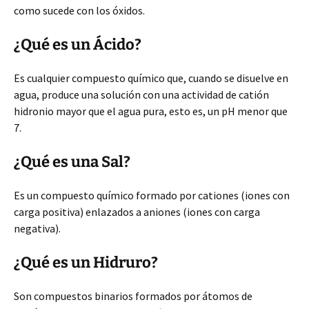
como sucede con los óxidos.
¿Qué es un Ácido?
Es cualquier compuesto químico que, cuando se disuelve en
agua, produce una solución con una actividad de catión
hidronio mayor que el agua pura, esto es, un pH menor que
7.
¿Qué es una Sal?
Es un compuesto químico formado por cationes (iones con
carga positiva) enlazados a aniones (iones con carga
negativa).
¿Qué es un Hidruro?
Son compuestos binarios formados por átomos de