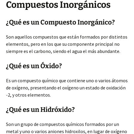
Compuestos Inorgánicos
¿Qué es un Compuesto Inorgánico?
Son aquellos compuestos que están formados por distintos
elementos, pero en los que su componente principal no
siempre es el carbono, siendo el agua el más abundante.
¿Qué es un Óxido?
Es un compuesto químico que contiene uno o varios átomos
de oxígeno, presentando el oxígeno un estado de oxidación
-2, y otros elementos.
¿Qué es un Hidróxido?
Son un grupo de compuestos químicos formados por un
metal y uno o varios aniones hidroxilos, en lugar de oxígeno