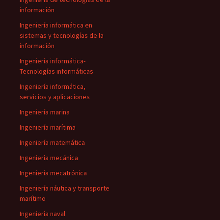
información
Ingeniería informática en
sistemas y tecnologías de la
información
Ingeniería informática-
Tecnologías informáticas
Ingeniería informática,
servicios y aplicaciones
Ingeniería marina
Ingeniería marítima
Ingeniería matemática
Ingeniería mecánica
Ingeniería mecatrónica
Ingeniería náutica y transporte
marítimo
Ingeniería naval