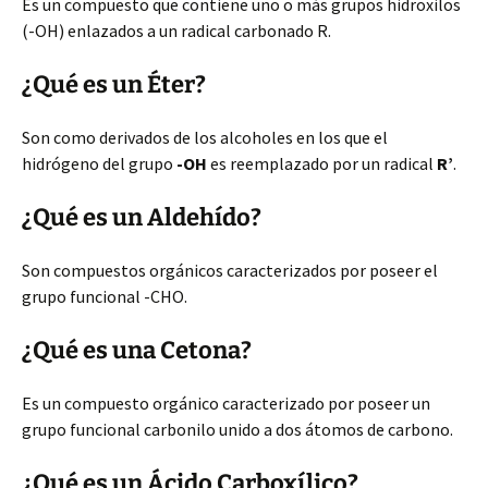
Es un compuesto que contiene uno o más grupos hidroxilos
(-OH) enlazados a un radical carbonado R.
¿Qué es un Éter?
Son como derivados de los alcoholes en los que el
hidrógeno del grupo
-OH
es reemplazado por un radical
R’
.
¿Qué es un Aldehído?
Son compuestos orgánicos caracterizados por poseer el
grupo funcional -CHO.
¿Qué es una Cetona?
Es un compuesto orgánico caracterizado por poseer un
grupo funcional carbonilo unido a dos átomos de carbono.
¿Qué es un Ácido Carboxílico?