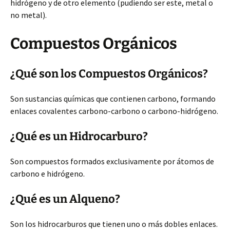
hidrógeno y de otro elemento (pudiendo ser este, metal o
no metal).
Compuestos Orgánicos
¿Qué son los Compuestos Orgánicos?
Son sustancias químicas que contienen carbono, formando
enlaces covalentes carbono-carbono o carbono-hidrógeno.
¿Qué es un Hidrocarburo?
Son compuestos formados exclusivamente por átomos de
carbono e hidrógeno.
¿Qué es un Alqueno?
Son los hidrocarburos que tienen uno o más dobles enlaces.