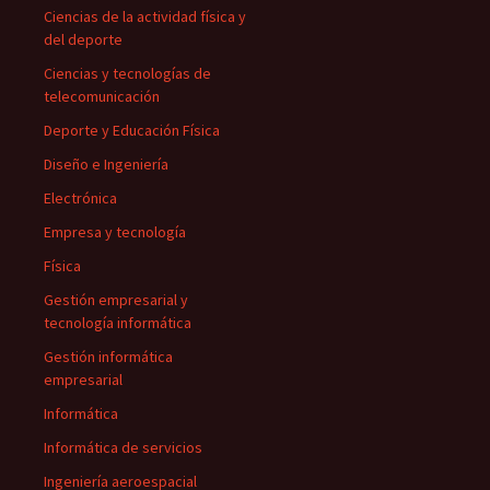
Ciencias de la actividad física y
del deporte
Ciencias y tecnologías de
telecomunicación
Deporte y Educación Física
Diseño e Ingeniería
Electrónica
Empresa y tecnología
Física
Gestión empresarial y
tecnología informática
Gestión informática
empresarial
Informática
Informática de servicios
Ingeniería aeroespacial