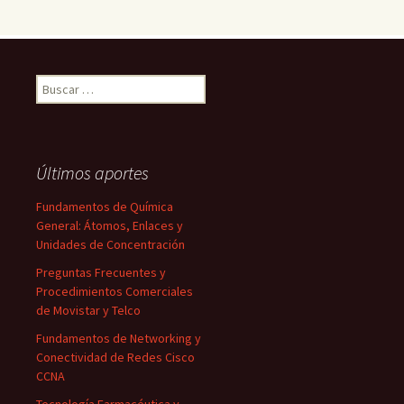
Buscar:
Últimos aportes
Fundamentos de Química
General: Átomos, Enlaces y
Unidades de Concentración
Preguntas Frecuentes y
Procedimientos Comerciales
de Movistar y Telco
Fundamentos de Networking y
Conectividad de Redes Cisco
CCNA