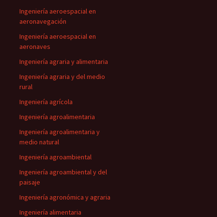
Ingeniería aeroespacial en
aeronavegación
Ingeniería aeroespacial en
aeronaves
Ingeniería agraria y alimentaria
Ingeniería agraria y del medio
rural
Ingeniería agrícola
Ingeniería agroalimentaria
Ingeniería agroalimentaria y
medio natural
Ingeniería agroambiental
Ingeniería agroambiental y del
paisaje
Ingeniería agronómica y agraria
Ingeniería alimentaria