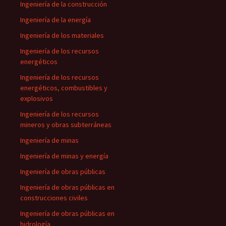
Ingeniería de la construcción
Ingeniería de la energía
Ingeniería de los materiales
Ingeniería de los recursos
energéticos
Ingeniería de los recursos
energéticos, combustibles y
explosivos
Ingeniería de los recursos
mineros y obras subterráneas
Ingeniería de minas
Ingeniería de minas y energía
Ingeniería de obras públicas
Ingeniería de obras públicas en
construcciones civiles
Ingeniería de obras públicas en
hidrología