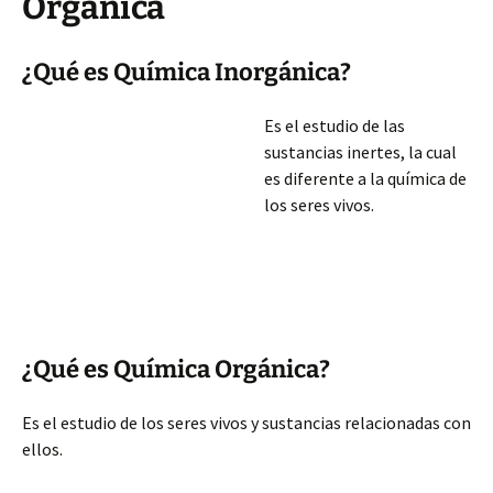
Orgánica
¿Qué es Química Inorgánica?
Es el estudio de las
sustancias inertes, la cual
es diferente a la química de
los seres vivos.
¿Qué es Química Orgánica?
Es el estudio de los seres vivos y sustancias relacionadas con
ellos.