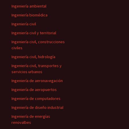
Ingeniería ambiental
Ingeniería biomédica
Ingeniería civil
Ingeniería civil y territorial
Ingeniería civil, construcciones
civiles
Ingeniería civil, hidrología
Ingeniería civil, transportes y
servicios urbanos
Ingeniería de aeronavegación
Ingeniería de aeropuertos
Ingeniería de computadores
Ingeniería de diseño industrial
Ingeniería de energías
renovalbes