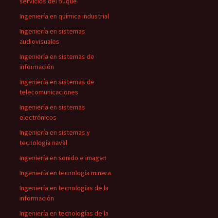
servicios del buque
Ingeniería en química industrial
Ingeniería en sistemas
audiovisuales
Ingeniería en sistemas de
información
Ingeniería en sistemas de
telecomunicaciones
Ingeniería en sistemas
electrónicos
Ingeniería en sistemas y
tecnología naval
Ingeniería en sonido e imagen
Ingeniería en tecnología minera
Ingeniería en tecnologías de la
información
Ingeniería en tecnologías de la