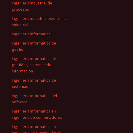
Ingeniería industrial de
procesos
Ingeniería industrial electrónica
industrial
Ingeniería informática
Ingeniería informática de
gestión
Ingeniería informática de
gestión y sistemas de
información
Ingeniería informática de
sistemas
Ingeniería informática del
software
Ingeniería informática en
ingeniería de computadores
Ingeniería informática en
ingeniería de tecnologías de la