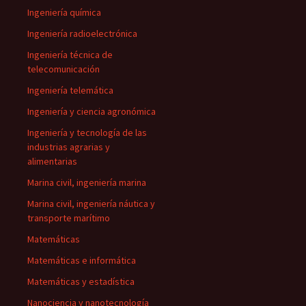
Ingeniería química
Ingeniería radioelectrónica
Ingeniería técnica de
telecomunicación
Ingeniería telemática
Ingeniería y ciencia agronómica
Ingeniería y tecnología de las
industrias agrarias y
alimentarias
Marina civil, ingeniería marina
Marina civil, ingeniería náutica y
transporte marítimo
Matemáticas
Matemáticas e informática
Matemáticas y estadística
Nanociencia y nanotecnología