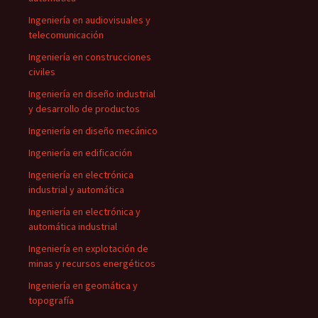
Ingeniería en audiovisuales y
telecomunicación
Ingeniería en construcciones
civiles
Ingeniería en diseño industrial
y desarrollo de productos
Ingeniería en diseño mecánico
Ingeniería en edificación
Ingeniería en electrónica
industrial y automática
Ingeniería en electrónica y
automática industrial
Ingeniería en explotación de
minas y recursos energéticos
Ingeniería en geomática y
topografía