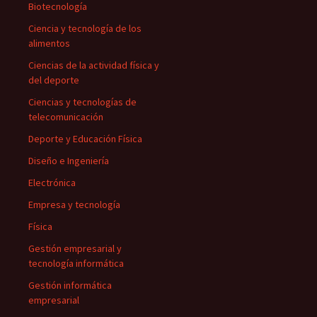
Biotecnología
Ciencia y tecnología de los
alimentos
Ciencias de la actividad física y
del deporte
Ciencias y tecnologías de
telecomunicación
Deporte y Educación Física
Diseño e Ingeniería
Electrónica
Empresa y tecnología
Física
Gestión empresarial y
tecnología informática
Gestión informática
empresarial