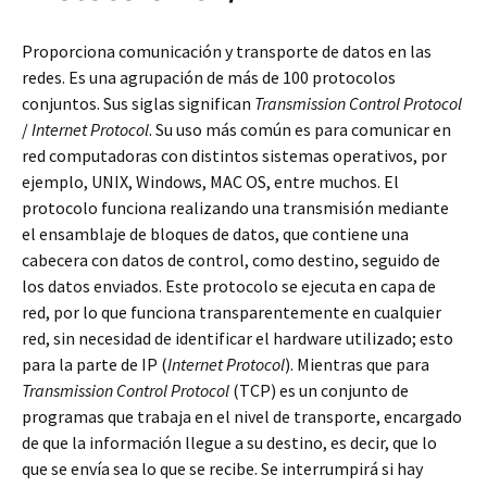
Proporciona comunicación y transporte de datos en las
redes. Es una agrupación de más de 100 protocolos
conjuntos. Sus siglas significan
Transmission Control Protocol
/
Internet Protocol
. Su uso más común es para comunicar en
red computadoras con distintos sistemas operativos, por
ejemplo, UNIX, Windows, MAC OS, entre muchos. El
protocolo funciona realizando una transmisión mediante
el ensamblaje de bloques de datos, que contiene una
cabecera con datos de control, como destino, seguido de
los datos enviados. Este protocolo se ejecuta en capa de
red, por lo que funciona transparentemente en cualquier
red, sin necesidad de identificar el hardware utilizado; esto
para la parte de IP (
Internet Protocol
). Mientras que para
Transmission Control Protocol
(TCP) es un conjunto de
programas que trabaja en el nivel de transporte, encargado
de que la información llegue a su destino, es decir, que lo
que se envía sea lo que se recibe. Se interrumpirá si hay