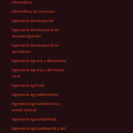
Informática
Informática de servicios
Ingeniería aeroespacial
Ingeniería aeroespacial en
aeronavegación
Ingeniería aeroespacial en
aeronaves
Ingeniería agraria y alimentaria
Ingeniería agraria y del medio
rural
Ingeniería agrícola
Ingeniería agroalimentaria
Ingeniería agroalimentaria y
medio natural
Ingeniería agroambiental
Ingeniería agroambiental y del