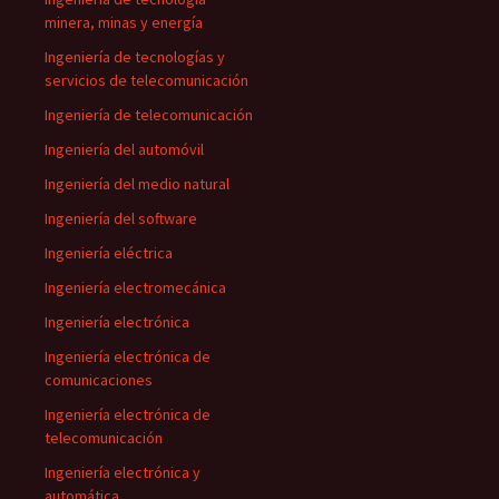
minera, minas y energía
Ingeniería de tecnologías y
servicios de telecomunicación
Ingeniería de telecomunicación
Ingeniería del automóvil
Ingeniería del medio natural
Ingeniería del software
Ingeniería eléctrica
Ingeniería electromecánica
Ingeniería electrónica
Ingeniería electrónica de
comunicaciones
Ingeniería electrónica de
telecomunicación
Ingeniería electrónica y
automática