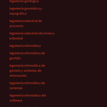
Ingeniería geológica
Ingeniería geomática y
topográfica
Ingeniería industrial de
procesos
Ingeniería industrial electrónica
industrial
Ingeniería informática
Ingeniería informática de
gestión
Ingeniería informática de
gestión y sistemas de
información
Ingeniería informática de
sistemas
Ingeniería informática del
software