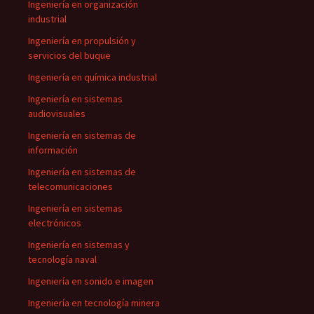
Ingeniería en organización
industrial
Ingeniería en propulsión y
servicios del buque
Ingeniería en química industrial
Ingeniería en sistemas
audiovisuales
Ingeniería en sistemas de
información
Ingeniería en sistemas de
telecomunicaciones
Ingeniería en sistemas
electrónicos
Ingeniería en sistemas y
tecnología naval
Ingeniería en sonido e imagen
Ingeniería en tecnología minera