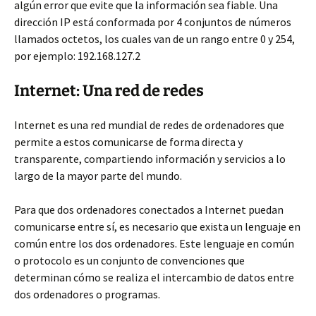
algún error que evite que la información sea fiable. Una
dirección IP está conformada por 4 conjuntos de números
llamados octetos, los cuales van de un rango entre 0 y 254,
por ejemplo: 192.168.127.2
Internet: Una red de redes
Internet es una red mundial de redes de ordenadores que
permite a estos comunicarse de forma directa y
transparente, compartiendo información y servicios a lo
largo de la mayor parte del mundo.
Para que dos ordenadores conectados a Internet puedan
comunicarse entre sí, es necesario que exista un lenguaje en
común entre los dos ordenadores. Este lenguaje en común
o protocolo es un conjunto de convenciones que
determinan cómo se realiza el intercambio de datos entre
dos ordenadores o programas.