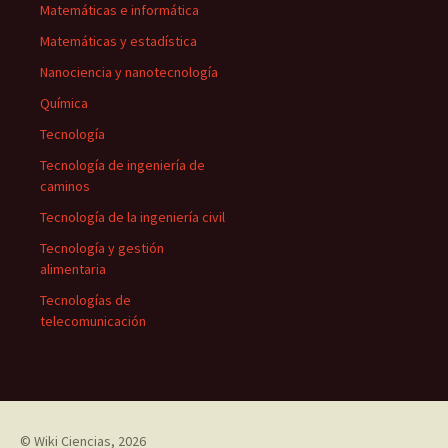
Matemáticas e informática
Matemáticas y estadística
Nanociencia y nanotecnología
Química
Tecnología
Tecnología de ingeniería de
caminos
Tecnología de la ingeniería civil
Tecnología y gestión
alimentaria
Tecnologías de
telecomunicación
©
Wiki Ciencias
, 2026