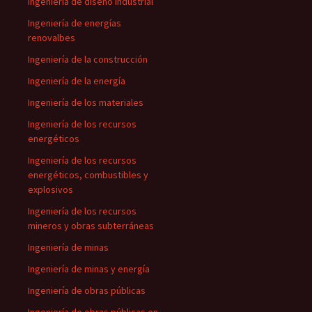
Ingeniería de diseño industrial
Ingeniería de energías
renovalbes
Ingeniería de la construcción
Ingeniería de la energía
Ingeniería de los materiales
Ingeniería de los recursos
energéticos
Ingeniería de los recursos
energéticos, combustibles y
explosivos
Ingeniería de los recursos
mineros y obras subterráneas
Ingeniería de minas
Ingeniería de minas y energía
Ingeniería de obras públicas