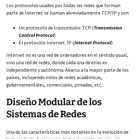
Los protocolos usados por todas las redes que forman
parte de Internet se llaman abreviadamente TCP/IP y son:
Un protocolo de transmisión: TCP (
Transmission
Control Protocol
)
El protocolo Internet: IP (
Internet Protocol
)
Internet no es una red de ordenadores en el sentido usual,
sino una red de redes, donde cada una de ellas es
independiente y autónoma. Abarca a la mayor parte de los
países, incluyendo miles de redes académicas,
gubernamentales, comerciales, privadas, etc.
Diseño Modular de los
Sistemas de Redes
Una de las características más notables en la evolución de