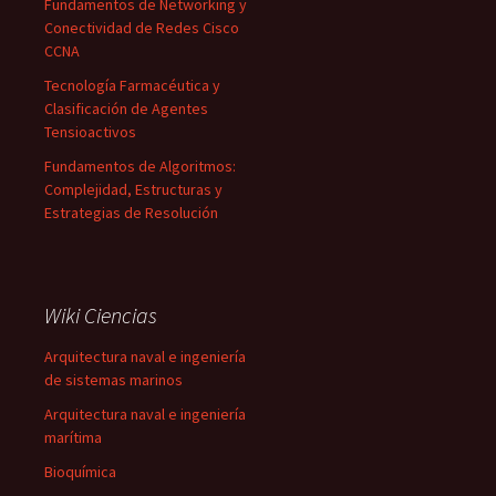
Fundamentos de Networking y
Conectividad de Redes Cisco
CCNA
Tecnología Farmacéutica y
Clasificación de Agentes
Tensioactivos
Fundamentos de Algoritmos:
Complejidad, Estructuras y
Estrategias de Resolución
Wiki Ciencias
Arquitectura naval e ingeniería
de sistemas marinos
Arquitectura naval e ingeniería
marítima
Bioquímica