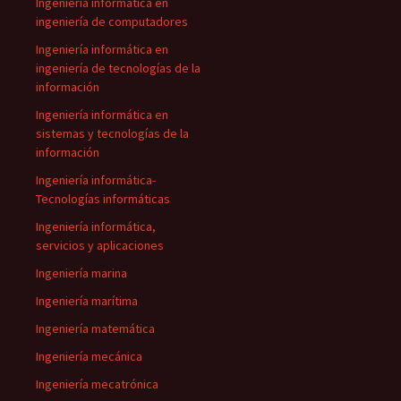
Ingeniería informática en
ingeniería de computadores
Ingeniería informática en
ingeniería de tecnologías de la
información
Ingeniería informática en
sistemas y tecnologías de la
información
Ingeniería informática-
Tecnologías informáticas
Ingeniería informática,
servicios y aplicaciones
Ingeniería marina
Ingeniería marítima
Ingeniería matemática
Ingeniería mecánica
Ingeniería mecatrónica