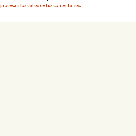
procesan los datos de tus comentarios.