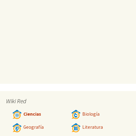
Wiki Red
Ciencias
Biología
Geografía
Literatura