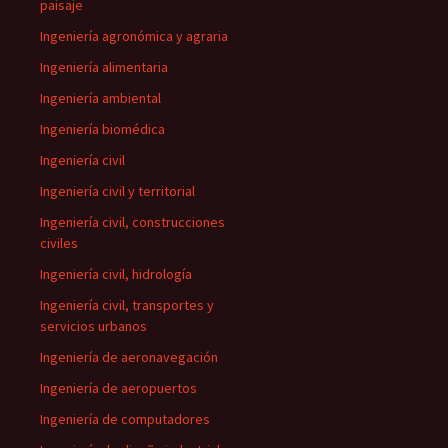
paisaje
Ingeniería agronómica y agraria
Ingeniería alimentaria
Ingeniería ambiental
Ingeniería biomédica
Ingeniería civil
Ingeniería civil y territorial
Ingeniería civil, construcciones
civiles
Ingeniería civil, hidrología
Ingeniería civil, transportes y
servicios urbanos
Ingeniería de aeronavegación
Ingeniería de aeropuertos
Ingeniería de computadores