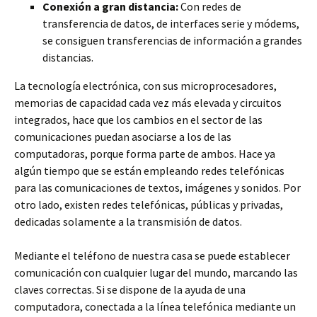
Conexión a gran distancia:
Con redes de
transferencia de datos, de interfaces serie y módems,
se consiguen transferencias de información a grandes
distancias.
La tecnología electrónica, con sus microprocesadores,
memorias de capacidad cada vez más elevada y circuitos
integrados, hace que los cambios en el sector de las
comunicaciones puedan asociarse a los de las
computadoras, porque forma parte de ambos. Hace ya
algún tiempo que se están empleando redes telefónicas
para las comunicaciones de textos, imágenes y sonidos. Por
otro lado, existen redes telefónicas, públicas y privadas,
dedicadas solamente a la transmisión de datos.
Mediante el teléfono de nuestra casa se puede establecer
comunicación con cualquier lugar del mundo, marcando las
claves correctas. Si se dispone de la ayuda de una
computadora, conectada a la línea telefónica mediante un