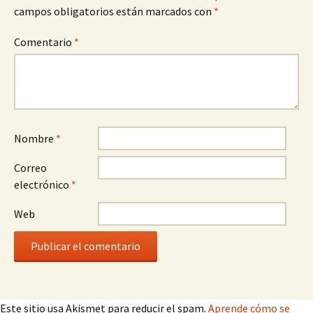
campos obligatorios están marcados con
*
Comentario
*
Nombre
*
Correo
electrónico
*
Web
Este sitio usa Akismet para reducir el spam.
Aprende cómo se