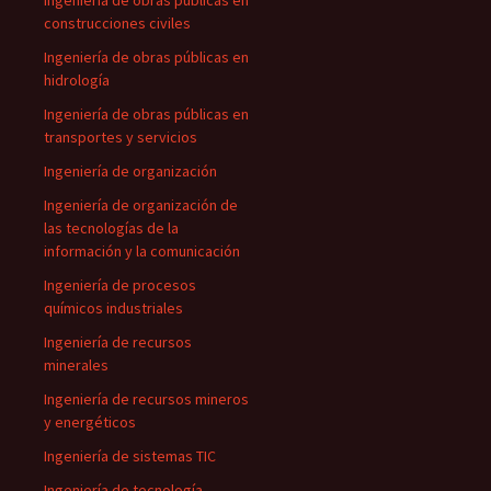
Ingeniería de obras públicas en
construcciones civiles
Ingeniería de obras públicas en
hidrología
Ingeniería de obras públicas en
transportes y servicios
Ingeniería de organización
Ingeniería de organización de
las tecnologías de la
información y la comunicación
Ingeniería de procesos
químicos industriales
Ingeniería de recursos
minerales
Ingeniería de recursos mineros
y energéticos
Ingeniería de sistemas TIC
Ingeniería de tecnología