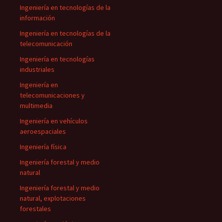
Ingeniería en tecnologías de la
información
Ingeniería en tecnologías de la
telecomunicación
Ingeniería en tecnologías
industriales
Ingeniería en
telecomunicaciones y
multimedia
Ingeniería en vehículos
aeroespaciales
Ingeniería física
Ingeniería forestal y medio
natural
Ingeniería forestal y medio
natural, explotaciones
forestales