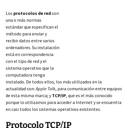
Los
protocolos de red
son
una o más normas
estándar que especifican el
método para enviar y
recibir datos entre varios
ordenadores. Su instalación
está en correspondencia
con el tipo de red y el
sistema operativo que la
computadora tenga
instalado. De todos ellos, los más utilizados en la
actualidad son:
Apple Talk
, para comunicación entre equipos
de esta misma marca; y
TCP/IP
, que es el más conocido
porque lo utilizamos para acceder a Internet y se encuentra
en casi todos
los sistemas operativos existentes.
Protocolo TCP/IP