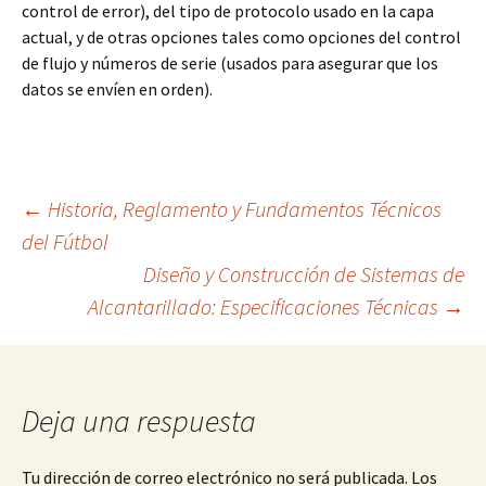
control de error), del tipo de protocolo usado en la capa
actual, y de otras opciones tales como opciones del control
de flujo y números de serie (usados para asegurar que los
datos se envíen en orden).
Navegación
←
Historia, Reglamento y Fundamentos Técnicos
del Fútbol
Diseño y Construcción de Sistemas de
de
Alcantarillado: Especificaciones Técnicas
→
entradas
Deja una respuesta
Tu dirección de correo electrónico no será publicada.
Los