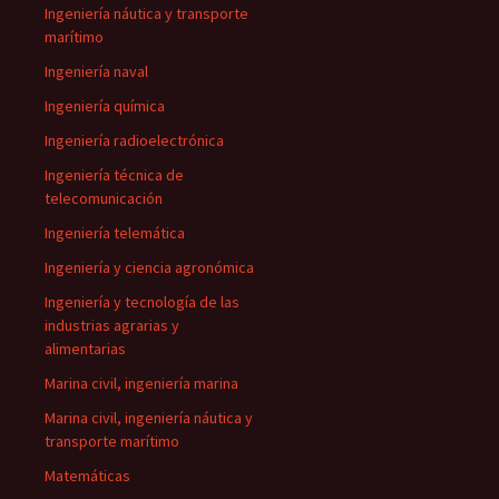
Ingeniería náutica y transporte
marítimo
Ingeniería naval
Ingeniería química
Ingeniería radioelectrónica
Ingeniería técnica de
telecomunicación
Ingeniería telemática
Ingeniería y ciencia agronómica
Ingeniería y tecnología de las
industrias agrarias y
alimentarias
Marina civil, ingeniería marina
Marina civil, ingeniería náutica y
transporte marítimo
Matemáticas