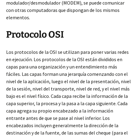
modulador/desmodulador (MODEM), se puede comunicar
con otras computadoras que dispongan de los mismos
elementos.
Protocolo OSI
Los protocolos de la OSI se utilizan para poner varias redes
en ejecución. Los protocolos de la OSI están divididos en
capas para una organización y un entendimiento más
fáciles. Las capas forman una jerarquía comenzando con el
nivel de la aplicación, luego el nivel de la presentación, nivel
de la sesión, nivel del transporte, nivel de red, y el nivel más
bajo es el nivel físico. Cada capa recibe la información de la
capa superior, la procesa y la pasa a la capa siguiente. Cada
capa agrega su propio encabezado a la información
entrante antes de que se pase al nivel inferior. Los
encabezados incluyen generalmente la dirección de la
destinación y de la fuente, de las sumas del cheque (para el