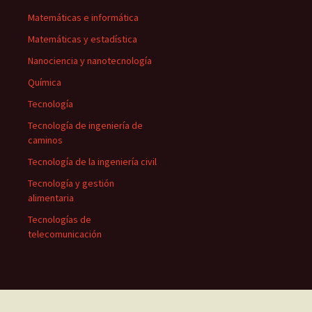
Matemáticas e informática
Matemáticas y estadística
Nanociencia y nanotecnología
Química
Tecnología
Tecnología de ingeniería de
caminos
Tecnología de la ingeniería civil
Tecnología y gestión
alimentaria
Tecnologías de
telecomunicación