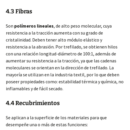
4.3 Fibras
Son
polímeros lineales
, de alto peso molecular, cuya
resistencia a la tracción aumenta con su grado de
cristalinidad. Deben tener alto módulo elástico y
resistencia a la abrasión. Por trefilado, se obtienen hilos
con una relación longitud-diámetro de 100:1, además de
aumentar su resistencia a la tracción, ya que las cadenas
moleculares se orientan en la dirección de trefilado. La
mayoría se utilizan en la industria textil, por lo que deben
poseer propiedades como: estabilidad térmica y química, no
inflamables y de fácil secado.
4.4 Recubrimientos
Se aplican a la superficie de los materiales para que
desempeñe una o más de estas funciones: