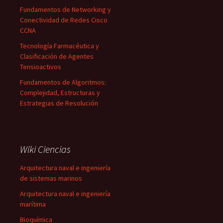
Fundamentos de Networking y
Conectividad de Redes Cisco
CCNA
Tecnología Farmacéutica y
Clasificación de Agentes
Tensioactivos
Fundamentos de Algoritmos:
Complejidad, Estructuras y
Estrategias de Resolución
Wiki Ciencias
Arquitectura naval e ingeniería
de sistemas marinos
Arquitectura naval e ingeniería
marítima
Bioquímica