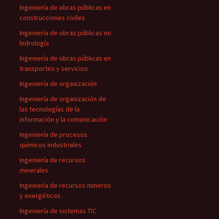
Ingeniería de obras públicas en
construcciones civiles
Ingeniería de obras públicas en
hidrología
Ingeniería de obras públicas en
transportes y servicios
Ingeniería de organización
Ingeniería de organización de
las tecnologías de la
información y la comunicación
Ingeniería de procesos
químicos industriales
Ingeniería de recursos
minerales
Ingeniería de recursos mineros
y energéticos
Ingeniería de sistemas TIC