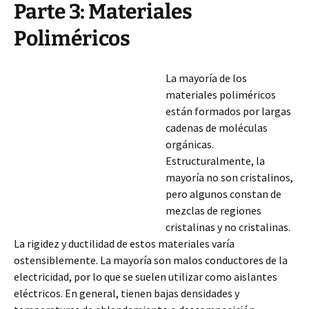
Parte 3: Materiales
Poliméricos
La mayoría de los
materiales poliméricos
están formados por largas
cadenas de moléculas
orgánicas.
Estructuralmente, la
mayoría no son cristalinos,
pero algunos constan de
mezclas de regiones
cristalinas y no cristalinas.
La rigidez y ductilidad de estos materiales varía
ostensiblemente. La mayoría son malos conductores de la
electricidad, por lo que se suelen utilizar como aislantes
eléctricos. En general, tienen bajas densidades y