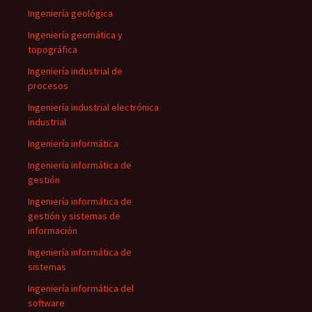
Ingeniería geológica
Ingeniería geomática y
topográfica
Ingeniería industrial de
procesos
Ingeniería industrial electrónica
industrial
Ingeniería informática
Ingeniería informática de
gestión
Ingeniería informática de
gestión y sistemas de
información
Ingeniería informática de
sistemas
Ingeniería informática del
software