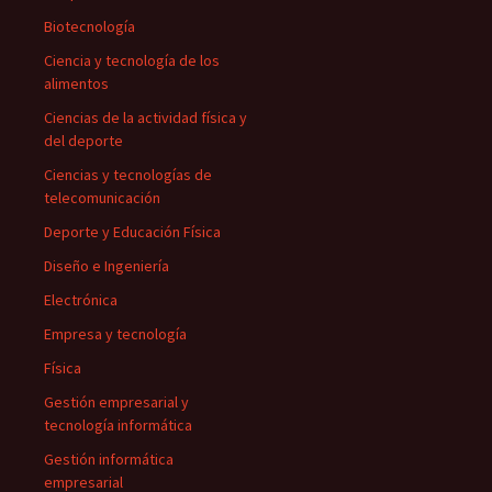
Biotecnología
Ciencia y tecnología de los
alimentos
Ciencias de la actividad física y
del deporte
Ciencias y tecnologías de
telecomunicación
Deporte y Educación Física
Diseño e Ingeniería
Electrónica
Empresa y tecnología
Física
Gestión empresarial y
tecnología informática
Gestión informática
empresarial