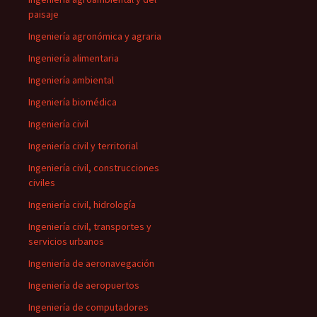
paisaje
Ingeniería agronómica y agraria
Ingeniería alimentaria
Ingeniería ambiental
Ingeniería biomédica
Ingeniería civil
Ingeniería civil y territorial
Ingeniería civil, construcciones
civiles
Ingeniería civil, hidrología
Ingeniería civil, transportes y
servicios urbanos
Ingeniería de aeronavegación
Ingeniería de aeropuertos
Ingeniería de computadores