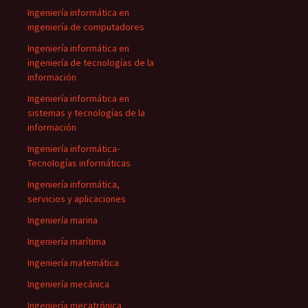
Ingeniería informática en
ingeniería de computadores
Ingeniería informática en
ingeniería de tecnologías de la
información
Ingeniería informática en
sistemas y tecnologías de la
información
Ingeniería informática-
Tecnologías informáticas
Ingeniería informática,
servicios y aplicaciones
Ingeniería marina
Ingeniería marítima
Ingeniería matemática
Ingeniería mecánica
Ingeniería mecatrónica