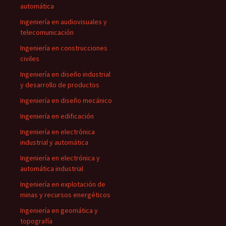
automática
Ingeniería en audiovisuales y
telecomunicación
Ingeniería en construcciones
civiles
Ingeniería en diseño industrial
y desarrollo de productos
Ingeniería en diseño mecánico
Ingeniería en edificación
Ingeniería en electrónica
industrial y automática
Ingeniería en electrónica y
automática industrial
Ingeniería en explotación de
minas y recursos energéticos
Ingeniería en geomática y
topografía