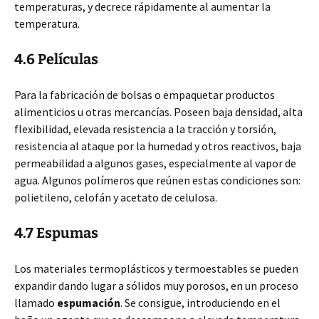
temperaturas, y decrece rápidamente al aumentar la
temperatura.
4.6 Películas
Para la fabricación de bolsas o empaquetar productos
alimenticios u otras mercancías. Poseen baja densidad, alta
flexibilidad, elevada resistencia a la tracción y torsión,
resistencia al ataque por la humedad y otros reactivos, baja
permeabilidad a algunos gases, especialmente al vapor de
agua. Algunos polímeros que reúnen estas condiciones son:
polietileno, celofán y acetato de celulosa.
4.7 Espumas
Los materiales termoplásticos y termoestables se pueden
expandir dando lugar a sólidos muy porosos, en un proceso
llamado
espumación
. Se consigue, introduciendo en el