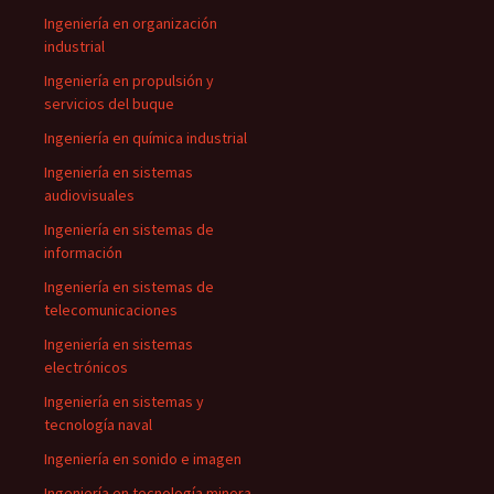
Ingeniería en organización
industrial
Ingeniería en propulsión y
servicios del buque
Ingeniería en química industrial
Ingeniería en sistemas
audiovisuales
Ingeniería en sistemas de
información
Ingeniería en sistemas de
telecomunicaciones
Ingeniería en sistemas
electrónicos
Ingeniería en sistemas y
tecnología naval
Ingeniería en sonido e imagen
Ingeniería en tecnología minera