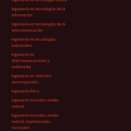
Ingeniería en tecnologías de la
información
Ingeniería en tecnologías de la
telecomunicación
Ingeniería en tecnologías
industriales
Ingeniería en
telecomunicaciones y
multimedia
Ingeniería en vehículos
aeroespaciales
Ingeniería física
Ingeniería forestal y medio
natural
Ingeniería forestal y medio
natural, explotaciones
forestales