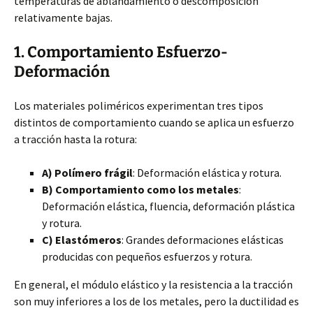
temperaturas de ablandamiento
o descomposición
relativamente bajas.
1. Comportamiento Esfuerzo-
Deformación
Los materiales poliméricos experimentan tres tipos
distintos de comportamiento cuando se aplica un esfuerzo
a tracción hasta la rotura:
A) Polímero frágil
: Deformación elástica y rotura.
B) Comportamiento como los metales
:
Deformación elástica, fluencia, deformación plástica
y rotura.
C) Elastómeros
: Grandes deformaciones elásticas
producidas con pequeños esfuerzos y rotura.
En general, el módulo elástico y la resistencia a la tracción
son muy inferiores a los de los metales, pero la ductilidad es