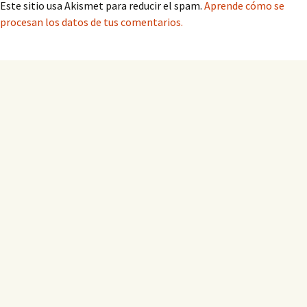
Este sitio usa Akismet para reducir el spam.
Aprende cómo se
procesan los datos de tus comentarios.