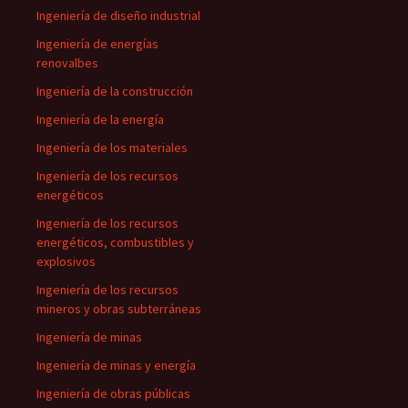
Ingeniería de diseño industrial
Ingeniería de energías
renovalbes
Ingeniería de la construcción
Ingeniería de la energía
Ingeniería de los materiales
Ingeniería de los recursos
energéticos
Ingeniería de los recursos
energéticos, combustibles y
explosivos
Ingeniería de los recursos
mineros y obras subterráneas
Ingeniería de minas
Ingeniería de minas y energía
Ingeniería de obras públicas