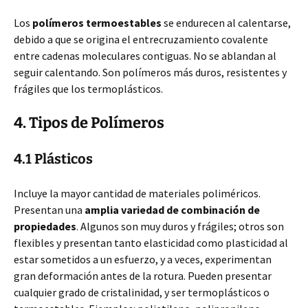
Los
polímeros termoestables
se endurecen al calentarse,
debido a que se origina el entrecruzamiento covalente
entre cadenas moleculares contiguas. No se ablandan al
seguir calentando. Son polímeros más duros, resistentes y
frágiles que los termoplásticos.
4. Tipos de Polímeros
4.1 Plásticos
Incluye la mayor cantidad de materiales poliméricos.
Presentan una
amplia variedad de combinación de
propiedades
. Algunos son muy duros y frágiles; otros son
flexibles y presentan tanto elasticidad como plasticidad al
estar sometidos a un esfuerzo, y a veces, experimentan
gran deformación antes de la rotura. Pueden presentar
cualquier grado de cristalinidad, y ser termoplásticos o