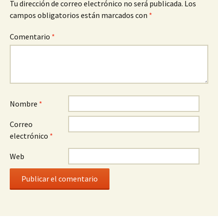
Tu dirección de correo electrónico no será publicada.
Los
campos obligatorios están marcados con
*
Comentario
*
Nombre
*
Correo
electrónico
*
Web