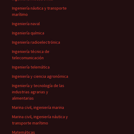
Ingeniería náutica y transporte
marítimo
Ingeniería naval
Ingeniería química
Ingeniería radioelectrónica
Ingeniería técnica de
telecomunicación
Ingeniería telemática
Ingeniería y ciencia agronómica
Ingeniería y tecnología de las
industrias agrarias y
alimentarias
Marina civil, ingeniería marina
Marina civil, ingeniería náutica y
transporte marítimo
Matemáticas