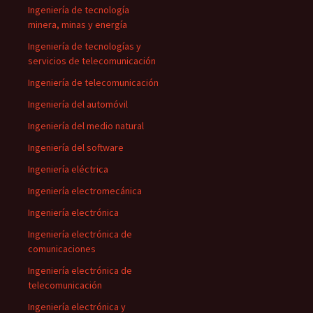
Ingeniería de tecnología
minera, minas y energía
Ingeniería de tecnologías y
servicios de telecomunicación
Ingeniería de telecomunicación
Ingeniería del automóvil
Ingeniería del medio natural
Ingeniería del software
Ingeniería eléctrica
Ingeniería electromecánica
Ingeniería electrónica
Ingeniería electrónica de
comunicaciones
Ingeniería electrónica de
telecomunicación
Ingeniería electrónica y