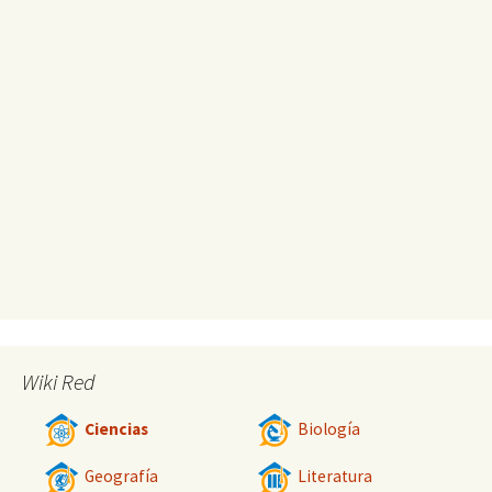
Wiki Red
Ciencias
Biología
Geografía
Literatura