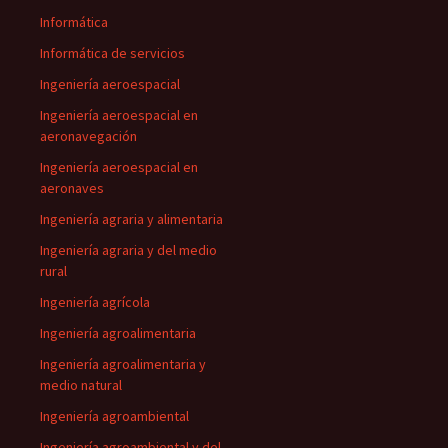
Informática
Informática de servicios
Ingeniería aeroespacial
Ingeniería aeroespacial en
aeronavegación
Ingeniería aeroespacial en
aeronaves
Ingeniería agraria y alimentaria
Ingeniería agraria y del medio
rural
Ingeniería agrícola
Ingeniería agroalimentaria
Ingeniería agroalimentaria y
medio natural
Ingeniería agroambiental
Ingeniería agroambiental y del