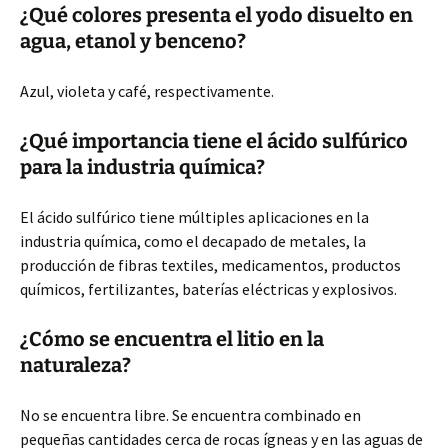
¿Qué colores presenta el yodo disuelto en
agua, etanol y benceno?
Azul, violeta y café, respectivamente.
¿Qué importancia tiene el ácido sulfúrico
para la industria química?
El ácido sulfúrico tiene múltiples aplicaciones en la
industria química, como el decapado de metales, la
producción de fibras textiles, medicamentos, productos
químicos, fertilizantes, baterías eléctricas y explosivos.
¿Cómo se encuentra el litio en la
naturaleza?
No se encuentra libre. Se encuentra combinado en
pequeñas cantidades cerca de rocas ígneas y en las aguas de