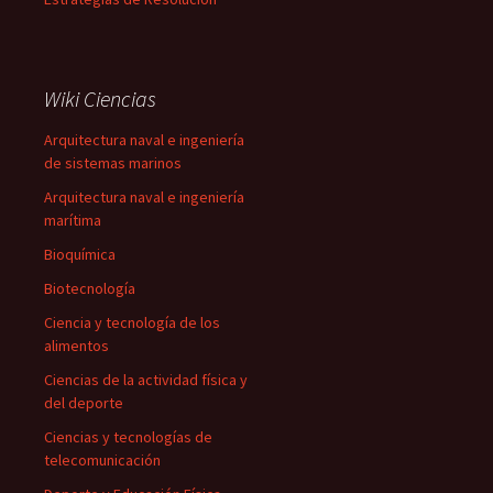
Wiki Ciencias
Arquitectura naval e ingeniería
de sistemas marinos
Arquitectura naval e ingeniería
marítima
Bioquímica
Biotecnología
Ciencia y tecnología de los
alimentos
Ciencias de la actividad física y
del deporte
Ciencias y tecnologías de
telecomunicación