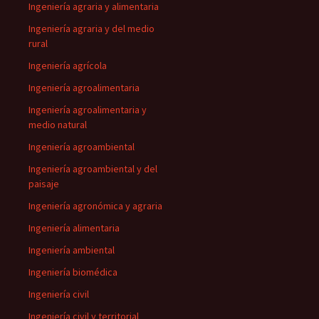
Ingeniería agraria y alimentaria
Ingeniería agraria y del medio
rural
Ingeniería agrícola
Ingeniería agroalimentaria
Ingeniería agroalimentaria y
medio natural
Ingeniería agroambiental
Ingeniería agroambiental y del
paisaje
Ingeniería agronómica y agraria
Ingeniería alimentaria
Ingeniería ambiental
Ingeniería biomédica
Ingeniería civil
Ingeniería civil y territorial