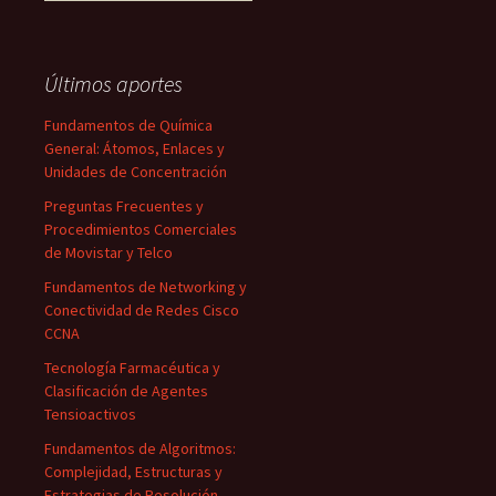
Últimos aportes
Fundamentos de Química
General: Átomos, Enlaces y
Unidades de Concentración
Preguntas Frecuentes y
Procedimientos Comerciales
de Movistar y Telco
Fundamentos de Networking y
Conectividad de Redes Cisco
CCNA
Tecnología Farmacéutica y
Clasificación de Agentes
Tensioactivos
Fundamentos de Algoritmos:
Complejidad, Estructuras y
Estrategias de Resolución