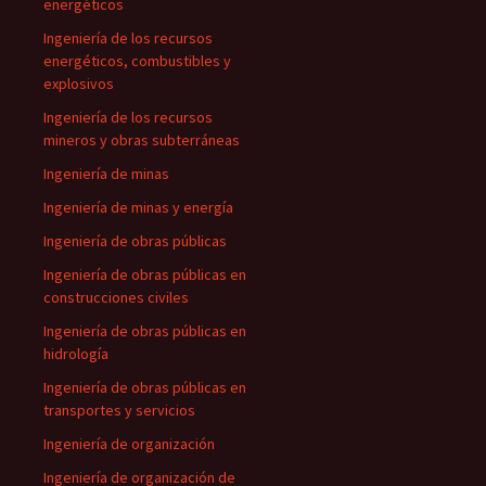
energéticos
Ingeniería de los recursos
energéticos, combustibles y
explosivos
Ingeniería de los recursos
mineros y obras subterráneas
Ingeniería de minas
Ingeniería de minas y energía
Ingeniería de obras públicas
Ingeniería de obras públicas en
construcciones civiles
Ingeniería de obras públicas en
hidrología
Ingeniería de obras públicas en
transportes y servicios
Ingeniería de organización
Ingeniería de organización de