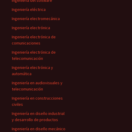
Ingeniería del software
Ingeniería eléctrica
Ingeniería electromecánica
Ingeniería electrónica
Ingeniería electrónica de
comunicaciones
Ingeniería electrónica de
telecomunicación
Ingeniería electrónica y
automática
Ingeniería en audiovisuales y
telecomunicación
Ingeniería en construcciones
civiles
Ingeniería en diseño industrial
y desarrollo de productos
Ingeniería en diseño mecánico