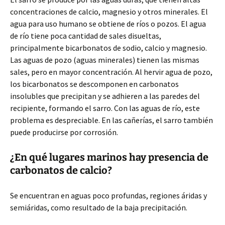
concentraciones de calcio, magnesio y otros minerales. El
agua para uso humano se obtiene de ríos o pozos. El agua
de río tiene poca cantidad de sales disueltas,
principalmente bicarbonatos de sodio, calcio y magnesio.
Las aguas de pozo (aguas minerales) tienen las mismas
sales, pero en mayor concentración. Al hervir agua de pozo,
los bicarbonatos se descomponen en carbonatos
insolubles que precipitan y se adhieren a las paredes del
recipiente, formando el sarro. Con las aguas de río, este
problema es despreciable. En las cañerías, el sarro también
puede producirse por corrosión.
¿En qué lugares marinos hay presencia de
carbonatos de calcio?
Se encuentran en aguas poco profundas, regiones áridas y
semiáridas, como resultado de la baja precipitación.