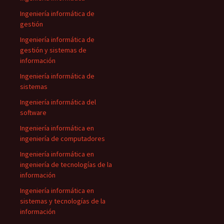
Ingeniería informática de
gestión
Ingeniería informática de
gestión y sistemas de
información
Ingeniería informática de
sistemas
Ingeniería informática del
software
Ingeniería informática en
ingeniería de computadores
Ingeniería informática en
ingeniería de tecnologías de la
información
Ingeniería informática en
sistemas y tecnologías de la
información