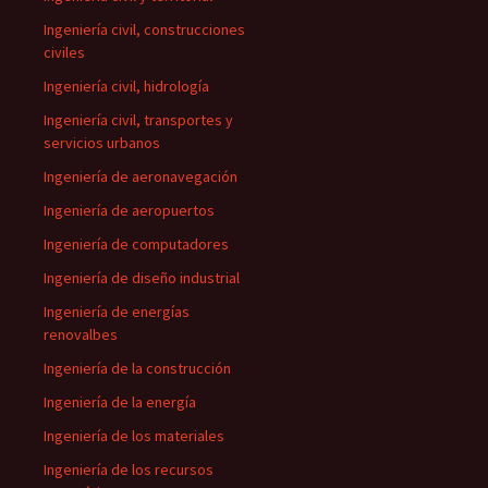
Ingeniería civil, construcciones
civiles
Ingeniería civil, hidrología
Ingeniería civil, transportes y
servicios urbanos
Ingeniería de aeronavegación
Ingeniería de aeropuertos
Ingeniería de computadores
Ingeniería de diseño industrial
Ingeniería de energías
renovalbes
Ingeniería de la construcción
Ingeniería de la energía
Ingeniería de los materiales
Ingeniería de los recursos