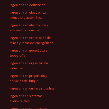
Ingeniería en edificación
Ingeniería en electrónica
industrial y automática
Ingeniería en electrónica y
automática industrial
Ingeniería en explotación de
minas y recursos energéticos
Ingeniería en geomática y
topografía
Ingeniería en organización
industrial
Ingeniería en propulsión y
servicios del buque
Ingeniería en química industrial
Ingeniería en sistemas
audiovisuales
Ingeniería en sistemas de