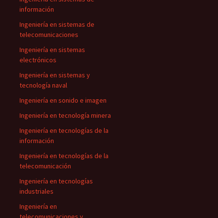
información
Ingeniería en sistemas de
telecomunicaciones
Ingeniería en sistemas
electrónicos
Ingeniería en sistemas y
tecnología naval
Ingeniería en sonido e imagen
Ingeniería en tecnología minera
Ingeniería en tecnologías de la
información
Ingeniería en tecnologías de la
telecomunicación
Ingeniería en tecnologías
industriales
Ingeniería en
telecomunicaciones y