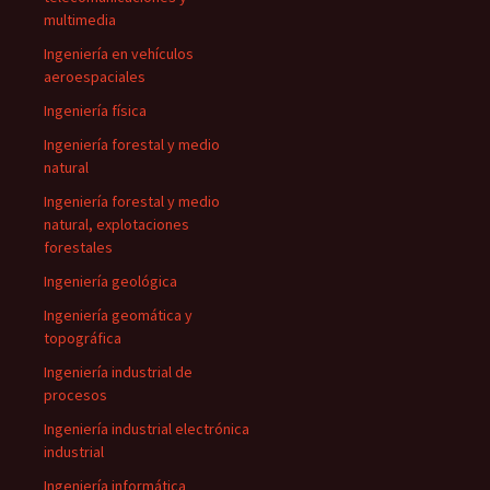
multimedia
Ingeniería en vehículos
aeroespaciales
Ingeniería física
Ingeniería forestal y medio
natural
Ingeniería forestal y medio
natural, explotaciones
forestales
Ingeniería geológica
Ingeniería geomática y
topográfica
Ingeniería industrial de
procesos
Ingeniería industrial electrónica
industrial
Ingeniería informática