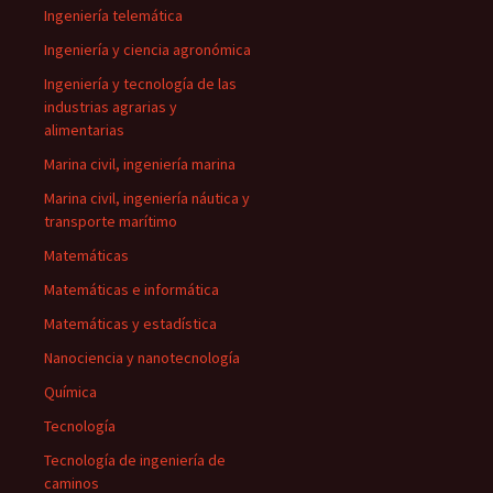
Ingeniería telemática
Ingeniería y ciencia agronómica
Ingeniería y tecnología de las
industrias agrarias y
alimentarias
Marina civil, ingeniería marina
Marina civil, ingeniería náutica y
transporte marítimo
Matemáticas
Matemáticas e informática
Matemáticas y estadística
Nanociencia y nanotecnología
Química
Tecnología
Tecnología de ingeniería de
caminos