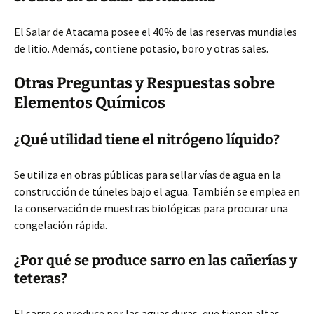
El Salar de Atacama posee el 40% de las reservas mundiales
de litio. Además, contiene potasio, boro y otras sales.
Otras Preguntas y Respuestas sobre
Elementos Químicos
¿Qué utilidad tiene el nitrógeno líquido?
Se utiliza en obras públicas para sellar vías de agua en la
construcción de túneles bajo el agua. También se emplea en
la conservación de muestras biológicas para procurar una
congelación rápida.
¿Por qué se produce sarro en las cañerías y
teteras?
El sarro se produce por las aguas duras, que tienen altas