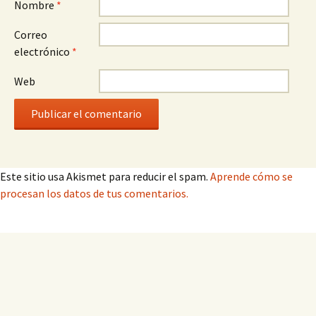
Nombre
*
Correo
electrónico
*
Web
Este sitio usa Akismet para reducir el spam.
Aprende cómo se
procesan los datos de tus comentarios.