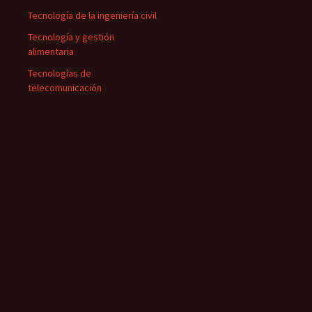
Tecnología de la ingeniería civil
Tecnología y gestión
alimentaria
Tecnologías de
telecomunicación