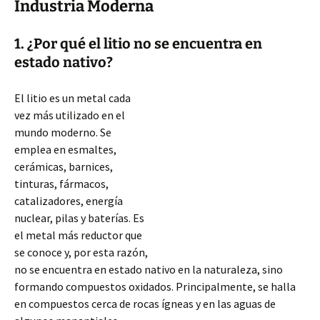
Industria Moderna
1. ¿Por qué el litio no se encuentra en
estado nativo?
El litio es un metal cada
vez más utilizado en el
mundo moderno. Se
emplea en esmaltes,
cerámicas, barnices,
tinturas, fármacos,
catalizadores, energía
nuclear, pilas y baterías. Es
el metal más reductor que
se conoce y, por esta razón,
no se encuentra en estado nativo en la naturaleza, sino
formando compuestos oxidados. Principalmente, se halla
en compuestos cerca de rocas ígneas y
en las aguas de