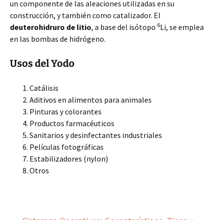
un componente de las aleaciones utilizadas en su
construcción, y también como catalizador. El
6
deuterohidruro de litio
, a base del isótopo
Li, se emplea
en las bombas de hidrógeno.
Usos del Yodo
Catálisis
Aditivos en alimentos para animales
Pinturas y colorantes
Productos farmacéuticos
Sanitarios y desinfectantes industriales
Películas fotográficas
Estabilizadores (nylon)
Otros