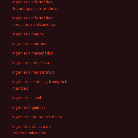
Ingeniería informática-
Tecnologías informáticas
Ingeniería informática,
servicios y aplicaciones
Ingeniería marina
Ingeniería marítima
Ingeniería matemática
Ingeniería mecánica
Ingeniería mecatrónica
Ingeniería náutica y transporte
marítimo
Ingeniería naval
Ingeniería química
Ingeniería radioelectrónica
Ingeniería técnica de
telecomunicación