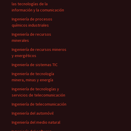
las tecnologías de la
información y la comunicación
Ingeniería de procesos
químicos industriales
Ingeniería de recursos
minerales
Ingeniería de recursos mineros
y energéticos
Ingeniería de sistemas TIC
Ingeniería de tecnología
minera, minas y energía
Ingeniería de tecnologías y
servicios de telecomunicación
Ingeniería de telecomunicación
Ingeniería del automóvil
Ingeniería del medio natural