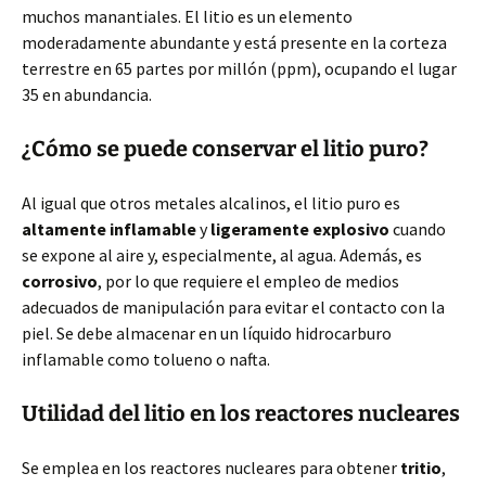
muchos manantiales. El litio es un elemento
moderadamente abundante y está presente en la corteza
terrestre en 65 partes por millón (ppm), ocupando el lugar
35 en abundancia.
¿Cómo se puede conservar el litio puro?
Al igual que otros metales alcalinos, el litio puro es
altamente inflamable
y
ligeramente explosivo
cuando
se expone al aire y, especialmente, al agua. Además, es
corrosivo
, por lo que requiere el empleo de medios
adecuados de manipulación para evitar el contacto con la
piel. Se debe almacenar en un líquido hidrocarburo
inflamable como tolueno o nafta.
Utilidad del litio en los reactores nucleares
Se emplea en los reactores nucleares para obtener
tritio
,