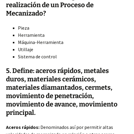
realización de un Proceso de
Mecanizado?
Pieza
Herramienta
Máquina-Herramienta
Utillaje
Sistema de control
5. Define: aceros rápidos, metales
duros, materiales cerámicos,
materiales diamantados, cermets,
movimiento de penetración,
movimiento de avance, movimiento
principal.
Aceros rápidos:
Denominados así por permitir altas