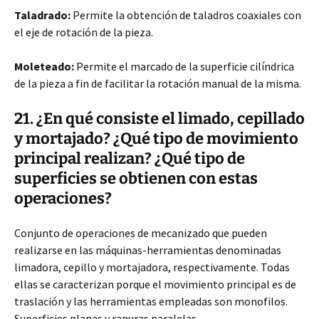
Taladrado:
Permite la obtención de taladros coaxiales con
el eje de rotación de la pieza.
Moleteado:
Permite el marcado de la superficie cilíndrica
de la pieza a fin de facilitar la rotación manual de la misma.
21. ¿En qué consiste el limado, cepillado
y mortajado? ¿Qué tipo de movimiento
principal realizan? ¿Qué tipo de
superficies se obtienen con estas
operaciones?
Conjunto de operaciones de mecanizado que pueden
realizarse en las máquinas-herramientas denominadas
limadora, cepillo y mortajadora, respectivamente. Todas
ellas se caracterizan porque el movimiento principal es de
traslación y las herramientas empleadas son monofilos.
Superficies planas y ranuras paralelas.