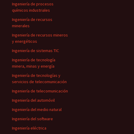
Ingeniería de procesos
químicos industriales
Ingeniería de recursos
minerales
Ingeniería de recursos mineros
y energéticos
Ingeniería de sistemas TIC
Ingeniería de tecnología
minera, minas y energía
Ingeniería de tecnologías y
servicios de telecomunicación
Ingeniería de telecomunicación
Ingeniería del automóvil
Ingeniería del medio natural
Ingeniería del software
Ingeniería eléctrica