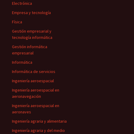
Electrónica
Empresa y tecnología
Física
Gestión empresarial y
tecnología informática
Gestión informática
empresarial
Informática
Informática de servicios
Ingeniería aeroespacial
Ingeniería aeroespacial en
aeronavegación
Ingeniería aeroespacial en
aeronaves
Ingeniería agraria y alimentaria
Ingeniería agraria y del medio