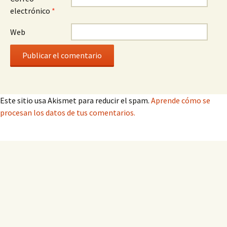
electrónico
*
Web
Este sitio usa Akismet para reducir el spam.
Aprende cómo se
procesan los datos de tus comentarios.