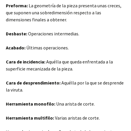
Preforma:
La geometría de la pieza presenta unas creces,
que suponen una sobredimensión respecto a las
dimensiones finales a obtener.
Desbaste:
Operaciones intermedias.
Acabado:
Últimas operaciones.
Cara de incidencia:
Aquélla que queda enfrentada a la
superficie mecanizada de la pieza.
Cara de desprendimiento:
Aquélla por la que se desprende
la viruta.
Herramienta monofilo:
Una arista de corte.
Herramienta multifilo:
Varias aristas de corte.