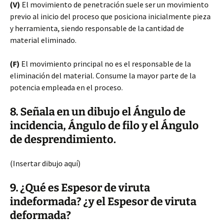
(V)
El movimiento de penetración suele ser un movimiento
previo al inicio del proceso que posiciona inicialmente pieza
y herramienta, siendo responsable de la cantidad de
material eliminado.
(F)
El movimiento principal no es el responsable de la
eliminación del material. Consume la mayor parte de la
potencia empleada en el proceso.
8. Señala en un dibujo el Ángulo de
incidencia, Ángulo de filo y el Ángulo
de desprendimiento.
(Insertar dibujo aquí)
9. ¿Qué es Espesor de viruta
indeformada? ¿y el Espesor de viruta
deformada?