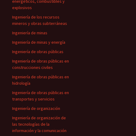
energéticos, combustibles y
explosivos
Ingeniería de los recursos
mineros y obras subterráneas
Ingeniería de minas
Ingeniería de minas y energía
Ingeniería de obras públicas
Ingeniería de obras públicas en
construcciones civiles
Ingeniería de obras públicas en
hidrología
Ingeniería de obras públicas en
transportes y servicios
Ingeniería de organización
Ingeniería de organización de
las tecnologías de la
información y la comunicación