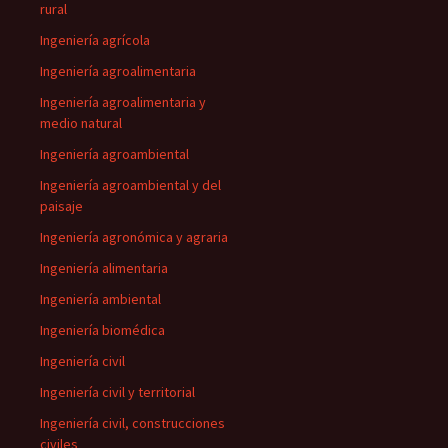
rural
Ingeniería agrícola
Ingeniería agroalimentaria
Ingeniería agroalimentaria y
medio natural
Ingeniería agroambiental
Ingeniería agroambiental y del
paisaje
Ingeniería agronómica y agraria
Ingeniería alimentaria
Ingeniería ambiental
Ingeniería biomédica
Ingeniería civil
Ingeniería civil y territorial
Ingeniería civil, construcciones
civiles