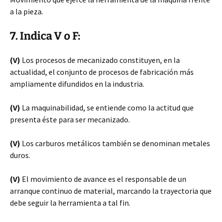
a la pieza.
7. Indica V o F:
(V)
Los procesos de mecanizado constituyen, en la
actualidad, el conjunto de procesos de fabricación más
ampliamente difundidos en la industria.
(V)
La maquinabilidad, se entiende como la actitud que
presenta éste para ser mecanizado.
(V)
Los carburos metálicos también se denominan metales
duros.
(V)
El movimiento de avance es el responsable de un
arranque continuo de material, marcando la trayectoria que
debe seguir la herramienta a tal fin.