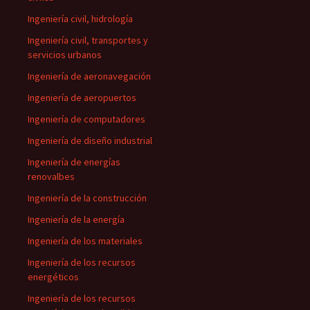
Ingeniería civil, hidrología
Ingeniería civil, transportes y
servicios urbanos
Ingeniería de aeronavegación
Ingeniería de aeropuertos
Ingeniería de computadores
Ingeniería de diseño industrial
Ingeniería de energías
renovalbes
Ingeniería de la construcción
Ingeniería de la energía
Ingeniería de los materiales
Ingeniería de los recursos
energéticos
Ingeniería de los recursos