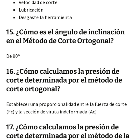
Velocidad de corte
Lubricación
Desgaste la herramienta
15. ¿Cómo es el ángulo de inclinación
en el Método de Corte Ortogonal?
De 90º.
16. ¿Cómo calculamos la presión de
corte determinada por el método de
corte ortogonal?
Establecer una proporcionalidad entre la fuerza de corte
(Fc) y la sección de viruta indeformada (Ac).
17. ¿Cómo calculamos la presión de
corte determinada por el método de la