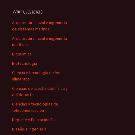
Wiki Ciencias
Arquitectura naval e ingeniería
de sistemas marinos
Arquitectura naval e ingeniería
marítima
Bioquímica
Biotecnología
Ciencia y tecnología de los
alimentos
Ciencias de la actividad física y
del deporte
Ciencias y tecnologías de
telecomunicación
Deporte y Educación Física
Diseño e Ingeniería