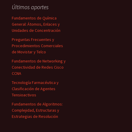
Últimos aportes
Fundamentos de Química
General: Átomos, Enlaces y
Unidades de Concentración
Preguntas Frecuentes y
Procedimientos Comerciales
de Movistar y Telco
Fundamentos de Networking y
Conectividad de Redes Cisco
CCNA
Tecnología Farmacéutica y
Clasificación de Agentes
Tensioactivos
Fundamentos de Algoritmos:
Complejidad, Estructuras y
Estrategias de Resolución