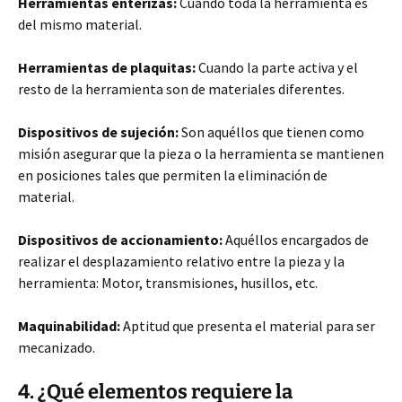
Herramientas enterizas:
Cuando toda la herramienta es
del mismo material.
Herramientas de plaquitas:
Cuando la parte activa y el
resto de la herramienta son de materiales diferentes.
Dispositivos de sujeción:
Son aquéllos que tienen como
misión asegurar que la pieza o la herramienta se mantienen
en posiciones tales que permiten la eliminación de
material.
Dispositivos de accionamiento:
Aquéllos encargados de
realizar el desplazamiento relativo entre la pieza y la
herramienta: Motor, transmisiones, husillos, etc.
Maquinabilidad:
Aptitud que presenta el material para ser
mecanizado.
4. ¿Qué elementos requiere la