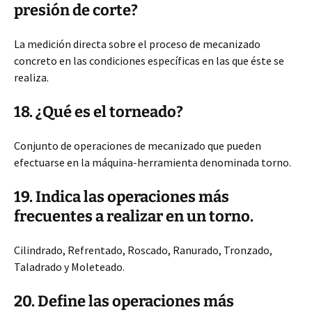
presión de corte?
La medición directa sobre el proceso de mecanizado
concreto en las condiciones específicas en las que éste se
realiza.
18. ¿Qué es el torneado?
Conjunto de operaciones de mecanizado que pueden
efectuarse en la máquina-herramienta denominada torno.
19. Indica las operaciones más
frecuentes a realizar en un torno.
Cilindrado, Refrentado, Roscado, Ranurado, Tronzado,
Taladrado y Moleteado.
20. Define las operaciones más