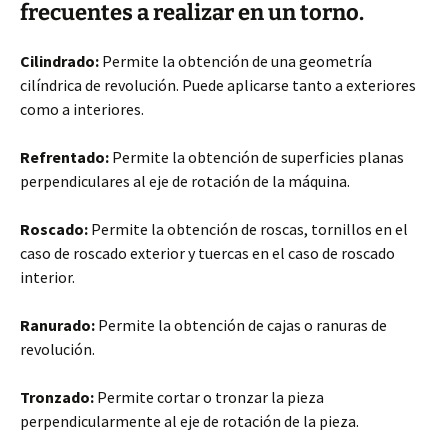
frecuentes a realizar en un torno.
Cilindrado:
Permite la obtención de una geometría
cilíndrica de revolución. Puede aplicarse tanto a exteriores
como a interiores.
Refrentado:
Permite la obtención de superficies planas
perpendiculares al eje de rotación de la máquina.
Roscado:
Permite la obtención de roscas, tornillos en el
caso de roscado exterior y tuercas en el caso de roscado
interior.
Ranurado:
Permite la obtención de cajas o ranuras de
revolución.
Tronzado:
Permite cortar o tronzar la pieza
perpendicularmente al eje de rotación de la pieza.