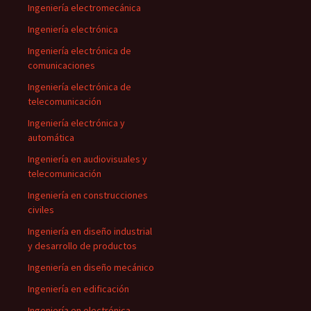
Ingeniería electromecánica
Ingeniería electrónica
Ingeniería electrónica de
comunicaciones
Ingeniería electrónica de
telecomunicación
Ingeniería electrónica y
automática
Ingeniería en audiovisuales y
telecomunicación
Ingeniería en construcciones
civiles
Ingeniería en diseño industrial
y desarrollo de productos
Ingeniería en diseño mecánico
Ingeniería en edificación
Ingeniería en electrónica