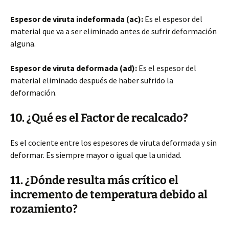
Espesor de viruta indeformada (ac):
Es el espesor del
material que va a ser eliminado antes de sufrir deformación
alguna.
Espesor de viruta deformada (ad):
Es el espesor del
material eliminado después de haber sufrido la
deformación.
10. ¿Qué es el Factor de recalcado?
Es el cociente entre los espesores de viruta deformada y sin
deformar. Es siempre mayor o igual que la unidad.
11. ¿Dónde resulta más crítico el
incremento de temperatura debido al
rozamiento?