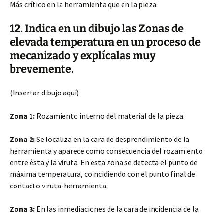
Más crítico en la herramienta que en la pieza.
12. Indica en un dibujo las Zonas de
elevada temperatura en un proceso de
mecanizado y explícalas muy
brevemente.
(Insertar dibujo aquí)
Zona 1:
Rozamiento interno del material de la pieza.
Zona 2:
Se localiza en la cara de desprendimiento de la
herramienta y aparece como consecuencia del rozamiento
entre ésta y la viruta. En esta zona se detecta el punto de
máxima temperatura, coincidiendo con el punto final de
contacto viruta-herramienta.
Zona 3:
En las inmediaciones de la cara de incidencia de la