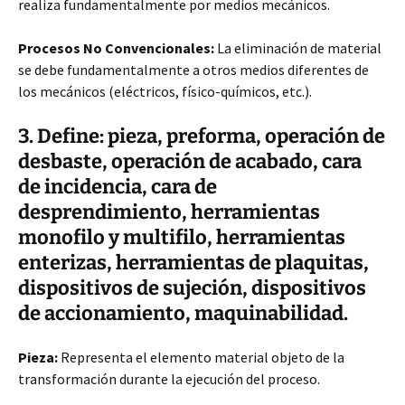
realiza fundamentalmente por medios mecánicos.
Procesos No Convencionales:
La eliminación de material
se debe fundamentalmente a otros medios diferentes de
los mecánicos (eléctricos, físico-químicos, etc.).
3. Define: pieza, preforma, operación de
desbaste, operación de acabado, cara
de incidencia, cara de
desprendimiento, herramientas
monofilo y multifilo, herramientas
enterizas, herramientas de plaquitas,
dispositivos de sujeción, dispositivos
de accionamiento, maquinabilidad.
Pieza:
Representa el elemento material objeto de la
transformación durante la ejecución del proceso.