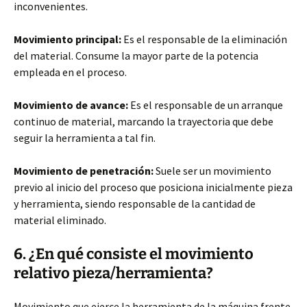
inconvenientes.
Movimiento principal:
Es el responsable de la eliminación
del material. Consume la mayor parte de la potencia
empleada en el proceso.
Movimiento de avance:
Es el responsable de un arranque
continuo de material, marcando la trayectoria que debe
seguir la herramienta a tal fin.
Movimiento de penetración:
Suele ser un movimiento
previo al inicio del proceso que posiciona inicialmente pieza
y herramienta, siendo responsable de la cantidad de
material eliminado.
6. ¿En qué consiste el movimiento
relativo pieza/herramienta?
Movimiento que ejerce la herramienta de la máquina frente