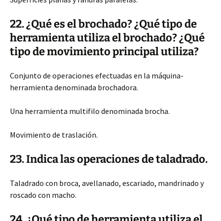
22. ¿Qué es el brochado? ¿Qué tipo de
herramienta utiliza el brochado? ¿Qué
tipo de movimiento principal utiliza?
Conjunto de operaciones efectuadas en la máquina-
herramienta denominada brochadora.
Una herramienta multifilo denominada brocha.
Movimiento de traslación.
23. Indica las operaciones de taladrado.
Taladrado con broca, avellanado, escariado, mandrinado y
roscado con macho.
24. ¿Qué tipo de herramienta utiliza el