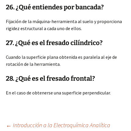
26. ¿Qué entiendes por bancada?
Fijación de la máquina-herramienta al suelo y proporciona
rigidez estructural a cada uno de ellos.
27. ¿Qué es el fresado cilíndrico?
Cuando la superficie plana obtenida es paralela al eje de
rotación de la herramienta.
28. ¿Qué es el fresado frontal?
En el caso de obtenerse una superficie perpendicular.
Navegación
←
Introducción a la Electroquímica Analítica