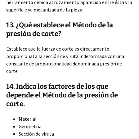
herramienta debida al rozamiento aparecido entre ésta y la
superficie ya mecanizada de la pieza.
13. ¿Qué establece el Método de la
presión de corte?
Establece que la fuerza de corte es directamente
proporcional a la sección de viruta indeformada con una
constante de proporcionalidad denominada presión de
corte.
14. Indica los factores de los que
depende el Método de la presión de
corte.
Material
Geometría
Sección de viruta