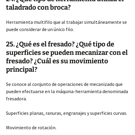
taladrado con broca?
Herramienta multifilo que al trabajar simultáneamente se
puede considerar de un único filo.
25. ¿Qué es el fresado? ¿Qué tipo de
superficies se pueden mecanizar con el
fresado? ¿Cuál es su movimiento
principal?
Se conoce al conjunto de operaciones de mecanizado que
pueden efectuarse en la máquina-herramienta denominada
fresadora.
Superficies planas, ranuras, engranajes y superficies curvas.
Movimiento de rotación.