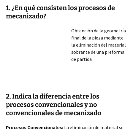
1. ¿En qué consisten los procesos de
mecanizado?
Obtención de la geometría
final de la pieza mediante
la eliminación del material
sobrante de una preforma
de partida.
2. Indica la diferencia entre los
procesos convencionales y no
convencionales de mecanizado
Procesos Convencionales:
La eliminación de material se