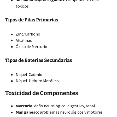
tóxicos.
Tipos de Pilas Primarias
Zinc/Carbono
Alcalinas
Óxido de Mercurio
Tipos de Baterías Secundarias
Níquel-Cadmio
Níquel-Hidruro Metálico
Toxicidad de Componentes
Mercurio:
daño neurológico, digestivo, renal.
Manganeso:
problemas neurológicos y motores.