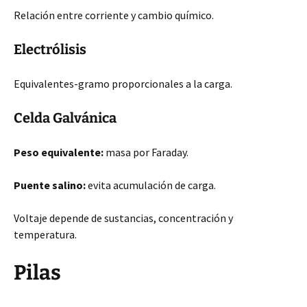
Relación entre corriente y cambio químico.
Electrólisis
Equivalentes-gramo proporcionales a la carga.
Celda Galvánica
Peso equivalente:
masa por Faraday.
Puente salino:
evita acumulación de carga.
Voltaje depende de sustancias, concentración y
temperatura.
Pilas