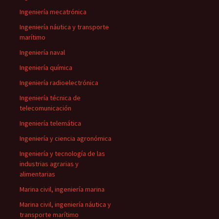
Ingeniería mecatrónica
Ingeniería náutica y transporte
marítimo
Ingeniería naval
Ingeniería química
Ingeniería radioelectrónica
Ingeniería técnica de
telecomunicación
Ingeniería telemática
Ingeniería y ciencia agronómica
Ingeniería y tecnología de las
industrias agrarias y
alimentarias
Marina civil, ingeniería marina
Marina civil, ingeniería náutica y
transporte marítimo