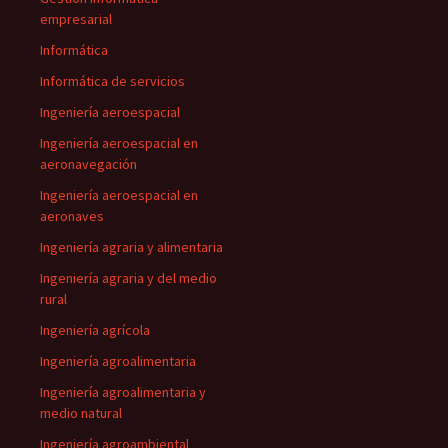
empresarial
Informática
Informática de servicios
Ingeniería aeroespacial
Ingeniería aeroespacial en
aeronavegación
Ingeniería aeroespacial en
aeronaves
Ingeniería agraria y alimentaria
Ingeniería agraria y del medio
rural
Ingeniería agrícola
Ingeniería agroalimentaria
Ingeniería agroalimentaria y
medio natural
Ingeniería agroambiental