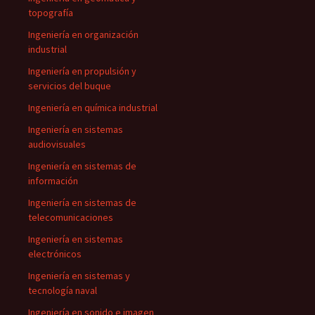
topografía
Ingeniería en organización
industrial
Ingeniería en propulsión y
servicios del buque
Ingeniería en química industrial
Ingeniería en sistemas
audiovisuales
Ingeniería en sistemas de
información
Ingeniería en sistemas de
telecomunicaciones
Ingeniería en sistemas
electrónicos
Ingeniería en sistemas y
tecnología naval
Ingeniería en sonido e imagen