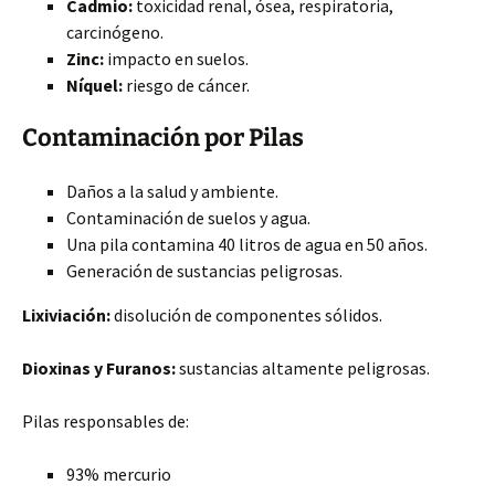
Cadmio:
toxicidad renal, ósea, respiratoria,
carcinógeno.
Zinc:
impacto en suelos.
Níquel:
riesgo de cáncer.
Contaminación por Pilas
Daños a la salud y ambiente.
Contaminación de suelos y agua.
Una pila contamina 40 litros de agua en 50 años.
Generación de sustancias peligrosas.
Lixiviación:
disolución de componentes sólidos.
Dioxinas y Furanos:
sustancias altamente peligrosas.
Pilas responsables de:
93% mercurio