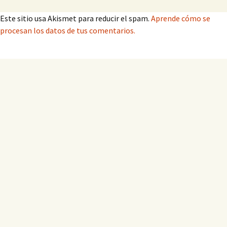
Este sitio usa Akismet para reducir el spam.
Aprende cómo se
procesan los datos de tus comentarios.