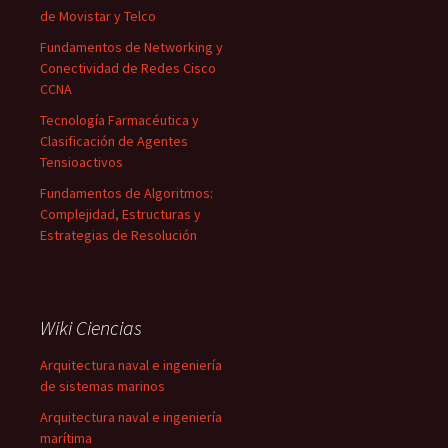
de Movistar y Telco
Fundamentos de Networking y
Conectividad de Redes Cisco
CCNA
Tecnología Farmacéutica y
Clasificación de Agentes
Tensioactivos
Fundamentos de Algoritmos:
Complejidad, Estructuras y
Estrategias de Resolución
Wiki Ciencias
Arquitectura naval e ingeniería
de sistemas marinos
Arquitectura naval e ingeniería
marítima