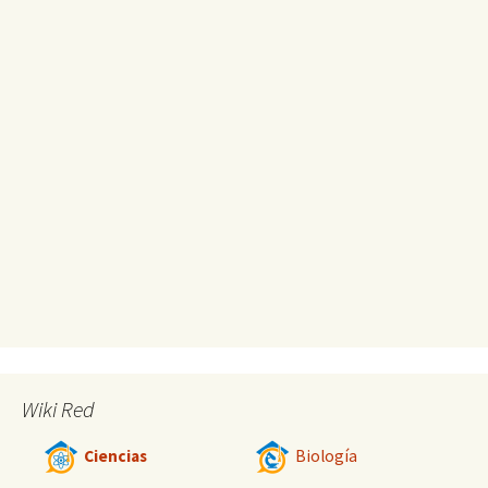
Wiki Red
Ciencias
Biología