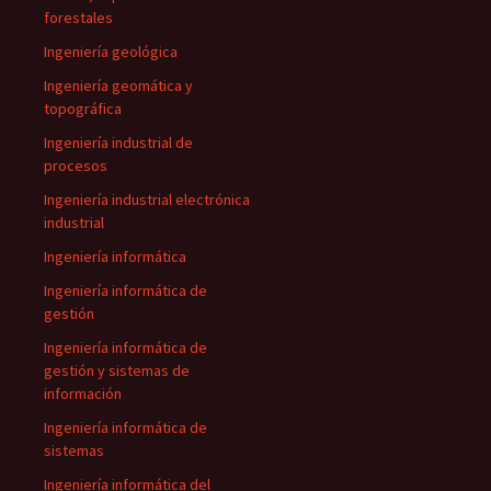
forestales
Ingeniería geológica
Ingeniería geomática y
topográfica
Ingeniería industrial de
procesos
Ingeniería industrial electrónica
industrial
Ingeniería informática
Ingeniería informática de
gestión
Ingeniería informática de
gestión y sistemas de
información
Ingeniería informática de
sistemas
Ingeniería informática del