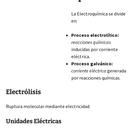
La Electroquímica se divide
en:
Proceso electrolítico:
reacciones químicas
inducidas por corriente
eléctrica.
Proceso galvánico:
corriente eléctrica
generada
por reacciones químicas.
Electrólisis
Ruptura molecular mediante electricidad.
Unidades Eléctricas