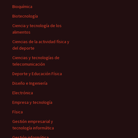
Bioquímica
Biotecnología
Ciencia y tecnología de los
alimentos
Ciencias de la actividad física y
del deporte
Ciencias y tecnologías de
telecomunicación
Deporte y Educación Física
Diseño e Ingeniería
Electrónica
Empresa y tecnología
Física
Gestión empresarial y
tecnología informática
Gestión informática