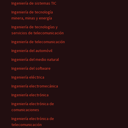
Ingeniería de sistemas TIC
Ingeniería de tecnología
minera, minas y energía
Ingeniería de tecnologías y
servicios de telecomunicación
Ingeniería de telecomunicación
Ingeniería del automóvil
Ingeniería del medio natural
Ingeniería del software
Ingeniería eléctrica
Ingeniería electromecánica
Ingeniería electrónica
Ingeniería electrónica de
comunicaciones
Ingeniería electrónica de
telecomunicación