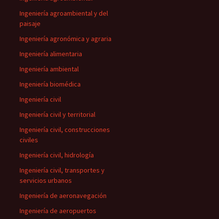
Ingeniería agroambiental y del
paisaje
Ingeniería agronómica y agraria
Ingeniería alimentaria
Ingeniería ambiental
Ingeniería biomédica
Ingeniería civil
Ingeniería civil y territorial
Ingeniería civil, construcciones
civiles
Ingeniería civil, hidrología
Ingeniería civil, transportes y
servicios urbanos
Ingeniería de aeronavegación
Ingeniería de aeropuertos