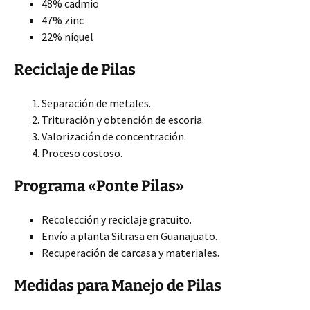
48% cadmio
47% zinc
22% níquel
Reciclaje de Pilas
Separación de metales.
Trituración y obtención de escoria.
Valorización de concentración.
Proceso costoso.
Programa «Ponte Pilas»
Recolección y reciclaje gratuito.
Envío a planta Sitrasa en Guanajuato.
Recuperación de carcasa y materiales.
Medidas para Manejo de Pilas