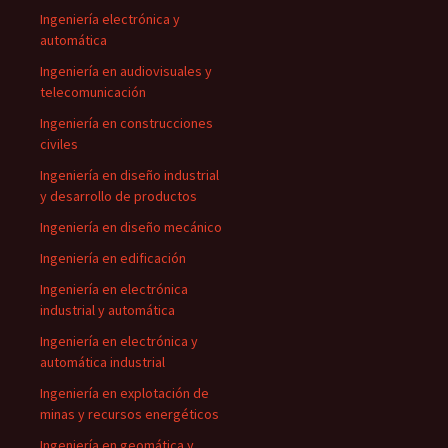
Ingeniería electrónica y
automática
Ingeniería en audiovisuales y
telecomunicación
Ingeniería en construcciones
civiles
Ingeniería en diseño industrial
y desarrollo de productos
Ingeniería en diseño mecánico
Ingeniería en edificación
Ingeniería en electrónica
industrial y automática
Ingeniería en electrónica y
automática industrial
Ingeniería en explotación de
minas y recursos energéticos
Ingeniería en geomática y