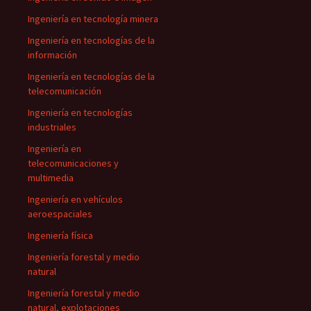
Ingeniería en tecnología minera
Ingeniería en tecnologías de la
información
Ingeniería en tecnologías de la
telecomunicación
Ingeniería en tecnologías
industriales
Ingeniería en
telecomunicaciones y
multimedia
Ingeniería en vehículos
aeroespaciales
Ingeniería física
Ingeniería forestal y medio
natural
Ingeniería forestal y medio
natural, explotaciones