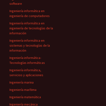
software
Ingeniería informática en
ingeniería de computadores
Ingeniería informática en
ingeniería de tecnologías de la
información
Ingeniería informática en
sistemas y tecnologías de la
información
Ingeniería informática-
Tecnologías informáticas
Ingeniería informática,
servicios y aplicaciones
Ingeniería marina
Ingeniería marítima
Ingeniería matemática
Ingeniería mecánica