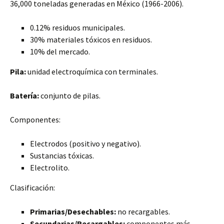
36,000 toneladas generadas en México (1966-2006).
0.12% residuos municipales.
30% materiales tóxicos en residuos.
10% del mercado.
Pila:
unidad electroquímica con terminales.
Batería:
conjunto de pilas.
Componentes:
Electrodos (positivo y negativo).
Sustancias tóxicas.
Electrolito.
Clasificación:
Primarias/Desechables:
no recargables.
Secundarias/Recargables:
componentes más