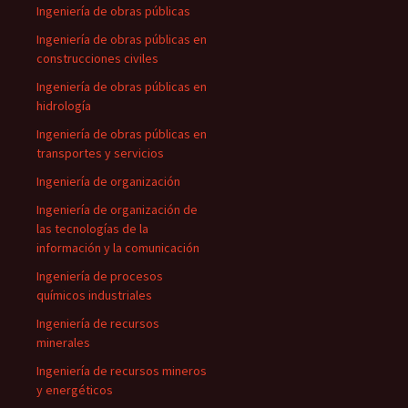
Ingeniería de obras públicas
Ingeniería de obras públicas en
construcciones civiles
Ingeniería de obras públicas en
hidrología
Ingeniería de obras públicas en
transportes y servicios
Ingeniería de organización
Ingeniería de organización de
las tecnologías de la
información y la comunicación
Ingeniería de procesos
químicos industriales
Ingeniería de recursos
minerales
Ingeniería de recursos mineros
y energéticos