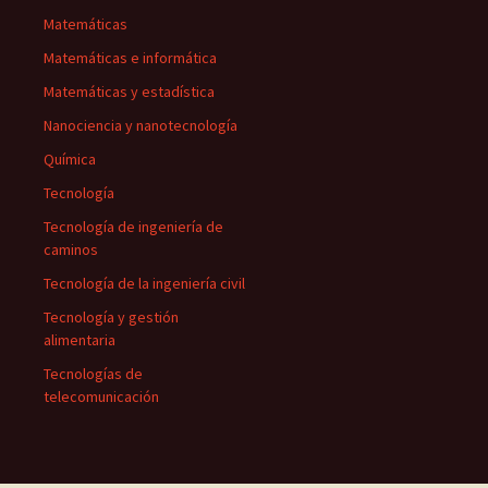
Matemáticas
Matemáticas e informática
Matemáticas y estadística
Nanociencia y nanotecnología
Química
Tecnología
Tecnología de ingeniería de
caminos
Tecnología de la ingeniería civil
Tecnología y gestión
alimentaria
Tecnologías de
telecomunicación