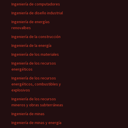
Ingeniería de computadores
Ingeniería de diseño industrial
Ingeniería de energías
renovalbes
Ingeniería de la construcción
Ingeniería de la energía
Ingeniería de los materiales
Ingeniería de los recursos
energéticos
Ingeniería de los recursos
energéticos, combustibles y
explosivos
Ingeniería de los recursos
mineros y obras subterráneas
Ingeniería de minas
Ingeniería de minas y energía