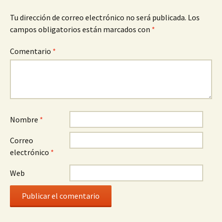
Tu dirección de correo electrónico no será publicada.
Los
campos obligatorios están marcados con
*
Comentario
*
Nombre
*
Correo
electrónico
*
Web