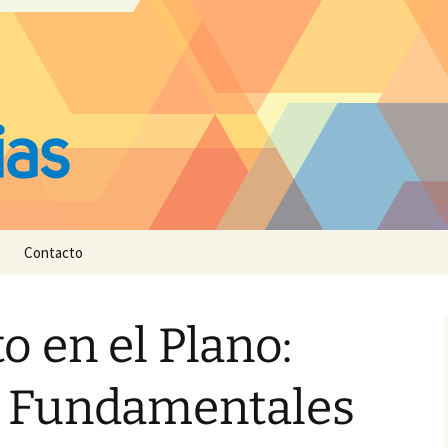
Contacto
 en el Plano:
 Fundamentales