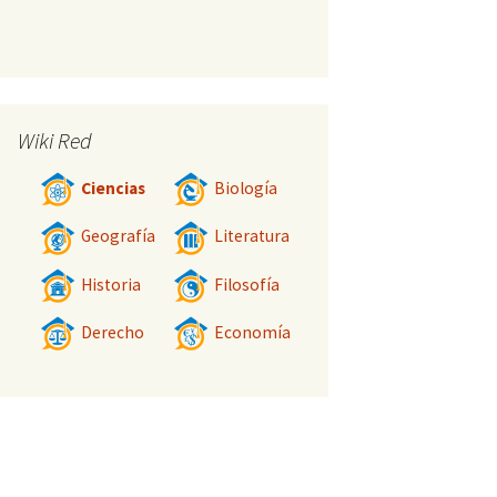
Wiki Red
Ciencias
Biología
Geografía
Literatura
Historia
Filosofía
Derecho
Economía