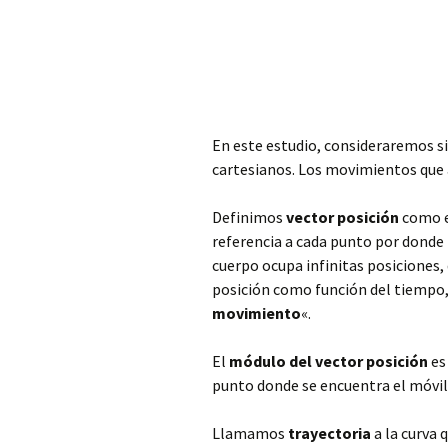
En este estudio, consideraremos 
cartesianos. Los movimientos que
Definimos
vector posición
como el
referencia a cada punto por donde 
cuerpo ocupa infinitas posiciones
posición como función del tiempo,
movimiento
«.
El
módulo del vector posición
es 
punto donde se encuentra el móvil
Llamamos
trayectoria
a la curva 