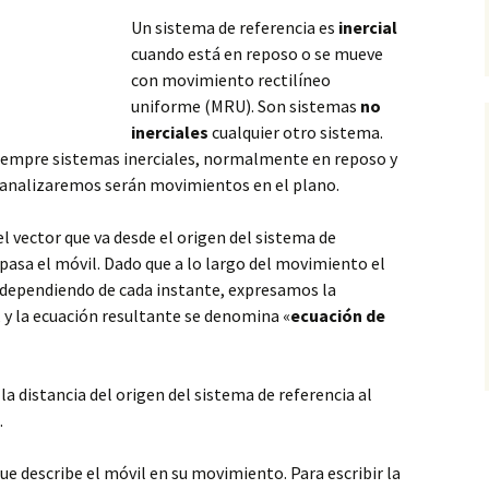
Un sistema de referencia es
inercial
cuando está en reposo o se mueve
con movimiento rectilíneo
uniforme (MRU). Son sistemas
no
inerciales
cualquier otro sistema.
siempre sistemas inerciales, normalmente en reposo
y
 analizaremos serán movimientos en el plano.
 vector que va desde el origen del sistema de
pasa el móvil. Dado que a lo largo del movimiento el
, dependiendo de cada instante, expresamos la
 y la ecuación resultante se denomina «
ecuación de
la distancia del origen del sistema de referencia al
.
que describe el móvil en su movimiento. Para escribir la