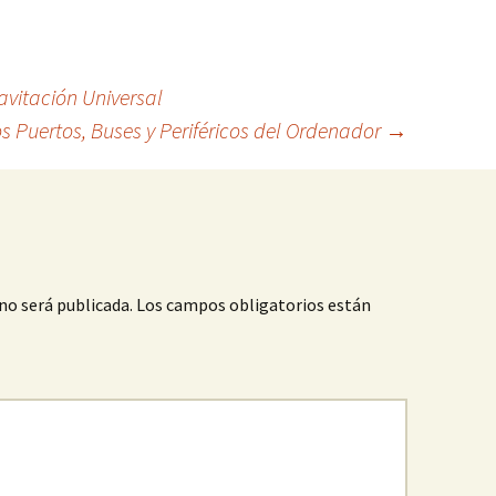
avitación Universal
s Puertos, Buses y Periféricos del Ordenador
→
no será publicada.
Los campos obligatorios están