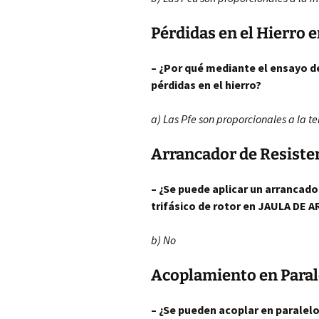
Pérdidas en el Hierro
– ¿Por qué mediante el ensayo d
pérdidas en el hierro?
a) Las Pfe son proporcionales a la t
Arrancador de Resiste
– ¿Se puede aplicar un arrancado
trifásico de rotor en JAULA DE A
b) No
Acoplamiento en Paral
– ¿Se pueden acoplar en paralel