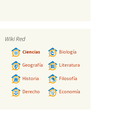
Wiki Red
Ciencias
Biología
Geografía
Literatura
Historia
Filosofía
Derecho
Economía