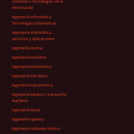
sistemas y tecnologías de la
información
Ingeniería informática-
Tecnologías informáticas
Ingeniería informática,
servicios y aplicaciones
Ingeniería marina
Ingeniería marítima
Ingeniería matemática
Ingeniería mecánica
Ingeniería mecatrónica
Ingeniería náutica y transporte
marítimo
Ingeniería naval
Ingeniería química
Ingeniería radioelectrónica