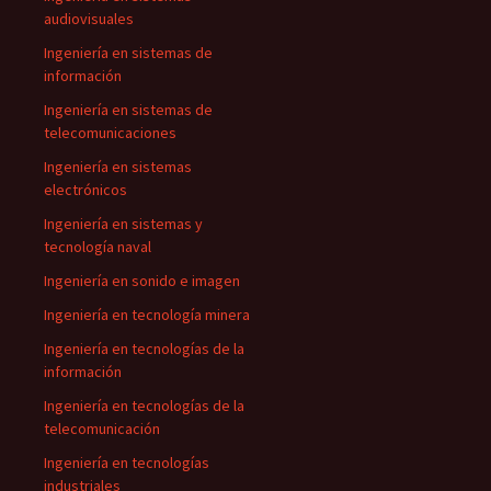
audiovisuales
Ingeniería en sistemas de
información
Ingeniería en sistemas de
telecomunicaciones
Ingeniería en sistemas
electrónicos
Ingeniería en sistemas y
tecnología naval
Ingeniería en sonido e imagen
Ingeniería en tecnología minera
Ingeniería en tecnologías de la
información
Ingeniería en tecnologías de la
telecomunicación
Ingeniería en tecnologías
industriales