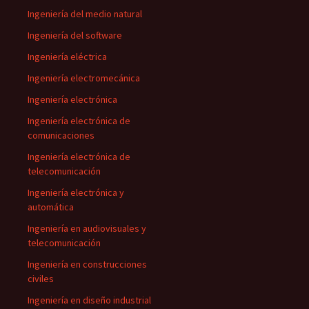
Ingeniería del medio natural
Ingeniería del software
Ingeniería eléctrica
Ingeniería electromecánica
Ingeniería electrónica
Ingeniería electrónica de
comunicaciones
Ingeniería electrónica de
telecomunicación
Ingeniería electrónica y
automática
Ingeniería en audiovisuales y
telecomunicación
Ingeniería en construcciones
civiles
Ingeniería en diseño industrial