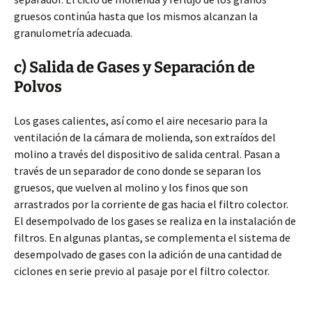
gruesos continúa hasta que los mismos alcanzan la
granulometría adecuada.
c) Salida de Gases y Separación de
Polvos
Los gases calientes, así como el aire necesario para la
ventilación de la cámara de molienda, son extraídos del
molino a través del dispositivo de salida central. Pasan a
través de un separador de cono donde se separan los
gruesos, que vuelven al molino y los finos que son
arrastrados por la corriente de gas hacia el filtro colector.
El desempolvado de los gases se realiza en la instalación de
filtros. En algunas plantas, se complementa el sistema de
desempolvado de gases con la adición de una cantidad de
ciclones en serie previo al pasaje por el filtro colector.