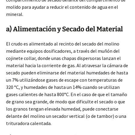
molido para ayudar a reducir el contenido de agua en el
mineral.
a) Alimentación y Secado del Material
El crudo es alimentado al recinto del secado del molino
mediante equipos dosificadores, a través del muñón del
cojinete collar, donde unas chapas dispersoras lanzan el
material hacia la corriente de gas. Al atravesar la cámara de
secado pueden eliminarse del material humedades de hasta
un 7% utilizándose gases de escape con temperaturas de
320 °C, y humedades de hasta un 14% cuando se utilizan
gases calientes de hasta 800°C. En el caso de que el tamaño
de grano sea grande, de modo que dificulte el secado o que
los granos tengan elevada humedad, puede conectarse
delante del molino un secador vertical (o de tambor) o una
trituradora calentada.