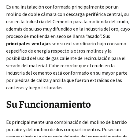
Es una instalación conformada principalmente por un
molino de doble cámara con descarga periférica central, su
uso en la Industria del Cemento para la molienda del crudo,
además de su uso muy difundido en la industria del oro, cuyo
proceso de molienda en seco se llama “asado”. Sus
principales ventajas
son su extraordinario bajo consumo
específico de energía respecto a otros molinos y la
posibilidad del uso de gas caliente de recirculación para el
secado del material. Cabe recordar que el crudo en la
industria del cemento está conformado en su mayor parte
por piedras de caliza y arcilla que fueron extraídas de las
canteras y luego trituradas.
Su Funcionamiento
Es principalmente una combinación del molino de barrido
por aire y del molino de dos compartimentos. Posee un
compartimiento de secado delante del compartimento de