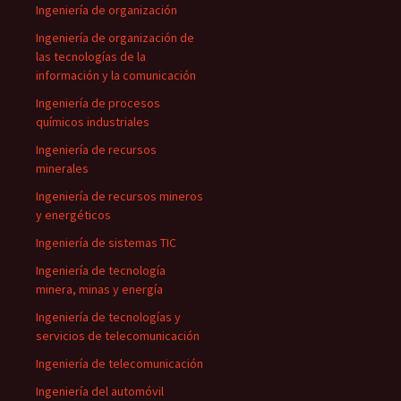
Ingeniería de organización
Ingeniería de organización de
las tecnologías de la
información y la comunicación
Ingeniería de procesos
químicos industriales
Ingeniería de recursos
minerales
Ingeniería de recursos mineros
y energéticos
Ingeniería de sistemas TIC
Ingeniería de tecnología
minera, minas y energía
Ingeniería de tecnologías y
servicios de telecomunicación
Ingeniería de telecomunicación
Ingeniería del automóvil