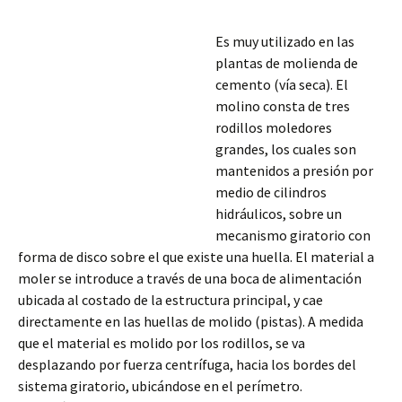
Es muy utilizado en las
plantas de molienda de
cemento (vía seca). El
molino consta de tres
rodillos moledores
grandes, los cuales son
mantenidos a presión por
medio de cilindros
hidráulicos, sobre un
mecanismo giratorio con
forma de disco sobre el que existe una huella. El material a
moler se introduce a través de una boca de alimentación
ubicada al costado de la estructura principal, y cae
directamente en las huellas de molido (pistas). A medida
que el material es molido
por los rodillos, se va
desplazando por fuerza centrífuga, hacia los bordes del
sistema giratorio, ubicándose en el perímetro.