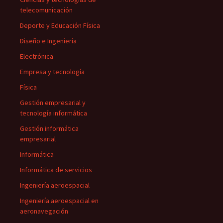
telecomunicación
Deporte y Educación Física
Diseño e Ingeniería
Electrónica
Empresa y tecnología
Física
Gestión empresarial y
tecnología informática
Gestión informática
empresarial
Informática
Informática de servicios
Ingeniería aeroespacial
Ingeniería aeroespacial en
aeronavegación