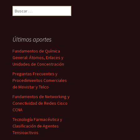
Buscar:
Últimos aportes
Fundamentos de Química
General: Átomos, Enlaces y
Unidades de Concentración
Preguntas Frecuentes y
Procedimientos Comerciales
de Movistar y Telco
Fundamentos de Networking y
Conectividad de Redes Cisco
CCNA
Tecnología Farmacéutica y
Clasificación de Agentes
Tensioactivos