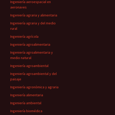
Ingeniería aeroespacial en
aeronaves
Ingeniería agraria y alimentaria
Ingeniería agraria y del medio
rural
Ingeniería agrícola
Ingeniería agroalimentaria
Ingeniería agroalimentaria y
medio natural
Ingeniería agroambiental
Ingeniería agroambiental y del
paisaje
Ingeniería agronómica y agraria
Ingeniería alimentaria
Ingeniería ambiental
Ingeniería biomédica