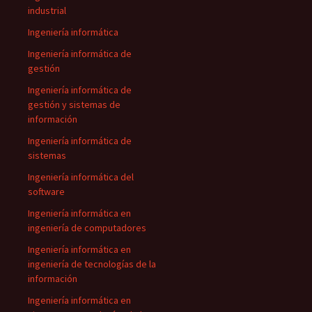
industrial
Ingeniería informática
Ingeniería informática de
gestión
Ingeniería informática de
gestión y sistemas de
información
Ingeniería informática de
sistemas
Ingeniería informática del
software
Ingeniería informática en
ingeniería de computadores
Ingeniería informática en
ingeniería de tecnologías de la
información
Ingeniería informática en