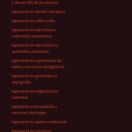
y desarrollo de productos
Ingeniería en diseño mecánico
Ingeniería en edificación
Ingeniería en electrónica
industrial y automática
Ingeniería en electrónica y
automática industrial
Ingeniería en explotación de
minas y recursos energéticos
Ingeniería en geomática y
topografía
Ingeniería en organización
industrial
Ingeniería en propulsión y
servicios del buque
Ingeniería en química industrial
Ingeniería en sistemas