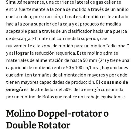
Simultáneamente, una corriente lateral de gas caliente
entra fuertemente a la zona de molido a través de un anillo
que la rodea; por su acción, el material molido es levantado
hacia la zona superior de la caja y el producto de medida
aceptable pasa a través de un clasificador hacia una puerta
de descarga. El material con medida superior, cae
nuevamente a la zona de molido para un molido “adicional”
y así lograr la reducción requerida. Este molino admite
materiales de alimentación de hasta 50 mm (2″) y tiene una
capacidad de molienda entre 50 y 100 tn/hora; hay unidades
que admiten tamaños de alimentación mayores y por ende
tienen mayores capacidades de producción. El
consumo de
energía
es de alrededor del 50% de la energía consumida
por un molino de Bolas que realice un trabajo equivalente.
Molino Doppel-rotator o
Double Rotator