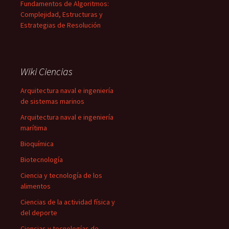
Fundamentos de Algoritmos:
Complejidad, Estructuras y
Estrategias de Resolución
Wiki Ciencias
Arquitectura naval e ingeniería
de sistemas marinos
Arquitectura naval e ingeniería
marítima
Bioquímica
Biotecnología
Ciencia y tecnología de los
alimentos
Ciencias de la actividad física y
del deporte
Ciencias y tecnologías de