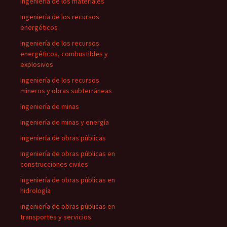
Ingeniería de los materiales
Ingeniería de los recursos
energéticos
Ingeniería de los recursos
energéticos, combustibles y
explosivos
Ingeniería de los recursos
mineros y obras subterráneas
Ingeniería de minas
Ingeniería de minas y energía
Ingeniería de obras públicas
Ingeniería de obras públicas en
construcciones civiles
Ingeniería de obras públicas en
hidrología
Ingeniería de obras públicas en
transportes y servicios