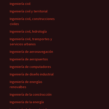
Ingeniería civil
Ingeniería civil y territorial
Ingeniería civil, construcciones
civiles
Ingeniería civil, hidrología
Ingeniería civil, transportes y
servicios urbanos
Ingeniería de aeronavegación
Ingeniería de aeropuertos
Ingeniería de computadores
Ingeniería de diseño industrial
Ingeniería de energías
renovalbes
Ingeniería de la construcción
Ingeniería de la energía