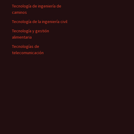
Tecnología de ingeniería de
caminos
Tecnología de la ingeniería civil
Tecnología y gestión
alimentaria
Tecnologías de
telecomunicación