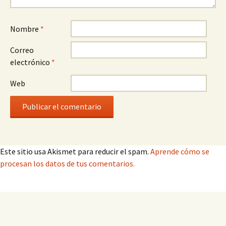
Nombre
*
Correo
electrónico
*
Web
Este sitio usa Akismet para reducir el spam.
Aprende cómo se
procesan los datos de tus comentarios.