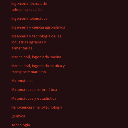
Ingeniería técnica de
telecomunicación
Ingeniería telemática
Ingeniería y ciencia agronómica
Ingeniería y tecnología de las
industrias agrarias y
alimentarias
Marina civil, ingeniería marina
Marina civil, ingeniería náutica y
transporte marítimo
Matemáticas
Matemáticas e informática
Matemáticas y estadística
Nanociencia y nanotecnología
Química
Tecnología