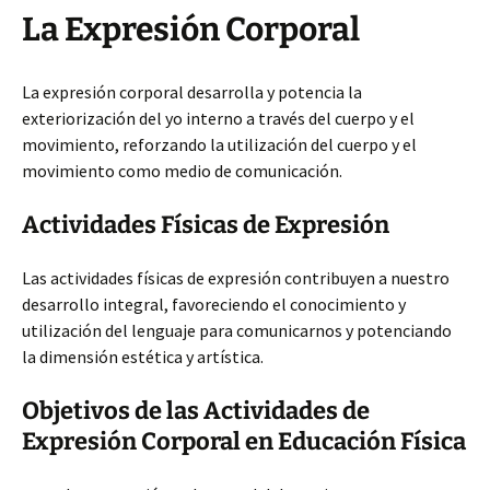
La Expresión Corporal
La expresión corporal desarrolla y potencia la
exteriorización del yo interno a través del cuerpo y el
movimiento, reforzando la utilización del cuerpo y el
movimiento como medio de comunicación.
Actividades Físicas de Expresión
Las actividades físicas de expresión contribuyen a nuestro
desarrollo integral, favoreciendo el conocimiento y
utilización del lenguaje para comunicarnos y potenciando
la dimensión estética y artística.
Objetivos de las Actividades de
Expresión Corporal en Educación Física