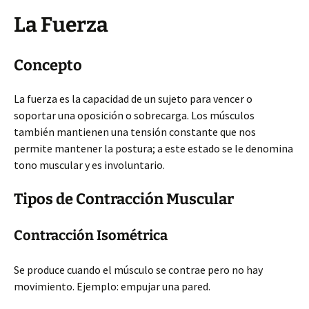
La Fuerza
Concepto
La fuerza es la capacidad de un sujeto para vencer o
soportar una oposición o sobrecarga. Los músculos
también mantienen una tensión constante que nos
permite mantener la postura; a este estado se le denomina
tono muscular y es involuntario.
Tipos de Contracción Muscular
Contracción Isométrica
Se produce cuando el músculo se contrae pero no hay
movimiento. Ejemplo: empujar una pared.