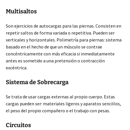
Multisaltos
Son ejercicios de autocargas para las piernas. Consisten en
repetir saltos de forma variada o repetitiva. Pueden ser
verticales y horizontales. Polimetría para piernas: sistema
basado en el hecho de que un músculo se contrae
concéntricamente con más eficacia si inmediatamente
antes es sometido a una pretensión o contracción
excéntrica.
Sistema de Sobrecarga
Se trata de usar cargas externas al propio cuerpo. Estas
cargas pueden ser: materiales ligeros y aparatos sencillos,
el peso del propio compañero o el trabajo con pesas.
Circuitos