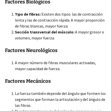
Factores Biológicos
Tipo de fibras:
Existen dos tipos: las de contracción
lenta y las de contracción rápida. A mayor proporción
de fibras blancas, mayor fuerza.
Sección transversal del músculo:
A mayor grosor o
volumen, mayor fuerza.
Factores Neurológicos
A mayor número de fibras musculares activadas,
mayor capacidad de fuerza.
Factores Mecánicos
La fuerza también depende del ángulo que formen los
segmentos que forman la articulación y del ángulo de
las fibras.