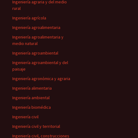
Ingeniería agraria y del medio
rural
Ingeniería agrícola
Ingeniería agroalimentaria
Ingeniería agroalimentaria y
medio natural
Ingeniería agroambiental
Ingeniería agroambiental y del
paisaje
Ingeniería agronómica y agraria
Ingeniería alimentaria
Ingeniería ambiental
Ingeniería biomédica
Ingeniería civil
Ingeniería civil y territorial
Ingeniería civil, construcciones