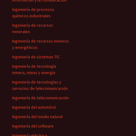
información y la comunicación
Ingeniería de procesos
químicos industriales
Ingeniería de recursos
minerales
Ingeniería de recursos mineros
y energéticos
Ingeniería de sistemas TIC
Ingeniería de tecnología
minera, minas y energía
Ingeniería de tecnologías y
servicios de telecomunicación
Ingeniería de telecomunicación
Ingeniería del automóvil
Ingeniería del medio natural
Ingeniería del software
Ingeniería eléctrica