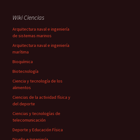
Wiki Ciencias
Arquitectura naval e ingeniería
de sistemas marinos
Arquitectura naval e ingeniería
marítima
Bioquímica
Biotecnología
Ciencia y tecnología de los
alimentos
Ciencias de la actividad física y
del deporte
Ciencias y tecnologías de
telecomunicación
Deporte y Educación Física
Diseño e Ingeniería