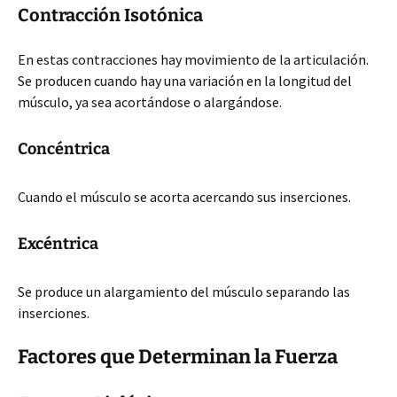
Contracción Isotónica
En estas contracciones hay movimiento de la articulación.
Se producen cuando hay una variación en la longitud del
músculo, ya sea acortándose o alargándose.
Concéntrica
Cuando el músculo se acorta acercando sus inserciones.
Excéntrica
Se produce un alargamiento del músculo separando las
inserciones.
Factores que Determinan la Fuerza