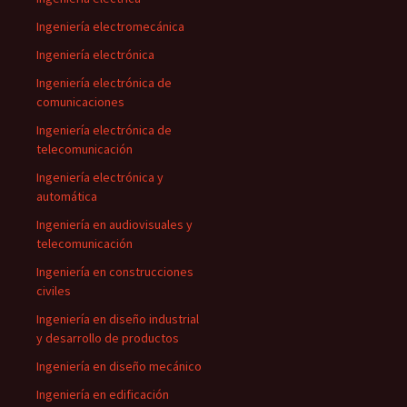
Ingeniería electromecánica
Ingeniería electrónica
Ingeniería electrónica de
comunicaciones
Ingeniería electrónica de
telecomunicación
Ingeniería electrónica y
automática
Ingeniería en audiovisuales y
telecomunicación
Ingeniería en construcciones
civiles
Ingeniería en diseño industrial
y desarrollo de productos
Ingeniería en diseño mecánico
Ingeniería en edificación