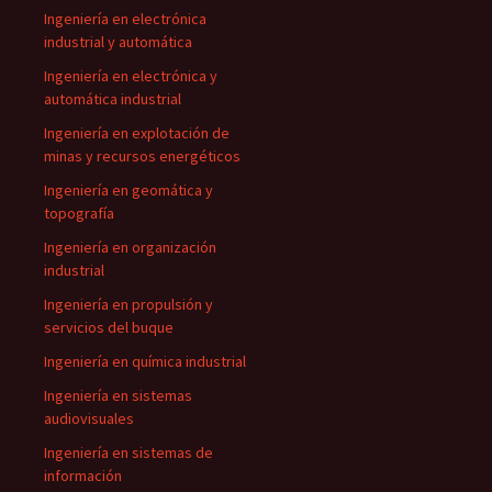
Ingeniería en electrónica
industrial y automática
Ingeniería en electrónica y
automática industrial
Ingeniería en explotación de
minas y recursos energéticos
Ingeniería en geomática y
topografía
Ingeniería en organización
industrial
Ingeniería en propulsión y
servicios del buque
Ingeniería en química industrial
Ingeniería en sistemas
audiovisuales
Ingeniería en sistemas de
información