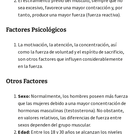
El estiramiento previo del músculo, siempre que no
sea excesivo, favorece una mayor contracción y, por
tanto, produce una mayor fuerza (fuerza reactiva).
Factores Psicológicos
La motivación, la atención, la concentración, así
como la fuerza de voluntad y el espíritu de sacrificio,
son otros factores que influyen considerablemente
en la fuerza.
Otros Factores
Sexo:
Normalmente, los hombres poseen más fuerza
que las mujeres debido a una mayor concentración de
hormonas masculinas (testosterona). No obstante,
en valores relativos, las diferencias de fuerza entre
sexos dependen del grupo muscular.
Edad:
Entre los 18 y 30 años se alcanzan los niveles