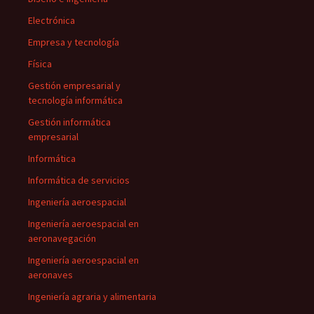
Electrónica
Empresa y tecnología
Física
Gestión empresarial y
tecnología informática
Gestión informática
empresarial
Informática
Informática de servicios
Ingeniería aeroespacial
Ingeniería aeroespacial en
aeronavegación
Ingeniería aeroespacial en
aeronaves
Ingeniería agraria y alimentaria