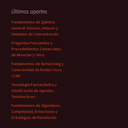
Últimos aportes
Fundamentos de Química
General: Átomos, Enlaces y
Unidades de Concentración
Preguntas Frecuentes y
Procedimientos Comerciales
de Movistar y Telco
Fundamentos de Networking y
Conectividad de Redes Cisco
CCNA
Tecnología Farmacéutica y
Clasificación de Agentes
Tensioactivos
Fundamentos de Algoritmos:
Complejidad, Estructuras y
Estrategias de Resolución