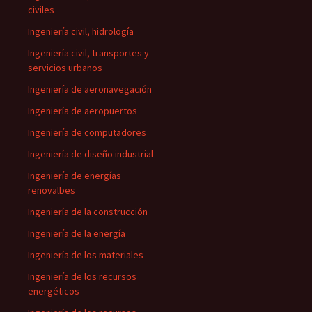
civiles
Ingeniería civil, hidrología
Ingeniería civil, transportes y
servicios urbanos
Ingeniería de aeronavegación
Ingeniería de aeropuertos
Ingeniería de computadores
Ingeniería de diseño industrial
Ingeniería de energías
renovalbes
Ingeniería de la construcción
Ingeniería de la energía
Ingeniería de los materiales
Ingeniería de los recursos
energéticos