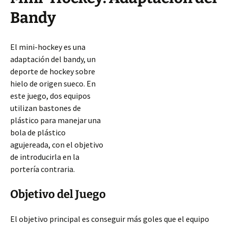
Bandy
El mini-hockey es una
adaptación del bandy, un
deporte de hockey sobre
hielo de origen sueco. En
este juego, dos equipos
utilizan bastones de
plástico para manejar una
bola de plástico
agujereada, con el objetivo
de introducirla en la
portería contraria.
Objetivo del Juego
El objetivo principal es conseguir más goles que el equipo