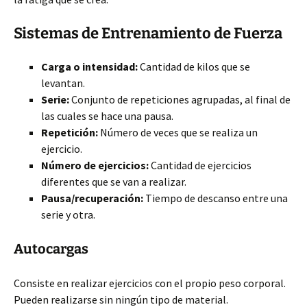
Sistemas de Entrenamiento de Fuerza
Carga o intensidad:
Cantidad de kilos que se
levantan.
Serie:
Conjunto de repeticiones agrupadas, al final de
las cuales se hace una pausa.
Repetición:
Número de veces que se realiza un
ejercicio.
Número de ejercicios:
Cantidad de ejercicios
diferentes que se van a realizar.
Pausa/recuperación:
Tiempo de descanso entre una
serie y otra.
Autocargas
Consiste en realizar ejercicios con el propio peso corporal.
Pueden realizarse sin ningún tipo de material.