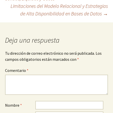
Limitaciones del Modelo Relacional y Estrategias
de
de Alta Disponibilidad en Bases de Datos
→
entradas
Deja una respuesta
Tu dirección de correo electrónico no será publicada.
Los
campos obligatorios están marcados con
*
Comentario
*
Nombre
*