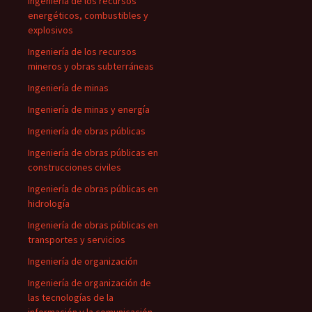
Ingeniería de los recursos
energéticos, combustibles y
explosivos
Ingeniería de los recursos
mineros y obras subterráneas
Ingeniería de minas
Ingeniería de minas y energía
Ingeniería de obras públicas
Ingeniería de obras públicas en
construcciones civiles
Ingeniería de obras públicas en
hidrología
Ingeniería de obras públicas en
transportes y servicios
Ingeniería de organización
Ingeniería de organización de
las tecnologías de la