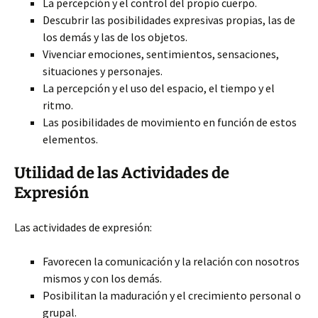
La percepción y el control del propio cuerpo.
Descubrir las posibilidades expresivas propias, las de
los demás y las de los objetos.
Vivenciar emociones, sentimientos, sensaciones,
situaciones y personajes.
La percepción y el uso del espacio, el tiempo y el
ritmo.
Las posibilidades de movimiento en función de estos
elementos.
Utilidad de las Actividades de
Expresión
Las actividades de expresión:
Favorecen la comunicación y la relación con nosotros
mismos y con los demás.
Posibilitan la maduración y el crecimiento personal o
grupal.