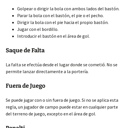
Golpear o dirigir la bola con ambos lados del bastón.
Parar la bola con el bastón, el pie o el pecho.
Dirigir la bola con el pie hacia el propio bastón.
Jugar con el bordillo.
Introducir el bastón en el área de gol.
Saque de Falta
La falta se efectúa desde el lugar donde se cometió. No se
permite lanzar directamente a la portería.
Fuera de Juego
Se puede jugar con o sin fuera de juego. Si no se aplica esta
regla, un jugador de campo puede estar en cualquier parte
del terreno de juego, excepto en el área de gol.