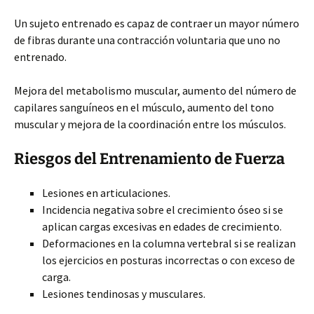
Un sujeto entrenado es capaz de contraer un mayor número
de fibras durante una contracción voluntaria que uno no
entrenado.
Mejora del metabolismo muscular, aumento del número de
capilares sanguíneos en el músculo, aumento del tono
muscular y mejora de la coordinación entre los músculos.
Riesgos del Entrenamiento de Fuerza
Lesiones en articulaciones.
Incidencia negativa sobre el crecimiento óseo si se
aplican cargas excesivas en edades de crecimiento.
Deformaciones en la columna vertebral si se realizan
los ejercicios en posturas incorrectas o con exceso de
carga.
Lesiones tendinosas y musculares.