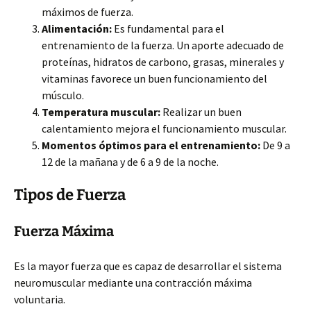
máximos de fuerza.
Alimentación:
Es fundamental para el
entrenamiento de la fuerza. Un aporte adecuado de
proteínas, hidratos de carbono, grasas, minerales y
vitaminas favorece un buen funcionamiento del
músculo.
Temperatura muscular:
Realizar un buen
calentamiento mejora el funcionamiento muscular.
Momentos óptimos para el entrenamiento:
De 9 a
12 de la mañana y de 6 a 9 de la noche.
Tipos de Fuerza
Fuerza Máxima
Es la mayor fuerza que es capaz de desarrollar el sistema
neuromuscular mediante una contracción máxima
voluntaria.