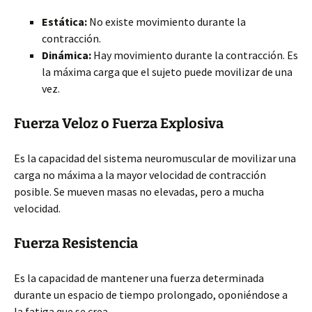
Estática:
No existe movimiento durante la
contracción.
Dinámica:
Hay movimiento durante la contracción. Es
la máxima carga que el sujeto puede movilizar de una
vez.
Fuerza Veloz o Fuerza Explosiva
Es la capacidad del sistema neuromuscular de movilizar una
carga no máxima a la mayor velocidad de contracción
posible. Se mueven masas no elevadas, pero a mucha
velocidad.
Fuerza Resistencia
Es la capacidad de mantener una fuerza determinada
durante un espacio de tiempo prolongado, oponiéndose a
la fatiga que se crea.