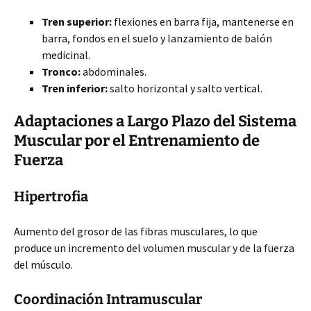
Tren superior:
flexiones en barra fija, mantenerse en
barra, fondos en el suelo y lanzamiento de balón
medicinal.
Tronco:
abdominales.
Tren inferior:
salto horizontal y salto vertical.
Adaptaciones a Largo Plazo del Sistema
Muscular por el Entrenamiento de
Fuerza
Hipertrofia
Aumento del grosor de las fibras musculares, lo que
produce un incremento del volumen muscular y de la fuerza
del músculo.
Coordinación Intramuscular