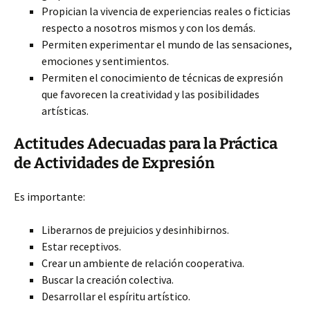
Propician la vivencia de experiencias reales o ficticias
respecto a nosotros mismos y con los demás.
Permiten experimentar el mundo de las sensaciones,
emociones y sentimientos.
Permiten el conocimiento de técnicas de expresión
que favorecen la creatividad y las posibilidades
artísticas.
Actitudes Adecuadas para la Práctica
de Actividades de Expresión
Es importante:
Liberarnos de prejuicios y desinhibirnos.
Estar receptivos.
Crear un ambiente de relación cooperativa.
Buscar la creación colectiva.
Desarrollar el espíritu artístico.