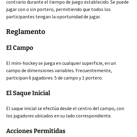
contrario durante el tiempo de juego establecido. Se puede
jugar con o sin portero, permitiendo que todos los
participantes tengan
la oportunidad de jugar.
Reglamento
El Campo
El mini-hockey se juega en cualquier superficie, en un
campo de dimensiones variables. Frecuentemente,
participan 6 jugadores: 5 de campo y 1 portero.
El Saque Inicial
El saque inicial se efectúa desde el centro del campo, con
los jugadores ubicados en su lado correspondiente.
Acciones Permitidas