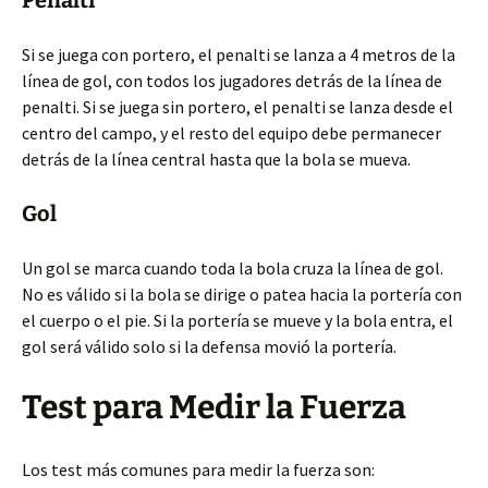
Penalti
Si se juega con portero, el penalti se lanza a 4 metros de la
línea de gol, con todos los jugadores detrás de la línea de
penalti. Si se juega sin portero, el penalti se lanza desde el
centro del campo, y el resto del equipo debe permanecer
detrás de la línea central hasta que la bola se mueva.
Gol
Un gol se marca cuando toda la bola cruza la línea de gol.
No es válido si la bola se dirige o patea hacia la portería con
el cuerpo o el pie. Si la portería se mueve y la bola entra, el
gol será válido solo si la defensa movió la portería.
Test para Medir la Fuerza
Los test más comunes para medir la fuerza son: