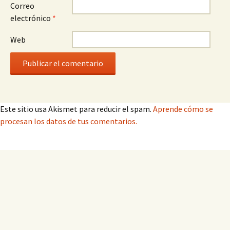
Correo
electrónico
*
Web
Este sitio usa Akismet para reducir el spam.
Aprende cómo se
procesan los datos de tus comentarios.