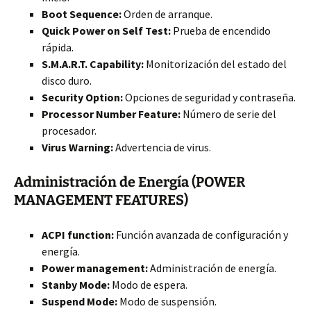
Boot Sequence:
Orden de arranque.
Quick Power on Self Test:
Prueba de encendido
rápida.
S.M.A.R.T. Capability:
Monitorización del estado del
disco duro.
Security Option:
Opciones de seguridad y contraseña.
Processor Number Feature:
Número de serie del
procesador.
Virus Warning:
Advertencia de virus.
Administración de Energía (POWER
MANAGEMENT FEATURES)
ACPI function:
Función avanzada de configuración y
energía.
Power management:
Administración de energía.
Stanby Mode:
Modo de espera.
Suspend Mode:
Modo de suspensión.