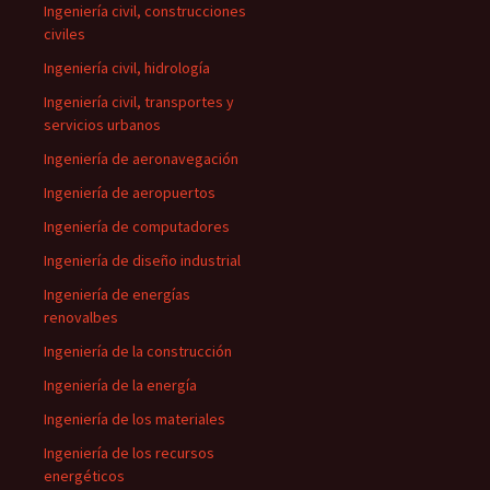
Ingeniería civil, construcciones
civiles
Ingeniería civil, hidrología
Ingeniería civil, transportes y
servicios urbanos
Ingeniería de aeronavegación
Ingeniería de aeropuertos
Ingeniería de computadores
Ingeniería de diseño industrial
Ingeniería de energías
renovalbes
Ingeniería de la construcción
Ingeniería de la energía
Ingeniería de los materiales
Ingeniería de los recursos
energéticos