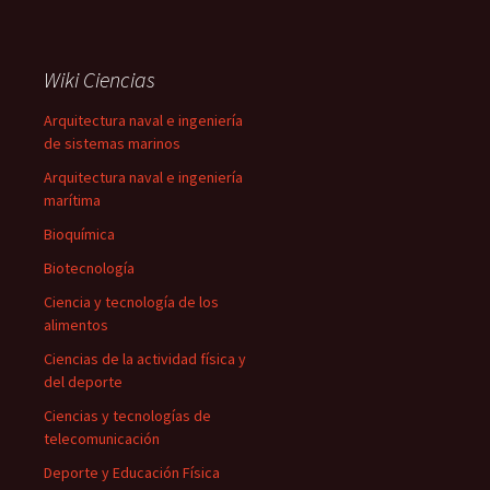
Wiki Ciencias
Arquitectura naval e ingeniería
de sistemas marinos
Arquitectura naval e ingeniería
marítima
Bioquímica
Biotecnología
Ciencia y tecnología de los
alimentos
Ciencias de la actividad física y
del deporte
Ciencias y tecnologías de
telecomunicación
Deporte y Educación Física