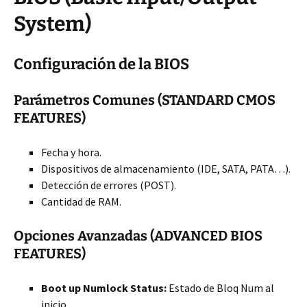
System)
Configuración de la BIOS
Parámetros Comunes (STANDARD CMOS
FEATURES)
Fecha y hora.
Dispositivos de almacenamiento (IDE, SATA, PATA…).
Detección de errores (POST).
Cantidad de RAM.
Opciones Avanzadas (ADVANCED BIOS
FEATURES)
Boot up Numlock Status:
Estado de Bloq Num al
inicio.