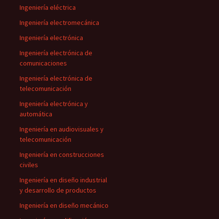
Ingeniería eléctrica
Ingeniería electromecánica
Ingeniería electrónica
Ingeniería electrónica de
comunicaciones
Ingeniería electrónica de
telecomunicación
Ingeniería electrónica y
automática
Ingeniería en audiovisuales y
telecomunicación
Ingeniería en construcciones
civiles
Ingeniería en diseño industrial
y desarrollo de productos
Ingeniería en diseño mecánico