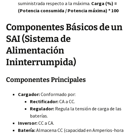
suministrada respecto a la máxima.
Carga (%) =
(Potencia consumida / Potencia máxima) * 100
Componentes Básicos de un
SAI (Sistema
de
Alimentación
Ininterrumpida)
Componentes Principales
Cargador:
Conformado por:
Rectificador:
CA a CC.
Regulador:
Regula la tensión de carga de las
baterías.
Inversor:
CC a CA.
Batería:
Almacena CC (capacidad en Amperios-hora