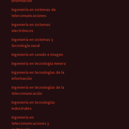
información
Ingeniería en sistemas de
telecomunicaciones
Ingeniería en sistemas
electrónicos
Ingeniería en sistemas y
tecnología naval
Ingeniería en sonido e imagen
Ingeniería en tecnología minera
Ingeniería en tecnologías de la
información
Ingeniería en tecnologías de la
telecomunicación
Ingeniería en tecnologías
industriales
Ingeniería en
telecomunicaciones y