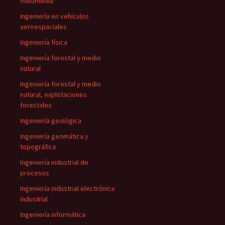
multimedia
Ingeniería en vehículos
aeroespaciales
Ingeniería física
Ingeniería forestal y medio
natural
Ingeniería forestal y medio
natural, explotaciones
forestales
Ingeniería geológica
Ingeniería geomática y
topográfica
Ingeniería industrial de
procesos
Ingeniería industrial electrónica
industrial
Ingeniería informática