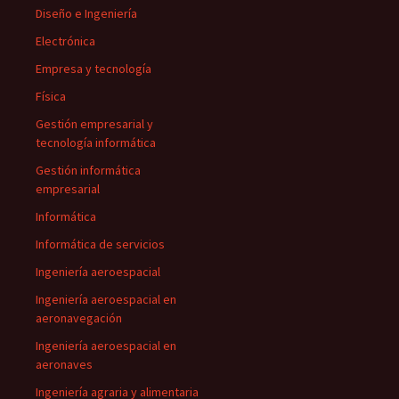
Diseño e Ingeniería
Electrónica
Empresa y tecnología
Física
Gestión empresarial y
tecnología informática
Gestión informática
empresarial
Informática
Informática de servicios
Ingeniería aeroespacial
Ingeniería aeroespacial en
aeronavegación
Ingeniería aeroespacial en
aeronaves
Ingeniería agraria y alimentaria