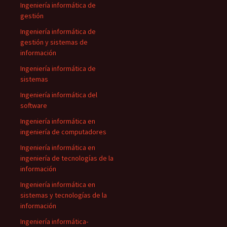
Ingeniería informática de
gestión
Ingeniería informática de
gestión y sistemas de
información
Ingeniería informática de
sistemas
Ingeniería informática del
software
Ingeniería informática en
ingeniería de computadores
Ingeniería informática en
ingeniería de tecnologías de la
información
Ingeniería informática en
sistemas y tecnologías de la
información
Ingeniería informática-