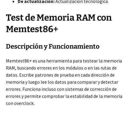
De actualización:
Actualización tecnológica.
Test de Memoria RAM con
Memtest86+
Descripción y Funcionamiento
Memtest86+ es una herramienta para testear la memoria
RAM, buscando errores en los módulos o en las rutas de
datos. Escribe patrones de prueba en cada dirección de
memoria y luego lee los datos para comparar y detectar
errores. Funciona incluso con sistemas de corrección de
errores y permite comprobar la estabilidad de la memoria
con overclock.