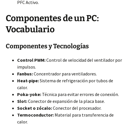
PFC Activo.
Componentes de un PC:
Vocabulario
Componentes y Tecnologías
Control PWM:
Control de velocidad del ventilador por
impulsos.
Fanbus:
Concentrador para ventiladores.
Heat-pipe:
Sistema de refrigeración por tubos de
calor.
Poka-yoke:
Técnica para evitar errores de conexión.
Slot:
Conector de expansión de la placa base.
Socket o zócalo:
Conector del procesador.
Termoconductor:
Material para transferencia de
calor.