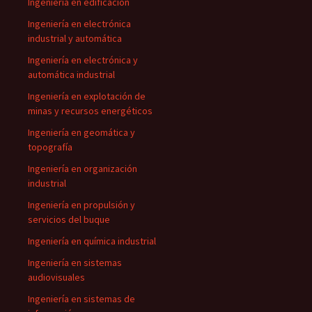
Ingeniería en edificación
Ingeniería en electrónica
industrial y automática
Ingeniería en electrónica y
automática industrial
Ingeniería en explotación de
minas y recursos energéticos
Ingeniería en geomática y
topografía
Ingeniería en organización
industrial
Ingeniería en propulsión y
servicios del buque
Ingeniería en química industrial
Ingeniería en sistemas
audiovisuales
Ingeniería en sistemas de