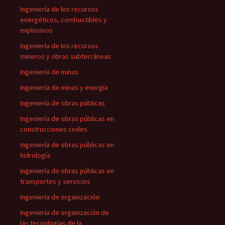
Ingeniería de los recursos
energéticos, combustibles y
explosivos
Ingeniería de los recursos
mineros y obras subterráneas
Ingeniería de minas
Ingeniería de minas y energía
Ingeniería de obras públicas
Ingeniería de obras públicas en
construcciones civiles
Ingeniería de obras públicas en
hidrología
Ingeniería de obras públicas en
transportes y servicios
Ingeniería de organización
Ingeniería de organización de
las tecnologías de la