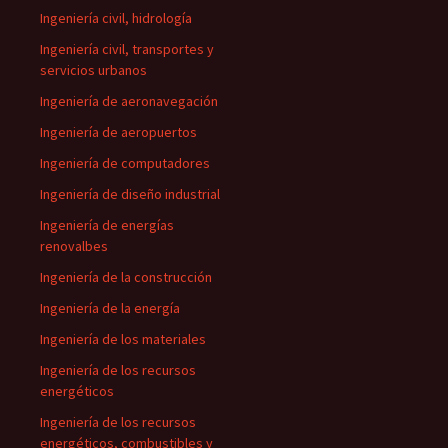
Ingeniería civil, hidrología
Ingeniería civil, transportes y
servicios urbanos
Ingeniería de aeronavegación
Ingeniería de aeropuertos
Ingeniería de computadores
Ingeniería de diseño industrial
Ingeniería de energías
renovalbes
Ingeniería de la construcción
Ingeniería de la energía
Ingeniería de los materiales
Ingeniería de los recursos
energéticos
Ingeniería de los recursos
energéticos, combustibles y