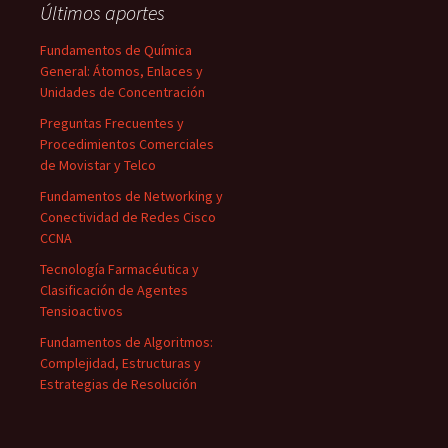
Últimos aportes
Fundamentos de Química
General: Átomos, Enlaces y
Unidades de Concentración
Preguntas Frecuentes y
Procedimientos Comerciales
de Movistar y Telco
Fundamentos de Networking y
Conectividad de Redes Cisco
CCNA
Tecnología Farmacéutica y
Clasificación de Agentes
Tensioactivos
Fundamentos de Algoritmos:
Complejidad, Estructuras y
Estrategias de Resolución