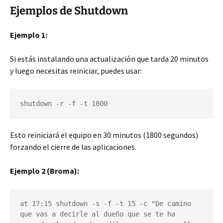
Ejemplos de Shutdown
Ejemplo 1:
Si estás instalando una actualización que tarda 20 minutos
y luego necesitas reiniciar, puedes usar:
shutdown -r -f -t 1800
Esto reiniciará el equipo en 30 minutos (1800 segundos)
forzando el cierre de las aplicaciones.
Ejemplo 2 (Broma):
at 17:15 shutdown -s -f -t 15 -c "De camino 
que vas a decirle al dueño que se te ha 