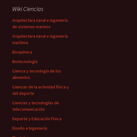
Wiki Ciencias
Arquitectura naval e ingeniería
de sistemas marinos
Arquitectura naval e ingeniería
marítima
Bioquímica
Biotecnología
Ciencia y tecnología de los
alimentos
Ciencias de la actividad física y
del deporte
Ciencias y tecnologías de
telecomunicación
Deporte y Educación Física
Diseño e Ingeniería