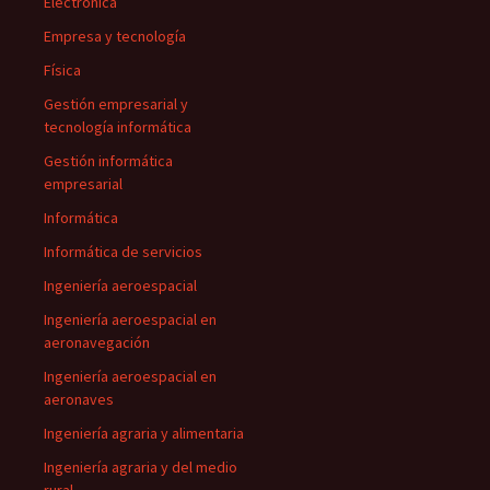
Electrónica
Empresa y tecnología
Física
Gestión empresarial y
tecnología informática
Gestión informática
empresarial
Informática
Informática de servicios
Ingeniería aeroespacial
Ingeniería aeroespacial en
aeronavegación
Ingeniería aeroespacial en
aeronaves
Ingeniería agraria y alimentaria
Ingeniería agraria y del medio