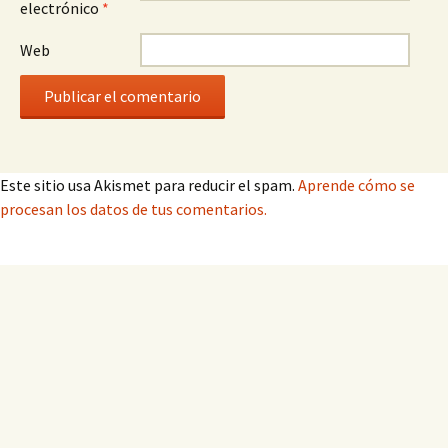
electrónico
*
Web
Este sitio usa Akismet para reducir el spam.
Aprende cómo se
procesan los datos de tus comentarios.