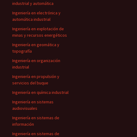
industrial y automática
Ingeniería en electrónica y
automática industrial
Ingeniería en explotación de
minas y recursos energéticos
Ingeniería en geomática y
topografía
Ingeniería en organización
industrial
Ingeniería en propulsión y
servicios del buque
Ingeniería en química industrial
Ingeniería en sistemas
audiovisuales
Ingeniería en sistemas de
información
Ingeniería en sistemas de