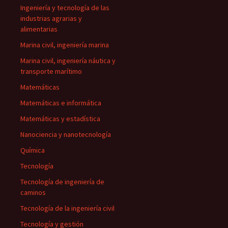
Ingeniería y tecnología de las
industrias agrarias y
alimentarias
Marina civil, ingeniería marina
Marina civil, ingeniería náutica y
transporte marítimo
Matemáticas
Matemáticas e informática
Matemáticas y estadística
Nanociencia y nanotecnología
Química
Tecnología
Tecnología de ingeniería de
caminos
Tecnología de la ingeniería civil
Tecnología y gestión