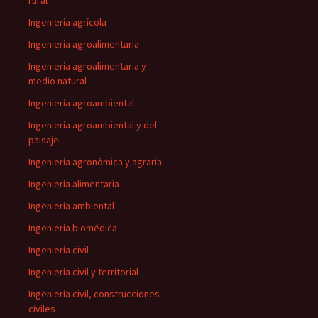
rural
Ingeniería agrícola
Ingeniería agroalimentaria
Ingeniería agroalimentaria y
medio natural
Ingeniería agroambiental
Ingeniería agroambiental y del
paisaje
Ingeniería agronómica y agraria
Ingeniería alimentaria
Ingeniería ambiental
Ingeniería biomédica
Ingeniería civil
Ingeniería civil y territorial
Ingeniería civil, construcciones
civiles