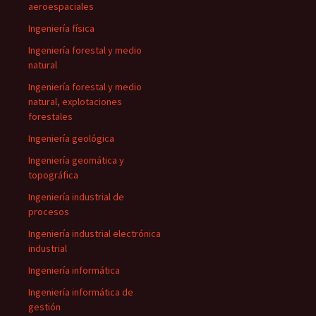
aeroespaciales
Ingeniería física
Ingeniería forestal y medio
natural
Ingeniería forestal y medio
natural, explotaciones
forestales
Ingeniería geológica
Ingeniería geomática y
topográfica
Ingeniería industrial de
procesos
Ingeniería industrial electrónica
industrial
Ingeniería informática
Ingeniería informática de
gestión