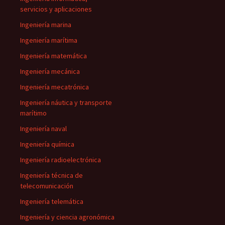
servicios y aplicaciones
Ingeniería marina
Ingeniería marítima
Ingeniería matemática
Ingeniería mecánica
Ingeniería mecatrónica
Ingeniería náutica y transporte
marítimo
Ingeniería naval
Ingeniería química
Ingeniería radioelectrónica
Ingeniería técnica de
telecomunicación
Ingeniería telemática
Ingeniería y ciencia agronómica