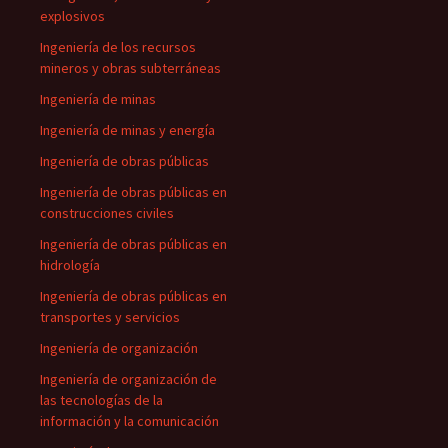
explosivos
Ingeniería de los recursos
mineros y obras subterráneas
Ingeniería de minas
Ingeniería de minas y energía
Ingeniería de obras públicas
Ingeniería de obras públicas en
construcciones civiles
Ingeniería de obras públicas en
hidrología
Ingeniería de obras públicas en
transportes y servicios
Ingeniería de organización
Ingeniería de organización de
las tecnologías de la
información y la comunicación