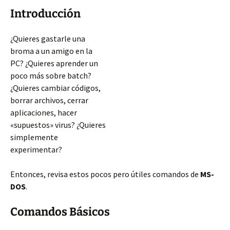
Introducción
¿Quieres gastarle una
broma a un amigo en la
PC? ¿Quieres aprender un
poco más sobre batch?
¿Quieres cambiar códigos,
borrar archivos, cerrar
aplicaciones, hacer
«supuestos» virus? ¿Quieres
simplemente
experimentar?
Entonces, revisa estos pocos pero útiles comandos de
MS-
DOS
.
Comandos Básicos