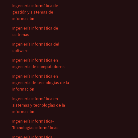
Ingeniería informática de
gestión y sistemas de
información
Ingeniería informática de
sistemas
Ingeniería informática del
software
Ingeniería informática en
ingeniería de computadores
Ingeniería informática en
ingeniería de tecnologías de la
información
Ingeniería informática en
sistemas y tecnologías de la
información
Ingeniería informática-
Tecnologías informáticas
Ingeniería informática,