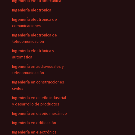
Ingeniería electromecánica
Ingeniería electrónica
Ingeniería electrónica de
comunicaciones
Ingeniería electrónica de
telecomunicación
Ingeniería electrónica y
automática
Ingeniería en audiovisuales y
telecomunicación
Ingeniería en construcciones
civiles
Ingeniería en diseño industrial
y desarrollo de productos
Ingeniería en diseño mecánico
Ingeniería en edificación
Ingeniería en electrónica