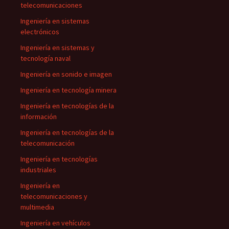
telecomunicaciones
Ingeniería en sistemas
electrónicos
Ingeniería en sistemas y
tecnología naval
Ingeniería en sonido e imagen
Ingeniería en tecnología minera
Ingeniería en tecnologías de la
información
Ingeniería en tecnologías de la
telecomunicación
Ingeniería en tecnologías
industriales
Ingeniería en
telecomunicaciones y
multimedia
Ingeniería en vehículos