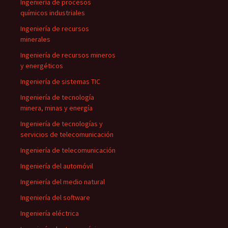
Ingeniería de procesos
químicos industriales
Ingeniería de recursos
minerales
Ingeniería de recursos mineros
y energéticos
Ingeniería de sistemas TIC
Ingeniería de tecnología
minera, minas y energía
Ingeniería de tecnologías y
servicios de telecomunicación
Ingeniería de telecomunicación
Ingeniería del automóvil
Ingeniería del medio natural
Ingeniería del software
Ingeniería eléctrica