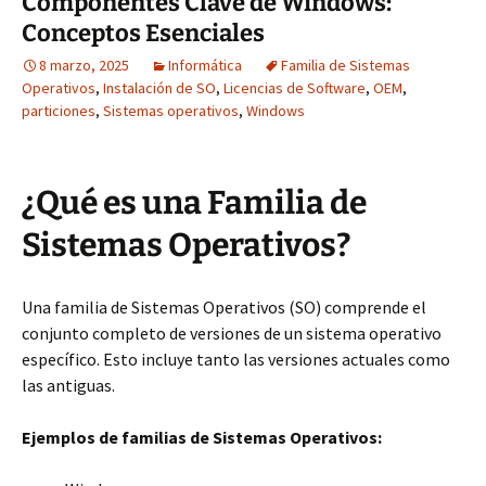
Componentes Clave de Windows:
Conceptos Esenciales
8 marzo, 2025
Informática
Familia de Sistemas
Operativos
,
Instalación de SO
,
Licencias de Software
,
OEM
,
particiones
,
Sistemas operativos
,
Windows
¿Qué es una Familia de
Sistemas Operativos?
Una familia de Sistemas Operativos (SO) comprende el
conjunto completo de versiones de un sistema operativo
específico. Esto incluye tanto las versiones actuales como
las antiguas.
Ejemplos de familias de Sistemas Operativos: