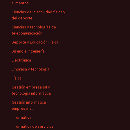
alimentos
Ciencias de la actividad física y
del deporte
Ciencias y tecnologías de
telecomunicación
Deporte y Educación Física
Diseño e Ingeniería
Electrónica
Empresa y tecnología
Física
Gestión empresarial y
tecnología informática
Gestión informática
empresarial
Informática
Informática de servicios