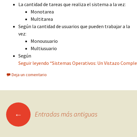
La cantidad de tareas que realiza el sistema a la vez:
Monotarea
Multitarea
Según la cantidad de usuarios que pueden trabajar a la
vez:
Monousuario
Multiusuario
Según
Seguir leyendo “Sistemas Operativos: Un Vistazo Comple
Deja un comentario
Ir
←
Entradas más antiguas
a