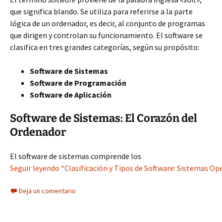
que significa blando. Se utiliza para referirse a la parte
lógica de un ordenador, es decir, al conjunto de programas
que dirigen y controlan su funcionamiento. El software se
clasifica en tres grandes categorías, según su propósito:
Software de Sistemas
Software de Programación
Software de Aplicación
Software de Sistemas: El Corazón del
Ordenador
El software de sistemas comprende los
Seguir leyendo “Clasificación y Tipos de Software: Sistemas Op
Deja un comentario