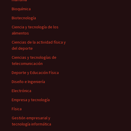
Bioquímica
Biotecnología
Ciencia y tecnología de los
alimentos
Ciencias de la actividad física y
del deporte
Ciencias y tecnologías de
telecomunicación
Deporte y Educación Física
Diseño e Ingeniería
Electrónica
Empresa y tecnología
Física
Gestión empresarial y
tecnología informática