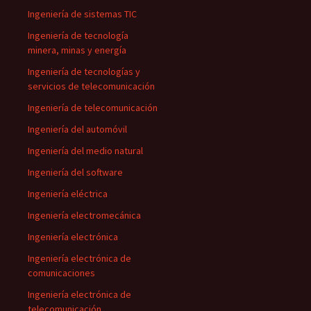
Ingeniería de sistemas TIC
Ingeniería de tecnología
minera, minas y energía
Ingeniería de tecnologías y
servicios de telecomunicación
Ingeniería de telecomunicación
Ingeniería del automóvil
Ingeniería del medio natural
Ingeniería del software
Ingeniería eléctrica
Ingeniería electromecánica
Ingeniería electrónica
Ingeniería electrónica de
comunicaciones
Ingeniería electrónica de
telecomunicación