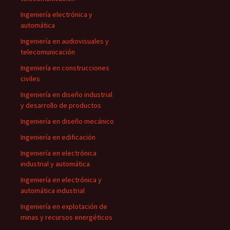
Ingeniería electrónica y
automática
Ingeniería en audiovisuales y
telecomunicación
Ingeniería en construcciones
civiles
Ingeniería en diseño industrial
y desarrollo de productos
Ingeniería en diseño mecánico
Ingeniería en edificación
Ingeniería en electrónica
industrial y automática
Ingeniería en electrónica y
automática industrial
Ingeniería en explotación de
minas y recursos energéticos