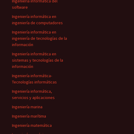
Ingeniería informática del
software
Ingeniería informática en
ingeniería de computadores
Ingeniería informática en
ingeniería de tecnologías de la
información
Ingeniería informática en
sistemas y tecnologías de la
información
Ingeniería informática-
Tecnologías informáticas
Ingeniería informática,
servicios y aplicaciones
Ingeniería marina
Ingeniería marítima
Ingeniería matemática