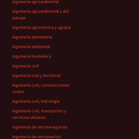
Ingeniería agroambiental
Ingeniería agroambiental y del
paisaje
Ingeniería agronómica y agraria
Ingeniería alimentaria
Ingeniería ambiental
Ingeniería biomédica
Ingeniería civil
Ingeniería civil y territorial
Ingeniería civil, construcciones
civiles
Ingeniería civil, hidrología
Ingeniería civil, transportes y
servicios urbanos
Ingeniería de aeronavegación
Ingeniería de aeropuertos