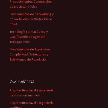
Procedimientos Comerciales
de Movistar y Telco
Fundamentos de Networking y
Conectividad de Redes Cisco
CCNA
Tecnología Farmacéutica y
Clasificación de Agentes
Tensioactivos
Fundamentos de Algoritmos:
Complejidad, Estructuras y
Estrategias de Resolución
Wiki Ciencias
Arquitectura naval e ingeniería
de sistemas marinos
Arquitectura naval e ingeniería
marítima