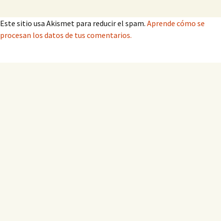
Este sitio usa Akismet para reducir el spam.
Aprende cómo se
procesan los datos de tus comentarios.