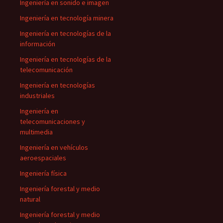
Ingeniería en sonido e imagen
Ingeniería en tecnología minera
Ingeniería en tecnologías de la
información
Ingeniería en tecnologías de la
telecomunicación
Ingeniería en tecnologías
industriales
Ingeniería en
telecomunicaciones y
multimedia
Ingeniería en vehículos
aeroespaciales
Ingeniería física
Ingeniería forestal y medio
natural
Ingeniería forestal y medio