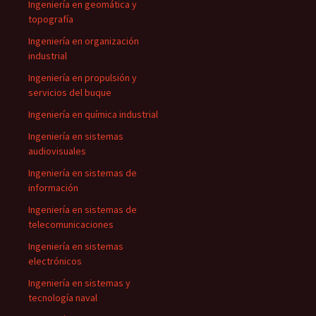
Ingeniería en geomática y
topografía
Ingeniería en organización
industrial
Ingeniería en propulsión y
servicios del buque
Ingeniería en química industrial
Ingeniería en sistemas
audiovisuales
Ingeniería en sistemas de
información
Ingeniería en sistemas de
telecomunicaciones
Ingeniería en sistemas
electrónicos
Ingeniería en sistemas y
tecnología naval