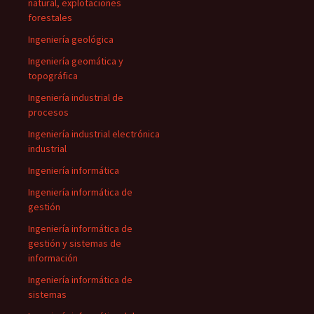
natural, explotaciones
forestales
Ingeniería geológica
Ingeniería geomática y
topográfica
Ingeniería industrial de
procesos
Ingeniería industrial electrónica
industrial
Ingeniería informática
Ingeniería informática de
gestión
Ingeniería informática de
gestión y sistemas de
información
Ingeniería informática de
sistemas