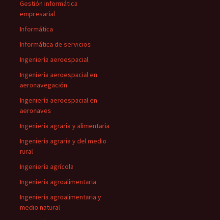
Gestión informática
empresarial
Informática
Informática de servicios
Ingeniería aeroespacial
Ingeniería aeroespacial en
aeronavegación
Ingeniería aeroespacial en
aeronaves
Ingeniería agraria y alimentaria
Ingeniería agraria y del medio
rural
Ingeniería agrícola
Ingeniería agroalimentaria
Ingeniería agroalimentaria y
medio natural