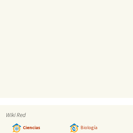
Wiki Red
Ciencias
Biología