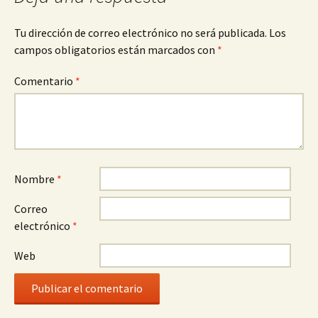
Tu dirección de correo electrónico no será publicada.
Los
campos obligatorios están marcados con
*
Comentario
*
Nombre
*
Correo
electrónico
*
Web