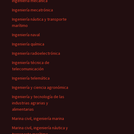
Ingeniería mecánica
Ingeniería mecatrónica
Ingeniería náutica y transporte
marítimo
Ingeniería naval
Ingeniería química
Ingeniería radioelectrónica
Ingeniería técnica de
telecomunicación
Ingeniería telemática
Ingeniería y ciencia agronómica
Ingeniería y tecnología de las
industrias agrarias y
alimentarias
Marina civil, ingeniería marina
Marina civil, ingeniería náutica y