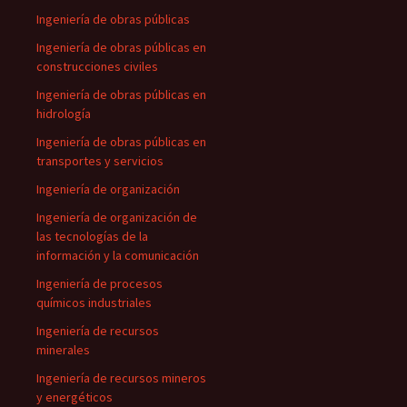
Ingeniería de obras públicas
Ingeniería de obras públicas en
construcciones civiles
Ingeniería de obras públicas en
hidrología
Ingeniería de obras públicas en
transportes y servicios
Ingeniería de organización
Ingeniería de organización de
las tecnologías de la
información y la comunicación
Ingeniería de procesos
químicos industriales
Ingeniería de recursos
minerales
Ingeniería de recursos mineros
y energéticos