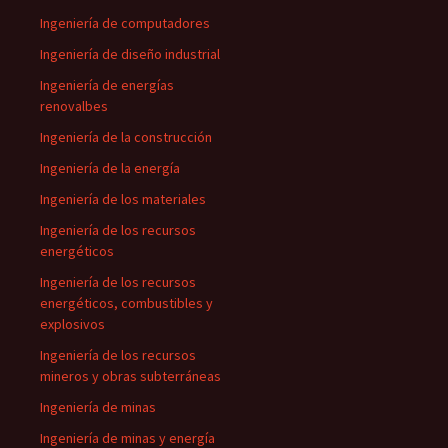
Ingeniería de computadores
Ingeniería de diseño industrial
Ingeniería de energías
renovalbes
Ingeniería de la construcción
Ingeniería de la energía
Ingeniería de los materiales
Ingeniería de los recursos
energéticos
Ingeniería de los recursos
energéticos, combustibles y
explosivos
Ingeniería de los recursos
mineros y obras subterráneas
Ingeniería de minas
Ingeniería de minas y energía