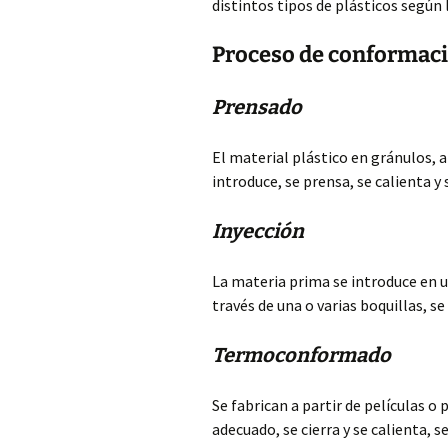
distintos tipos de plásticos según 
Proceso de conformaci
Prensado
El material plástico en gránulos, al
introduce, se prensa, se calienta y 
Inyección
La materia prima se introduce en 
través de una o varias boquillas, se
Termoconformado
Se fabrican a partir de películas o
adecuado, se cierra y se calienta, s