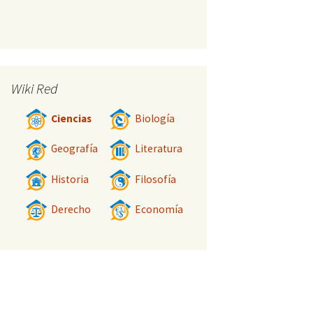
Wiki Red
Ciencias
Biología
Geografía
Literatura
Historia
Filosofía
Derecho
Economía