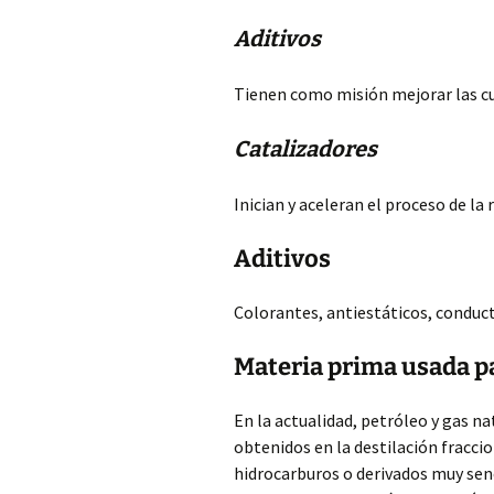
Aditivos
Tienen como misión mejorar las cu
Catalizadores
Inician y aceleran el proceso de la 
Aditivos
Colorantes, antiestáticos, conduct
Materia prima usada pa
En la actualidad, petróleo y gas n
obtenidos en la destilación fraccio
hidrocarburos o derivados muy sen