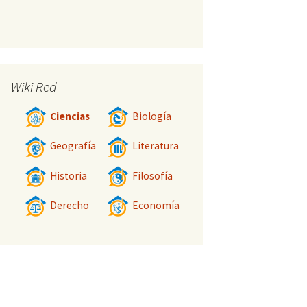
Wiki Red
Ciencias
Biología
Geografía
Literatura
Historia
Filosofía
Derecho
Economía