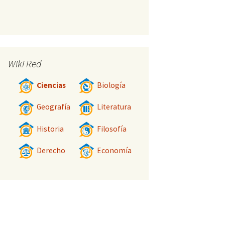
Wiki Red
Ciencias
Biología
Geografía
Literatura
Historia
Filosofía
Derecho
Economía