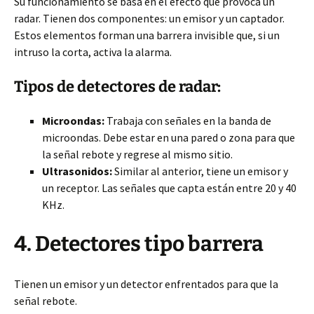
Su funcionamiento se basa en el efecto que provoca un
radar. Tienen dos componentes: un emisor y un captador.
Estos elementos forman una barrera invisible que, si un
intruso la corta, activa la alarma.
Tipos de detectores de radar:
Microondas:
Trabaja con señales en la banda de
microondas. Debe estar en una pared o zona para que
la señal rebote y regrese al mismo sitio.
Ultrasonidos:
Similar al anterior, tiene un emisor y
un receptor. Las señales que capta están entre 20 y 40
KHz.
4. Detectores tipo barrera
Tienen un emisor y un detector enfrentados para que la
señal rebote.