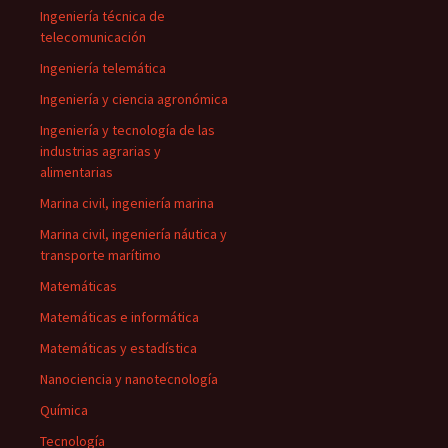
Ingeniería técnica de
telecomunicación
Ingeniería telemática
Ingeniería y ciencia agronómica
Ingeniería y tecnología de las
industrias agrarias y
alimentarias
Marina civil, ingeniería marina
Marina civil, ingeniería náutica y
transporte marítimo
Matemáticas
Matemáticas e informática
Matemáticas y estadística
Nanociencia y nanotecnología
Química
Tecnología