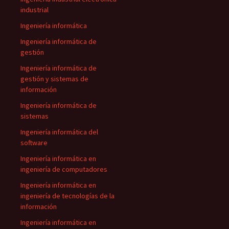
industrial
Ingeniería informática
Ingeniería informática de
gestión
Ingeniería informática de
gestión y sistemas de
información
Ingeniería informática de
sistemas
Ingeniería informática del
software
Ingeniería informática en
ingeniería de computadores
Ingeniería informática en
ingeniería de tecnologías de la
información
Ingeniería informática en