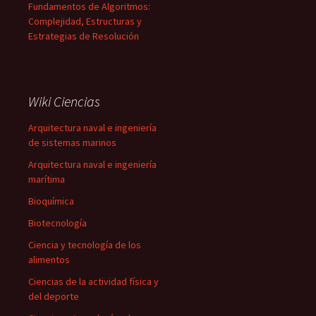
Fundamentos de Algoritmos:
Complejidad, Estructuras y
Estrategias de Resolución
Wiki Ciencias
Arquitectura naval e ingeniería
de sistemas marinos
Arquitectura naval e ingeniería
marítima
Bioquímica
Biotecnología
Ciencia y tecnología de los
alimentos
Ciencias de la actividad física y
del deporte