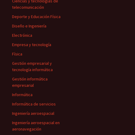
Ciencias y tecnologías de
telecomunicación
Deporte y Educación Física
Diseño e Ingeniería
Electrónica
Empresa y tecnología
Física
Gestión empresarial y
tecnología informática
Gestión informática
empresarial
Informática
Informática de servicios
Ingeniería aeroespacial
Ingeniería aeroespacial en
aeronavegación