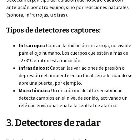
antelación por otro equipo, sino por reacciones naturales
(sonora, infrarrojas, u otras).
Tipos de detectores captores:
Infrarrojos:
Captan la radiación infrarroja, no visible
para el ojo humano. Los cuerpos que estén
a más de
-273ºC emiten esta radiación.
Infrasónicos:
Captan las variaciones de presión o
depresión del ambiente en un local cerrado cuando se
abre una puerta, por ejemplo.
Microfónicos:
Un micrófono de alta sensibilidad
detecta cambios en el nivel de sonido, activando un
relé que envía una señal a la central de alarma.
3. Detectores de radar