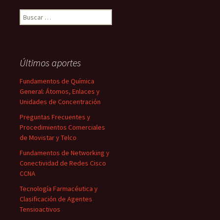
Buscar:
Últimos aportes
Fundamentos de Química
General: Átomos, Enlaces y
Unidades de Concentración
Preguntas Frecuentes y
Procedimientos Comerciales
de Movistar y Telco
Fundamentos de Networking y
Conectividad de Redes Cisco
CCNA
Tecnología Farmacéutica y
Clasificación de Agentes
Tensioactivos