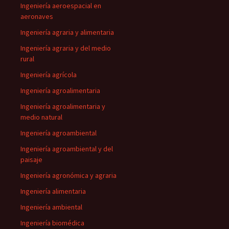
Ingeniería aeroespacial en
aeronaves
Ingeniería agraria y alimentaria
Ingeniería agraria y del medio
rural
Ingeniería agrícola
Ingeniería agroalimentaria
Ingeniería agroalimentaria y
medio natural
Ingeniería agroambiental
Ingeniería agroambiental y del
paisaje
Ingeniería agronómica y agraria
Ingeniería alimentaria
Ingeniería ambiental
Ingeniería biomédica