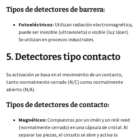
Tipos de detectores de barrera:
Fotoeléctricos:
Utilizan radiación electromagnética,
puede ser invisible (ultravioleta) o visible (luz láser).
Se utilizan en procesos industriales.
5. Detectores tipo contacto
Su activación se basa en el movimiento de un contacto,
tanto normalmente cerrado (N/C) como normalmente
abierto (N/A).
Tipos de detectores de contacto:
Magnéticos:
Compuestos por un imán y un relé reed
(normalmente cerrado) en una cápsula de cristal. Al
separar las piezas, el circuito se abre y activa la