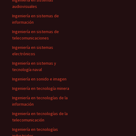
Ingeniería en sistemas
audiovisuales
Ingeniería en sistemas de
información
Ingeniería en sistemas de
telecomunicaciones
Ingeniería en sistemas
electrónicos
Ingeniería en sistemas y
tecnología naval
Ingeniería en sonido e imagen
Ingeniería en tecnología minera
Ingeniería en tecnologías de la
información
Ingeniería en tecnologías de la
telecomunicación
Ingeniería en tecnologías
industriales