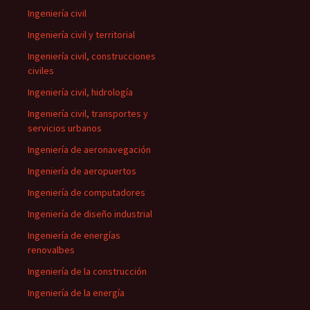
Ingeniería civil
Ingeniería civil y territorial
Ingeniería civil, construcciones
civiles
Ingeniería civil, hidrología
Ingeniería civil, transportes y
servicios urbanos
Ingeniería de aeronavegación
Ingeniería de aeropuertos
Ingeniería de computadores
Ingeniería de diseño industrial
Ingeniería de energías
renovalbes
Ingeniería de la construcción
Ingeniería de la energía