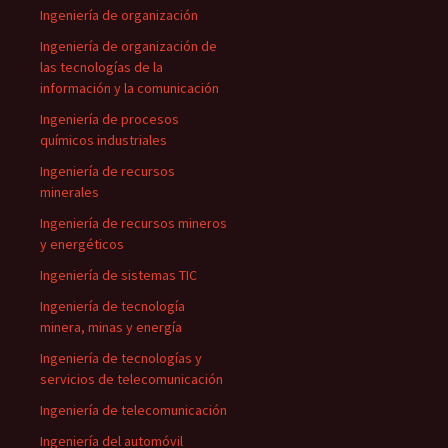
Ingeniería de organización
Ingeniería de organización de
las tecnologías de la
información y la comunicación
Ingeniería de procesos
químicos industriales
Ingeniería de recursos
minerales
Ingeniería de recursos mineros
y energéticos
Ingeniería de sistemas TIC
Ingeniería de tecnología
minera, minas y energía
Ingeniería de tecnologías y
servicios de telecomunicación
Ingeniería de telecomunicación
Ingeniería del automóvil