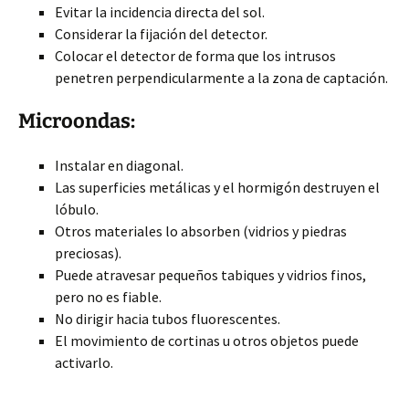
Evitar la incidencia directa del sol.
Considerar la fijación del detector.
Colocar el detector de forma que los intrusos
penetren perpendicularmente a la zona de captación.
Microondas:
Instalar en diagonal.
Las superficies metálicas y el hormigón destruyen el
lóbulo.
Otros materiales lo absorben (vidrios y piedras
preciosas).
Puede atravesar pequeños tabiques y vidrios finos,
pero no es fiable.
No dirigir hacia tubos fluorescentes.
El movimiento de cortinas u otros objetos puede
activarlo.