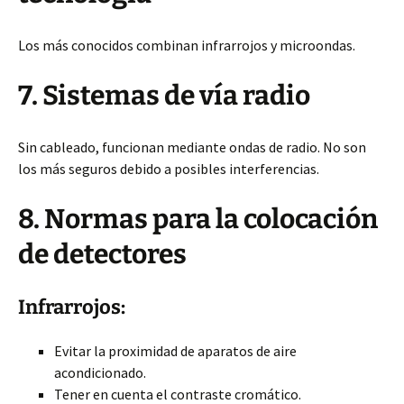
Los más conocidos combinan infrarrojos y microondas.
7. Sistemas de vía radio
Sin cableado, funcionan mediante ondas de radio. No son
los más seguros debido a posibles interferencias.
8. Normas para la colocación
de detectores
Infrarrojos:
Evitar la proximidad de aparatos de aire
acondicionado.
Tener en cuenta el contraste cromático.