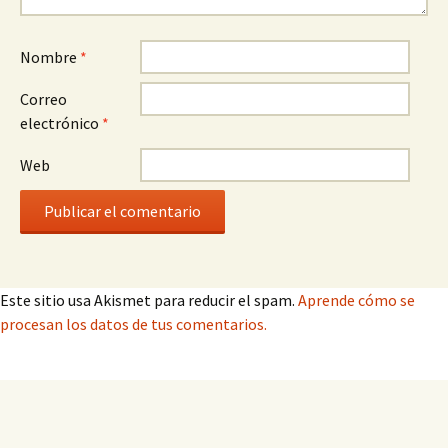
Nombre
*
Correo
electrónico
*
Web
Este sitio usa Akismet para reducir el spam.
Aprende cómo se
procesan los datos de tus comentarios.