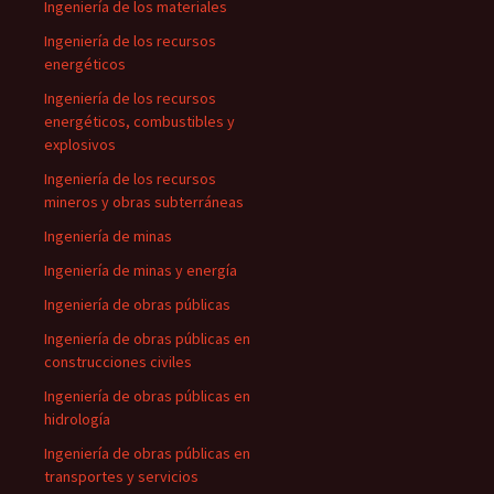
Ingeniería de los materiales
Ingeniería de los recursos
energéticos
Ingeniería de los recursos
energéticos, combustibles y
explosivos
Ingeniería de los recursos
mineros y obras subterráneas
Ingeniería de minas
Ingeniería de minas y energía
Ingeniería de obras públicas
Ingeniería de obras públicas en
construcciones civiles
Ingeniería de obras públicas en
hidrología
Ingeniería de obras públicas en
transportes y servicios