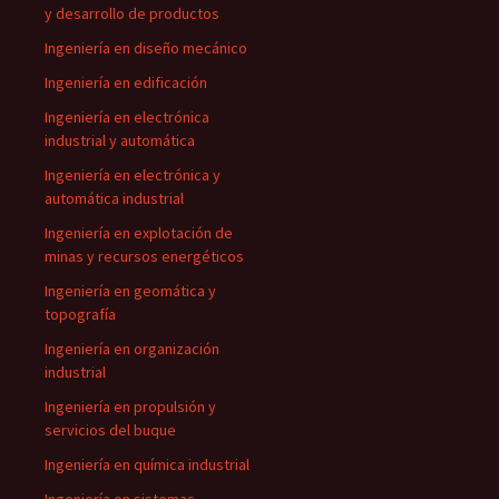
y desarrollo de productos
Ingeniería en diseño mecánico
Ingeniería en edificación
Ingeniería en electrónica
industrial y automática
Ingeniería en electrónica y
automática industrial
Ingeniería en explotación de
minas y recursos energéticos
Ingeniería en geomática y
topografía
Ingeniería en organización
industrial
Ingeniería en propulsión y
servicios del buque
Ingeniería en química industrial