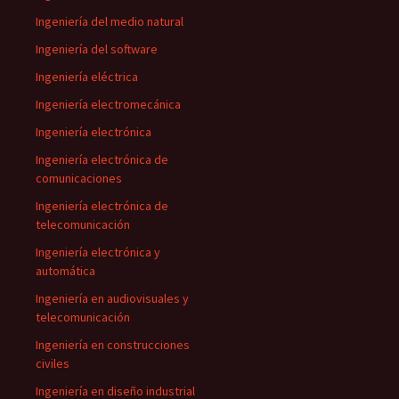
Ingeniería del medio natural
Ingeniería del software
Ingeniería eléctrica
Ingeniería electromecánica
Ingeniería electrónica
Ingeniería electrónica de
comunicaciones
Ingeniería electrónica de
telecomunicación
Ingeniería electrónica y
automática
Ingeniería en audiovisuales y
telecomunicación
Ingeniería en construcciones
civiles
Ingeniería en diseño industrial