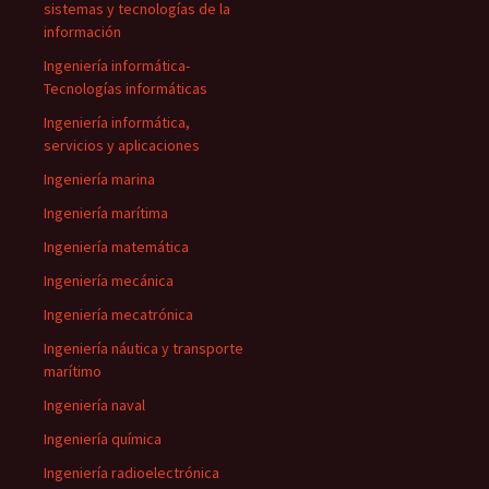
sistemas y tecnologías de la
información
Ingeniería informática-
Tecnologías informáticas
Ingeniería informática,
servicios y aplicaciones
Ingeniería marina
Ingeniería marítima
Ingeniería matemática
Ingeniería mecánica
Ingeniería mecatrónica
Ingeniería náutica y transporte
marítimo
Ingeniería naval
Ingeniería química
Ingeniería radioelectrónica