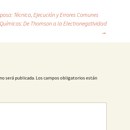
posa: Técnica, Ejecución y Errores Comunes
 Químicos: De Thomson a la Electronegatividad
→
no será publicada.
Los campos obligatorios están