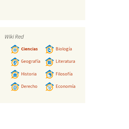
Wiki Red
Ciencias
Biología
Geografía
Literatura
Historia
Filosofía
Derecho
Economía