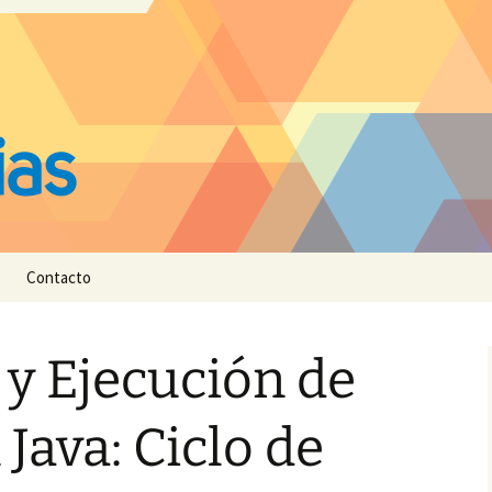
Contacto
 y Ejecución de
Java: Ciclo de