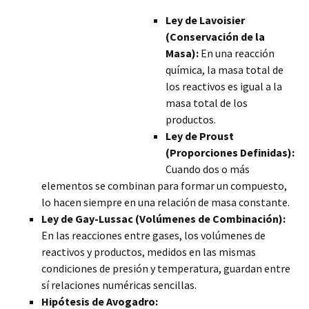
Ley de Lavoisier
(Conservación de la
Masa):
En una reacción
química, la masa total de
los reactivos es igual a la
masa total de los
productos.
Ley de Proust
(Proporciones Definidas):
Cuando dos o más
elementos se combinan para formar un compuesto,
lo hacen siempre en una relación de masa constante.
Ley de Gay-Lussac (Volúmenes de Combinación):
En las reacciones entre gases, los volúmenes de
reactivos y productos, medidos en las mismas
condiciones de presión
y temperatura, guardan entre
sí relaciones numéricas sencillas.
Hipótesis de Avogadro: