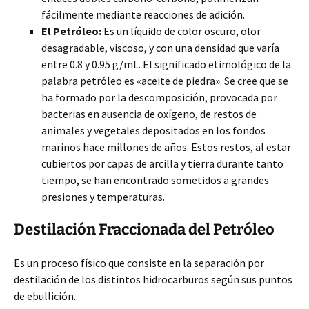
fácilmente mediante reacciones de adición.
El Petróleo:
Es un líquido de color oscuro, olor
desagradable, viscoso, y con una densidad que varía
entre 0.8 y 0.95 g/mL. El significado etimológico de la
palabra petróleo es «aceite de piedra». Se cree que se
ha formado por la descomposición, provocada por
bacterias en ausencia de oxígeno, de restos de
animales y vegetales depositados en los fondos
marinos hace millones de años. Estos restos, al estar
cubiertos por capas de arcilla y tierra durante tanto
tiempo, se han encontrado sometidos a grandes
presiones y temperaturas.
Destilación Fraccionada del Petróleo
Es un proceso físico que consiste en la separación por
destilación de los distintos hidrocarburos según sus puntos
de ebullición.