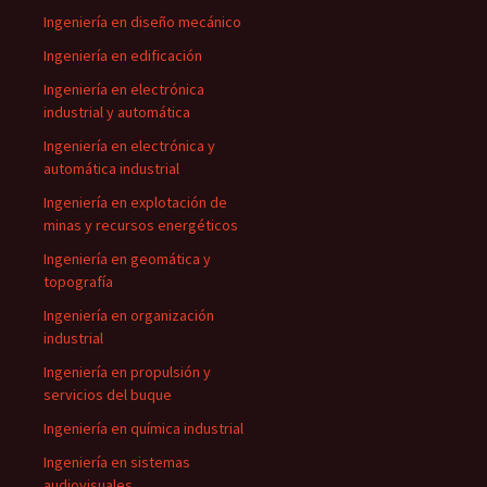
Ingeniería en diseño mecánico
Ingeniería en edificación
Ingeniería en electrónica
industrial y automática
Ingeniería en electrónica y
automática industrial
Ingeniería en explotación de
minas y recursos energéticos
Ingeniería en geomática y
topografía
Ingeniería en organización
industrial
Ingeniería en propulsión y
servicios del buque
Ingeniería en química industrial
Ingeniería en sistemas
audiovisuales