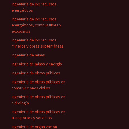
Ingeniería de los recursos
energéticos
Ingeniería de los recursos
energéticos, combustibles y
explosivos
Ingeniería de los recursos
mineros y obras subterráneas
Ingeniería de minas
Ingeniería de minas y energía
Ingeniería de obras públicas
Ingeniería de obras públicas en
construcciones civiles
Ingeniería de obras públicas en
hidrología
Ingeniería de obras públicas en
transportes y servicios
Ingeniería de organización