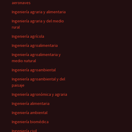
aeronaves
Ingeniería agraria y alimentaria
Ingeniería agraria y del medio
rural
Ingeniería agrícola
Ingeniería agroalimentaria
Ingeniería agroalimentaria y
medio natural
Ingeniería agroambiental
Ingeniería agroambiental y del
paisaje
Ingeniería agronómica y agraria
Ingeniería alimentaria
Ingeniería ambiental
Ingeniería biomédica
Ingeniería civil