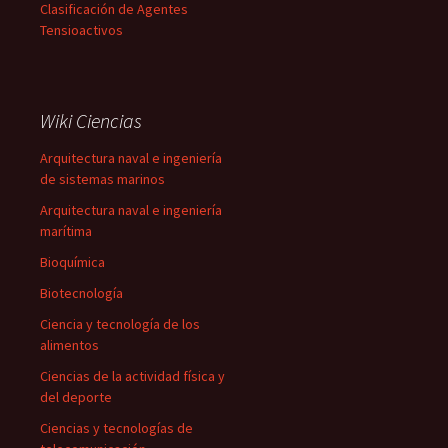
Clasificación de Agentes
Tensioactivos
Wiki Ciencias
Arquitectura naval e ingeniería
de sistemas marinos
Arquitectura naval e ingeniería
marítima
Bioquímica
Biotecnología
Ciencia y tecnología de los
alimentos
Ciencias de la actividad física y
del deporte
Ciencias y tecnologías de