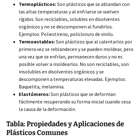
Termoplásticos:
Son plásticos que se ablandan con
las altas temperaturas y al enfriarse se vuelven
rígidos. Son reciclables, solubles en disolventes
orgánicos y no se descomponen al fundirlos.
Ejemplos: Poliestireno, policloruro de vinilo.
Termoestables:
Son plásticos que al calentarlos por
primera vez se reblandecen y se pueden moldear, pero
una vez que se enfrían, permanecen duros y no es
posible volver a moldearlos. No son reciclables, son
insolubles en disolventes orgánicos y se
descomponen a temperaturas elevadas. Ejemplos:
Baquelita, melamina.
Elastómeros:
Son plásticos que se deforman
fácilmente recuperando su forma inicial cuando cesa
la causa de la deformación.
Tabla: Propiedades y Aplicaciones de
Plásticos Comunes