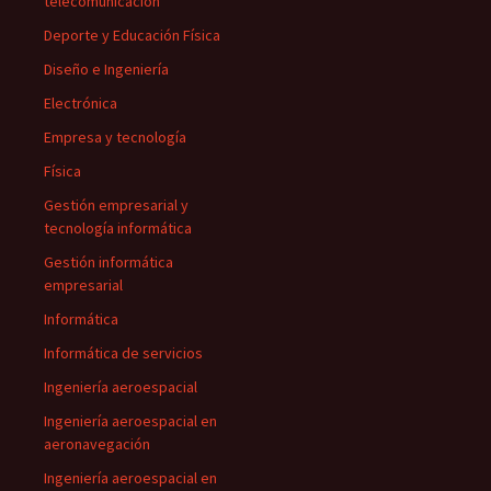
telecomunicación
Deporte y Educación Física
Diseño e Ingeniería
Electrónica
Empresa y tecnología
Física
Gestión empresarial y
tecnología informática
Gestión informática
empresarial
Informática
Informática de servicios
Ingeniería aeroespacial
Ingeniería aeroespacial en
aeronavegación
Ingeniería aeroespacial en