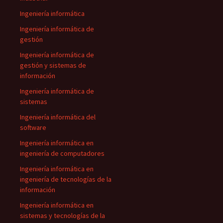
Ingeniería informática
Ingeniería informática de
gestión
Ingeniería informática de
gestión y sistemas de
información
Ingeniería informática de
sistemas
Ingeniería informática del
software
Ingeniería informática en
ingeniería de computadores
Ingeniería informática en
ingeniería de tecnologías de la
información
Ingeniería informática en
sistemas y tecnologías de la