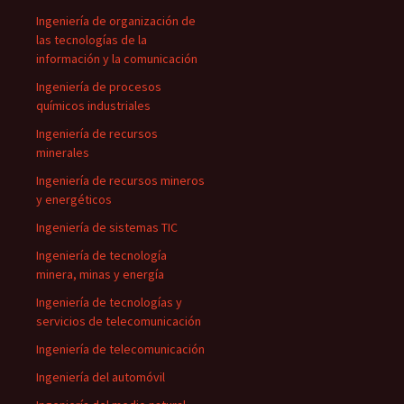
Ingeniería de organización de
las tecnologías de la
información y la comunicación
Ingeniería de procesos
químicos industriales
Ingeniería de recursos
minerales
Ingeniería de recursos mineros
y energéticos
Ingeniería de sistemas TIC
Ingeniería de tecnología
minera, minas y energía
Ingeniería de tecnologías y
servicios de telecomunicación
Ingeniería de telecomunicación
Ingeniería del automóvil