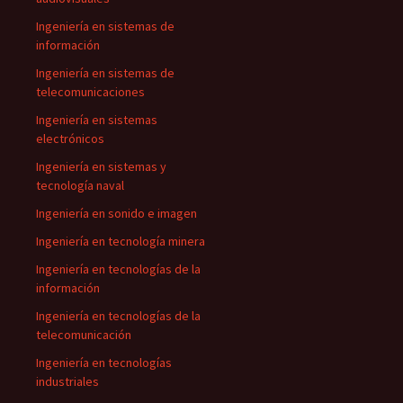
Ingeniería en sistemas de
información
Ingeniería en sistemas de
telecomunicaciones
Ingeniería en sistemas
electrónicos
Ingeniería en sistemas y
tecnología naval
Ingeniería en sonido e imagen
Ingeniería en tecnología minera
Ingeniería en tecnologías de la
información
Ingeniería en tecnologías de la
telecomunicación
Ingeniería en tecnologías
industriales