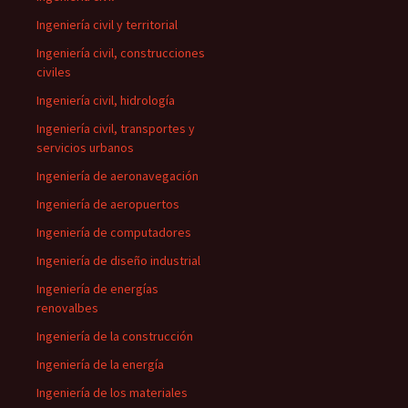
Ingeniería civil y territorial
Ingeniería civil, construcciones
civiles
Ingeniería civil, hidrología
Ingeniería civil, transportes y
servicios urbanos
Ingeniería de aeronavegación
Ingeniería de aeropuertos
Ingeniería de computadores
Ingeniería de diseño industrial
Ingeniería de energías
renovalbes
Ingeniería de la construcción
Ingeniería de la energía
Ingeniería de los materiales