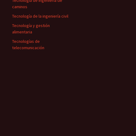
Tecnología de ingeniería de
caminos
Tecnología de la ingeniería civil
Tecnología y gestión
alimentaria
Tecnologías de
telecomunicación