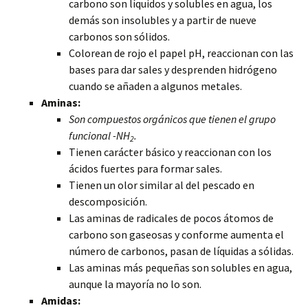
carbono son líquidos y solubles en agua, los
demás son insolubles y a partir de nueve
carbonos son sólidos.
Colorean de rojo el papel pH, reaccionan con las
bases para dar sales y desprenden hidrógeno
cuando se añaden a algunos metales.
Aminas:
Son compuestos orgánicos que tienen el grupo
funcional -NH
.
2
Tienen carácter básico y reaccionan con los
ácidos fuertes para formar sales.
Tienen un olor similar al del pescado en
descomposición.
Las aminas de radicales de pocos átomos de
carbono son gaseosas y conforme aumenta el
número de carbonos, pasan de líquidas a sólidas.
Las aminas más pequeñas son solubles en agua,
aunque la mayoría no lo son.
Amidas: