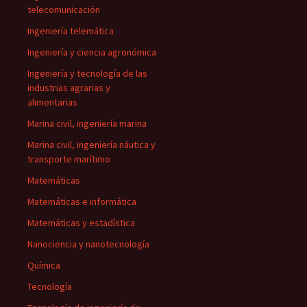
telecomunicación
Ingeniería telemática
Ingeniería y ciencia agronómica
Ingeniería y tecnología de las
industrias agrarias y
alimentarias
Marina civil, ingeniería marina
Marina civil, ingeniería náutica y
transporte marítimo
Matemáticas
Matemáticas e informática
Matemáticas y estadística
Nanociencia y nanotecnología
Química
Tecnología