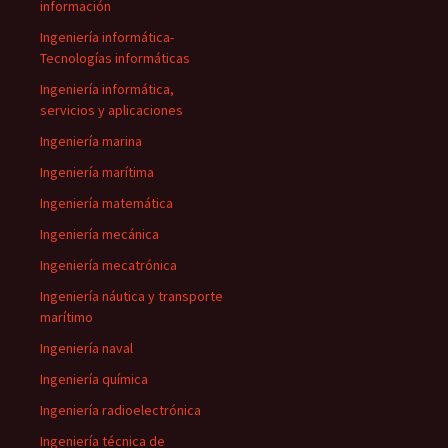
información
Ingeniería informática-
Tecnologías informáticas
Ingeniería informática,
servicios y aplicaciones
Ingeniería marina
Ingeniería marítima
Ingeniería matemática
Ingeniería mecánica
Ingeniería mecatrónica
Ingeniería náutica y transporte
marítimo
Ingeniería naval
Ingeniería química
Ingeniería radioelectrónica
Ingeniería técnica de