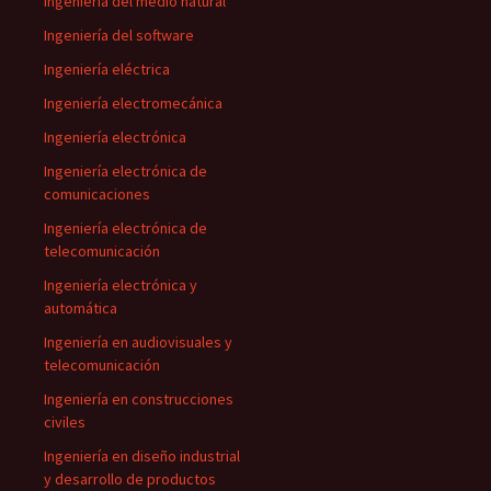
Ingeniería del medio natural
Ingeniería del software
Ingeniería eléctrica
Ingeniería electromecánica
Ingeniería electrónica
Ingeniería electrónica de
comunicaciones
Ingeniería electrónica de
telecomunicación
Ingeniería electrónica y
automática
Ingeniería en audiovisuales y
telecomunicación
Ingeniería en construcciones
civiles
Ingeniería en diseño industrial
y desarrollo de productos