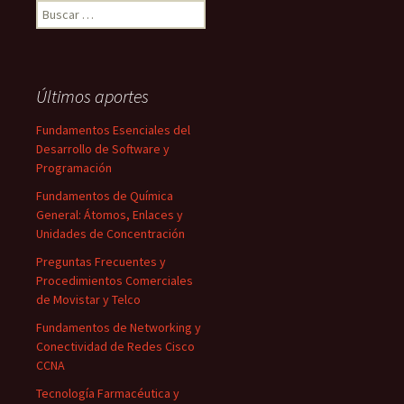
Buscar:
Últimos aportes
Fundamentos Esenciales del
Desarrollo de Software y
Programación
Fundamentos de Química
General: Átomos, Enlaces y
Unidades de Concentración
Preguntas Frecuentes y
Procedimientos Comerciales
de Movistar y Telco
Fundamentos de Networking y
Conectividad de Redes Cisco
CCNA
Tecnología Farmacéutica y