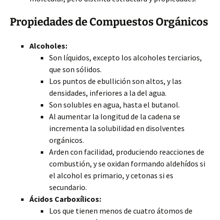
Propiedades de Compuestos Orgánicos
Alcoholes:
Son líquidos, excepto los alcoholes terciarios,
que son sólidos.
Los puntos de ebullición son altos, y las
densidades, inferiores a la del agua.
Son solubles en agua, hasta el butanol.
Al aumentar la longitud de la cadena se
incrementa la solubilidad en disolventes
orgánicos.
Arden con facilidad, produciendo reacciones de
combustión, y se oxidan formando aldehídos si
el alcohol es primario, y cetonas si es
secundario.
Ácidos Carboxílicos:
Los que tienen menos de cuatro átomos de