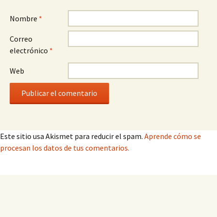
Nombre
*
Correo
electrónico
*
Web
Este sitio usa Akismet para reducir el spam.
Aprende cómo se
procesan los datos de tus comentarios.