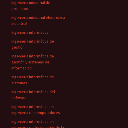
Ingeniería industrial de
procesos
Ingeniería industrial electrónica
industrial
Ingeniería informática
Ingeniería informática de
gestión
Ingeniería informática de
gestión y sistemas de
información
Ingeniería informática de
sistemas
Ingeniería informática del
software
Ingeniería informática en
ingeniería de computadores
Ingeniería informática en
ingeniería de tecnologías de la