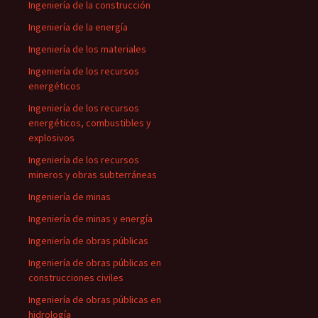
Ingeniería de la construcción
Ingeniería de la energía
Ingeniería de los materiales
Ingeniería de los recursos
energéticos
Ingeniería de los recursos
energéticos, combustibles y
explosivos
Ingeniería de los recursos
mineros y obras subterráneas
Ingeniería de minas
Ingeniería de minas y energía
Ingeniería de obras públicas
Ingeniería de obras públicas en
construcciones civiles
Ingeniería de obras públicas en
hidrología