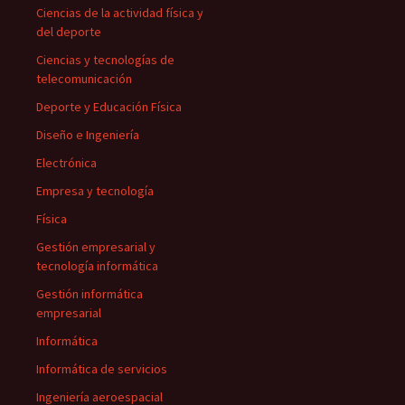
Ciencias de la actividad física y
del deporte
Ciencias y tecnologías de
telecomunicación
Deporte y Educación Física
Diseño e Ingeniería
Electrónica
Empresa y tecnología
Física
Gestión empresarial y
tecnología informática
Gestión informática
empresarial
Informática
Informática de servicios
Ingeniería aeroespacial