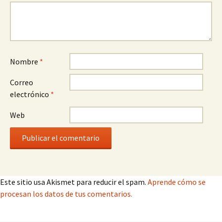
Nombre
*
Correo
electrónico
*
Web
Este sitio usa Akismet para reducir el spam.
Aprende cómo se
procesan los datos de tus comentarios.