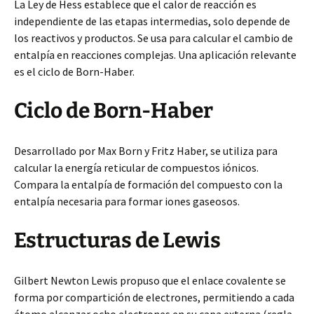
La Ley de Hess establece que el calor de reacción es
independiente de las etapas intermedias, solo depende de
los reactivos y productos. Se usa para calcular el cambio de
entalpía en reacciones complejas. Una aplicación relevante
es el ciclo de Born-Haber.
Ciclo de Born-Haber
Desarrollado por Max Born y Fritz Haber, se utiliza para
calcular la energía reticular de compuestos iónicos.
Compara la entalpía de formación del compuesto con la
entalpía necesaria para formar iones gaseosos.
Estructuras de Lewis
Gilbert Newton Lewis propuso que el enlace covalente se
forma por compartición de electrones, permitiendo a cada