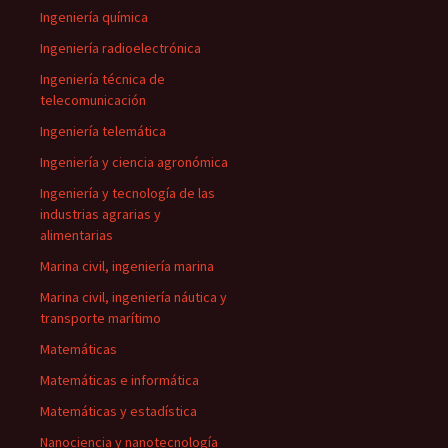
Ingeniería química
Ingeniería radioelectrónica
Ingeniería técnica de
telecomunicación
Ingeniería telemática
Ingeniería y ciencia agronómica
Ingeniería y tecnología de las
industrias agrarias y
alimentarias
Marina civil, ingeniería marina
Marina civil, ingeniería náutica y
transporte marítimo
Matemáticas
Matemáticas e informática
Matemáticas y estadística
Nanociencia y nanotecnología