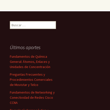
Buscar:
Últimos aportes
Fundamentos de Química
General: Átomos, Enlaces y
Unidades de Concentración
Preguntas Frecuentes y
Procedimientos Comerciales
de Movistar y Telco
Fundamentos de Networking y
Conectividad de Redes Cisco
CCNA