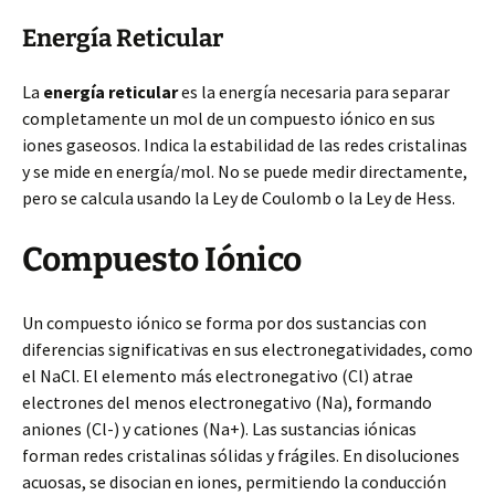
Energía Reticular
La
energía reticular
es la energía necesaria para separar
completamente un mol de un compuesto iónico en sus
iones gaseosos. Indica la estabilidad de las redes cristalinas
y se mide en energía/mol. No se puede medir directamente,
pero se calcula usando la Ley de Coulomb o la Ley de Hess.
Compuesto Iónico
Un compuesto iónico se forma por dos sustancias con
diferencias significativas en sus electronegatividades, como
el NaCl. El elemento más electronegativo (Cl) atrae
electrones del menos electronegativo (Na), formando
aniones (Cl-) y cationes (Na+). Las sustancias iónicas
forman redes cristalinas sólidas y frágiles. En disoluciones
acuosas, se disocian en iones, permitiendo la conducción