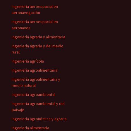
Ingeniería aeroespacial en
aeronavegación
Ingeniería aeroespacial en
aeronaves
Ingeniería agraria y alimentaria
Ingeniería agraria y del medio
rural
Ingeniería agrícola
Ingeniería agroalimentaria
Ingeniería agroalimentaria y
medio natural
Ingeniería agroambiental
Ingeniería agroambiental y del
paisaje
Ingeniería agronómica y agraria
Ingeniería alimentaria