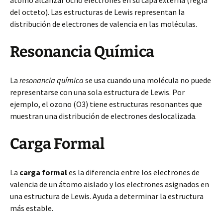
átomo alcanzar ocho electrones en su capa externa (regla
del octeto). Las estructuras de Lewis representan la
distribución de electrones de valencia en las moléculas.
Resonancia Química
La
resonancia química
se usa cuando una molécula no puede
representarse con una sola estructura de Lewis. Por
ejemplo, el ozono (O3) tiene estructuras resonantes que
muestran una distribución de electrones deslocalizada.
Carga Formal
La
carga formal
es la diferencia entre los electrones de
valencia de un átomo aislado y los electrones asignados en
una estructura de Lewis. Ayuda a determinar la estructura
más estable.