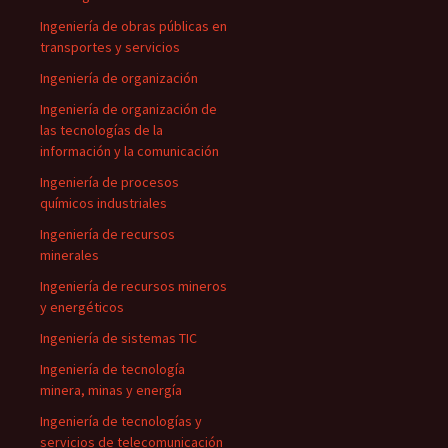
Ingeniería de obras públicas en
transportes y servicios
Ingeniería de organización
Ingeniería de organización de
las tecnologías de la
información y la comunicación
Ingeniería de procesos
químicos industriales
Ingeniería de recursos
minerales
Ingeniería de recursos mineros
y energéticos
Ingeniería de sistemas TIC
Ingeniería de tecnología
minera, minas y energía
Ingeniería de tecnologías y
servicios de telecomunicación