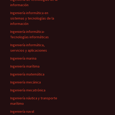
información
Ingeniería informática en
sistemas y tecnologías de la
información
Ingeniería informática-
Tecnologías informáticas
Ingeniería informática,
servicios y aplicaciones
Ingeniería marina
Ingeniería marítima
Ingeniería matemática
Ingeniería mecánica
Ingeniería mecatrónica
Ingeniería náutica y transporte
marítimo
Ingeniería naval