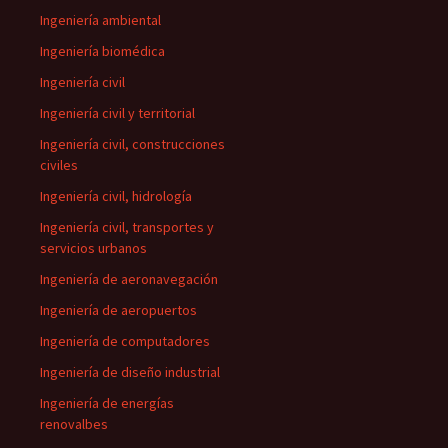
Ingeniería ambiental
Ingeniería biomédica
Ingeniería civil
Ingeniería civil y territorial
Ingeniería civil, construcciones
civiles
Ingeniería civil, hidrología
Ingeniería civil, transportes y
servicios urbanos
Ingeniería de aeronavegación
Ingeniería de aeropuertos
Ingeniería de computadores
Ingeniería de diseño industrial
Ingeniería de energías
renovalbes