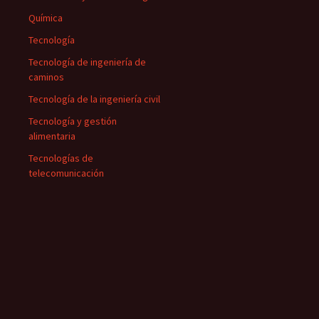
Química
Tecnología
Tecnología de ingeniería de
caminos
Tecnología de la ingeniería civil
Tecnología y gestión
alimentaria
Tecnologías de
telecomunicación