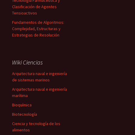
Tecnología Farmacéutica y
Clasificación de Agentes
Tensioactivos
Fundamentos de Algoritmos:
Complejidad, Estructuras y
Estrategias de Resolución
Wiki Ciencias
Arquitectura naval e ingeniería
de sistemas marinos
Arquitectura naval e ingeniería
marítima
Bioquímica
Biotecnología
Ciencia y tecnología de los
alimentos