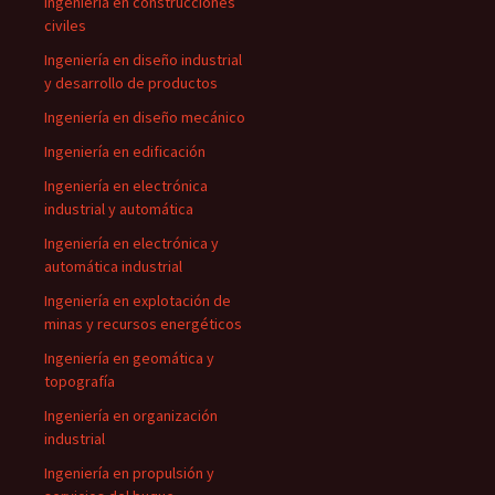
Ingeniería en construcciones
civiles
Ingeniería en diseño industrial
y desarrollo de productos
Ingeniería en diseño mecánico
Ingeniería en edificación
Ingeniería en electrónica
industrial y automática
Ingeniería en electrónica y
automática industrial
Ingeniería en explotación de
minas y recursos energéticos
Ingeniería en geomática y
topografía
Ingeniería en organización
industrial
Ingeniería en propulsión y