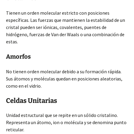
Tienen un orden molecular estricto con posiciones
específicas. Las fuerzas que mantienen la estabilidad de un
cristal pueden ser iónicas, covalentes, puentes de
hidrógeno, fuerzas de Van der Waals o una combinación de
estas.
Amorfos
No tienen orden molecular debido a su formación
rápida.
Sus átomos y moléculas quedan en posiciones aleatorias,
como en el vidrio.
Celdas Unitarias
Unidad estructural que se repite en un sólido cristalino.
Representa un átomo, ion o molécula y se denomina punto
reticular.