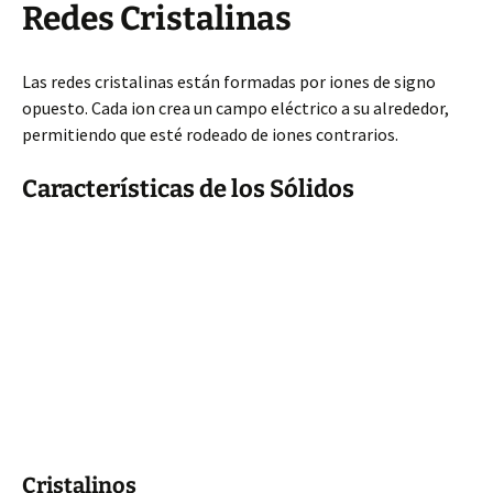
Redes Cristalinas
Las redes cristalinas están formadas por iones de signo
opuesto. Cada ion crea un campo eléctrico a su alrededor,
permitiendo que esté rodeado de iones contrarios.
Características de los Sólidos
Cristalinos