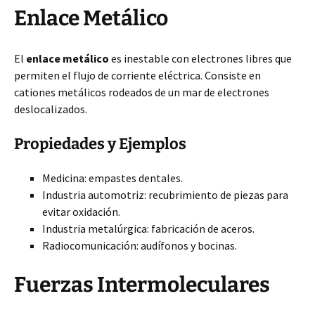
Enlace Metálico
El
enlace metálico
es inestable con electrones libres que
permiten el flujo de corriente eléctrica. Consiste en
cationes metálicos rodeados de un mar de electrones
deslocalizados.
Propiedades y Ejemplos
Medicina: empastes dentales.
Industria automotriz: recubrimiento de piezas para
evitar oxidación.
Industria metalúrgica: fabricación de aceros.
Radiocomunicación: audífonos y bocinas.
Fuerzas Intermoleculares