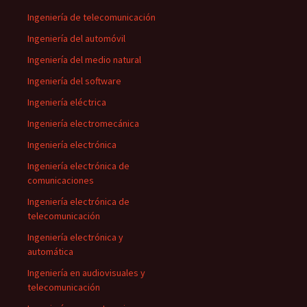
Ingeniería de telecomunicación
Ingeniería del automóvil
Ingeniería del medio natural
Ingeniería del software
Ingeniería eléctrica
Ingeniería electromecánica
Ingeniería electrónica
Ingeniería electrónica de
comunicaciones
Ingeniería electrónica de
telecomunicación
Ingeniería electrónica y
automática
Ingeniería en audiovisuales y
telecomunicación