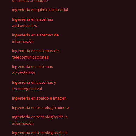
servicios del buque
Ingeniería en química industrial
Ingeniería en sistemas
audiovisuales
Ingeniería en sistemas de
información
Ingeniería en sistemas de
telecomunicaciones
Ingeniería en sistemas
electrónicos
Ingeniería en sistemas y
tecnología naval
Ingeniería en sonido e imagen
Ingeniería en tecnología minera
Ingeniería en tecnologías de la
información
Ingeniería en tecnologías de la