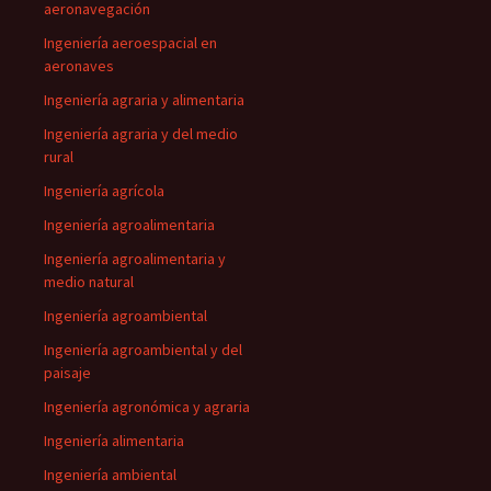
aeronavegación
Ingeniería aeroespacial en
aeronaves
Ingeniería agraria y alimentaria
Ingeniería agraria y del medio
rural
Ingeniería agrícola
Ingeniería agroalimentaria
Ingeniería agroalimentaria y
medio natural
Ingeniería agroambiental
Ingeniería agroambiental y del
paisaje
Ingeniería agronómica y agraria
Ingeniería alimentaria
Ingeniería ambiental