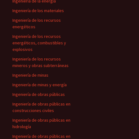
Ingeniería de la energía
Ingeniería de los materiales
Ingeniería de los recursos
energéticos
Ingeniería de los recursos
energéticos, combustibles y
explosivos
Ingeniería de los recursos
mineros y obras subterráneas
Ingeniería de minas
Ingeniería de minas y energía
Ingeniería de obras públicas
Ingeniería de obras públicas en
construcciones civiles
Ingeniería de obras públicas en
hidrología
Ingeniería de obras públicas en