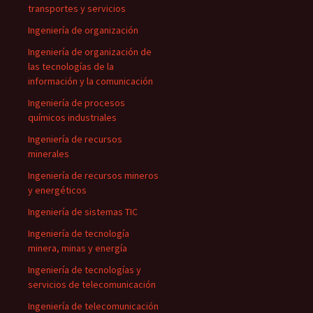
transportes y servicios
Ingeniería de organización
Ingeniería de organización de
las tecnologías de la
información y la comunicación
Ingeniería de procesos
químicos industriales
Ingeniería de recursos
minerales
Ingeniería de recursos mineros
y energéticos
Ingeniería de sistemas TIC
Ingeniería de tecnología
minera, minas y energía
Ingeniería de tecnologías y
servicios de telecomunicación
Ingeniería de telecomunicación