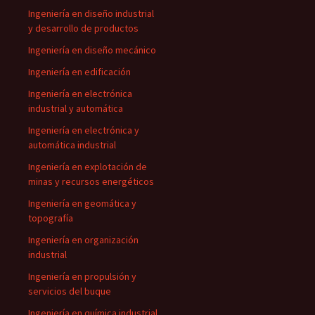
Ingeniería en diseño industrial
y desarrollo de productos
Ingeniería en diseño mecánico
Ingeniería en edificación
Ingeniería en electrónica
industrial y automática
Ingeniería en electrónica y
automática industrial
Ingeniería en explotación de
minas y recursos energéticos
Ingeniería en geomática y
topografía
Ingeniería en organización
industrial
Ingeniería en propulsión y
servicios del buque
Ingeniería en química industrial