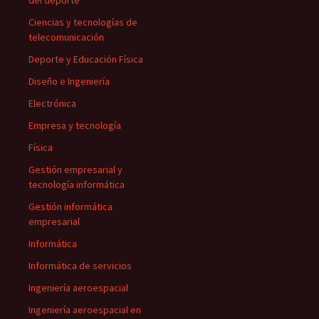
del deporte
Ciencias y tecnologías de
telecomunicación
Deporte y Educación Física
Diseño e Ingeniería
Electrónica
Empresa y tecnología
Física
Gestión empresarial y
tecnología informática
Gestión informática
empresarial
Informática
Informática de servicios
Ingeniería aeroespacial
Ingeniería aeroespacial en