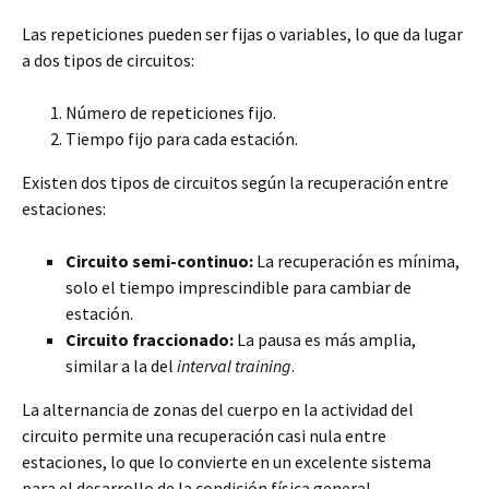
Las repeticiones pueden ser fijas o variables, lo que da lugar
a dos tipos de circuitos:
Número de repeticiones fijo.
Tiempo fijo para cada estación.
Existen dos tipos de circuitos según la recuperación entre
estaciones:
Circuito semi-continuo:
La recuperación es mínima,
solo el tiempo imprescindible para cambiar de
estación.
Circuito fraccionado:
La pausa es más amplia,
similar a la del
interval training
.
La alternancia de zonas del cuerpo en la actividad del
circuito permite una recuperación casi nula entre
estaciones, lo que lo convierte en un excelente sistema
para el desarrollo de la condición física general.