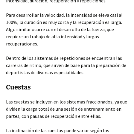
intensidad, duración, recuperación y repeticiones.
Para desarrollar la velocidad, la intensidad se eleva casi al
100%, la duración es muy corta y la recuperación es larga.
Algo similar ocurre con el desarrollo de la fuerza, que
requiere un trabajo de alta intensidad y largas
recuperaciones.
Dentro de los sistemas de repeticiones se encuentran las
carreras de ritmo, que sirven de base para la preparación de
deportistas de diversas especialidades.
Cuestas
Las cuestas se incluyen en los sistemas fraccionados, ya que
dividen la carga total de una sesión de entrenamiento en
partes, con pausas de recuperación entre ellas.
La inclinación de las cuestas puede variar según los