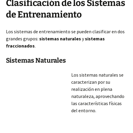
Clasificación de los Sistemas
de Entrenamiento
Los sistemas de entrenamiento se pueden clasificar en dos
grandes grupos:
sistemas naturales
y
sistemas
fraccionados
.
Sistemas Naturales
Los sistemas naturales se
caracterizan por su
realización en plena
naturaleza, aprovechando
las características físicas
del entorno.