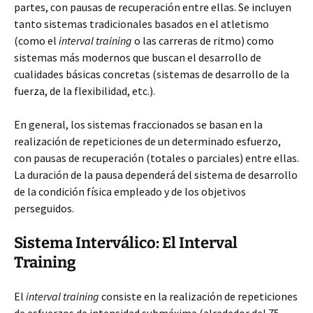
partes, con pausas de recuperación entre ellas. Se incluyen
tanto sistemas tradicionales basados en el atletismo
(como el
interval training
o las carreras de ritmo) como
sistemas más modernos que buscan el desarrollo de
cualidades básicas concretas (sistemas de desarrollo de la
fuerza, de la flexibilidad, etc.).
En general, los sistemas fraccionados se basan en la
realización de repeticiones de un determinado esfuerzo,
con pausas de recuperación (totales o parciales) entre ellas.
La duración de la pausa dependerá del sistema de desarrollo
de la condición física empleado y de los objetivos
perseguidos.
Sistema Interválico: El Interval
Training
El
interval training
consiste en la realización de repeticiones