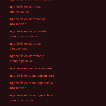
Ingeniería en sistemas
audiovisuales
Ingeniería en sistemas de
información
Ingeniería en sistemas de
telecomunicaciones
Ingeniería en sistemas
electrónicos
Ingeniería en sistemas y
tecnología naval
Ingeniería en sonido e imagen
Ingeniería en tecnología minera
Ingeniería en tecnologías de la
información
Ingeniería en tecnologías de la
telecomunicación