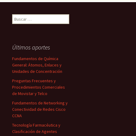
Buscar:
Últimos aportes
Fundamentos de Química
General: Átomos, Enlaces y
Unidades de Concentración
Preguntas Frecuentes y
Procedimientos Comerciales
de Movistar y Telco
Fundamentos de Networking y
Conectividad de Redes Cisco
CCNA
Tecnología Farmacéutica y
Clasificación de Agentes