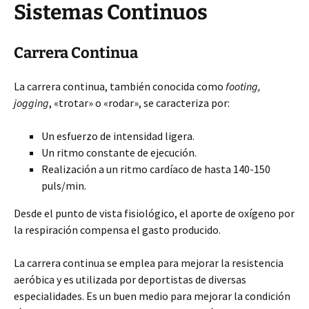
Sistemas Continuos
Carrera Continua
La carrera continua, también conocida como
footing,
jogging
, «trotar» o «rodar», se caracteriza por:
Un esfuerzo de intensidad ligera.
Un ritmo constante de ejecución.
Realización a un ritmo cardíaco de hasta 140-150
puls/min.
Desde el punto de vista fisiológico, el aporte de oxígeno por
la respiración compensa el gasto producido.
La carrera continua se emplea para mejorar la resistencia
aeróbica y es utilizada por deportistas de diversas
especialidades. Es un buen medio para mejorar la condición