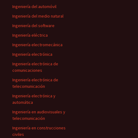
Ingeniería del automóvil
Ingeniería del medio natural
Ingeniería del software
Ingeniería eléctrica
Ingeniería electromecánica
Ingeniería electrónica
Ingeniería electrónica de
comunicaciones
Ingeniería electrónica de
telecomunicación
Ingeniería electrónica y
automática
Ingeniería en audiovisuales y
telecomunicación
Ingeniería en construcciones
civiles