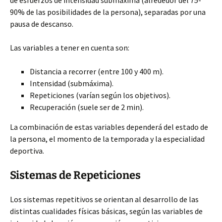
de esfuerzos de intensidad submáxima (alrededor del 75-
90% de las posibilidades de la persona), separadas por una
pausa de descanso.
Las variables a tener en cuenta son:
Distancia a recorrer (entre 100 y 400 m).
Intensidad (submáxima).
Repeticiones (varían según los objetivos).
Recuperación (suele ser de 2 min).
La combinación de estas variables dependerá del estado de
la persona, el momento de la temporada y la especialidad
deportiva.
Sistemas de Repeticiones
Los sistemas repetitivos se orientan al desarrollo de las
distintas cualidades físicas básicas, según las variables de