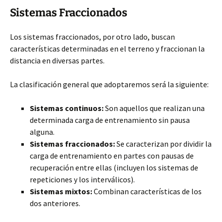
Sistemas Fraccionados
Los sistemas fraccionados, por otro lado, buscan
características determinadas en el terreno y fraccionan la
distancia en diversas partes.
La clasificación general
que adoptaremos será la siguiente:
Sistemas continuos:
Son aquellos que realizan una
determinada carga de entrenamiento sin pausa
alguna.
Sistemas fraccionados:
Se caracterizan por dividir la
carga de entrenamiento en partes con pausas de
recuperación entre ellas (incluyen los sistemas de
repeticiones y los interválicos).
Sistemas mixtos:
Combinan características de los
dos anteriores.