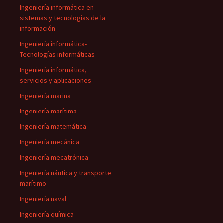
Ingeniería informática en
sistemas y tecnologías de la
información
Ingeniería informática-
Tecnologías informáticas
Ingeniería informática,
servicios y aplicaciones
Ingeniería marina
Ingeniería marítima
Ingeniería matemática
Ingeniería mecánica
Ingeniería mecatrónica
Ingeniería náutica y transporte
marítimo
Ingeniería naval
Ingeniería química