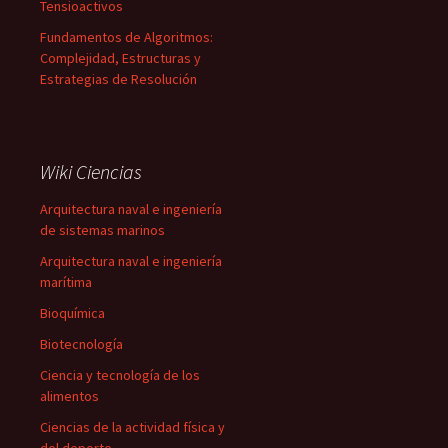
Tensioactivos
Fundamentos de Algoritmos:
Complejidad, Estructuras y
Estrategias de Resolución
Wiki Ciencias
Arquitectura naval e ingeniería
de sistemas marinos
Arquitectura naval e ingeniería
marítima
Bioquímica
Biotecnología
Ciencia y tecnología de los
alimentos
Ciencias de la actividad física y