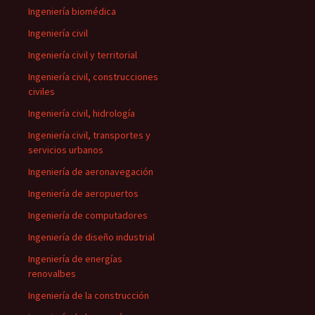
Ingeniería biomédica
Ingeniería civil
Ingeniería civil y territorial
Ingeniería civil, construcciones
civiles
Ingeniería civil, hidrología
Ingeniería civil, transportes y
servicios urbanos
Ingeniería de aeronavegación
Ingeniería de aeropuertos
Ingeniería de computadores
Ingeniería de diseño industrial
Ingeniería de energías
renovalbes
Ingeniería de la construcción