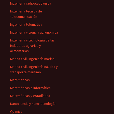
Ingeniería radioelectrónica
Ingeniería técnica de
telecomunicación
Ingeniería telemática
Ingeniería y ciencia agronómica
Ingeniería y tecnología de las
industrias agrarias y
alimentarias
Marina civil, ingeniería marina
Marina civil, ingeniería náutica y
transporte marítimo
Matemáticas
Matemáticas e informática
Matemáticas y estadística
Nanociencia y nanotecnología
Química