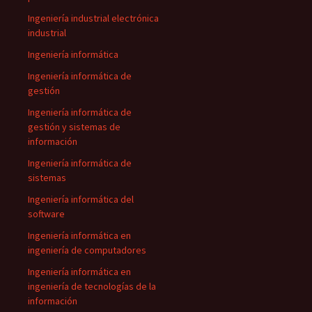
Ingeniería industrial electrónica
industrial
Ingeniería informática
Ingeniería informática de
gestión
Ingeniería informática de
gestión y sistemas de
información
Ingeniería informática de
sistemas
Ingeniería informática del
software
Ingeniería informática en
ingeniería de computadores
Ingeniería informática en
ingeniería de tecnologías de la
información