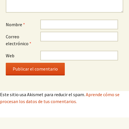
Nombre
*
Correo
electrónico
*
Web
Este sitio usa Akismet para reducir el spam.
Aprende cómo se
procesan los datos de tus comentarios.