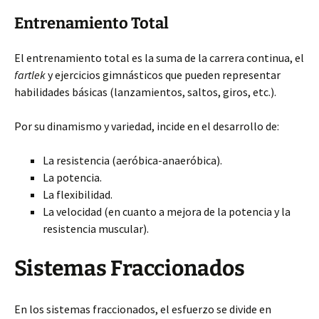
Entrenamiento Total
El entrenamiento total es la suma de la carrera continua, el
fartlek
y ejercicios gimnásticos que pueden representar
habilidades básicas (lanzamientos, saltos, giros, etc.).
Por su dinamismo y variedad, incide en el desarrollo de:
La resistencia (aeróbica-anaeróbica).
La potencia.
La flexibilidad.
La velocidad (en cuanto a mejora de la potencia y la
resistencia muscular).
Sistemas Fraccionados
En los sistemas fraccionados, el esfuerzo se divide en