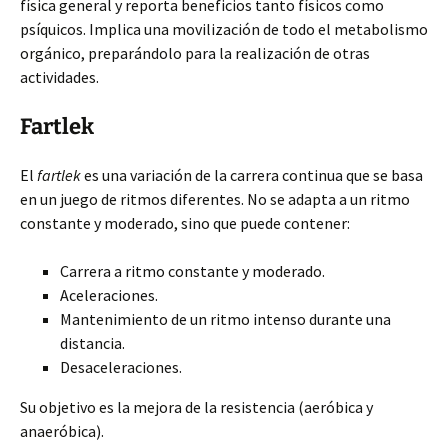
física general y reporta beneficios tanto físicos como
psíquicos. Implica una movilización de todo el metabolismo
orgánico, preparándolo para la realización de otras
actividades.
Fartlek
El
fartlek
es una variación de la carrera continua que se basa
en un juego de ritmos diferentes. No se adapta a un ritmo
constante y moderado, sino que puede contener:
Carrera a ritmo constante y moderado.
Aceleraciones.
Mantenimiento de un ritmo intenso durante una
distancia.
Desaceleraciones.
Su objetivo es la mejora de la resistencia (aeróbica y
anaeróbica).