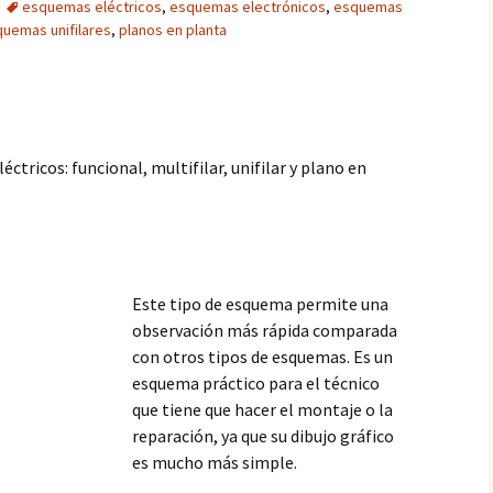
esquemas eléctricos
,
esquemas electrónicos
,
esquemas
uemas unifilares
,
planos en planta
ctricos: funcional, multifilar, unifilar y plano en
Este tipo de esquema permite una
observación más rápida comparada
con otros tipos de esquemas. Es un
esquema práctico para el técnico
que tiene que hacer el montaje o la
reparación, ya que su dibujo gráfico
es mucho más simple.