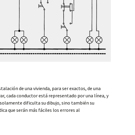
talación de una vivienda, para ser exactos, de una
, cada conductor está representado por una línea, y
o solamente dificulta su dibujo, sino también su
ica que serán más fáciles los errores al