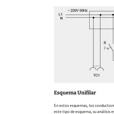
Esquema Unifilar
En estos esquemas, los conductore
este tipo de esquema, su análisis 