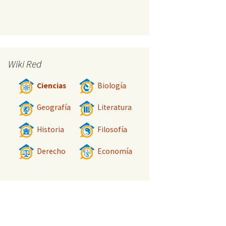
Wiki Red
Ciencias
Biología
Geografía
Literatura
Historia
Filosofía
Derecho
Economía