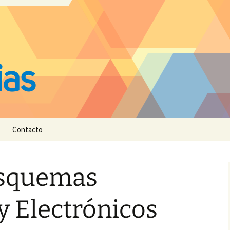
Contacto
Esquemas
 y Electrónicos