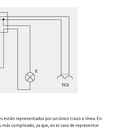
s están representados por un único trazo o línea. En
es más complicado, ya que, en el caso de representar