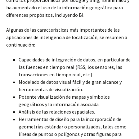
como los proporcionados por Google y Bing, ha animado y
ha aumentado el uso de la información geográfica para
diferentes propósitos, incluyendo BI.
Algunas de las características más importantes de las
aplicaciones de inteligencia de localización, se resumen a
continuación:
Capacidades de integración de datos, en particular de
las fuentes en tiempo real (RSS, los sensores, las
transacciones en tiempo real, etc.).
Modelado de datos visual fácil y de gran alcance y
herramientas de visualización.
Potente visualización de mapas y símbolos
geográficos y la información asociada.
Análisis de las relaciones espaciales.
Herramientas de diseño para la incorporación de
geometrías estándar o personalizados, tales como
líneas de puntos o polígonos y otras figuras para