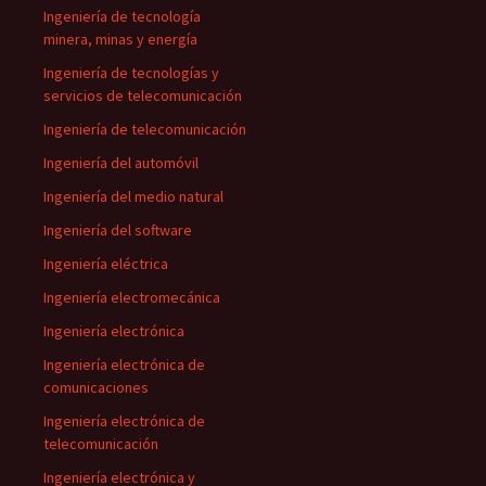
Ingeniería de tecnología
minera, minas y energía
Ingeniería de tecnologías y
servicios de telecomunicación
Ingeniería de telecomunicación
Ingeniería del automóvil
Ingeniería del medio natural
Ingeniería del software
Ingeniería eléctrica
Ingeniería electromecánica
Ingeniería electrónica
Ingeniería electrónica de
comunicaciones
Ingeniería electrónica de
telecomunicación
Ingeniería electrónica y