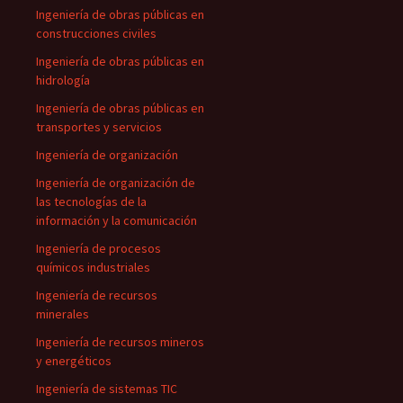
Ingeniería de obras públicas en
construcciones civiles
Ingeniería de obras públicas en
hidrología
Ingeniería de obras públicas en
transportes y servicios
Ingeniería de organización
Ingeniería de organización de
las tecnologías de la
información y la comunicación
Ingeniería de procesos
químicos industriales
Ingeniería de recursos
minerales
Ingeniería de recursos mineros
y energéticos
Ingeniería de sistemas TIC