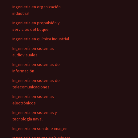
Ingeniería en organización
industrial
Ingeniería en propulsión y
servicios del buque
Ingeniería en química industrial
Ingeniería en sistemas
audiovisuales
Ingeniería en sistemas de
información
Ingeniería en sistemas de
telecomunicaciones
Ingeniería en sistemas
electrónicos
Ingeniería en sistemas y
tecnología naval
Ingeniería en sonido e imagen