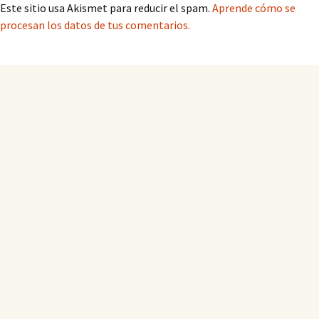
Este sitio usa Akismet para reducir el spam.
Aprende cómo se
procesan los datos de tus comentarios.