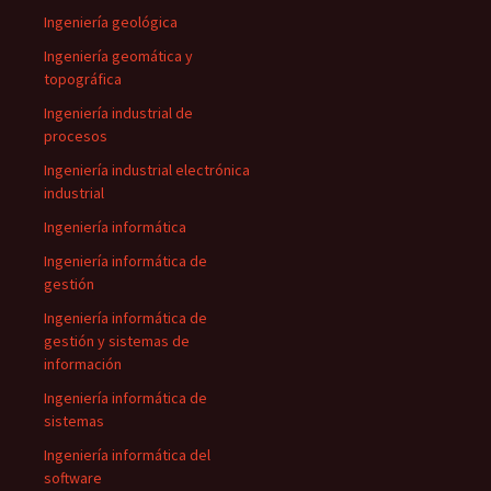
Ingeniería geológica
Ingeniería geomática y
topográfica
Ingeniería industrial de
procesos
Ingeniería industrial electrónica
industrial
Ingeniería informática
Ingeniería informática de
gestión
Ingeniería informática de
gestión y sistemas de
información
Ingeniería informática de
sistemas
Ingeniería informática del
software