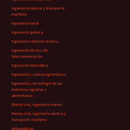
Ingeniería náutica y transporte
marítimo
Ingeniería naval
Ingeniería química
Ingeniería radioelectrónica
Ingeniería técnica de
telecomunicación
Ingeniería telemática
Ingeniería y ciencia agronómica
Ingeniería y tecnología de las
industrias agrarias y
alimentarias
Marina civil, ingeniería marina
Marina civil, ingeniería náutica y
transporte marítimo
Matemáticas