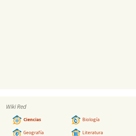
Wiki Red
Ciencias
Biología
Geografía
Literatura