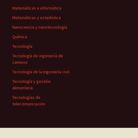
Matemáticas e informática
Matemáticas y estadística
Nanociencia y nanotecnología
Química
Tecnología
Tecnología de ingeniería de
caminos
Tecnología de la ingeniería civil
Tecnología y gestión
alimentaria
Tecnologías de
telecomunicación