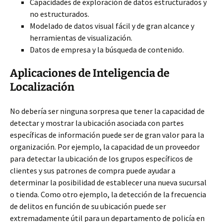
Capacidades de exploración de datos estructurados y
no estructurados.
Modelado de datos visual fácil y de gran alcance y
herramientas de visualización.
Datos de empresa y la búsqueda de contenido.
Aplicaciones de Inteligencia de
Localización
No debería ser ninguna sorpresa que tener la capacidad de
detectar y mostrar la ubicación asociada con partes
específicas de información puede ser de gran valor para la
organización. Por ejemplo, la capacidad de un proveedor
para detectar la ubicación de los grupos específicos de
clientes y sus patrones de compra puede ayudar a
determinar la posibilidad de establecer una nueva sucursal
o tienda. Como otro ejemplo, la detección de la frecuencia
de delitos en función de su ubicación puede ser
extremadamente útil para un departamento de policía en