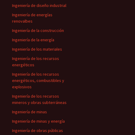
Ingeniería de diseño industrial
Ingeniería de energías
renovalbes
Ingeniería de la construcción
Ingeniería de la energía
Ingeniería de los materiales
Ingeniería de los recursos
energéticos
Ingeniería de los recursos
energéticos, combustibles y
explosivos
Ingeniería de los recursos
mineros y obras subterráneas
Ingeniería de minas
Ingeniería de minas y energía
Ingeniería de obras públicas