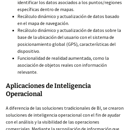
identificar los datos asociados a los puntos/regiones
específicas dentro de mapas.
Recálculo dinámico y actualización de datos basado
en el mapa de navegación.
Recálculo dinámico y actualización de datos sobre la
base de la ubicación del usuario con el sistema de
posicionamiento global (GPS), características del
dispositivo.
Funcionalidad de realidad aumentada, como la
asociación de objetos reales con información
relevante.
Aplicaciones de Inteligencia
Operacional
A diferencia de las soluciones tradicionales de BI, se crearon
soluciones de inteligencia operacional con el fin de ayudar
con el análisis y la visibilidad de las operaciones
comerciales. Mediante la recopilación de información que