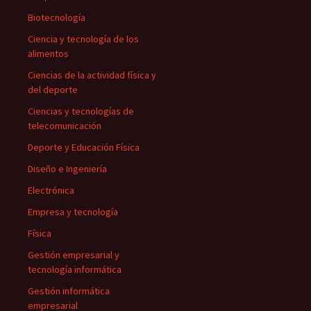
Biotecnología
Ciencia y tecnología de los
alimentos
Ciencias de la actividad física y
del deporte
Ciencias y tecnologías de
telecomunicación
Deporte y Educación Física
Diseño e Ingeniería
Electrónica
Empresa y tecnología
Física
Gestión empresarial y
tecnología informática
Gestión informática
empresarial