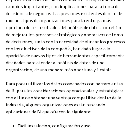
cambios importantes, con implicaciones para la toma de
decisiones de
negocios. Las presiones existentes dentro de
muchos tipos de organizaciones para la entrega más
oportuna de los resultados del análisis de datos, con el fin
de mejorar los procesos estratégicos y operativos de toma
de decisiones, junto con la necesidad de alinear los procesos
con los objetivos de la compañía, han dado lugar a la
aparición de nuevos tipos de herramientas específicamente
diseñadas para atender al análisis de datos de una
organización, de una manera más oportuna y flexible.
Para poder utilizar los datos cosechados con herramientas
de BI para las consideraciones operacionales y estratégicas
con el fin de obtener una ventaja competitiva dentro de la
industria, algunas organizaciones están buscando
aplicaciones de BI que ofrecen lo siguiente:
Fácil instalación, configuración y uso.