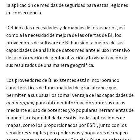
la aplicación de medidas de seguridad para estas regiones
en consecuencia.
Debido a las necesidades y demandas de los usuarios, así
como a la necesidad de mejora de las ofertas de BI, los
proveedores de software de BI han sido la mejora de sus
capacidades de análisis de datos mediante el uso intensivo
de la información de geolocalización y la visualización de
sus resultados de una manera geográfica.
Los proveedores de BI existentes están incorporando
características de funcionalidad de gran alcance que
permiten a sus usuarios tomar ventaja de las capacidades de
geo-mapping
para obtener información sobre sus datos
mediante el uso de potentes y/o populares herramientas de
mapeo. La disponibilidad de sofisticadas aplicaciones de
mapas, como los proporcionados por ESRI, junto con los
servidores simples pero poderosos y populares de mapeo