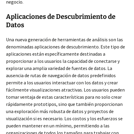
negocio.
Aplicaciones de Descubrimiento de
Datos
Una nueva generación de herramientas de análisis son las
denominadas aplicaciones de descubrimiento. Este tipo de
aplicaciones están específicamente destinadas a
proporcionar a los usuarios la capacidad de conectarse y
explorar una amplia variedad de fuentes de datos. La
ausencia de rutas de navegación de datos predefinidos
permite a los usuarios interactuar con los datos y crear
fácilmente visualizaciones atractivas. Los usuarios pueden
tomar ventaja de estas características para no solo crear
rápidamente prototipos, sino que también proporcionan
una exploración más robusta de datos y proyectos de
visualización si es necesario. Los costos y los esfuerzos se
pueden mantener en un mínimo, permitiendo a las
organizaciones de todos los tamaños para trabajar con