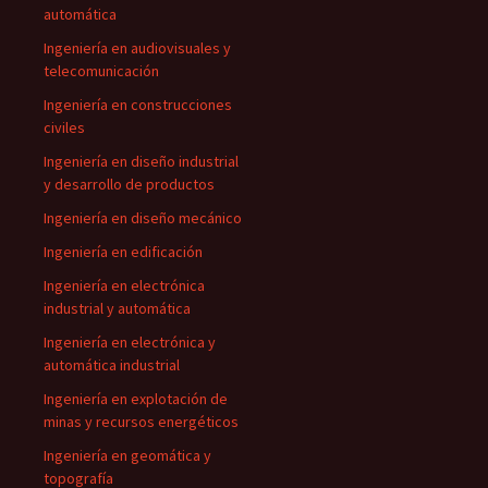
automática
Ingeniería en audiovisuales y
telecomunicación
Ingeniería en construcciones
civiles
Ingeniería en diseño industrial
y desarrollo de productos
Ingeniería en diseño mecánico
Ingeniería en edificación
Ingeniería en electrónica
industrial y automática
Ingeniería en electrónica y
automática industrial
Ingeniería en explotación de
minas y recursos energéticos
Ingeniería en geomática y
topografía