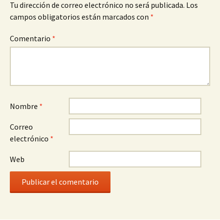
Tu dirección de correo electrónico no será publicada.
Los
campos obligatorios están marcados con
*
Comentario
*
Nombre
*
Correo
electrónico
*
Web