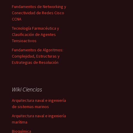
Fundamentos de Networking y
Conectividad de Redes Cisco
CCNA
Tecnología Farmacéutica y
Clasificación de Agentes
Tensioactivos
Fundamentos de Algoritmos:
Complejidad, Estructuras y
Estrategias de Resolución
Wiki Ciencias
Arquitectura naval e ingeniería
de sistemas marinos
Arquitectura naval e ingeniería
marítima
Bioquímica