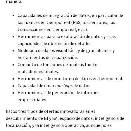
manera:
Capacidades de integración de datos, en particular de
las fuentes en tiempo real (RSS, los sensores, las
transacciones en tiempo real, etc.).
Herramientas para la exploración de datos y ricas
capacidades de obtención de detalles.
Modelado de datos visual fácil y de gran alcance y
herramientas de visualización.
Conjunto de funciones de análisis fuerte
multidimensionales.
Herramientas de monitoreo de datos en tiempo real.
Capacidad de crear
mashups
de datos.
Herramientas de generación de informes
empresariales.
Estos tres tipos de ofertas innovadoras en el
descubrimiento de BI y BA, espacio de datos, inteligencia de
localización, y la inteligencia operativa, aunque no es