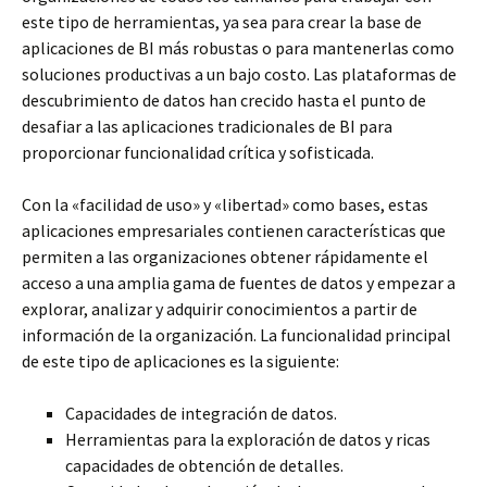
este tipo de herramientas, ya sea para crear la base de
aplicaciones de BI más robustas o para mantenerlas como
soluciones productivas a un bajo costo. Las plataformas de
descubrimiento de datos han crecido hasta el punto de
desafiar a las aplicaciones tradicionales de BI para
proporcionar funcionalidad crítica y sofisticada.
Con la «facilidad de uso» y «libertad» como bases, estas
aplicaciones empresariales contienen características que
permiten a las organizaciones obtener rápidamente el
acceso a una amplia gama de fuentes de datos y empezar a
explorar, analizar y adquirir conocimientos a partir de
información de la organización. La funcionalidad principal
de este tipo de aplicaciones es la siguiente:
Capacidades de integración de datos.
Herramientas para la exploración de datos y ricas
capacidades de obtención de detalles.