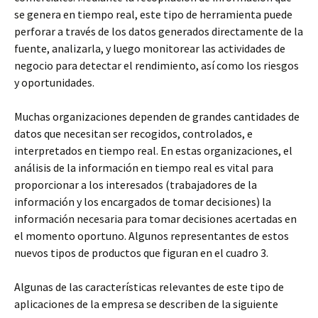
se genera en tiempo real, este tipo de herramienta puede
perforar a través de los datos generados directamente de la
fuente, analizarla, y luego monitorear las actividades de
negocio para detectar el rendimiento, así como los riesgos
y oportunidades.
Muchas organizaciones dependen de grandes cantidades de
datos que necesitan ser recogidos, controlados, e
interpretados en tiempo real. En estas organizaciones, el
análisis de la información en tiempo real es vital para
proporcionar a los interesados (trabajadores de la
información y los encargados de tomar decisiones) la
información necesaria para tomar decisiones acertadas en
el momento oportuno. Algunos representantes de estos
nuevos tipos de productos que figuran en el cuadro 3.
Algunas de las características relevantes de este tipo de
aplicaciones de la empresa se describen de la siguiente