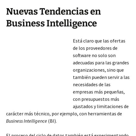
Nuevas Tendencias en
Business Intelligence
Está claro que las ofertas
de los proveedores de
software no solo son
adecuadas para las grandes
organizaciones, sino que
también pueden servir a las
necesidades de las
empresas más pequeñas,
con presupuestos más
ajustados y limitaciones de
carácter más técnico, por ejemplo, con herramientas de
Business Intelligence
(BI).
El proceso del ciclo de datos también está experimentando