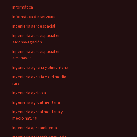
Informática
Informática de servicios
Ingeniería aeroespacial
Ingeniería aeroespacial en
aeronavegación
Ingeniería aeroespacial en
aeronaves
Ingeniería agraria y alimentaria
Ingeniería agraria y del medio
rural
Ingeniería agrícola
Ingeniería agroalimentaria
Ingeniería agroalimentaria y
medio natural
Ingeniería agroambiental