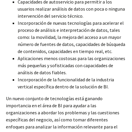
Capacidades de autoservicio para permitir a los
usuarios realizar análisis de datos con poca o ninguna
intervención del servicio técnico.
Incorporación de nuevas tecnologías para acelerar el
proceso de análisis e interpretación de datos, tales
como: la movilidad, la mejora del acceso a un mayor
número de fuentes de datos, capacidades de búsqueda
de contenidos, capacidades en tiempo real, etc.
Aplicaciones menos costosas para las organizaciones
más pequeñas y sofisticadas con capacidades de
análisis de datos fiables.
Incorporación de la funcionalidad de la industria
vertical específica dentro de la solución de BI.
Un nuevo conjunto de tecnologías está ganando
importancia en el área de BI para ayudar a las
organizaciones a abordar los problemas y las cuestiones
específicas del negocio, así como tomar diferentes
enfoques para analizar la información relevante para el