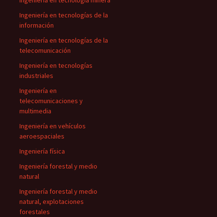
Ingeniería en tecnología minera
Ingeniería en tecnologías de la
información
Ingeniería en tecnologías de la
telecomunicación
Ingeniería en tecnologías
industriales
Ingeniería en
telecomunicaciones y
multimedia
Ingeniería en vehículos
aeroespaciales
Ingeniería física
Ingeniería forestal y medio
natural
Ingeniería forestal y medio
natural, explotaciones
forestales