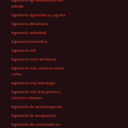
Ingeniería agroambiental y del
paisaje
Ingeniería agronómica y agraria
Ingeniería alimentaria
Ingeniería ambiental
Ingeniería biomédica
Ingeniería civil
Ingeniería civil y territorial
Ingeniería civil, construcciones
civiles
Ingeniería civil, hidrología
Ingeniería civil, transportes y
servicios urbanos
Ingeniería de aeronavegación
Ingeniería de aeropuertos
Ingeniería de computadores