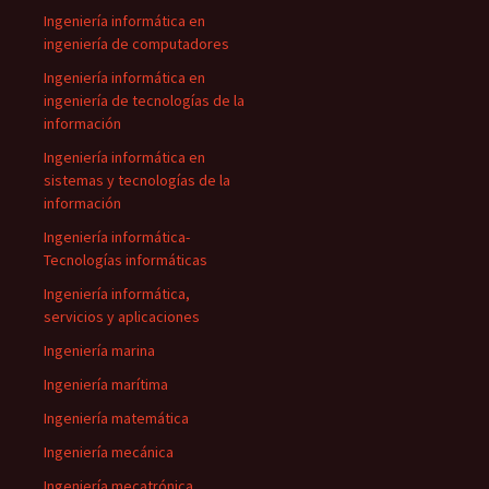
Ingeniería informática en
ingeniería de computadores
Ingeniería informática en
ingeniería de tecnologías de la
información
Ingeniería informática en
sistemas y tecnologías de la
información
Ingeniería informática-
Tecnologías informáticas
Ingeniería informática,
servicios y aplicaciones
Ingeniería marina
Ingeniería marítima
Ingeniería matemática
Ingeniería mecánica
Ingeniería mecatrónica