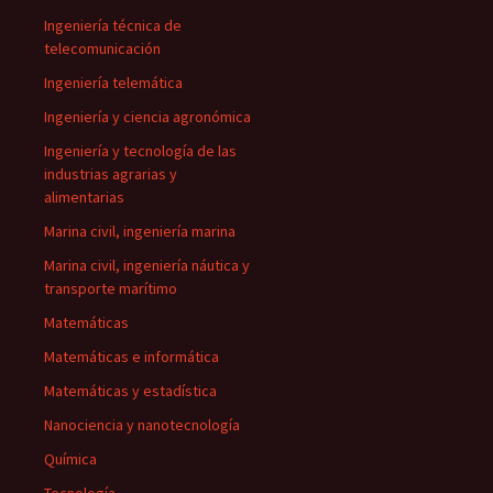
Ingeniería técnica de
telecomunicación
Ingeniería telemática
Ingeniería y ciencia agronómica
Ingeniería y tecnología de las
industrias agrarias y
alimentarias
Marina civil, ingeniería marina
Marina civil, ingeniería náutica y
transporte marítimo
Matemáticas
Matemáticas e informática
Matemáticas y estadística
Nanociencia y nanotecnología
Química