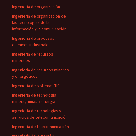
Ingeniería de organización
Ingeniería de organización de
las tecnologías de la
información y la comunicación
Ingeniería de procesos
químicos industriales
Ingeniería de recursos
minerales
Ingeniería de recursos mineros
y energéticos
Ingeniería de sistemas TIC
Ingeniería de tecnología
minera, minas y energía
Ingeniería de tecnologías y
servicios de telecomunicación
Ingeniería de telecomunicación