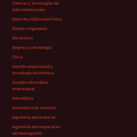
Ciencias y tecnologías de
telecomunicación
Deporte y Educación Física
Diseño e Ingeniería
Electrónica
Empresa y tecnología
Física
Gestión empresarial y
tecnología informática
Gestión informática
empresarial
Informática
Informática de servicios
Ingeniería aeroespacial
Ingeniería aeroespacial en
aeronavegación