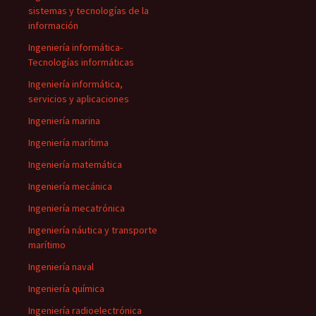
sistemas y tecnologías de la
información
Ingeniería informática-
Tecnologías informáticas
Ingeniería informática,
servicios y aplicaciones
Ingeniería marina
Ingeniería marítima
Ingeniería matemática
Ingeniería mecánica
Ingeniería mecatrónica
Ingeniería náutica y transporte
marítimo
Ingeniería naval
Ingeniería química
Ingeniería radioelectrónica