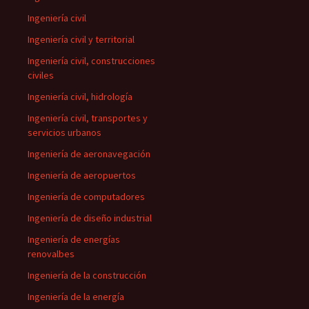
Ingeniería civil
Ingeniería civil y territorial
Ingeniería civil, construcciones
civiles
Ingeniería civil, hidrología
Ingeniería civil, transportes y
servicios urbanos
Ingeniería de aeronavegación
Ingeniería de aeropuertos
Ingeniería de computadores
Ingeniería de diseño industrial
Ingeniería de energías
renovalbes
Ingeniería de la construcción
Ingeniería de la energía