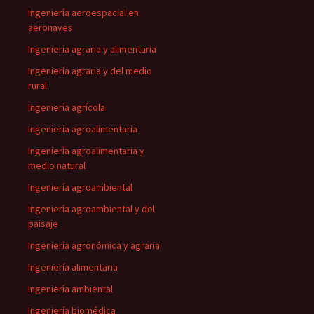
Ingeniería aeroespacial en
aeronaves
Ingeniería agraria y alimentaria
Ingeniería agraria y del medio
rural
Ingeniería agrícola
Ingeniería agroalimentaria
Ingeniería agroalimentaria y
medio natural
Ingeniería agroambiental
Ingeniería agroambiental y del
paisaje
Ingeniería agronómica y agraria
Ingeniería alimentaria
Ingeniería ambiental
Ingeniería biomédica