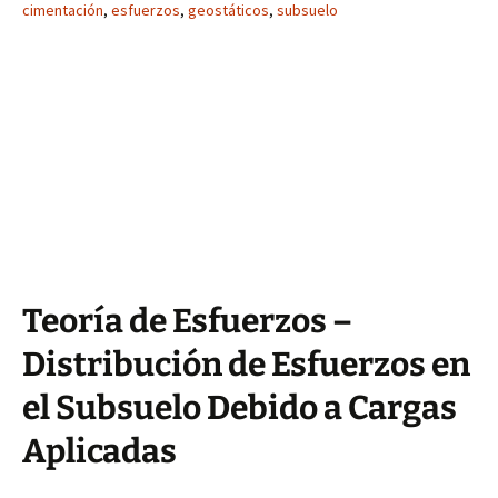
cimentación
,
esfuerzos
,
geostáticos
,
subsuelo
Teoría de Esfuerzos –
Distribución de Esfuerzos en
el Subsuelo Debido a Cargas
Aplicadas