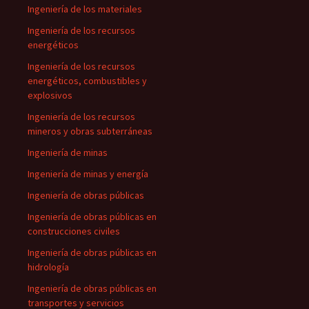
Ingeniería de los materiales
Ingeniería de los recursos
energéticos
Ingeniería de los recursos
energéticos, combustibles y
explosivos
Ingeniería de los recursos
mineros y obras subterráneas
Ingeniería de minas
Ingeniería de minas y energía
Ingeniería de obras públicas
Ingeniería de obras públicas en
construcciones civiles
Ingeniería de obras públicas en
hidrología
Ingeniería de obras públicas en
transportes y servicios