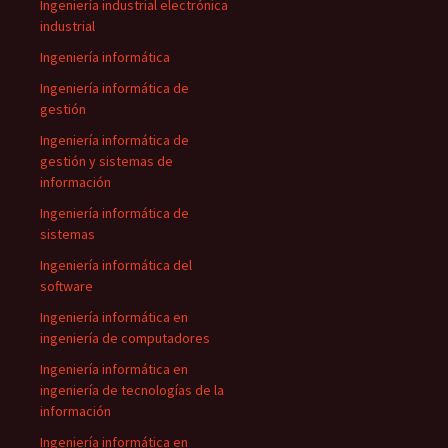
Ingeniería industrial electrónica
industrial
Ingeniería informática
Ingeniería informática de
gestión
Ingeniería informática de
gestión y sistemas de
información
Ingeniería informática de
sistemas
Ingeniería informática del
software
Ingeniería informática en
ingeniería de computadores
Ingeniería informática en
ingeniería de tecnologías de la
información
Ingeniería informática en