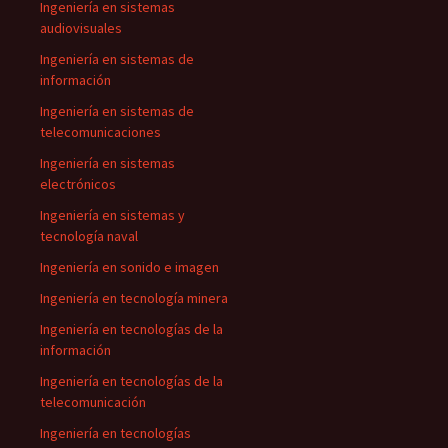
Ingeniería en sistemas
audiovisuales
Ingeniería en sistemas de
información
Ingeniería en sistemas de
telecomunicaciones
Ingeniería en sistemas
electrónicos
Ingeniería en sistemas y
tecnología naval
Ingeniería en sonido e imagen
Ingeniería en tecnología minera
Ingeniería en tecnologías de la
información
Ingeniería en tecnologías de la
telecomunicación
Ingeniería en tecnologías