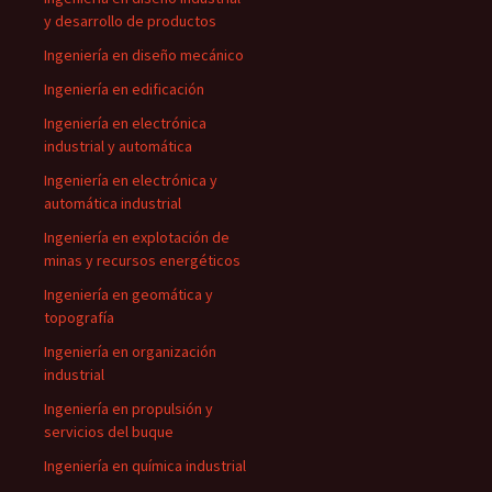
y desarrollo de productos
Ingeniería en diseño mecánico
Ingeniería en edificación
Ingeniería en electrónica
industrial y automática
Ingeniería en electrónica y
automática industrial
Ingeniería en explotación de
minas y recursos energéticos
Ingeniería en geomática y
topografía
Ingeniería en organización
industrial
Ingeniería en propulsión y
servicios del buque
Ingeniería en química industrial