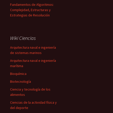
Fundamentos de Algoritmos:
Complejidad, Estructuras y
Estrategias de Resolución
Wiki Ciencias
Arquitectura naval e ingeniería
de sistemas marinos
Arquitectura naval e ingeniería
marítima
Bioquímica
Biotecnología
Ciencia y tecnología de los
alimentos
Ciencias de la actividad física y
del deporte