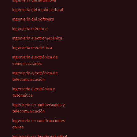
Ingeniería del automóvil
Ingeniería del medio natural
Ingeniería del software
Ingeniería eléctrica
Ingeniería electromecánica
Ingeniería electrónica
Ingeniería electrónica de
comunicaciones
Ingeniería electrónica de
telecomunicación
Ingeniería electrónica y
automática
Ingeniería en audiovisuales y
telecomunicación
Ingeniería en construcciones
civiles
Ingeniería en diseño industrial