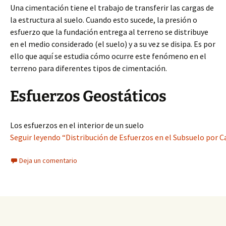
Una cimentación tiene el trabajo de transferir las cargas de
la estructura al suelo. Cuando esto sucede, la presión o
esfuerzo que la fundación entrega al terreno se distribuye
en el medio considerado (el suelo) y a su vez se disipa. Es por
ello que aquí se estudia cómo ocurre este fenómeno en el
terreno para diferentes tipos de cimentación.
Esfuerzos Geostáticos
Los esfuerzos en el interior de un suelo
Seguir leyendo “Distribución de Esfuerzos en el Subsuelo por C
Deja un comentario