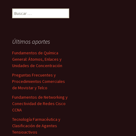
Buscar:
Últimos aportes
Fundamentos de Química
General: Átomos, Enlaces y
Unidades de Concentración
Preguntas Frecuentes y
Procedimientos Comerciales
de Movistar y Telco
Fundamentos de Networking y
Conectividad de Redes Cisco
CCNA
Tecnología Farmacéutica y
Clasificación de Agentes
Tensioactivos