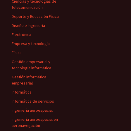
Ciencias y tecnologías de
telecomunicación
Deporte y Educación Física
Diseño e Ingeniería
Electrónica
Empresa y tecnología
Física
Gestión empresarial y
tecnología informática
Gestión informática
empresarial
Informática
Informática de servicios
Ingeniería aeroespacial
Ingeniería aeroespacial en
aeronavegación