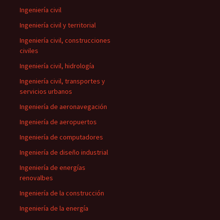
Ingeniería civil
Ingeniería civil y territorial
Ingeniería civil, construcciones
civiles
Ingeniería civil, hidrología
Ingeniería civil, transportes y
servicios urbanos
Ingeniería de aeronavegación
Ingeniería de aeropuertos
Ingeniería de computadores
Ingeniería de diseño industrial
Ingeniería de energías
renovalbes
Ingeniería de la construcción
Ingeniería de la energía