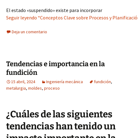
El estado «suspendido» existe para incorporar
Seguir leyendo “Conceptos Clave sobre Procesos y Planificació
Deja un comentario
Tendencias e importancia en la
fundición
15 abril, 2024
Ingeniería mecánica
fundición
,
metalurgia
,
moldes
,
proceso
¿Cuáles de las siguientes
tendencias han tenido un