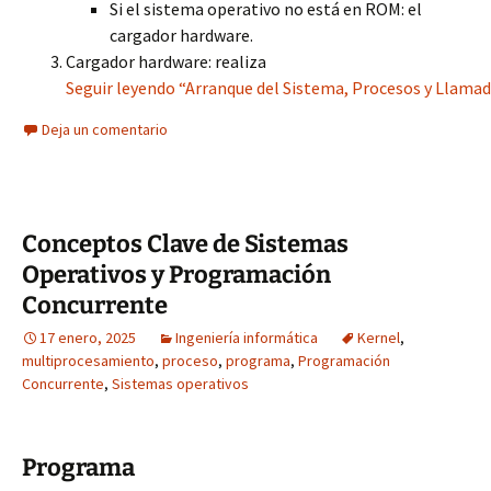
Si el sistema operativo no está en ROM: el
cargador hardware.
Cargador hardware: realiza
Seguir leyendo “Arranque del Sistema, Procesos y Llamad
Deja un comentario
Conceptos Clave de Sistemas
Operativos y Programación
Concurrente
17 enero, 2025
Ingeniería informática
Kernel
,
multiprocesamiento
,
proceso
,
programa
,
Programación
Concurrente
,
Sistemas operativos
Programa