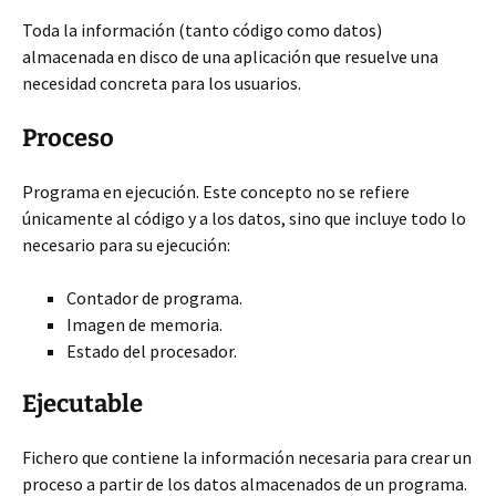
Toda la información (tanto código como datos)
almacenada en disco de una aplicación que resuelve una
necesidad concreta para los usuarios.
Proceso
Programa en ejecución. Este concepto no se refiere
únicamente al código y a los datos, sino que incluye todo lo
necesario para su ejecución:
Contador de programa.
Imagen de memoria.
Estado del procesador.
Ejecutable
Fichero que contiene la información necesaria para crear un
proceso a partir de los datos almacenados de un programa.