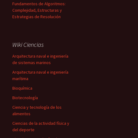
Fundamentos de Algoritmos:
Complejidad, Estructuras y
Estrategias de Resolución
Wiki Ciencias
Arquitectura naval e ingeniería
de sistemas marinos
Arquitectura naval e ingeniería
marítima
Bioquímica
Biotecnología
Ciencia y tecnología de los
alimentos
Ciencias de la actividad física y
del deporte