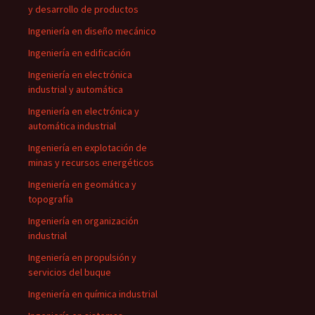
y desarrollo de productos
Ingeniería en diseño mecánico
Ingeniería en edificación
Ingeniería en electrónica
industrial y automática
Ingeniería en electrónica y
automática industrial
Ingeniería en explotación de
minas y recursos energéticos
Ingeniería en geomática y
topografía
Ingeniería en organización
industrial
Ingeniería en propulsión y
servicios del buque
Ingeniería en química industrial