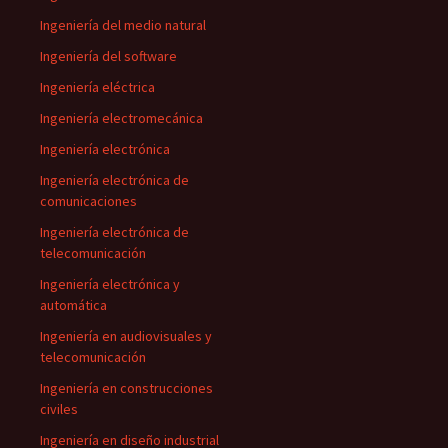
Ingeniería del medio natural
Ingeniería del software
Ingeniería eléctrica
Ingeniería electromecánica
Ingeniería electrónica
Ingeniería electrónica de
comunicaciones
Ingeniería electrónica de
telecomunicación
Ingeniería electrónica y
automática
Ingeniería en audiovisuales y
telecomunicación
Ingeniería en construcciones
civiles
Ingeniería en diseño industrial