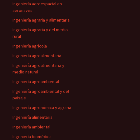
Ingeniería aeroespacial en
aeronaves
Ingeniería agraria y alimentaria
Ingeniería agraria y del medio
rural
Ingeniería agrícola
Ingeniería agroalimentaria
Ingeniería agroalimentaria y
medio natural
Ingeniería agroambiental
Ingeniería agroambiental y del
paisaje
Ingeniería agronómica y agraria
Ingeniería alimentaria
Ingeniería ambiental
Ingeniería biomédica