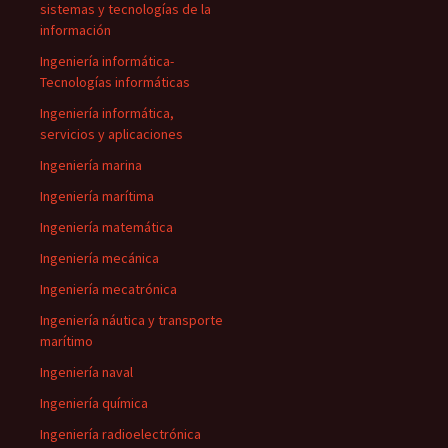
sistemas y tecnologías de la
información
Ingeniería informática-
Tecnologías informáticas
Ingeniería informática,
servicios y aplicaciones
Ingeniería marina
Ingeniería marítima
Ingeniería matemática
Ingeniería mecánica
Ingeniería mecatrónica
Ingeniería náutica y transporte
marítimo
Ingeniería naval
Ingeniería química
Ingeniería radioelectrónica