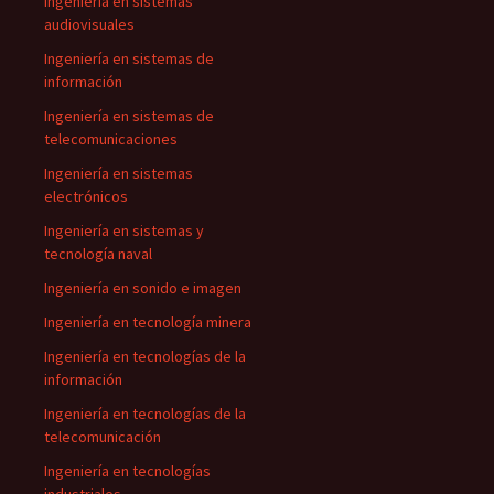
Ingeniería en sistemas
audiovisuales
Ingeniería en sistemas de
información
Ingeniería en sistemas de
telecomunicaciones
Ingeniería en sistemas
electrónicos
Ingeniería en sistemas y
tecnología naval
Ingeniería en sonido e imagen
Ingeniería en tecnología minera
Ingeniería en tecnologías de la
información
Ingeniería en tecnologías de la
telecomunicación
Ingeniería en tecnologías