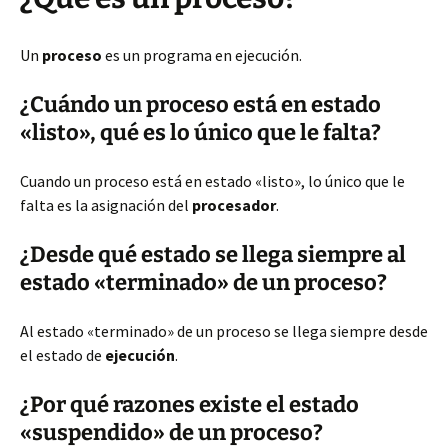
Un
proceso
es un programa en ejecución.
¿Cuándo un proceso está en estado
«listo», qué es lo único que le falta?
Cuando un proceso está en estado «listo», lo único que le
falta es la asignación del
procesador
.
¿Desde qué estado se llega siempre al
estado «terminado» de un proceso?
Al estado «terminado» de un proceso se llega siempre desde
el estado de
ejecución
.
¿Por qué razones existe el estado
«suspendido» de un proceso?