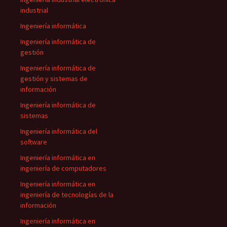
industrial
Ingeniería informática
Ingeniería informática de
gestión
Ingeniería informática de
gestión y sistemas de
información
Ingeniería informática de
sistemas
Ingeniería informática del
software
Ingeniería informática en
ingeniería de computadores
Ingeniería informática en
ingeniería de tecnologías de la
información
Ingeniería informática en