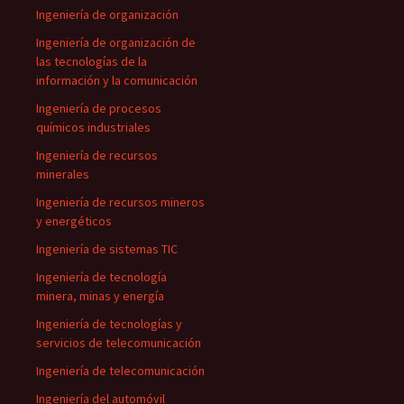
Ingeniería de organización
Ingeniería de organización de
las tecnologías de la
información y la comunicación
Ingeniería de procesos
químicos industriales
Ingeniería de recursos
minerales
Ingeniería de recursos mineros
y energéticos
Ingeniería de sistemas TIC
Ingeniería de tecnología
minera, minas y energía
Ingeniería de tecnologías y
servicios de telecomunicación
Ingeniería de telecomunicación
Ingeniería del automóvil