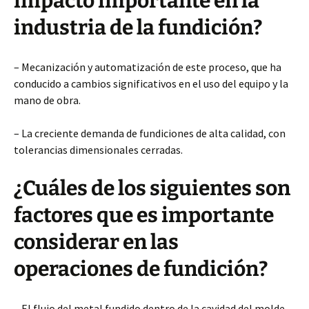
impacto importante en la
industria de la fundición?
– Mecanización y automatización de este proceso, que ha
conducido a cambios significativos en el uso del equipo y la
mano de obra.
– La creciente demanda de fundiciones de alta calidad, con
tolerancias dimensionales cerradas.
¿Cuáles de los siguientes son
factores que es importante
considerar en las
operaciones de fundición?
– El flujo del metal fundido dentro de la cavidad del molde.