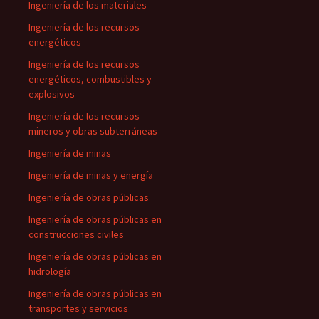
Ingeniería de los materiales
Ingeniería de los recursos
energéticos
Ingeniería de los recursos
energéticos, combustibles y
explosivos
Ingeniería de los recursos
mineros y obras subterráneas
Ingeniería de minas
Ingeniería de minas y energía
Ingeniería de obras públicas
Ingeniería de obras públicas en
construcciones civiles
Ingeniería de obras públicas en
hidrología
Ingeniería de obras públicas en
transportes y servicios