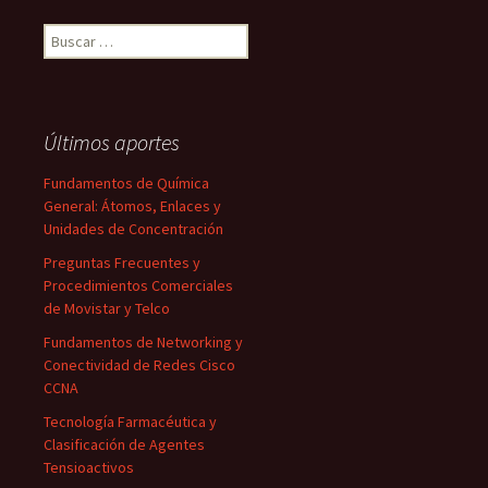
Buscar:
Últimos aportes
Fundamentos de Química
General: Átomos, Enlaces y
Unidades de Concentración
Preguntas Frecuentes y
Procedimientos Comerciales
de Movistar y Telco
Fundamentos de Networking y
Conectividad de Redes Cisco
CCNA
Tecnología Farmacéutica y
Clasificación de Agentes
Tensioactivos