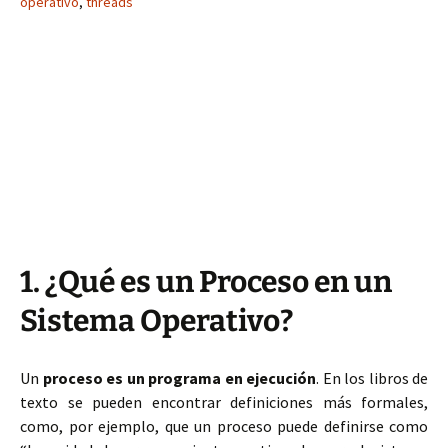
operativo
,
threads
1. ¿Qué es un Proceso en un
Sistema Operativo?
Un
proceso es un programa en ejecución
. En los libros de
texto se pueden encontrar definiciones más formales,
como, por ejemplo, que un proceso puede definirse como