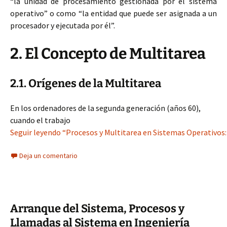
“la unidad de procesamiento gestionada por el sistema
operativo” o como “la entidad que puede ser asignada a un
procesador y ejecutada por él”.
2. El Concepto de Multitarea
2.1. Orígenes de la Multitarea
En los ordenadores de la segunda generación (años 60),
cuando el trabajo
Seguir leyendo “Procesos y Multitarea en Sistemas Operativos:
Deja un comentario
Arranque del Sistema, Procesos y
Llamadas al Sistema en Ingeniería