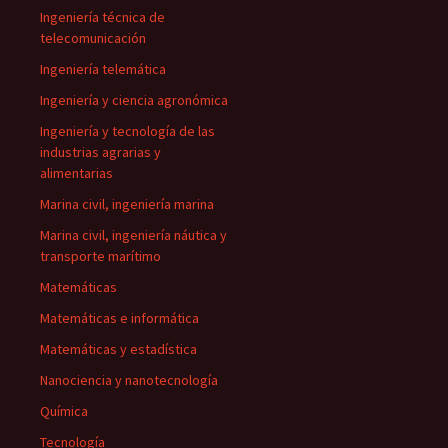
Ingeniería técnica de
telecomunicación
Ingeniería telemática
Ingeniería y ciencia agronómica
Ingeniería y tecnología de las
industrias agrarias y
alimentarias
Marina civil, ingeniería marina
Marina civil, ingeniería náutica y
transporte marítimo
Matemáticas
Matemáticas e informática
Matemáticas y estadística
Nanociencia y nanotecnología
Química
Tecnología