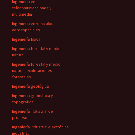
Ingeniería en
telecomunicaciones y
multimedia
Ingeniería en vehículos
aeroespaciales
Ingeniería física
Ingeniería forestal y medio
natural
Ingeniería forestal y medio
natural, explotaciones
forestales
Ingeniería geológica
Ingeniería geomática y
topográfica
Ingeniería industrial de
procesos
Ingeniería industrial electrónica
industrial