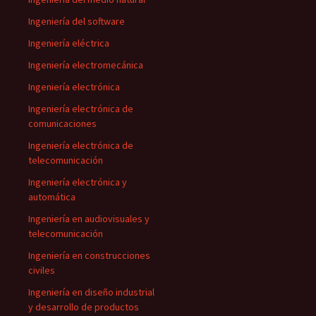
Ingeniería del software
Ingeniería eléctrica
Ingeniería electromecánica
Ingeniería electrónica
Ingeniería electrónica de
comunicaciones
Ingeniería electrónica de
telecomunicación
Ingeniería electrónica y
automática
Ingeniería en audiovisuales y
telecomunicación
Ingeniería en construcciones
civiles
Ingeniería en diseño industrial
y desarrollo de productos