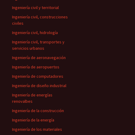
Ingeniería civil y territorial
Ingeniería civil, construcciones
civiles
Ingeniería civil, hidrología
Ingeniería civil, transportes y
servicios urbanos
Ingeniería de aeronavegación
Ingeniería de aeropuertos
Ingeniería de computadores
Ingeniería de diseño industrial
Ingeniería de energías
renovalbes
Ingeniería de la construcción
Ingeniería de la energía
Ingeniería de los materiales