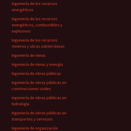
Ingeniería de los recursos
energéticos
Ingeniería de los recursos
energéticos, combustibles y
explosivos
Ingeniería de los recursos
mineros y obras subterráneas
Ingeniería de minas
Ingeniería de minas y energía
Ingeniería de obras públicas
Ingeniería de obras públicas en
construcciones civiles
Ingeniería de obras públicas en
hidrología
Ingeniería de obras públicas en
transportes y servicios
Ingeniería de organización