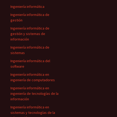
Ingeniería informática
Ingeniería informática de
gestión
Ingeniería informática de
gestión y sistemas de
información
Ingeniería informática de
sistemas
Ingeniería informática del
software
Ingeniería informática en
ingeniería de computadores
Ingeniería informática en
ingeniería de tecnologías de la
información
Ingeniería informática en
sistemas y tecnologías de la