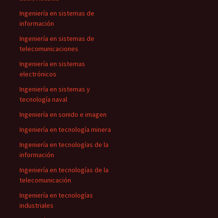
Ingeniería en sistemas de
información
Ingeniería en sistemas de
telecomunicaciones
Ingeniería en sistemas
electrónicos
Ingeniería en sistemas y
tecnología naval
Ingeniería en sonido e imagen
Ingeniería en tecnología minera
Ingeniería en tecnologías de la
información
Ingeniería en tecnologías de la
telecomunicación
Ingeniería en tecnologías
industriales