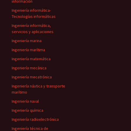
información
Ingeniería informática-
Tecnologías informáticas
Ingeniería informática,
servicios y aplicaciones
Ingeniería marina
Ingeniería marítima
Ingeniería matemática
Ingeniería mecánica
Ingeniería mecatrónica
Ingeniería náutica y transporte
marítimo
Ingeniería naval
Ingeniería química
Ingeniería radioelectrónica
Ingeniería técnica de