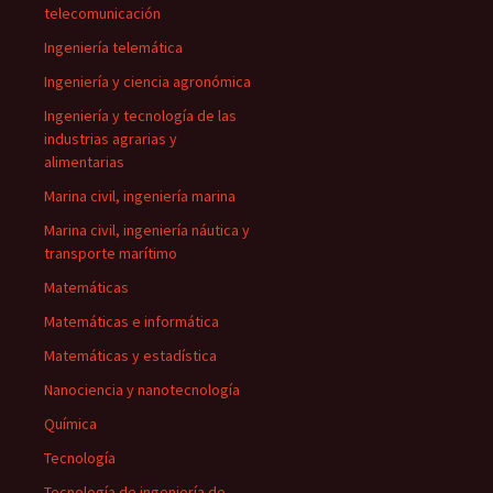
telecomunicación
Ingeniería telemática
Ingeniería y ciencia agronómica
Ingeniería y tecnología de las
industrias agrarias y
alimentarias
Marina civil, ingeniería marina
Marina civil, ingeniería náutica y
transporte marítimo
Matemáticas
Matemáticas e informática
Matemáticas y estadística
Nanociencia y nanotecnología
Química
Tecnología
Tecnología de ingeniería de