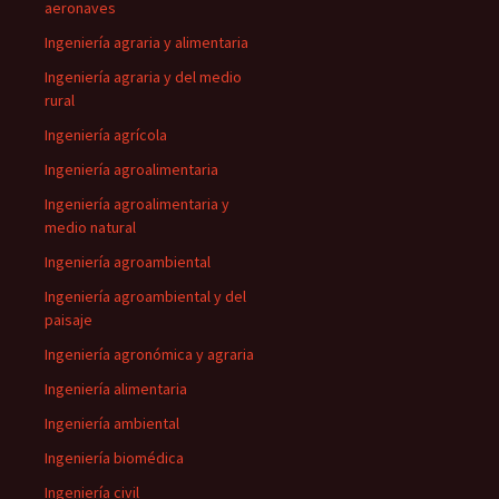
aeronaves
Ingeniería agraria y alimentaria
Ingeniería agraria y del medio
rural
Ingeniería agrícola
Ingeniería agroalimentaria
Ingeniería agroalimentaria y
medio natural
Ingeniería agroambiental
Ingeniería agroambiental y del
paisaje
Ingeniería agronómica y agraria
Ingeniería alimentaria
Ingeniería ambiental
Ingeniería biomédica
Ingeniería civil