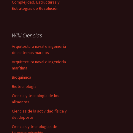
Complejidad, Estructuras y
Estrategias de Resolución
Wiki Ciencias
Arquitectura naval e ingeniería
de sistemas marinos
Arquitectura naval e ingeniería
marítima
Bioquímica
Biotecnología
Ciencia y tecnología de los
alimentos
Ciencias de la actividad física y
del deporte
Ciencias y tecnologías de
telecomunicación