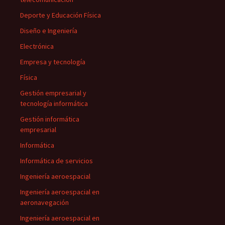
Deporte y Educación Física
Diseño e Ingeniería
Electrónica
Empresa y tecnología
Física
Gestión empresarial y
tecnología informática
Gestión informática
empresarial
Informática
Informática de servicios
Ingeniería aeroespacial
Ingeniería aeroespacial en
aeronavegación
Ingeniería aeroespacial en