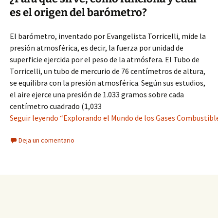
es el origen del barómetro?
El barómetro, inventado por Evangelista Torricelli, mide la
presión atmosférica, es decir, la fuerza por unidad de
superficie ejercida por el peso de la atmósfera. El Tubo de
Torricelli, un tubo de mercurio de 76 centímetros de altura,
se equilibra con la presión atmosférica. Según sus estudios,
el aire ejerce una presión de 1.033 gramos sobre cada
centímetro cuadrado (1,033
Seguir leyendo “Explorando el Mundo de los Gases Combustible
Deja un comentario