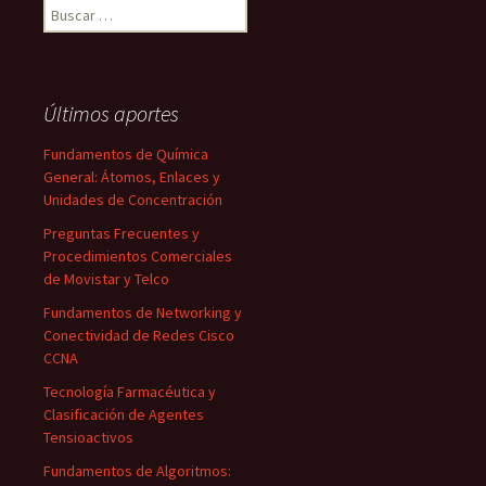
Buscar:
Últimos aportes
Fundamentos de Química
General: Átomos, Enlaces y
Unidades de Concentración
Preguntas Frecuentes y
Procedimientos Comerciales
de Movistar y Telco
Fundamentos de Networking y
Conectividad de Redes Cisco
CCNA
Tecnología Farmacéutica y
Clasificación de Agentes
Tensioactivos
Fundamentos de Algoritmos: