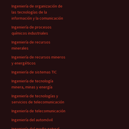
Ingeniería de organización de
las tecnologías de la
información y la comunicación
Ingeniería de procesos
químicos industriales
Ingeniería de recursos
minerales
Ingeniería de recursos mineros
y energéticos
Ingeniería de sistemas TIC
Ingeniería de tecnología
minera, minas y energía
Ingeniería de tecnologías y
servicios de telecomunicación
Ingeniería de telecomunicación
Ingeniería del automóvil
Ingeniería del medio natural