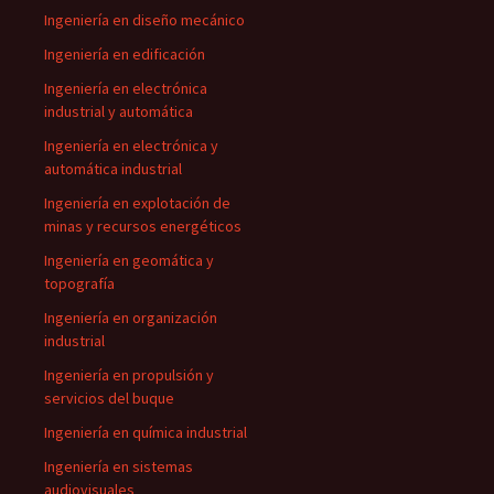
Ingeniería en diseño mecánico
Ingeniería en edificación
Ingeniería en electrónica
industrial y automática
Ingeniería en electrónica y
automática industrial
Ingeniería en explotación de
minas y recursos energéticos
Ingeniería en geomática y
topografía
Ingeniería en organización
industrial
Ingeniería en propulsión y
servicios del buque
Ingeniería en química industrial
Ingeniería en sistemas
audiovisuales