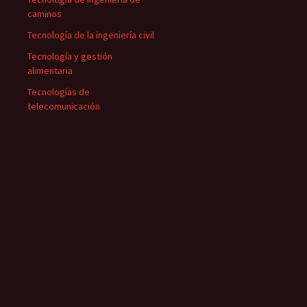
caminos
Tecnología de la ingeniería civil
Tecnología y gestión
alimentaria
Tecnologías de
telecomunicación