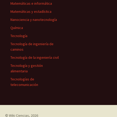
Matemáticas e informática
Matemáticas y estadística
Nanociencia y nanotecnología
Química
Tecnología
Tecnología de ingeniería de
caminos
Tecnología de la ingeniería civil
Tecnología y gestión
alimentaria
Tecnologías de
telecomunicación
©
Wiki Ciencias
, 2026