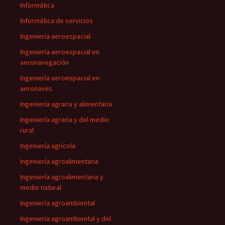
Informática
Informática de servicios
Ingeniería aeroespacial
Ingeniería aeroespacial en
aeronavegación
Ingeniería aeroespacial en
aeronaves
Ingeniería agraria y alimentaria
Ingeniería agraria y del medio
rural
Ingeniería agrícola
Ingeniería agroalimentaria
Ingeniería agroalimentaria y
medio natural
Ingeniería agroambiental
Ingeniería agroambiental y del