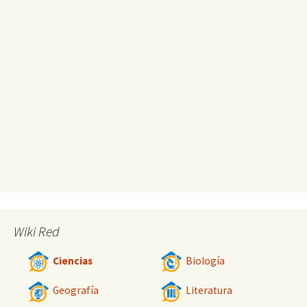
Wiki Red
Ciencias
Biología
Geografía
Literatura