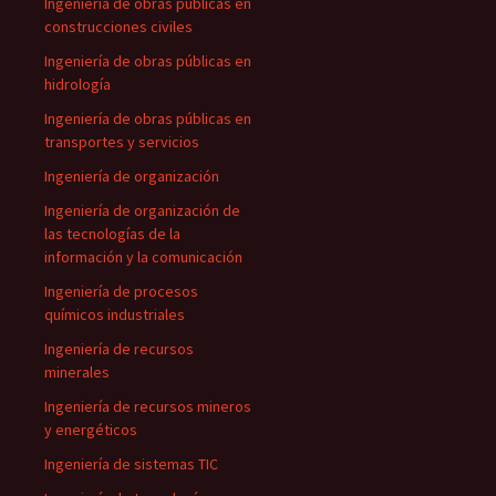
Ingeniería de obras públicas en
construcciones civiles
Ingeniería de obras públicas en
hidrología
Ingeniería de obras públicas en
transportes y servicios
Ingeniería de organización
Ingeniería de organización de
las tecnologías de la
información y la comunicación
Ingeniería de procesos
químicos industriales
Ingeniería de recursos
minerales
Ingeniería de recursos mineros
y energéticos
Ingeniería de sistemas TIC