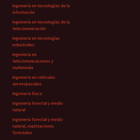
Ingeniería en tecnologías de la
información
Ingeniería en tecnologías de la
telecomunicación
Ingeniería en tecnologías
industriales
Ingeniería en
telecomunicaciones y
multimedia
Ingeniería en vehículos
aeroespaciales
Ingeniería física
Ingeniería forestal y medio
natural
Ingeniería forestal y medio
natural, explotaciones
forestales