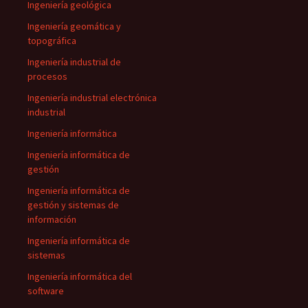
Ingeniería geológica
Ingeniería geomática y
topográfica
Ingeniería industrial de
procesos
Ingeniería industrial electrónica
industrial
Ingeniería informática
Ingeniería informática de
gestión
Ingeniería informática de
gestión y sistemas de
información
Ingeniería informática de
sistemas
Ingeniería informática del
software