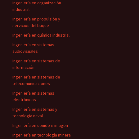
Ingeniería en organización
industrial
Ingeniería en propulsión y
servicios del buque
Ingeniería en química industrial
Ingeniería en sistemas
audiovisuales
Ingeniería en sistemas de
información
Ingeniería en sistemas de
telecomunicaciones
Ingeniería en sistemas
electrónicos
Ingeniería en sistemas y
tecnología naval
Ingeniería en sonido e imagen
Ingeniería en tecnología minera