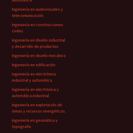
automática
Ingeniería en audiovisuales y
telecomunicación
Ingeniería en construcciones
civiles
Ingeniería en diseño industrial
y desarrollo de productos
Ingeniería en diseño mecánico
Ingeniería en edificación
Ingeniería en electrónica
industrial y automática
Ingeniería en electrónica y
automática industrial
Ingeniería en explotación de
minas y recursos energéticos
Ingeniería en geomática y
topografía