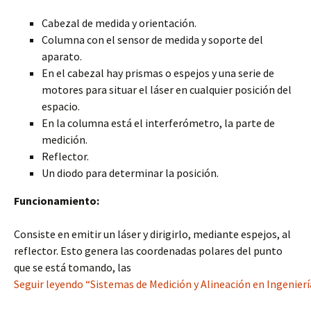
Cabezal de medida y orientación.
Columna con el sensor de medida y soporte del
aparato.
En el cabezal hay prismas o espejos y una serie de
motores para situar el láser en cualquier posición del
espacio.
En la columna está el interferómetro, la parte de
medición.
Reflector.
Un diodo para determinar la posición.
Funcionamiento:
Consiste en emitir un láser y dirigirlo, mediante espejos, al
reflector. Esto genera las coordenadas polares del punto
que se está tomando, las
Seguir leyendo “Sistemas de Medición y Alineación en Ingenierí