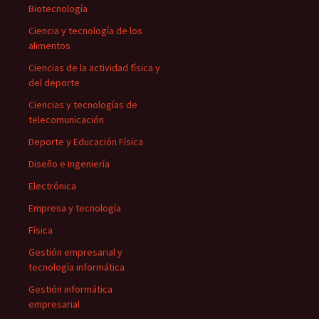
Biotecnología
Ciencia y tecnología de los
alimentos
Ciencias de la actividad física y
del deporte
Ciencias y tecnologías de
telecomunicación
Deporte y Educación Física
Diseño e Ingeniería
Electrónica
Empresa y tecnología
Física
Gestión empresarial y
tecnología informática
Gestión informática
empresarial