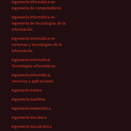
Ingeniería informática en
ingeniería de computadores
Ingeniería informática en
ingeniería de tecnologías de la
información
Ingeniería informática en
sistemas y tecnologías de la
información
Ingeniería informática-
Tecnologías informáticas
Ingeniería informática,
servicios y aplicaciones
Ingeniería marina
Ingeniería marítima
Ingeniería matemática
Ingeniería mecánica
Ingeniería mecatrónica