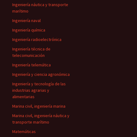
Ingeniería náutica y transporte
marítimo
Ingeniería naval
Ingeniería química
Ingeniería radioelectrónica
Ingeniería técnica de
telecomunicación
Ingeniería telemática
Ingeniería y ciencia agronómica
Ingeniería y tecnología de las
industrias agrarias y
alimentarias
Marina civil, ingeniería marina
Marina civil, ingeniería náutica y
transporte marítimo
Matemáticas