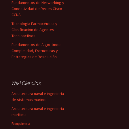
Fundamentos de Networking y
Conectividad de Redes Cisco
CCNA
Tecnología Farmacéutica y
Clasificación de Agentes
Tensioactivos
Fundamentos de Algoritmos:
Complejidad, Estructuras y
Estrategias de Resolución
Wiki Ciencias
Arquitectura naval e ingeniería
de sistemas marinos
Arquitectura naval e ingeniería
marítima
Bioquímica