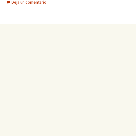
Deja un comentario