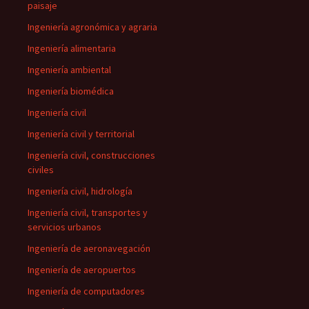
paisaje
Ingeniería agronómica y agraria
Ingeniería alimentaria
Ingeniería ambiental
Ingeniería biomédica
Ingeniería civil
Ingeniería civil y territorial
Ingeniería civil, construcciones
civiles
Ingeniería civil, hidrología
Ingeniería civil, transportes y
servicios urbanos
Ingeniería de aeronavegación
Ingeniería de aeropuertos
Ingeniería de computadores