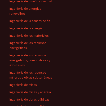
Ingeniería de diseño industrial
Ingeniería de energías
renovalbes
Ingeniería de la construcción
Ingeniería de la energía
Ingeniería de los materiales
Ingeniería de los recursos
energéticos
Ingeniería de los recursos
energéticos, combustibles y
explosivos
Ingeniería de los recursos
mineros y obras subterráneas
Ingeniería de minas
Ingeniería de minas y energía
Ingeniería de obras públicas