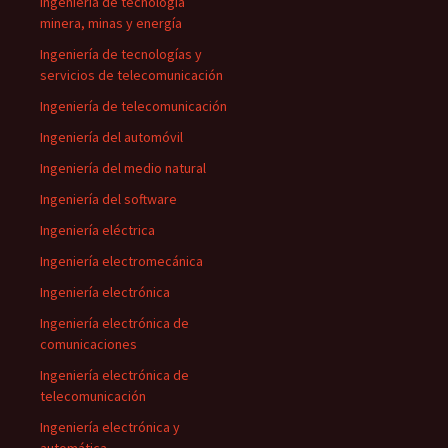
Ingeniería de tecnología
minera, minas y energía
Ingeniería de tecnologías y
servicios de telecomunicación
Ingeniería de telecomunicación
Ingeniería del automóvil
Ingeniería del medio natural
Ingeniería del software
Ingeniería eléctrica
Ingeniería electromecánica
Ingeniería electrónica
Ingeniería electrónica de
comunicaciones
Ingeniería electrónica de
telecomunicación
Ingeniería electrónica y