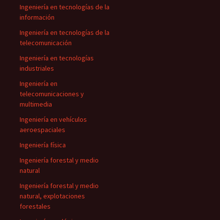
Ingeniería en tecnologías de la
información
Ingeniería en tecnologías de la
telecomunicación
Ingeniería en tecnologías
industriales
Ingeniería en
telecomunicaciones y
multimedia
Ingeniería en vehículos
aeroespaciales
Ingeniería física
Ingeniería forestal y medio
natural
Ingeniería forestal y medio
natural, explotaciones
forestales