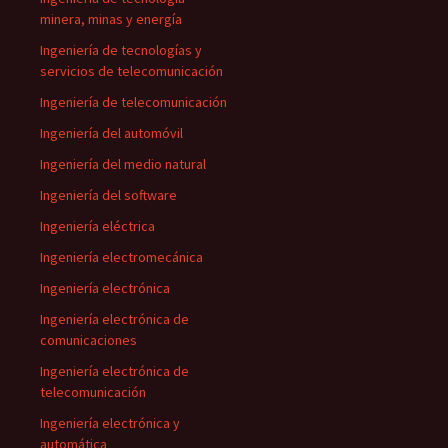
minera, minas y energía
Ingeniería de tecnologías y
servicios de telecomunicación
Ingeniería de telecomunicación
Ingeniería del automóvil
Ingeniería del medio natural
Ingeniería del software
Ingeniería eléctrica
Ingeniería electromecánica
Ingeniería electrónica
Ingeniería electrónica de
comunicaciones
Ingeniería electrónica de
telecomunicación
Ingeniería electrónica y
automática