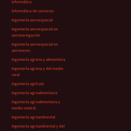
Informática
Informática de servicios
Ingeniería aeroespacial
Ingeniería aeroespacial en
aeronavegación
Ingeniería aeroespacial en
aeronaves
Ingeniería agraria y alimentaria
Ingeniería agraria y del medio
rural
Ingeniería agrícola
Ingeniería agroalimentaria
Ingeniería agroalimentaria y
medio natural
Ingeniería agroambiental
Ingeniería agroambiental y del