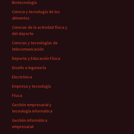
Biotecnología
Ciencia y tecnología de los
alimentos
Ciencias de la actividad física y
del deporte
Ciencias y tecnologías de
telecomunicación
Deporte y Educación Física
Diseño e Ingeniería
Electrónica
Empresa y tecnología
Física
Gestión empresarial y
tecnología informática
Gestión informática
empresarial