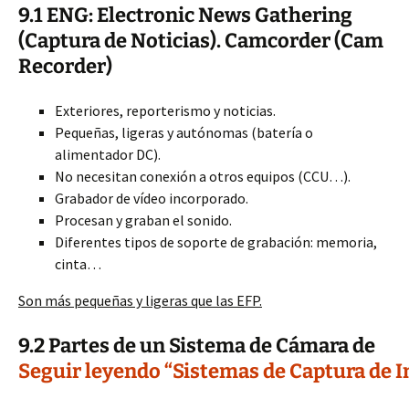
9.1 ENG: Electronic News Gathering
(Captura de Noticias). Camcorder (Cam
Recorder)
Exteriores, reporterismo y noticias.
Pequeñas, ligeras y autónomas (batería o
alimentador DC).
No necesitan conexión a otros equipos (CCU…).
Grabador de vídeo incorporado.
Procesan y graban el sonido.
Diferentes tipos de soporte de grabación: memoria,
cinta…
Son más pequeñas y ligeras que las EFP.
9.2 Partes de un Sistema de Cámara de
Seguir leyendo “Sistemas de Captura de 