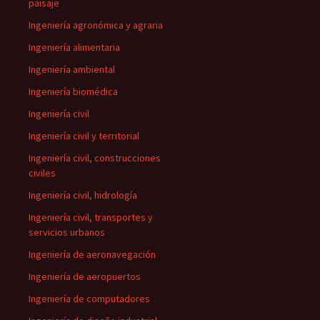
paisaje
Ingeniería agronómica y agraria
Ingeniería alimentaria
Ingeniería ambiental
Ingeniería biomédica
Ingeniería civil
Ingeniería civil y territorial
Ingeniería civil, construcciones
civiles
Ingeniería civil, hidrología
Ingeniería civil, transportes y
servicios urbanos
Ingeniería de aeronavegación
Ingeniería de aeropuertos
Ingeniería de computadores