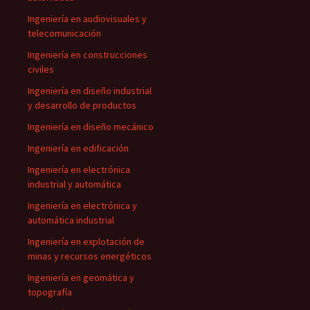
Ingeniería en audiovisuales y
telecomunicación
Ingeniería en construcciones
civiles
Ingeniería en diseño industrial
y desarrollo de productos
Ingeniería en diseño mecánico
Ingeniería en edificación
Ingeniería en electrónica
industrial y automática
Ingeniería en electrónica y
automática industrial
Ingeniería en explotación de
minas y recursos energéticos
Ingeniería en geomática y
topografía