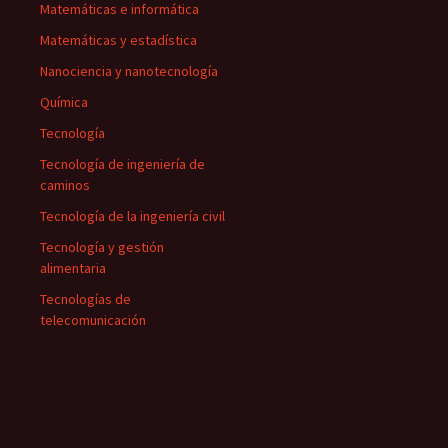
Matemáticas e informática
Matemáticas y estadística
Nanociencia y nanotecnología
Química
Tecnología
Tecnología de ingeniería de
caminos
Tecnología de la ingeniería civil
Tecnología y gestión
alimentaria
Tecnologías de
telecomunicación