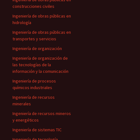
construcciones civiles
Ingeniería de obras públicas en
hidrología
Ingeniería de obras públicas en
transportes y servicios
Ingeniería de organización
Ingeniería de organización de
las tecnologías de la
información y la comunicación
Ingeniería de procesos
químicos industriales
Ingeniería de recursos
minerales
Ingeniería de recursos mineros
y energéticos
Ingeniería de sistemas TIC
Ingeniería de tecnología