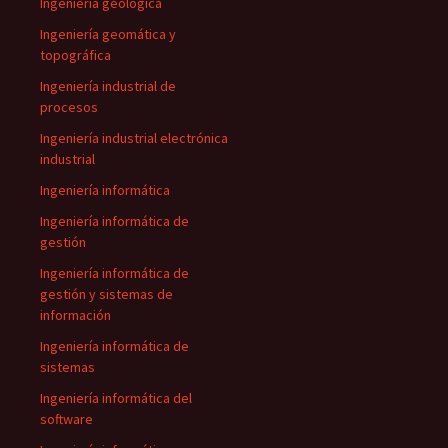
Ingeniería geológica
Ingeniería geomática y
topográfica
Ingeniería industrial de
procesos
Ingeniería industrial electrónica
industrial
Ingeniería informática
Ingeniería informática de
gestión
Ingeniería informática de
gestión y sistemas de
información
Ingeniería informática de
sistemas
Ingeniería informática del
software