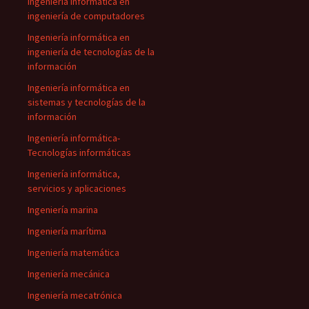
Ingeniería informática en
ingeniería de computadores
Ingeniería informática en
ingeniería de tecnologías de la
información
Ingeniería informática en
sistemas y tecnologías de la
información
Ingeniería informática-
Tecnologías informáticas
Ingeniería informática,
servicios y aplicaciones
Ingeniería marina
Ingeniería marítima
Ingeniería matemática
Ingeniería mecánica
Ingeniería mecatrónica