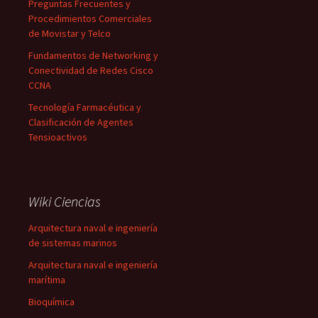
Preguntas Frecuentes y
Procedimientos Comerciales
de Movistar y Telco
Fundamentos de Networking y
Conectividad de Redes Cisco
CCNA
Tecnología Farmacéutica y
Clasificación de Agentes
Tensioactivos
Wiki Ciencias
Arquitectura naval e ingeniería
de sistemas marinos
Arquitectura naval e ingeniería
marítima
Bioquímica