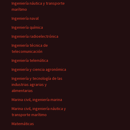
Ingeniería náutica y transporte
marítimo
Ingeniería naval
Ingeniería química
Ingeniería radioelectrónica
Ingeniería técnica de
telecomunicación
Ingeniería telemática
Ingeniería y ciencia agronómica
Ingeniería y tecnología de las
industrias agrarias y
alimentarias
Marina civil, ingeniería marina
Marina civil, ingeniería náutica y
transporte marítimo
Matemáticas