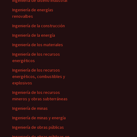
Ingeniería de diseño industrial
Ingeniería de energías
renovalbes
Ingeniería de la construcción
Ingeniería de la energía
Ingeniería de los materiales
Ingeniería de los recursos
energéticos
Ingeniería de los recursos
energéticos, combustibles y
explosivos
Ingeniería de los recursos
mineros y obras subterráneas
Ingeniería de minas
Ingeniería de minas y energía
Ingeniería de obras públicas
Ingeniería de obras públicas en