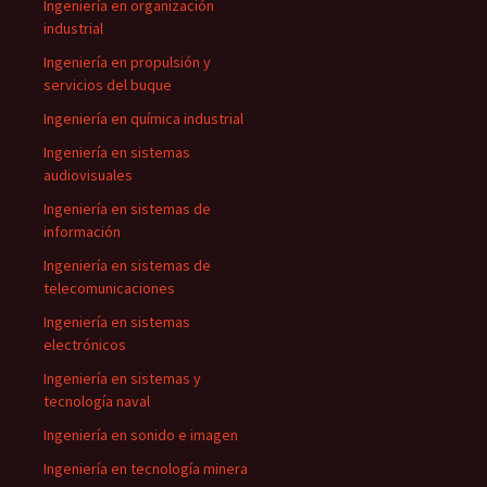
Ingeniería en organización
industrial
Ingeniería en propulsión y
servicios del buque
Ingeniería en química industrial
Ingeniería en sistemas
audiovisuales
Ingeniería en sistemas de
información
Ingeniería en sistemas de
telecomunicaciones
Ingeniería en sistemas
electrónicos
Ingeniería en sistemas y
tecnología naval
Ingeniería en sonido e imagen
Ingeniería en tecnología minera