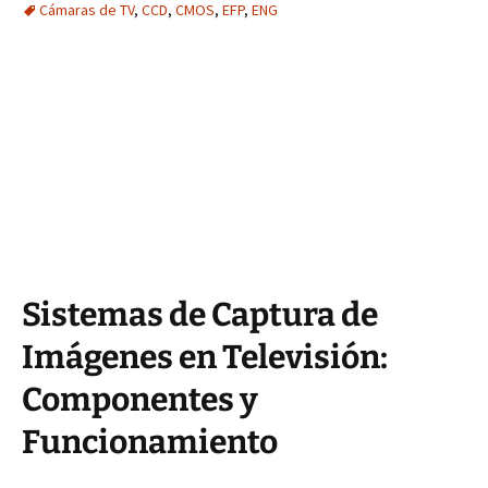
Cámaras de TV
,
CCD
,
CMOS
,
EFP
,
ENG
Sistemas de Captura de
Imágenes en Televisión:
Componentes y
Funcionamiento