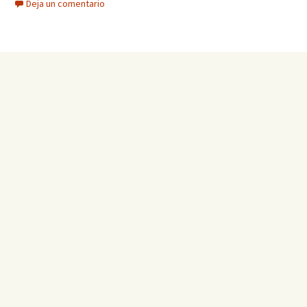
Deja un comentario