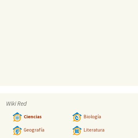
Wiki Red
Ciencias
Biología
Geografía
Literatura