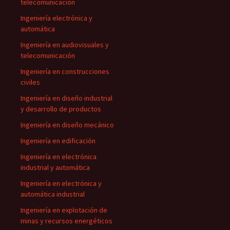
telecomunicación
Ingeniería electrónica y
automática
Ingeniería en audiovisuales y
telecomunicación
Ingeniería en construcciones
civiles
Ingeniería en diseño industrial
y desarrollo de productos
Ingeniería en diseño mecánico
Ingeniería en edificación
Ingeniería en electrónica
industrial y automática
Ingeniería en electrónica y
automática industrial
Ingeniería en explotación de
minas y recursos energéticos