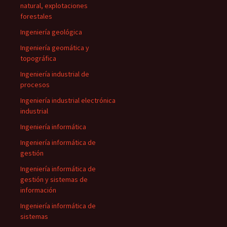
natural, explotaciones
forestales
Ingeniería geológica
Ingeniería geomática y
topográfica
Ingeniería industrial de
procesos
Ingeniería industrial electrónica
industrial
Ingeniería informática
Ingeniería informática de
gestión
Ingeniería informática de
gestión y sistemas de
información
Ingeniería informática de
sistemas