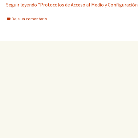
Seguir leyendo “Protocolos de Acceso al Medio y Configuración 
Deja un comentario