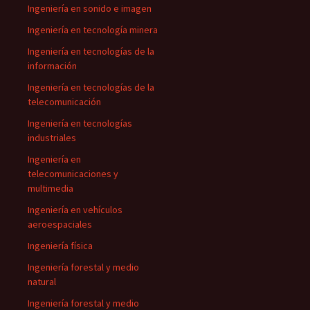
Ingeniería en sonido e imagen
Ingeniería en tecnología minera
Ingeniería en tecnologías de la
información
Ingeniería en tecnologías de la
telecomunicación
Ingeniería en tecnologías
industriales
Ingeniería en
telecomunicaciones y
multimedia
Ingeniería en vehículos
aeroespaciales
Ingeniería física
Ingeniería forestal y medio
natural
Ingeniería forestal y medio