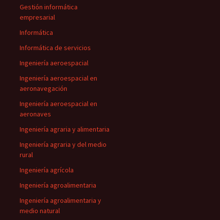
Gestión informática
empresarial
Informática
Informática de servicios
Ingeniería aeroespacial
Ingeniería aeroespacial en
aeronavegación
Ingeniería aeroespacial en
aeronaves
Ingeniería agraria y alimentaria
Ingeniería agraria y del medio
rural
Ingeniería agrícola
Ingeniería agroalimentaria
Ingeniería agroalimentaria y
medio natural