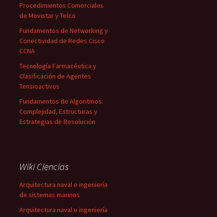
Procedimientos Comerciales
de Movistar y Telco
Fundamentos de Networking y
Conectividad de Redes Cisco
CCNA
Tecnología Farmacéutica y
Clasificación de Agentes
Tensioactivos
Fundamentos de Algoritmos:
Complejidad, Estructuras y
Estrategias de Resolución
Wiki Ciencias
Arquitectura naval e ingeniería
de sistemas marinos
Arquitectura naval e ingeniería