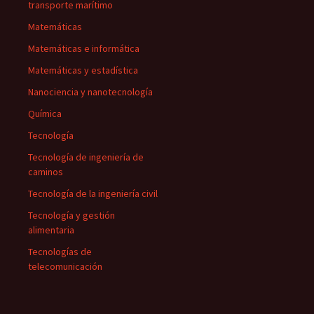
transporte marítimo
Matemáticas
Matemáticas e informática
Matemáticas y estadística
Nanociencia y nanotecnología
Química
Tecnología
Tecnología de ingeniería de
caminos
Tecnología de la ingeniería civil
Tecnología y gestión
alimentaria
Tecnologías de
telecomunicación