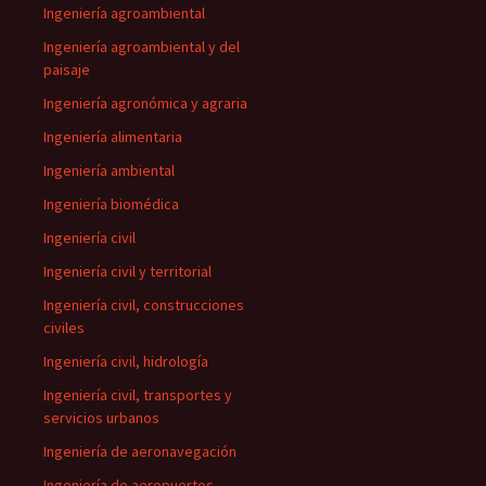
Ingeniería agroambiental
Ingeniería agroambiental y del
paisaje
Ingeniería agronómica y agraria
Ingeniería alimentaria
Ingeniería ambiental
Ingeniería biomédica
Ingeniería civil
Ingeniería civil y territorial
Ingeniería civil, construcciones
civiles
Ingeniería civil, hidrología
Ingeniería civil, transportes y
servicios urbanos
Ingeniería de aeronavegación
Ingeniería de aeropuertos