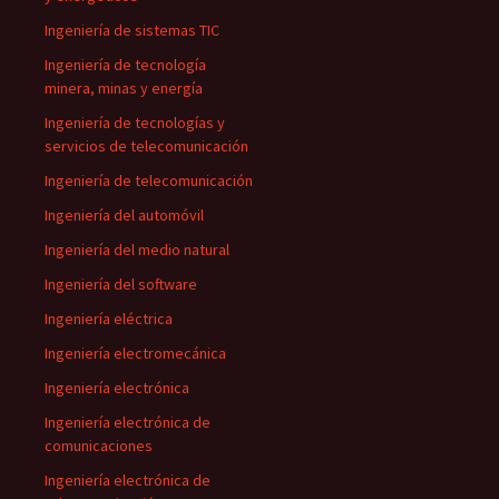
Ingeniería de sistemas TIC
Ingeniería de tecnología
minera, minas y energía
Ingeniería de tecnologías y
servicios de telecomunicación
Ingeniería de telecomunicación
Ingeniería del automóvil
Ingeniería del medio natural
Ingeniería del software
Ingeniería eléctrica
Ingeniería electromecánica
Ingeniería electrónica
Ingeniería electrónica de
comunicaciones
Ingeniería electrónica de