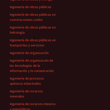
Ingeniería de obras públicas
Ingeniería de obras públicas en
construcciones civiles
Ingeniería de obras públicas en
hidrología
Ingeniería de obras públicas en
transportes y servicios
Ingeniería de organización
Ingeniería de organización de
las tecnologías de la
información y la comunicación
Ingeniería de procesos
químicos industriales
Ingeniería de recursos
minerales
Ingeniería de recursos mineros
y energéticos