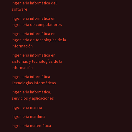
Ingeniería informática del
software
Ingeniería informática en
ingeniería de computadores
Ingeniería informática en
ingeniería de tecnologías de la
información
Ingeniería informática en
sistemas y tecnologías de la
información
Ingeniería informática-
Tecnologías informáticas
Ingeniería informática,
servicios y aplicaciones
Ingeniería marina
Ingeniería marítima
Ingeniería matemática