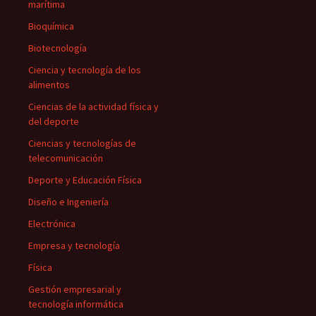
marítima
Bioquímica
Biotecnología
Ciencia y tecnología de los
alimentos
Ciencias de la actividad física y
del deporte
Ciencias y tecnologías de
telecomunicación
Deporte y Educación Física
Diseño e Ingeniería
Electrónica
Empresa y tecnología
Física
Gestión empresarial y
tecnología informática