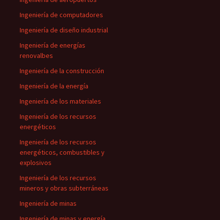
Ingeniería de computadores
Ingeniería de diseño industrial
Ingeniería de energías
renovalbes
Ingeniería de la construcción
Ingeniería de la energía
Ingeniería de los materiales
Ingeniería de los recursos
energéticos
Ingeniería de los recursos
energéticos, combustibles y
explosivos
Ingeniería de los recursos
mineros y obras subterráneas
Ingeniería de minas
Ingeniería de minas y energía