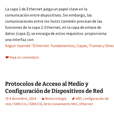
La capa 1 de Ethernet juega un papel clave en la
comunicación entre dispositivos. Sin embargo, las
comunicaciones entre los hosts también precisan de las
funciones de la capa 2. Ethernet, en la capa de enlace de
datos (capa 2), se encarga de estos requisitos: proporciona
una interfaz con
Seguir leyendo “Ethernet: Fundamentos, Capas, Tramas y Dir
Deja un comentario
Protocolos de Acceso al Medio y
Configuración de Dispositivos de Red
4 diciembre, 2024
Biotecnología
ARP
,
configuración de
red
,
CSMA/CA
,
CSMA/CD
,
Direccionamiento MAC
,
Ethernet