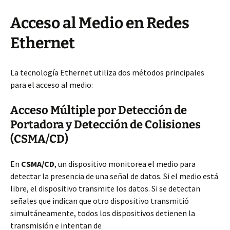
Acceso al Medio en Redes
Ethernet
La tecnología Ethernet utiliza dos métodos principales
para el acceso al medio:
Acceso Múltiple por Detección de
Portadora y Detección de Colisiones
(CSMA/CD)
En
CSMA/CD
, un dispositivo monitorea el medio para
detectar la presencia de una señal de datos. Si el medio está
libre, el dispositivo transmite los datos. Si se detectan
señales que indican que otro dispositivo transmitió
simultáneamente, todos los dispositivos detienen la
transmisión e intentan de