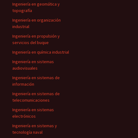
Ingeniería en geomática y
topografía
Ingeniería en organización
industrial
Ingeniería en propulsión y
servicios del buque
Ingeniería en química industrial
Ingeniería en sistemas
audiovisuales
Ingeniería en sistemas de
información
Ingeniería en sistemas de
telecomunicaciones
Ingeniería en sistemas
electrónicos
Ingeniería en sistemas y
tecnología naval