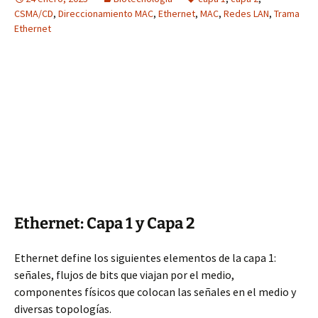
CSMA/CD
,
Direccionamiento MAC
,
Ethernet
,
MAC
,
Redes LAN
,
Trama
Ethernet
Ethernet: Capa 1 y Capa 2
Ethernet define los siguientes elementos de la capa 1:
señales, flujos de bits que viajan por el medio,
componentes físicos que colocan las señales en el medio y
diversas topologías.