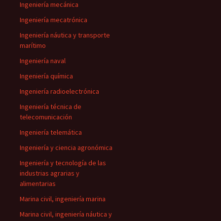
Ingeniería mecánica
Ingeniería mecatrónica
Ingeniería náutica y transporte
marítimo
Ingeniería naval
Ingeniería química
Ingeniería radioelectrónica
Ingeniería técnica de
telecomunicación
Ingeniería telemática
Ingeniería y ciencia agronómica
Ingeniería y tecnología de las
industrias agrarias y
alimentarias
Marina civil, ingeniería marina
Marina civil, ingeniería náutica y