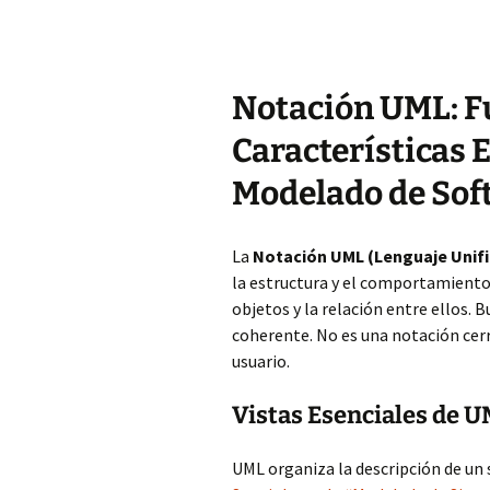
Notación UML: 
Características E
Modelado de Sof
La
Notación UML (Lenguaje Unif
la estructura y el comportamiento
objetos y la relación entre ellos. 
coherente. No es una notación cerr
usuario.
Vistas Esenciales de 
UML organiza la descripción de un