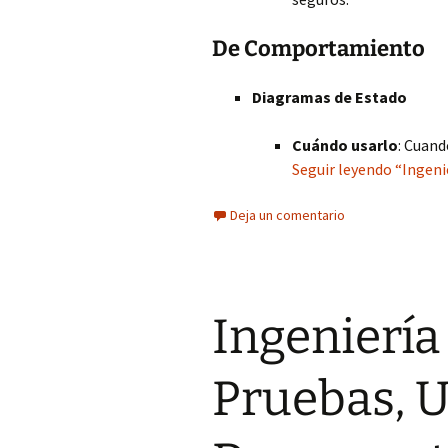
De Comportamiento
Diagramas de Estado
Cuándo usarlo
: Cuand
Seguir leyendo “Ingeni
Deja un comentario
Ingeniería
Pruebas, 