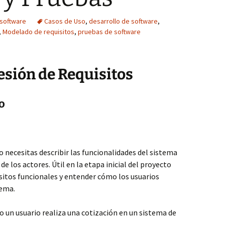
 software
Casos de Uso
,
desarrollo de software
,
,
Modelado de requisitos
,
pruebas de software
sión de Requisitos
o
o necesitas describir las funcionalidades del sistema
de los actores. Útil en la etapa inicial del proyecto
isitos funcionales y entender cómo los usuarios
tema.
o un usuario realiza una cotización en un sistema de