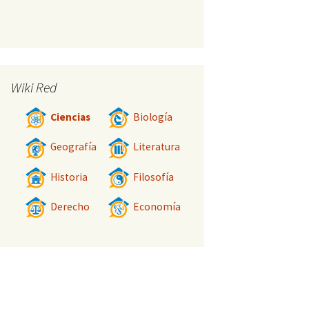
Wiki Red
Ciencias
Biología
Geografía
Literatura
Historia
Filosofía
Derecho
Economía