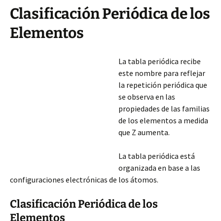
Clasificación Periódica de los
Elementos
La tabla periódica recibe
este nombre para reflejar
la repetición periódica que
se observa en las
propiedades de las familias
de los elementos a medida
que Z aumenta.
La tabla periódica está
organizada en base a las
configuraciones electrónicas de los átomos.
Clasificación Periódica de los
Elementos