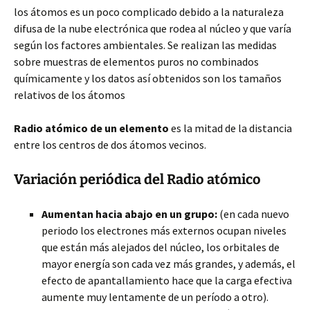
los átomos es un poco complicado debido a la naturaleza
difusa de la nube electrónica que rodea al núcleo y que varía
según los factores ambientales. Se realizan las medidas
sobre muestras de elementos puros no combinados
químicamente y los datos así obtenidos son los tamaños
relativos de los átomos
Radio atómico de un elemento
es la mitad de la distancia
entre los centros de dos átomos vecinos.
Variación periódica del Radio atómico
Aumentan hacia abajo en un grupo:
(en cada nuevo
periodo los electrones más externos ocupan niveles
que están más alejados del núcleo, los orbitales de
mayor energía son cada vez más grandes, y además, el
efecto de apantallamiento hace que la carga efectiva
aumente muy lentamente de un período a otro).