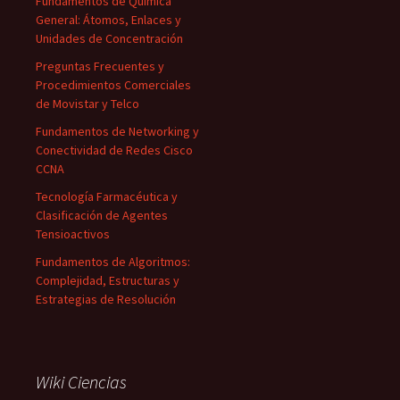
Fundamentos de Química
General: Átomos, Enlaces y
Unidades de Concentración
Preguntas Frecuentes y
Procedimientos Comerciales
de Movistar y Telco
Fundamentos de Networking y
Conectividad de Redes Cisco
CCNA
Tecnología Farmacéutica y
Clasificación de Agentes
Tensioactivos
Fundamentos de Algoritmos:
Complejidad, Estructuras y
Estrategias de Resolución
Wiki Ciencias