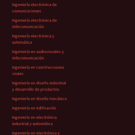
Ingeniería electrónica de
comunicaciones
Ingeniería electrónica de
telecomunicación
Ingeniería electrónica y
automática
Ingeniería en audiovisuales y
telecomunicación
Ingeniería en construcciones
civiles
Ingeniería en diseño industrial
y desarrollo de productos
Ingeniería en diseño mecánico
Ingeniería en edificación
Ingeniería en electrónica
industrial y automática
Ingeniería en electrónica y