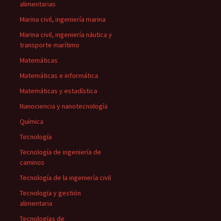
alimentarias
Marina civil, ingeniería marina
Marina civil, ingeniería náutica y
transporte marítimo
Matemáticas
Matemáticas e informática
Matemáticas y estadística
Nanociencia y nanotecnología
Química
Tecnología
Tecnología de ingeniería de
caminos
Tecnología de la ingeniería civil
Tecnología y gestión
alimentaria
Tecnologías de