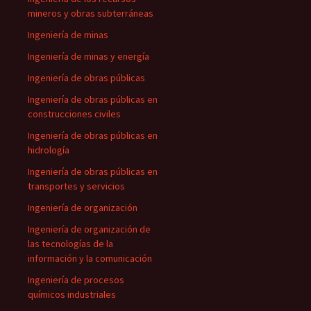
mineros y obras subterráneas
Ingeniería de minas
Ingeniería de minas y energía
Ingeniería de obras públicas
Ingeniería de obras públicas en
construcciones civiles
Ingeniería de obras públicas en
hidrología
Ingeniería de obras públicas en
transportes y servicios
Ingeniería de organización
Ingeniería de organización de
las tecnologías de la
información y la comunicación
Ingeniería de procesos
químicos industriales