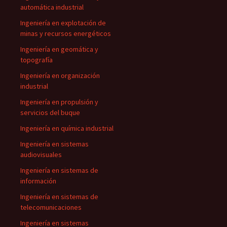
automática industrial
Ingeniería en explotación de
minas y recursos energéticos
Ingeniería en geomática y
topografía
Ingeniería en organización
industrial
Ingeniería en propulsión y
servicios del buque
Ingeniería en química industrial
Ingeniería en sistemas
audiovisuales
Ingeniería en sistemas de
información
Ingeniería en sistemas de
telecomunicaciones
Ingeniería en sistemas