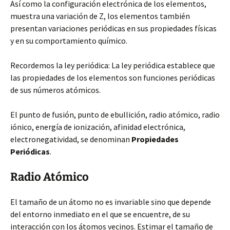
Así como la configuración electrónica de los elementos,
muestra una variación de Z, los elementos también
presentan variaciones periódicas en sus propiedades físicas
y en su comportamiento químico.
Recordemos la ley periódica: La ley periódica establece que
las propiedades de los elementos son funciones periódicas
de sus números atómicos.
El punto de fusión, punto de ebullición, radio atómico, radio
iónico, energía de ionización, afinidad electrónica,
electronegatividad, se denominan
Propiedades
Periódicas
.
Radio Atómico
El tamaño de un átomo no es invariable sino que depende
del entorno inmediato en el que se encuentre, de su
interacción con los átomos vecinos. Estimar el tamaño de