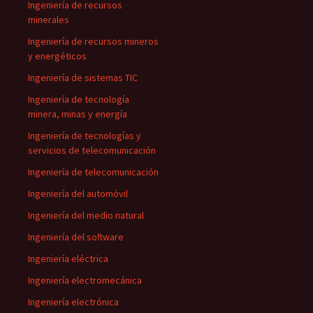
Ingeniería de recursos
minerales
Ingeniería de recursos mineros
y energéticos
Ingeniería de sistemas TIC
Ingeniería de tecnología
minera, minas y energía
Ingeniería de tecnologías y
servicios de telecomunicación
Ingeniería de telecomunicación
Ingeniería del automóvil
Ingeniería del medio natural
Ingeniería del software
Ingeniería eléctrica
Ingeniería electromecánica
Ingeniería electrónica