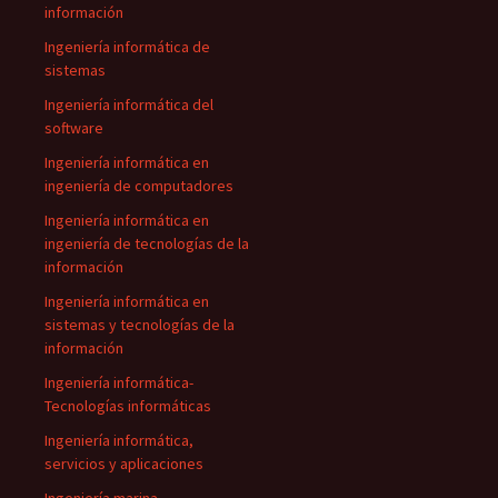
información
Ingeniería informática de
sistemas
Ingeniería informática del
software
Ingeniería informática en
ingeniería de computadores
Ingeniería informática en
ingeniería de tecnologías de la
información
Ingeniería informática en
sistemas y tecnologías de la
información
Ingeniería informática-
Tecnologías informáticas
Ingeniería informática,
servicios y aplicaciones