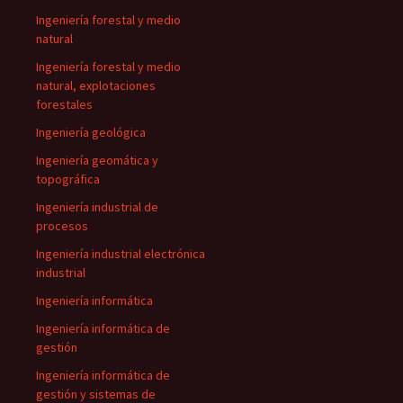
Ingeniería forestal y medio
natural
Ingeniería forestal y medio
natural, explotaciones
forestales
Ingeniería geológica
Ingeniería geomática y
topográfica
Ingeniería industrial de
procesos
Ingeniería industrial electrónica
industrial
Ingeniería informática
Ingeniería informática de
gestión
Ingeniería informática de
gestión y sistemas de