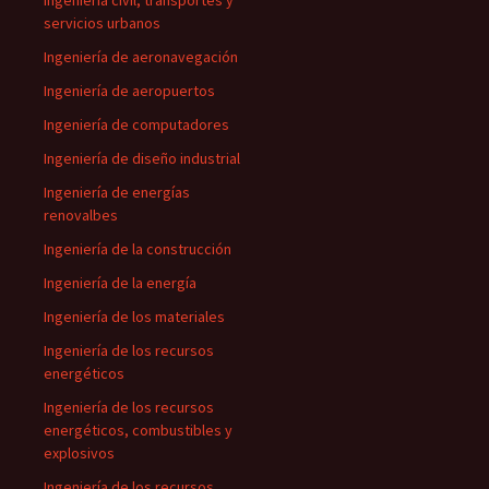
Ingeniería civil, transportes y
servicios urbanos
Ingeniería de aeronavegación
Ingeniería de aeropuertos
Ingeniería de computadores
Ingeniería de diseño industrial
Ingeniería de energías
renovalbes
Ingeniería de la construcción
Ingeniería de la energía
Ingeniería de los materiales
Ingeniería de los recursos
energéticos
Ingeniería de los recursos
energéticos, combustibles y
explosivos
Ingeniería de los recursos