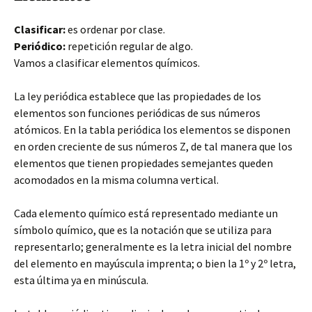
Clasificar:
es ordenar por clase.
Periódico:
repetición regular de algo.
Vamos a clasificar elementos químicos.
La ley periódica
establece que las propiedades de los
elementos son funciones periódicas de sus números
atómicos. En la tabla periódica los elementos se disponen
en orden creciente de sus números Z, de tal manera que los
elementos que tienen propiedades semejantes queden
acomodados en la misma columna vertical.
Cada elemento químico está representado mediante un
símbolo químico, que es la notación que se utiliza para
representarlo; generalmente es la letra inicial del nombre
del elemento en mayúscula imprenta; o bien la 1º y 2º letra,
esta última ya en minúscula.