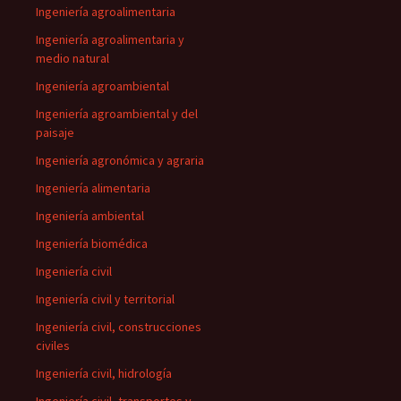
Ingeniería agroalimentaria
Ingeniería agroalimentaria y
medio natural
Ingeniería agroambiental
Ingeniería agroambiental y del
paisaje
Ingeniería agronómica y agraria
Ingeniería alimentaria
Ingeniería ambiental
Ingeniería biomédica
Ingeniería civil
Ingeniería civil y territorial
Ingeniería civil, construcciones
civiles
Ingeniería civil, hidrología