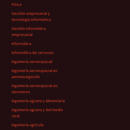
Física
Gestión empresarial y
tecnología informática
Gestión informática
empresarial
Informática
Informática de servicios
Ingeniería aeroespacial
Ingeniería aeroespacial en
aeronavegación
Ingeniería aeroespacial en
aeronaves
Ingeniería agraria y alimentaria
Ingeniería agraria y del medio
rural
Ingeniería agrícola