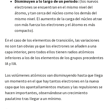
Disminuyen a lo largo de un periodo:
(los nuevos
electrones se encuentran en el mismo nivel del
átomo, y tan cerca del núcleo como los demás del
mismo nivel. El aumento de la carga del núcleo atrae
con más fuerza los electrones y el átomo es más
compacto).
En el caso de los elementos de transición, las variaciones
no son tan obvias ya que los electrones se añaden a una
capa interior, pero todos ellos tienen radios atómicos
inferiores a los de los elementos de los grupos precedentes
IA y IIA.
Los volúmenes atómicos van disminuyendo hasta que llega
un momento en el que hay tantos electrones en la nueva
capa que los apantallamientos mutuos y las repulsiones se
hacen importantes, observándose un crecimiento
paulatino tras llegar a un mínimo.