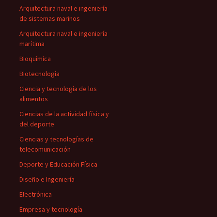
Arquitectura naval e ingeniería
de sistemas marinos
Arquitectura naval e ingeniería
marítima
Bioquímica
Biotecnología
Ciencia y tecnología de los
alimentos
Ciencias de la actividad física y
del deporte
Ciencias y tecnologías de
telecomunicación
Deporte y Educación Física
Diseño e Ingeniería
Electrónica
Empresa y tecnología