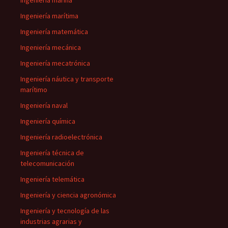
Ingeniería marina
Ingeniería marítima
Ingeniería matemática
Ingeniería mecánica
Ingeniería mecatrónica
Ingeniería náutica y transporte
marítimo
Ingeniería naval
Ingeniería química
Ingeniería radioelectrónica
Ingeniería técnica de
telecomunicación
Ingeniería telemática
Ingeniería y ciencia agronómica
Ingeniería y tecnología de las
industrias agrarias y