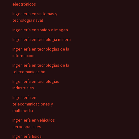
electrónicos
Ingeniería en sistemas y
tecnología naval
Ingeniería en sonido e imagen
Ingeniería en tecnología minera
Ingeniería en tecnologías de la
información
Ingeniería en tecnologías de la
telecomunicación
Ingeniería en tecnologías
industriales
Ingeniería en
telecomunicaciones y
multimedia
Ingeniería en vehículos
aeroespaciales
Ingeniería física