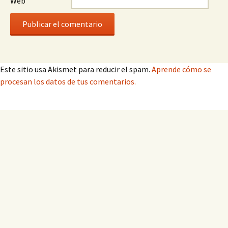
Web
Este sitio usa Akismet para reducir el spam.
Aprende cómo se
procesan los datos de tus comentarios.