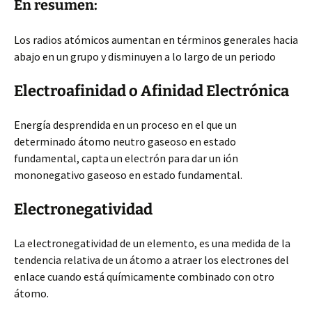
En resumen:
Los radios atómicos aumentan en términos generales hacia
abajo en un grupo y disminuyen a lo largo de un periodo
Electroafinidad o Afinidad Electrónica
Energía desprendida en un proceso en el que un
determinado átomo neutro gaseoso en estado
fundamental, capta un electrón para dar un ión
mononegativo gaseoso en estado fundamental.
Electronegatividad
La electronegatividad de un elemento, es una medida de la
tendencia relativa de un átomo a atraer los electrones del
enlace cuando está químicamente combinado con otro
átomo.