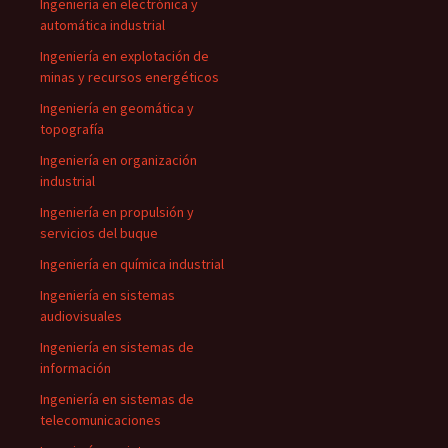
Ingeniería en electrónica y
automática industrial
Ingeniería en explotación de
minas y recursos energéticos
Ingeniería en geomática y
topografía
Ingeniería en organización
industrial
Ingeniería en propulsión y
servicios del buque
Ingeniería en química industrial
Ingeniería en sistemas
audiovisuales
Ingeniería en sistemas de
información
Ingeniería en sistemas de
telecomunicaciones