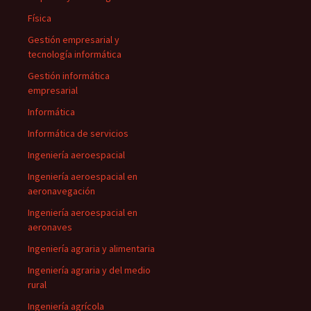
Física
Gestión empresarial y
tecnología informática
Gestión informática
empresarial
Informática
Informática de servicios
Ingeniería aeroespacial
Ingeniería aeroespacial en
aeronavegación
Ingeniería aeroespacial en
aeronaves
Ingeniería agraria y alimentaria
Ingeniería agraria y del medio
rural
Ingeniería agrícola