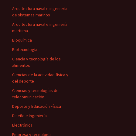
Arquitectura naval e ingeniería
de sistemas marinos
Arquitectura naval e ingeniería
marítima
Bioquímica
Biotecnología
Ciencia y tecnología de los
alimentos
Ciencias de la actividad física y
del deporte
Ciencias y tecnologías de
telecomunicación
Deporte y Educación Física
Diseño e Ingeniería
Electrónica
Empresa y tecnología