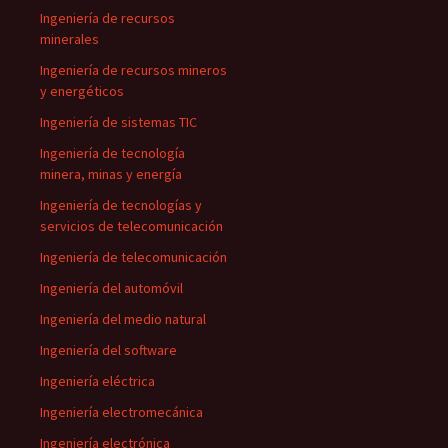
Ingeniería de recursos
minerales
Ingeniería de recursos mineros
y energéticos
Ingeniería de sistemas TIC
Ingeniería de tecnología
minera, minas y energía
Ingeniería de tecnologías y
servicios de telecomunicación
Ingeniería de telecomunicación
Ingeniería del automóvil
Ingeniería del medio natural
Ingeniería del software
Ingeniería eléctrica
Ingeniería electromecánica
Ingeniería electrónica