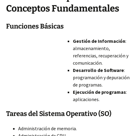
Conceptos Fundamentales
Funciones Básicas
Gestión de Información
:
almacenamiento,
referencias, recuperación y
comunicación.
Desarrollo de Software
:
programación y depuración
de programas.
Ejecución de programas
:
aplicaciones.
Tareas del Sistema Operativo (SO)
Administración de memoria.
Administración de CPU.