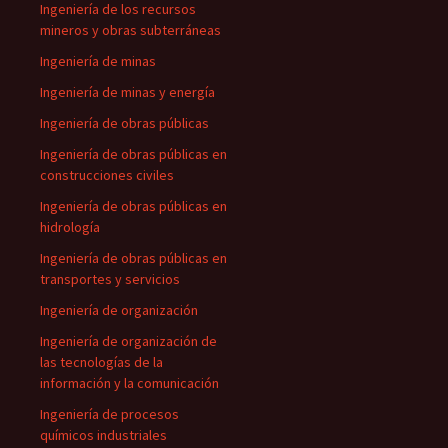
Ingeniería de los recursos
mineros y obras subterráneas
Ingeniería de minas
Ingeniería de minas y energía
Ingeniería de obras públicas
Ingeniería de obras públicas en
construcciones civiles
Ingeniería de obras públicas en
hidrología
Ingeniería de obras públicas en
transportes y servicios
Ingeniería de organización
Ingeniería de organización de
las tecnologías de la
información y la comunicación
Ingeniería de procesos
químicos industriales