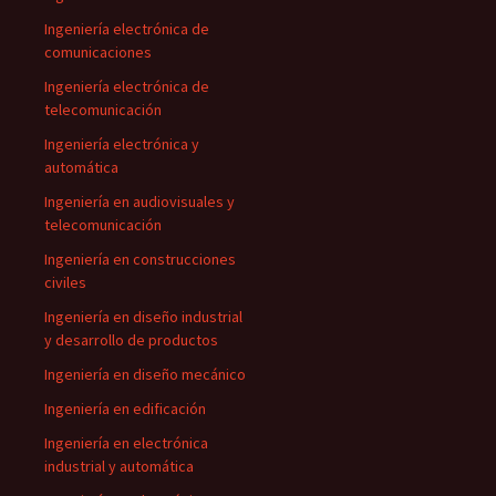
Ingeniería electrónica de
comunicaciones
Ingeniería electrónica de
telecomunicación
Ingeniería electrónica y
automática
Ingeniería en audiovisuales y
telecomunicación
Ingeniería en construcciones
civiles
Ingeniería en diseño industrial
y desarrollo de productos
Ingeniería en diseño mecánico
Ingeniería en edificación
Ingeniería en electrónica
industrial y automática