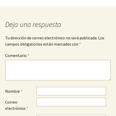
entradas
Deja una respuesta
Tu dirección de correo electrónico no será publicada.
Los
campos obligatorios están marcados con
*
Comentario
*
Nombre
*
Correo
electrónico
*