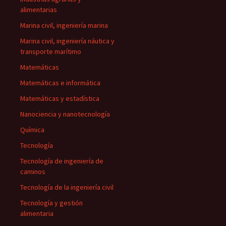
alimentarias
Marina civil, ingeniería marina
Marina civil, ingeniería náutica y
transporte marítimo
Matemáticas
Matemáticas e informática
Matemáticas y estadística
Nanociencia y nanotecnología
Química
Tecnología
Tecnología de ingeniería de
caminos
Tecnología de la ingeniería civil
Tecnología y gestión
alimentaria