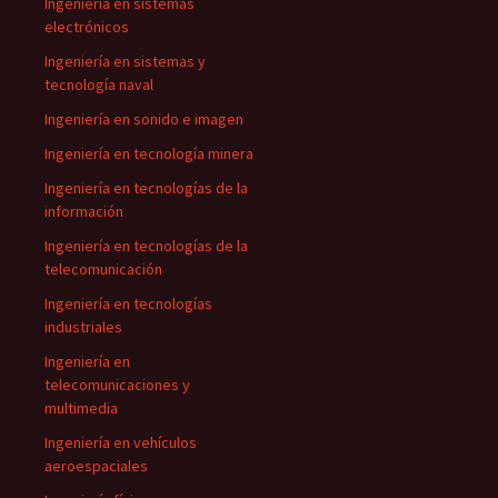
Ingeniería en sistemas
electrónicos
Ingeniería en sistemas y
tecnología naval
Ingeniería en sonido e imagen
Ingeniería en tecnología minera
Ingeniería en tecnologías de la
información
Ingeniería en tecnologías de la
telecomunicación
Ingeniería en tecnologías
industriales
Ingeniería en
telecomunicaciones y
multimedia
Ingeniería en vehículos
aeroespaciales