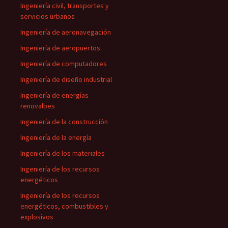
Ingeniería civil, transportes y
servicios urbanos
Ingeniería de aeronavegación
Ingeniería de aeropuertos
Ingeniería de computadores
Ingeniería de diseño industrial
Ingeniería de energías
renovalbes
Ingeniería de la construcción
Ingeniería de la energía
Ingeniería de los materiales
Ingeniería de los recursos
energéticos
Ingeniería de los recursos
energéticos, combustibles y
explosivos