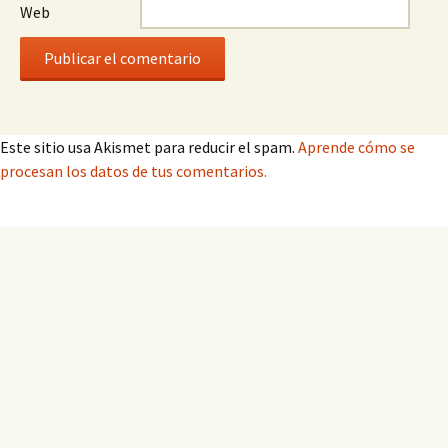
Web
Este sitio usa Akismet para reducir el spam.
Aprende cómo se
procesan los datos de tus comentarios.