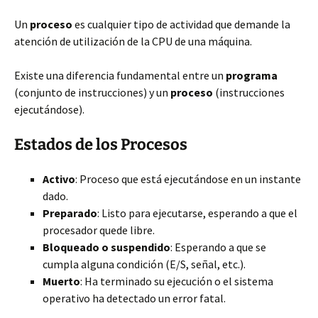
Un
proceso
es cualquier tipo de actividad que demande la
atención de utilización de la CPU de una máquina.
Existe una diferencia fundamental entre un
programa
(conjunto de instrucciones) y un
proceso
(instrucciones
ejecutándose).
Estados de los Procesos
Activo
: Proceso que está ejecutándose en un instante
dado.
Preparado
: Listo para ejecutarse, esperando a que el
procesador quede libre.
Bloqueado o suspendido
: Esperando a que se
cumpla alguna condición (E/S, señal, etc.).
Muerto
: Ha terminado su ejecución o el sistema
operativo ha detectado un error fatal.