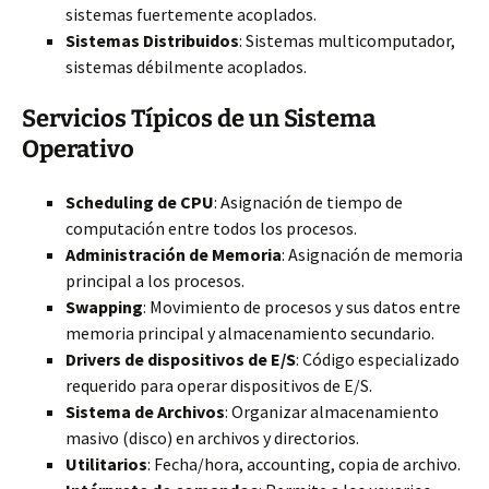
sistemas fuertemente acoplados.
Sistemas Distribuidos
: Sistemas multicomputador,
sistemas débilmente acoplados.
Servicios Típicos de un Sistema
Operativo
Scheduling de CPU
: Asignación de tiempo de
computación entre todos los procesos.
Administración de Memoria
: Asignación de memoria
principal a los procesos.
Swapping
: Movimiento de procesos y sus datos entre
memoria principal y almacenamiento secundario.
Drivers de dispositivos de E/S
: Código especializado
requerido para operar dispositivos de E/S.
Sistema de Archivos
: Organizar almacenamiento
masivo (disco) en archivos y directorios.
Utilitarios
: Fecha/hora, accounting, copia de archivo.