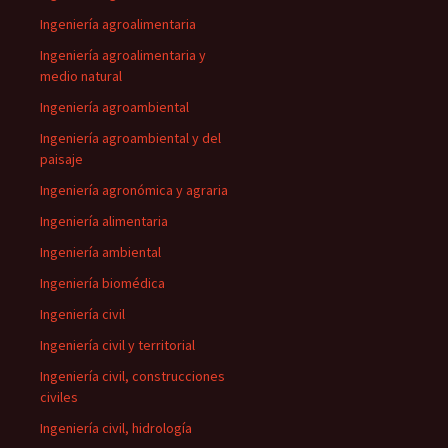
Ingeniería agroalimentaria
Ingeniería agroalimentaria y
medio natural
Ingeniería agroambiental
Ingeniería agroambiental y del
paisaje
Ingeniería agronómica y agraria
Ingeniería alimentaria
Ingeniería ambiental
Ingeniería biomédica
Ingeniería civil
Ingeniería civil y territorial
Ingeniería civil, construcciones
civiles
Ingeniería civil, hidrología