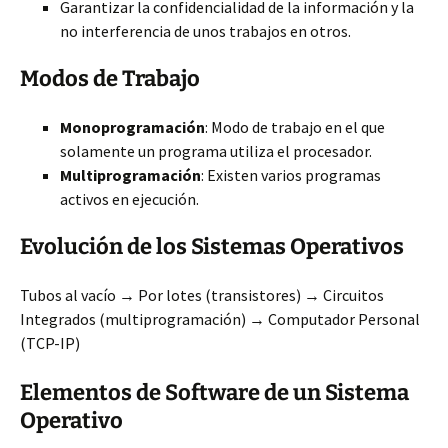
Garantizar la confidencialidad de la información y la
no interferencia de unos trabajos en otros.
Modos de Trabajo
Monoprogramación
: Modo de trabajo en el que
solamente un programa utiliza el procesador.
Multiprogramación
: Existen varios programas
activos en ejecución.
Evolución de los Sistemas Operativos
Tubos al vacío → Por lotes (transistores) → Circuitos
Integrados (multiprogramación) → Computador Personal
(TCP-IP)
Elementos de Software de un Sistema
Operativo