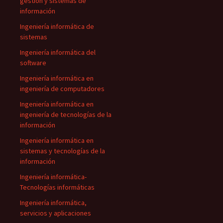
gestión y sistemas de
información
Ingeniería informática de
sistemas
Ingeniería informática del
software
Ingeniería informática en
ingeniería de computadores
Ingeniería informática en
ingeniería de tecnologías de la
información
Ingeniería informática en
sistemas y tecnologías de la
información
Ingeniería informática-
Tecnologías informáticas
Ingeniería informática,
servicios y aplicaciones