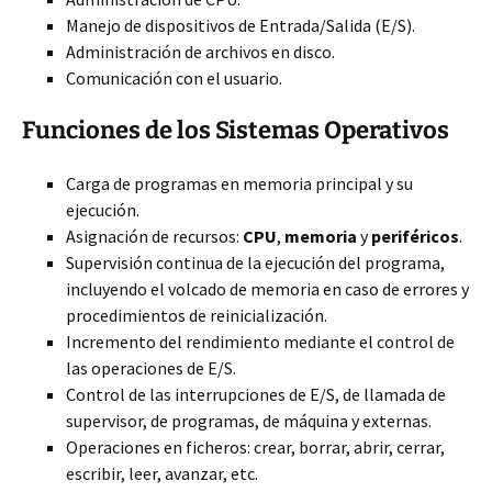
Manejo de dispositivos de Entrada/Salida (E/S).
Administración de archivos en disco.
Comunicación con el usuario.
Funciones de los Sistemas Operativos
Carga de programas
en memoria principal y su
ejecución.
Asignación de recursos:
CPU
,
memoria
y
periféricos
.
Supervisión continua de la ejecución del programa,
incluyendo el volcado de memoria en caso de errores y
procedimientos de reinicialización.
Incremento del rendimiento mediante el control de
las operaciones de E/S.
Control de las interrupciones de E/S, de llamada de
supervisor, de programas, de máquina y externas.
Operaciones en ficheros: crear, borrar, abrir, cerrar,
escribir, leer, avanzar, etc.