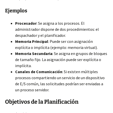
Ejemplos
Procesador
: Se asigna a los procesos. El
administrador dispone de dos procedimientos: el
despachador y el planificador.
Memoria Principal
: Puede ser con asignación
explícita o implícita (ejemplo: memoria virtual).
Memoria Secundaria
: Se asigna en grupos de bloques
de tamaño fijo. La asignación puede ser explícita o
implícita.
Canales de Comunicación
: Si existen múltiples
procesos compartiendo un servicio de un dispositivo
de E/S común, las solicitudes podrían ser enviadas a
un proceso servidor.
Objetivos de la Planificación