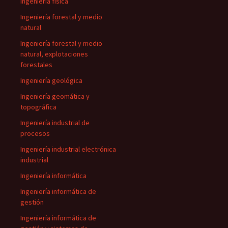
Ingeniería física
Ingeniería forestal y medio
natural
Ingeniería forestal y medio
natural, explotaciones
forestales
Ingeniería geológica
Ingeniería geomática y
topográfica
Ingeniería industrial de
procesos
Ingeniería industrial electrónica
industrial
Ingeniería informática
Ingeniería informática de
gestión
Ingeniería informática de