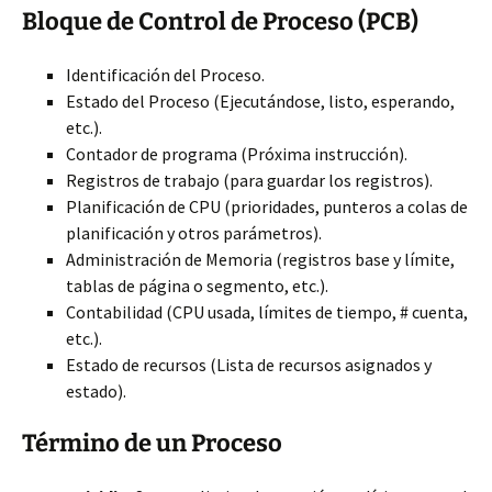
Bloque de Control de Proceso (PCB)
Identificación del Proceso.
Estado del Proceso (Ejecutándose, listo, esperando,
etc.).
Contador de programa (Próxima instrucción).
Registros de trabajo (para guardar los registros).
Planificación de CPU (prioridades, punteros a colas de
planificación y otros parámetros).
Administración de Memoria (registros base y límite,
tablas de página o segmento, etc.).
Contabilidad (CPU usada, límites de tiempo, # cuenta,
etc.).
Estado de recursos (Lista de recursos asignados y
estado).
Término de un Proceso