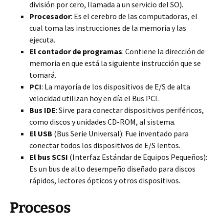
división por cero, llamada a un servicio del SO).
Procesador
: Es el cerebro de las computadoras, el
cual toma las instrucciones de la memoria y las
ejecuta.
El contador de programas
: Contiene la dirección de
memoria en que está la siguiente instrucción que se
tomará.
PCI
: La mayoría de los dispositivos de E/S de alta
velocidad utilizan hoy en día el Bus PCI.
Bus IDE
: Sirve para conectar dispositivos periféricos,
como discos y unidades CD-ROM, al sistema.
El USB
(Bus Serie Universal): Fue inventado para
conectar todos los dispositivos de E/S lentos.
El bus SCSI
(Interfaz Estándar de Equipos Pequeños):
Es un bus de alto desempeño diseñado para discos
rápidos, lectores ópticos y otros dispositivos.
Procesos