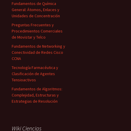
Fundamentos de Química
General: Átomos, Enlaces y
Unidades de Concentración
Preguntas Frecuentes y
Procedimientos Comerciales
de Movistar y Telco
Fundamentos de Networking y
Conectividad de Redes Cisco
CCNA
Tecnología Farmacéutica y
Clasificación de Agentes
Tensioactivos
Fundamentos de Algoritmos:
Complejidad, Estructuras y
Estrategias de Resolución
Wiki Ciencias