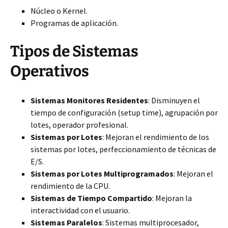
Núcleo o Kernel.
Programas de aplicación.
Tipos de Sistemas
Operativos
Sistemas Monitores Residentes
: Disminuyen el
tiempo de configuración (setup time), agrupación por
lotes, operador profesional.
Sistemas por Lotes
: Mejoran el rendimiento de los
sistemas por lotes, perfeccionamiento de técnicas de
E/S.
Sistemas por Lotes Multiprogramados
: Mejoran el
rendimiento de la CPU.
Sistemas de Tiempo Compartido
: Mejoran la
interactividad con el usuario.
Sistemas Paralelos
: Sistemas multiprocesador,