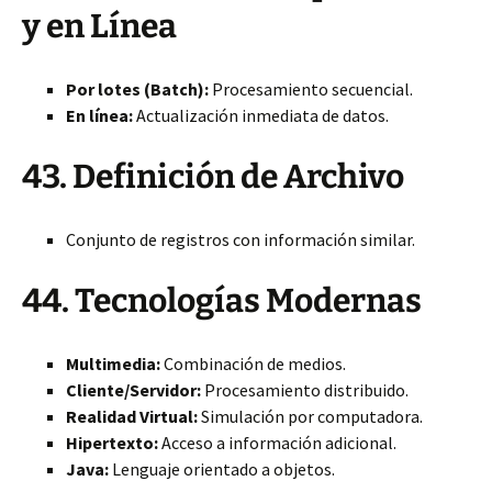
y en Línea
Por lotes (Batch):
Procesamiento secuencial.
En línea:
Actualización inmediata de datos.
43. Definición de Archivo
Conjunto de registros con información similar.
44. Tecnologías Modernas
Multimedia:
Combinación de medios.
Cliente/Servidor:
Procesamiento distribuido.
Realidad Virtual:
Simulación por computadora.
Hipertexto:
Acceso a información adicional.
Java:
Lenguaje orientado a objetos.