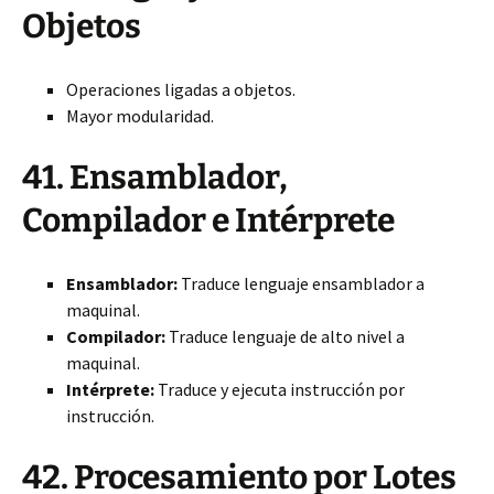
Objetos
Operaciones ligadas a objetos.
Mayor modularidad.
41. Ensamblador,
Compilador e Intérprete
Ensamblador:
Traduce lenguaje ensamblador a
maquinal.
Compilador:
Traduce lenguaje de alto nivel a
maquinal.
Intérprete:
Traduce y ejecuta instrucción por
instrucción.
42. Procesamiento por Lotes