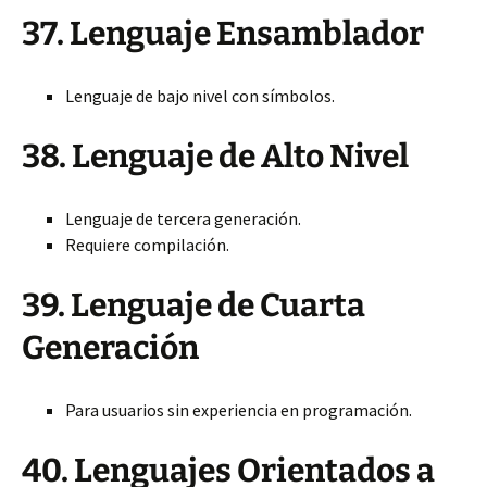
37. Lenguaje Ensamblador
Lenguaje de bajo nivel con símbolos.
38. Lenguaje de Alto Nivel
Lenguaje de tercera generación.
Requiere compilación.
39. Lenguaje de Cuarta
Generación
Para usuarios sin experiencia en programación.
40. Lenguajes Orientados a