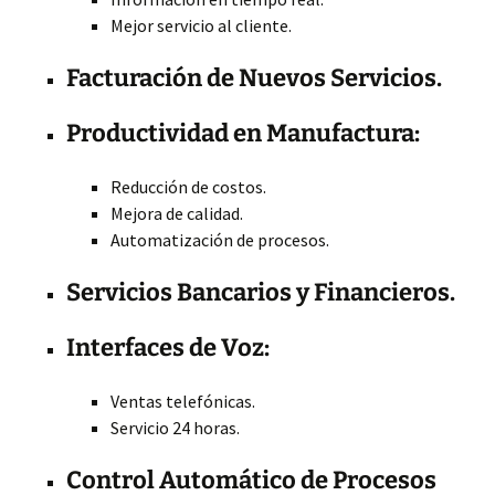
Mejor servicio al cliente.
Facturación de Nuevos Servicios.
Productividad en Manufactura:
Reducción de costos.
Mejora de calidad.
Automatización de procesos.
Servicios Bancarios y Financieros.
Interfaces de Voz:
Ventas telefónicas.
Servicio 24 horas.
Control Automático de Procesos