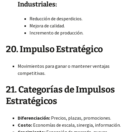
Industriales:
Reducción de desperdicios.
Mejora de calidad.
Incremento de producción.
20. Impulso Estratégico
Movimientos para ganar o mantener ventajas
competitivas.
21. Categorías de Impulsos
Estratégicos
Diferenciación:
Precios, plazas, promociones.
Costo:
Economías de escala, sinergia, información.