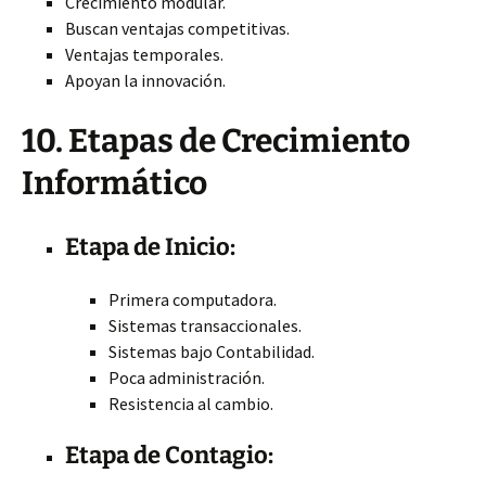
Crecimiento modular.
Buscan ventajas competitivas.
Ventajas temporales.
Apoyan la innovación.
10. Etapas de Crecimiento
Informático
Etapa de Inicio:
Primera computadora.
Sistemas transaccionales.
Sistemas bajo Contabilidad.
Poca administración.
Resistencia al cambio.
Etapa de Contagio: