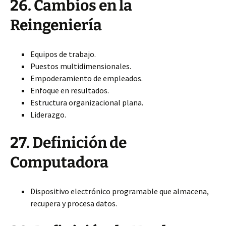
26. Cambios en la
Reingeniería
Equipos de trabajo.
Puestos multidimensionales.
Empoderamiento de empleados.
Enfoque en resultados.
Estructura organizacional plana.
Liderazgo.
27. Definición de
Computadora
Dispositivo electrónico programable que almacena,
recupera y procesa datos.