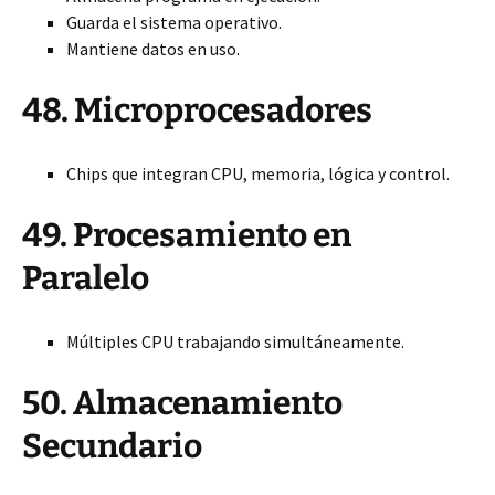
Guarda el sistema operativo.
Mantiene datos en uso.
48. Microprocesadores
Chips que integran CPU, memoria, lógica y control.
49. Procesamiento en
Paralelo
Múltiples CPU trabajando simultáneamente.
50. Almacenamiento
Secundario