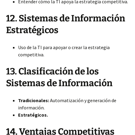
Entender cómo la TI apoya la estrategia competitiva.
12. Sistemas de Información
Estratégicos
Uso de la TI para apoyar o crear la estrategia
competitiva.
13. Clasificación de los
Sistemas de Información
Tradicionales:
Automatización y generación de
información.
Estratégicos.
14. Ventajas Competitivas