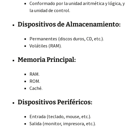
Conformado por la unidad aritmética y lógica, y
la unidad de control.
Dispositivos de Almacenamiento:
Permanentes (discos duros, CD, etc.).
Volátiles (RAM).
Memoria Principal:
RAM.
ROM.
Caché.
Dispositivos Periféricos:
Entrada (teclado, mouse, etc.).
Salida (monitor, impresora, etc.).