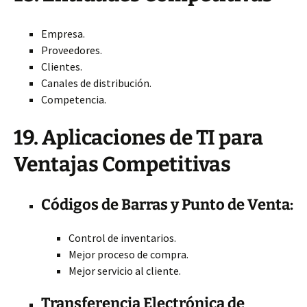
Empresa.
Proveedores.
Clientes.
Canales de distribución.
Competencia.
19. Aplicaciones de TI para
Ventajas Competitivas
Códigos de Barras y Punto de Venta:
Control de inventarios.
Mejor proceso de compra.
Mejor servicio al cliente.
Transferencia Electrónica de