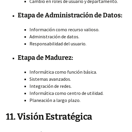
Cambio en roles de usuario y departamento.
Etapa de Administración de Datos:
Información como recurso valioso.
Administración de datos.
Responsabilidad del usuario.
Etapa de Madurez:
Informática como función básica.
Sistemas avanzados.
Integración de redes.
Informática como centro de utilidad.
Planeación a largo plazo.
11. Visión Estratégica