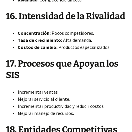
16. Intensidad de la Rivalidad
Concentración:
Pocos competidores.
Tasa de crecimiento:
Alta demanda.
Costos de cambio:
Productos especializados.
17. Procesos que Apoyan los
SIS
Incrementar ventas.
Mejorar servicio al cliente.
Incrementar productividad y reducir costos.
Mejorar manejo de recursos.
18. Entidades Competitivas