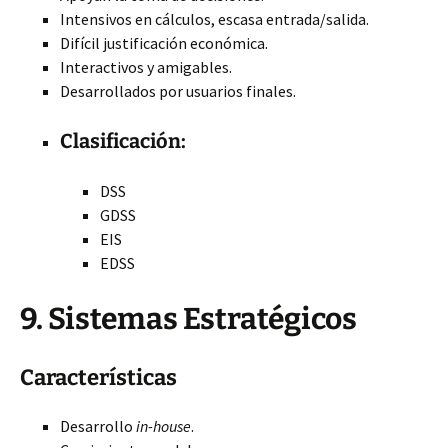
Intensivos en cálculos, escasa entrada/salida.
Difícil justificación económica.
Interactivos y amigables.
Desarrollados por usuarios finales.
Clasificación:
DSS
GDSS
EIS
EDSS
9. Sistemas Estratégicos
Características
Desarrollo
in-house
.