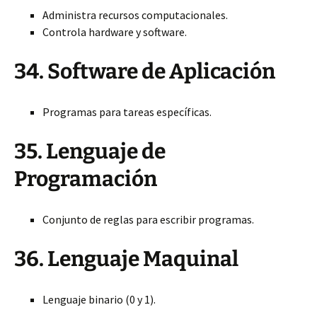
Administra recursos computacionales.
Controla hardware y software.
34. Software de Aplicación
Programas para tareas específicas.
35. Lenguaje de
Programación
Conjunto de reglas para escribir programas.
36. Lenguaje Maquinal
Lenguaje binario (0 y 1).