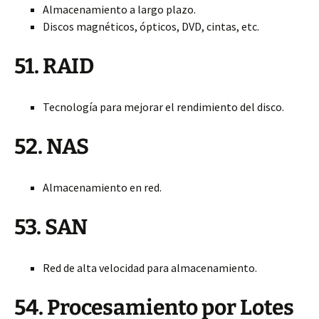
Almacenamiento a largo plazo.
Discos magnéticos, ópticos, DVD, cintas, etc.
51. RAID
Tecnología para mejorar el rendimiento del disco.
52. NAS
Almacenamiento en red.
53. SAN
Red de alta velocidad para almacenamiento.
54. Procesamiento por Lotes