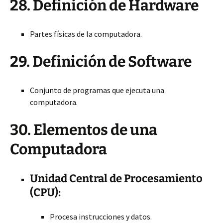
28. Definición de Hardware
Partes físicas de la computadora.
29. Definición de Software
Conjunto de programas que ejecuta una
computadora.
30. Elementos de una
Computadora
Unidad Central de Procesamiento
(CPU):
Procesa instrucciones y datos.