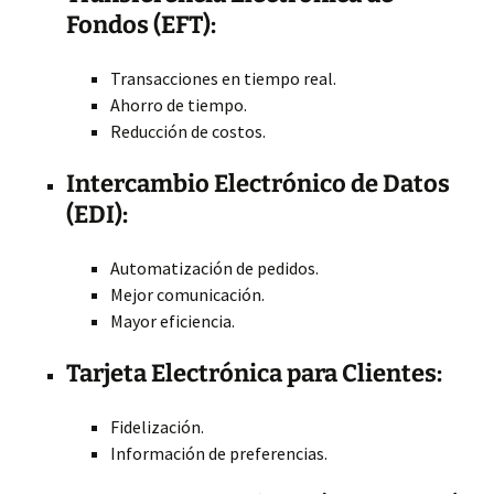
Fondos (EFT):
Transacciones en tiempo real.
Ahorro de tiempo.
Reducción de costos.
Intercambio Electrónico de Datos
(EDI):
Automatización de pedidos.
Mejor comunicación.
Mayor eficiencia.
Tarjeta Electrónica para Clientes:
Fidelización.
Información de preferencias.