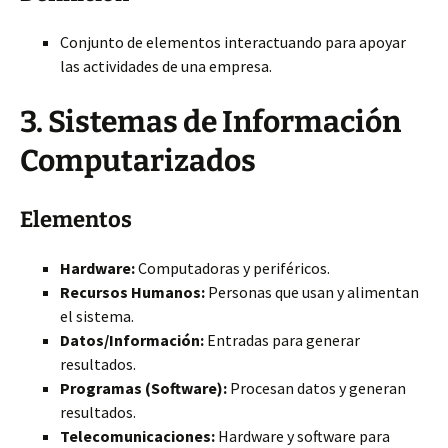
Conjunto de elementos interactuando para apoyar
las actividades de una empresa.
3. Sistemas de Información
Computarizados
Elementos
Hardware:
Computadoras y periféricos.
Recursos Humanos:
Personas que usan y alimentan
el sistema.
Datos/
Información:
Entradas para generar
resultados.
Programas (Software):
Procesan datos y generan
resultados.
Telecomunicaciones:
Hardware y software para