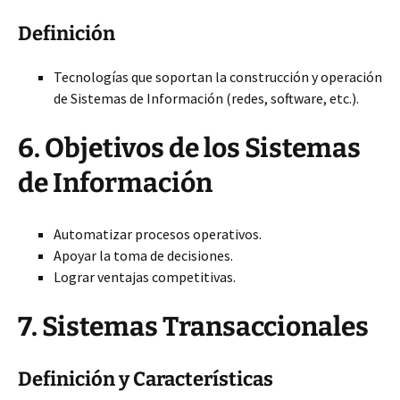
Definición
Tecnologías que soportan la construcción y operación
de Sistemas de Información (redes, software, etc.).
6. Objetivos de los Sistemas
de Información
Automatizar procesos operativos.
Apoyar la toma de decisiones.
Lograr ventajas competitivas.
7. Sistemas Transaccionales
Definición y Características