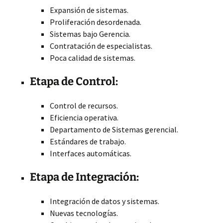
Expansión de sistemas.
Proliferación desordenada.
Sistemas bajo Gerencia.
Contratación de especialistas.
Poca calidad de sistemas.
Etapa de Control:
Control de recursos.
Eficiencia operativa.
Departamento de Sistemas gerencial.
Estándares de trabajo.
Interfaces automáticas.
Etapa de Integración:
Integración de datos y sistemas.
Nuevas tecnologías.