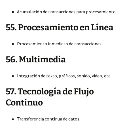
Acumulación de transacciones para procesamiento.
55. Procesamiento en Línea
Procesamiento inmediato de transacciones.
56. Multimedia
Integración de texto, gráficos, sonido, video, etc.
57. Tecnología de Flujo
Continuo
Transferencia continua de datos.