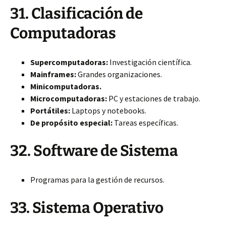
31. Clasificación de
Computadoras
Supercomputadoras:
Investigación científica.
Mainframes:
Grandes organizaciones.
Minicomputadoras.
Microcomputadoras:
PC y estaciones de trabajo.
Portátiles:
Laptops y notebooks.
De propósito especial:
Tareas específicas.
32. Software de Sistema
Programas para la gestión de recursos.
33. Sistema Operativo