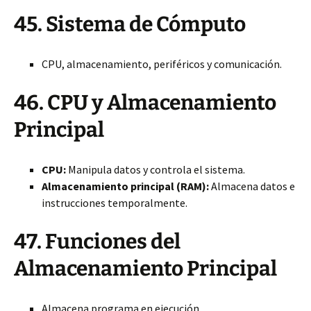
45. Sistema de Cómputo
CPU, almacenamiento, periféricos y comunicación.
46. CPU y Almacenamiento
Principal
CPU:
Manipula datos y controla el sistema.
Almacenamiento principal (RAM):
Almacena datos e
instrucciones temporalmente.
47. Funciones del
Almacenamiento Principal
Almacena programa en ejecución.