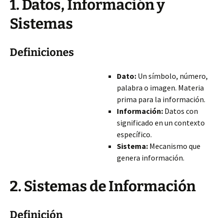
1. Datos, Información y
Sistemas
Definiciones
Dato:
Un símbolo, número,
palabra o imagen. Materia
prima para la información.
Información:
Datos con
significado en un contexto
específico.
Sistema:
Mecanismo que
genera información.
2. Sistemas de Información
Definición