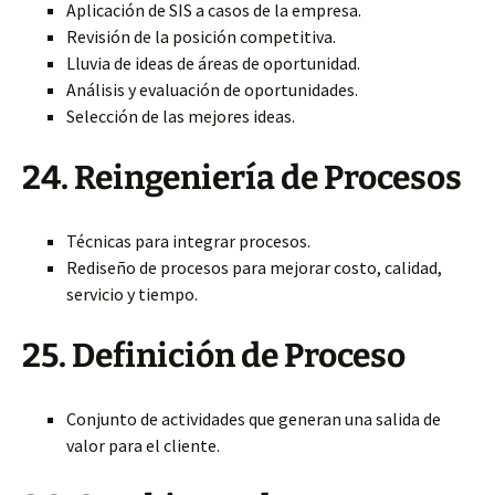
Aplicación de SIS a casos de la empresa.
Revisión de la posición competitiva.
Lluvia de ideas de áreas de oportunidad.
Análisis y evaluación de oportunidades.
Selección de las mejores ideas.
24. Reingeniería de Procesos
Técnicas para integrar procesos.
Rediseño de procesos para mejorar costo, calidad,
servicio y tiempo.
25. Definición de Proceso
Conjunto de actividades que generan una salida de
valor para el cliente.