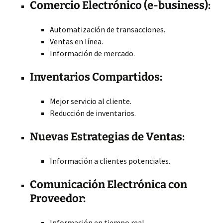
Comercio Electrónico (e-business):
Automatización de transacciones.
Ventas en línea.
Información de mercado.
Inventarios Compartidos:
Mejor servicio al cliente.
Reducción de inventarios.
Nuevas Estrategias de Ventas:
Información a clientes potenciales.
Comunicación Electrónica con
Proveedor:
Información en tiempo real.