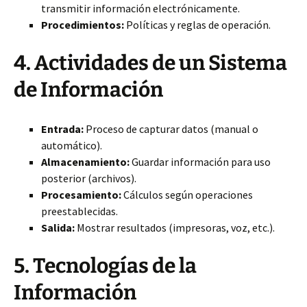
transmitir información electrónicamente.
Procedimientos:
Políticas y reglas de operación.
4. Actividades de un Sistema
de Información
Entrada:
Proceso de capturar datos (manual o
automático).
Almacenamiento:
Guardar información para uso
posterior (archivos).
Procesamiento:
Cálculos según operaciones
preestablecidas.
Salida:
Mostrar resultados (impresoras, voz, etc.).
5. Tecnologías de la
Información