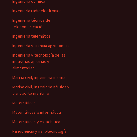
Ingeniería química
Ingeniería radioelectrónica
Ingeniería técnica de
telecomunicación
Ingeniería telemática
Ingeniería y ciencia agronómica
Ingeniería y tecnología de las
industrias agrarias y
alimentarias
Marina civil, ingeniería marina
Marina civil, ingeniería náutica y
transporte marítimo
Matemáticas
Matemáticas e informática
Matemáticas y estadística
Nanociencia y nanotecnología