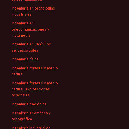
Ingeniería en tecnologías
industriales
Ingeniería en
telecomunicaciones y
multimedia
Ingeniería en vehículos
aeroespaciales
Ingeniería física
Ingeniería forestal y medio
natural
Ingeniería forestal y medio
natural, explotaciones
forestales
Ingeniería geológica
Ingeniería geomática y
topográfica
Ingeniería industrial de