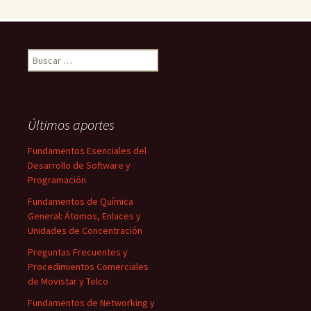
Buscar:
Últimos aportes
Fundamentos Esenciales del
Desarrollo de Software y
Programación
Fundamentos de Química
General: Átomos, Enlaces y
Unidades de Concentración
Preguntas Frecuentes y
Procedimientos Comerciales
de Movistar y Telco
Fundamentos de Networking y