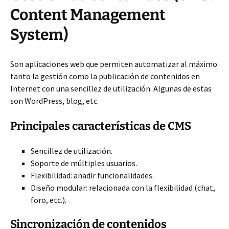
Content Management
System)
Son aplicaciones web que permiten automatizar al máximo
tanto la gestión como la publicación de contenidos en
Internet con una sencillez de utilización. Algunas de estas
son WordPress, blog, etc.
Principales características de CMS
Sencillez de utilización.
Soporte de múltiples usuarios.
Flexibilidad: añadir funcionalidades.
Diseño modular: relacionada con la flexibilidad (chat,
foro, etc.).
Sincronización de contenidos