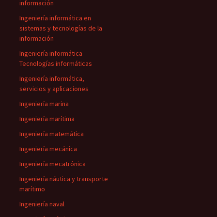
información
Ingeniería informática en
sistemas y tecnologías de la
información
Ingeniería informática-
Tecnologías informáticas
Ingeniería informática,
servicios y aplicaciones
Ingeniería marina
Ingeniería marítima
Ingeniería matemática
Ingeniería mecánica
Ingeniería mecatrónica
Ingeniería náutica y transporte
marítimo
Ingeniería naval