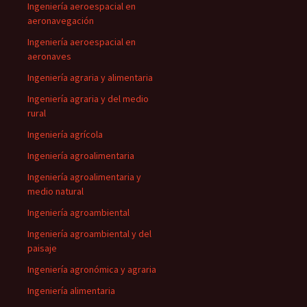
Ingeniería aeroespacial en
aeronavegación
Ingeniería aeroespacial en
aeronaves
Ingeniería agraria y alimentaria
Ingeniería agraria y del medio
rural
Ingeniería agrícola
Ingeniería agroalimentaria
Ingeniería agroalimentaria y
medio natural
Ingeniería agroambiental
Ingeniería agroambiental y del
paisaje
Ingeniería agronómica y agraria
Ingeniería alimentaria