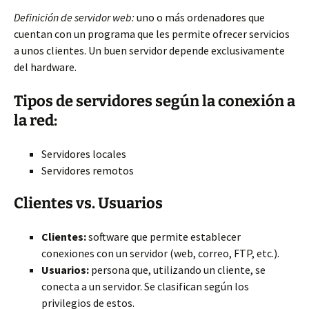
Definición de servidor web:
uno o más ordenadores que
cuentan con un programa que les permite ofrecer
servicios
a unos clientes. Un buen servidor depende exclusivamente
del hardware.
Tipos de servidores según la conexión a
la red:
Servidores locales
Servidores remotos
Clientes vs. Usuarios
Clientes:
software que permite establecer
conexiones con un servidor (web, correo, FTP, etc.).
Usuarios:
persona que, utilizando un cliente, se
conecta a un servidor. Se clasifican según los
privilegios de estos.