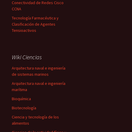
Conectividad de Redes Cisco
CCNA
Tecnología Farmacéutica y
Clasificación de Agentes
Tensioactivos
Wiki Ciencias
Arquitectura naval e ingeniería
de sistemas marinos
Arquitectura naval e ingeniería
marítima
Bioquímica
Biotecnología
Ciencia y tecnología de los
alimentos