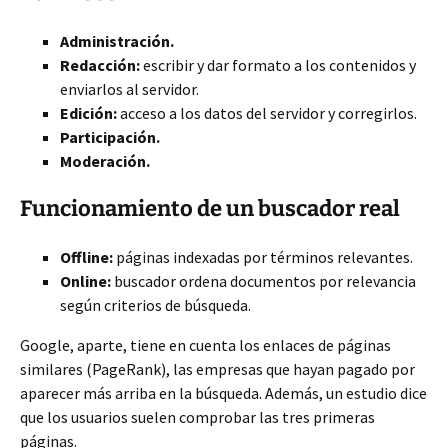
Administración.
Redacción:
escribir y dar formato a los contenidos y
enviarlos al servidor.
Edición:
acceso a los datos del servidor y corregirlos.
Participación.
Moderación.
Funcionamiento de un buscador real
Offline:
páginas indexadas por términos relevantes.
Online:
buscador ordena documentos por relevancia
según criterios de búsqueda.
Google, aparte, tiene en cuenta los enlaces de páginas
similares (PageRank), las empresas que hayan pagado por
aparecer más arriba en la búsqueda. Además, un estudio dice
que los usuarios suelen comprobar las tres primeras
páginas.