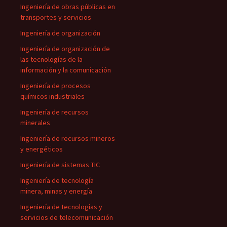
Ingeniería de obras públicas en
transportes y servicios
Ingeniería de organización
Ingeniería de organización de
las tecnologías de la
información y la comunicación
Ingeniería de procesos
químicos industriales
Ingeniería de recursos
minerales
Ingeniería de recursos mineros
y energéticos
Ingeniería de sistemas TIC
Ingeniería de tecnología
minera, minas y energía
Ingeniería de tecnologías y
servicios de telecomunicación