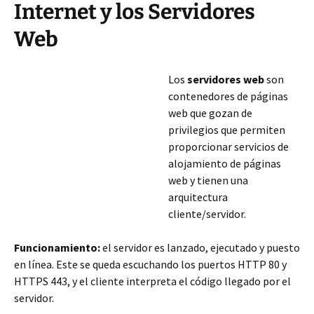
Internet y los Servidores
Web
Los
servidores web
son
contenedores de páginas
web que gozan de
privilegios que permiten
proporcionar servicios de
alojamiento de páginas
web y tienen una
arquitectura
cliente/servidor.
Funcionamiento:
el servidor es lanzado, ejecutado y puesto
en línea. Este se queda escuchando los puertos HTTP 80 y
HTTPS 443, y el cliente interpreta el código llegado por el
servidor.