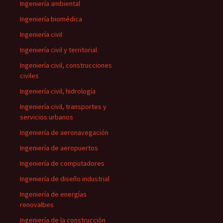
Ingeniería ambiental
Ingeniería biomédica
Ingeniería civil
Ingeniería civil y territorial
Ingeniería civil, construcciones
civiles
Ingeniería civil, hidrología
Ingeniería civil, transportes y
servicios urbanos
Ingeniería de aeronavegación
Ingeniería de aeropuertos
Ingeniería de computadores
Ingeniería de diseño industrial
Ingeniería de energías
renovalbes
Ingeniería de la construcción