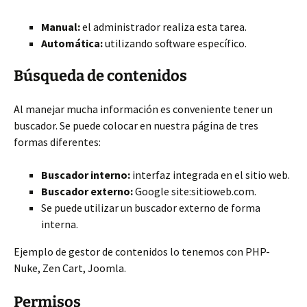
Manual:
el administrador realiza esta tarea.
Automática:
utilizando software específico.
Búsqueda de contenidos
Al manejar mucha información es conveniente tener un
buscador. Se puede colocar en nuestra página de tres
formas diferentes:
Buscador interno:
interfaz integrada en el sitio web.
Buscador externo:
Google site:sitioweb.com.
Se puede utilizar un buscador externo de forma
interna.
Ejemplo de gestor de contenidos lo tenemos con PHP-
Nuke, Zen Cart, Joomla.
Permisos