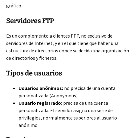
gráfico.
Servidores FTP
Es un complemento a clientes FTP, no exclusivo de
servidores de Internet, y en el que tiene que haber una
estructura de directorios donde se decida una organización
de directorios y ficheros.
Tipos de usuarios
Usuarios anónimos:
no precisa de una cuenta
personalizada (Anonymous).
Usuario registrado:
precisa de una cuenta
personalizada. El servidor asigna una serie de
privilegios, normalmente superiores al usuario
anónimo.