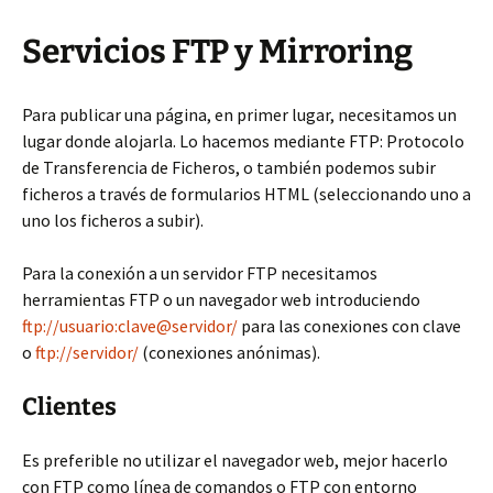
Servicios FTP y Mirroring
Para publicar una página, en primer lugar, necesitamos un
lugar donde alojarla. Lo hacemos mediante FTP: Protocolo
de Transferencia de Ficheros, o también podemos subir
ficheros a través de formularios HTML (seleccionando uno a
uno los ficheros a subir).
Para la conexión a un servidor FTP necesitamos
herramientas FTP o un navegador web introduciendo
ftp://usuario:clave@servidor/
para las conexiones con clave
o
ftp://servidor/
(conexiones anónimas).
Clientes
Es preferible no utilizar el navegador web, mejor hacerlo
con FTP como línea de comandos o FTP con entorno