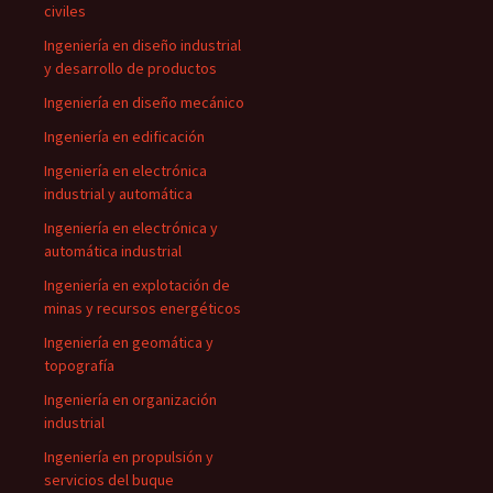
civiles
Ingeniería en diseño industrial
y desarrollo de productos
Ingeniería en diseño mecánico
Ingeniería en edificación
Ingeniería en electrónica
industrial y automática
Ingeniería en electrónica y
automática industrial
Ingeniería en explotación de
minas y recursos energéticos
Ingeniería en geomática y
topografía
Ingeniería en organización
industrial
Ingeniería en propulsión y
servicios del buque