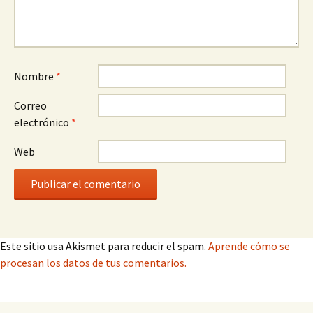
Nombre
*
Correo
electrónico
*
Web
Este sitio usa Akismet para reducir el spam.
Aprende cómo se
procesan los datos de tus comentarios.