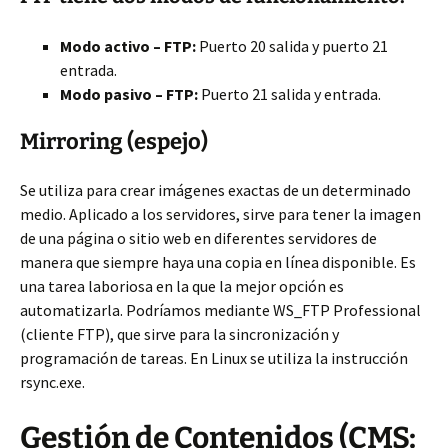
Modo activo – FTP:
Puerto 20 salida y puerto 21
entrada.
Modo pasivo – FTP:
Puerto 21 salida y entrada.
Mirroring (espejo)
Se utiliza para crear imágenes exactas de un determinado
medio. Aplicado a los servidores, sirve para tener la imagen
de una página o sitio web en diferentes servidores de
manera que siempre haya una copia en línea disponible. Es
una tarea laboriosa en la que la mejor opción es
automatizarla. Podríamos mediante WS_FTP Professional
(cliente FTP), que sirve para la sincronización y
programación de tareas. En Linux se utiliza la instrucción
rsync.exe.
Gestión de Contenidos (CMS: