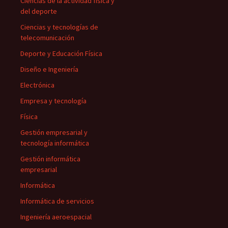
Ciencias de la actividad física y
del deporte
Ciencias y tecnologías de
telecomunicación
Deporte y Educación Física
Diseño e Ingeniería
Electrónica
Empresa y tecnología
Física
Gestión empresarial y
tecnología informática
Gestión informática
empresarial
Informática
Informática de servicios
Ingeniería aeroespacial