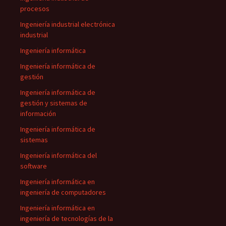
procesos
Ingeniería industrial electrónica
industrial
Ingeniería informática
Ingeniería informática de
gestión
Ingeniería informática de
gestión y sistemas de
información
Ingeniería informática de
sistemas
Ingeniería informática del
software
Ingeniería informática en
ingeniería de computadores
Ingeniería informática en
ingeniería de tecnologías de la