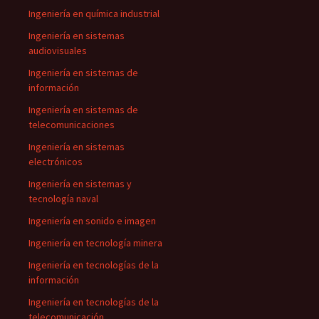
Ingeniería en química industrial
Ingeniería en sistemas
audiovisuales
Ingeniería en sistemas de
información
Ingeniería en sistemas de
telecomunicaciones
Ingeniería en sistemas
electrónicos
Ingeniería en sistemas y
tecnología naval
Ingeniería en sonido e imagen
Ingeniería en tecnología minera
Ingeniería en tecnologías de la
información
Ingeniería en tecnologías de la
telecomunicación