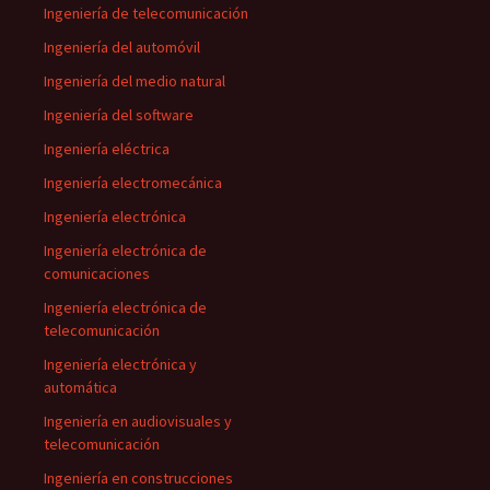
Ingeniería de telecomunicación
Ingeniería del automóvil
Ingeniería del medio natural
Ingeniería del software
Ingeniería eléctrica
Ingeniería electromecánica
Ingeniería electrónica
Ingeniería electrónica de
comunicaciones
Ingeniería electrónica de
telecomunicación
Ingeniería electrónica y
automática
Ingeniería en audiovisuales y
telecomunicación
Ingeniería en construcciones