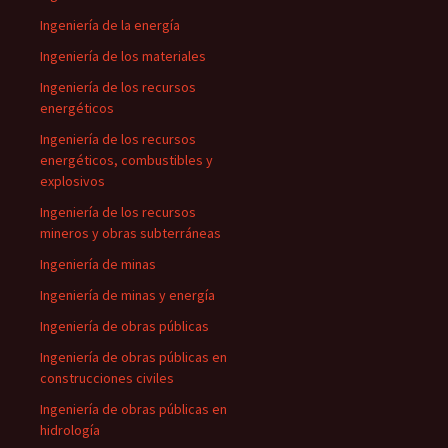
Ingeniería de la energía
Ingeniería de los materiales
Ingeniería de los recursos
energéticos
Ingeniería de los recursos
energéticos, combustibles y
explosivos
Ingeniería de los recursos
mineros y obras subterráneas
Ingeniería de minas
Ingeniería de minas y energía
Ingeniería de obras públicas
Ingeniería de obras públicas en
construcciones civiles
Ingeniería de obras públicas en
hidrología