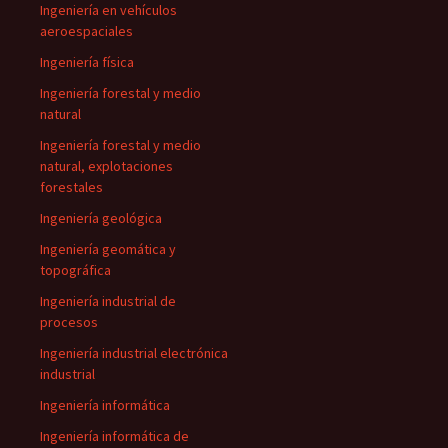
Ingeniería en vehículos
aeroespaciales
Ingeniería física
Ingeniería forestal y medio
natural
Ingeniería forestal y medio
natural, explotaciones
forestales
Ingeniería geológica
Ingeniería geomática y
topográfica
Ingeniería industrial de
procesos
Ingeniería industrial electrónica
industrial
Ingeniería informática
Ingeniería informática de