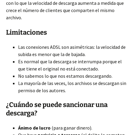
con lo que la velocidad de descarga aumenta a medida que
crece el número de clientes que comparten el mismo
archivo.
Limitaciones
Las conexiones ADSL son asimétricas: la velocidad de
subida es menor que la de bajada.
Es normal que la descarga se interrumpa porque el
que tiene el original no está conectado.
No sabemos lo que nos estamos descargando.
La mayoría de las veces, los archivos se descargan sin
permiso de los autores.
¿Cuándo se puede sancionar una
descarga?
Ánimo de lucro
(para ganar dinero).