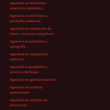
Ingeniería en electrónica
industrial y automática
Ingeniería en electrónica y
automática industrial
Ingeniería en explotación de
minas y recursos energéticos
Ingeniería en geomática y
topografía
Ingeniería en organización
industrial
Ingeniería en propulsión y
servicios del buque
Ingeniería en química industrial
Ingeniería en sistemas
audiovisuales
Ingeniería en sistemas de
información