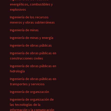
energéticos, combustibles y
explosivos
Ingeniería de los recursos
mineros y obras subterráneas
Ingeniería de minas
Ingeniería de minas y energía
Ingeniería de obras públicas
Ingeniería de obras públicas en
construcciones civiles
Ingeniería de obras públicas en
hidrología
Ingeniería de obras públicas en
transportes y servicios
Ingeniería de organización
Ingeniería de organización de
las tecnologías de la
información y la comunicación