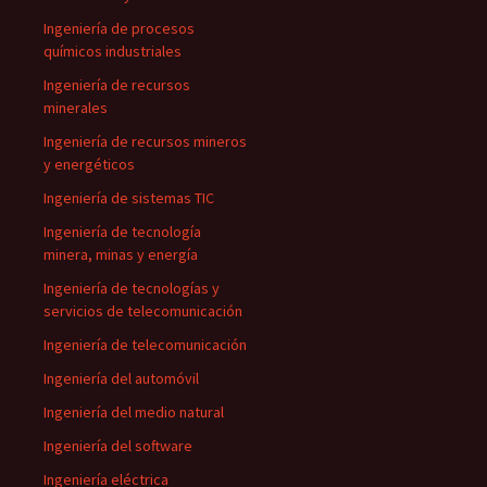
Ingeniería de procesos
químicos industriales
Ingeniería de recursos
minerales
Ingeniería de recursos mineros
y energéticos
Ingeniería de sistemas TIC
Ingeniería de tecnología
minera, minas y energía
Ingeniería de tecnologías y
servicios de telecomunicación
Ingeniería de telecomunicación
Ingeniería del automóvil
Ingeniería del medio natural
Ingeniería del software
Ingeniería eléctrica