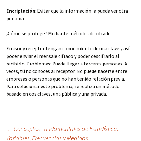
Encriptación
: Evitar que la información la pueda ver otra
persona.
¿Cómo se protege? Mediante métodos de cifrado:
Emisor y receptor tengan conocimiento de una clave y así
poder enviar el mensaje cifrado y poder descifrarlo al
recibirlo. Problemas: Puede llegar a terceras personas. A
veces, tú no conoces al receptor. No puede hacerse entre
empresas o personas que no han tenido relación previa.
Para solucionar este problema, se realiza un método
basado en dos claves, una pública y una privada.
Navegación
←
Conceptos Fundamentales de Estadística:
Variables, Frecuencias y Medidas