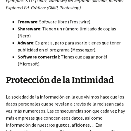
Ejemplos: S.O.: (Linux, Windows) Navegador: (Mozilla, Internet
Explorer) Ed. Gráfico: (GIMP, Photoshop)
Freeware
: Software libre (Frostwire).
Shareware
: Tienen un número limitado de copias
(Nero).
Adware
: Es gratis, pero para usarlo tienes que tener
publicidad en el programa (Messenger).
Software comercial
: Tienes que pagar por él
(Microsoft).
Protección de la Intimidad
La sociedad de la información en la que vivimos hace que los
datos personales que se revelan a través de la red sean cada
vez más numerosos. Las consecuencias son que cada vez hay
más empresas que conocen esos datos, así como
información de nuestros gustos, aficiones… Esa