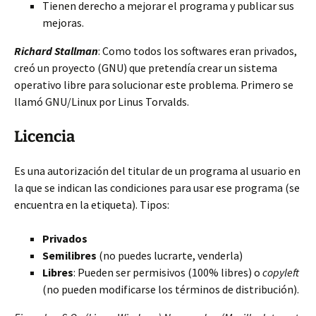
Tienen derecho a mejorar el programa y publicar sus
mejoras.
Richard Stallman
: Como todos los softwares eran privados,
creó un proyecto (GNU) que pretendía crear un sistema
operativo libre para solucionar este problema. Primero se
llamó GNU/Linux por Linus Torvalds.
Licencia
Es una autorización del titular de un programa al usuario en
la que se indican las condiciones para usar ese programa (se
encuentra en la etiqueta). Tipos:
Privados
Semilibres
(no puedes lucrarte, venderla)
Libres
: Pueden ser permisivos (100% libres) o
copyleft
(no pueden modificarse los términos de distribución).