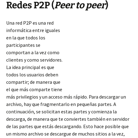
Redes P2P (
Peer to peer
)
Una red P2P es una red
informática entre iguales
en la que todos los
participantes se
comportan a la vez como
clientes y como servidores.
La idea principal es que
todos los usuarios deben
compartir; de manera que
el que más comparte tiene
más privilegios y un acceso más rápido. Para descargar un
archivo, hay que fragmentarlo en pequeñas partes. A
continuación, se solicitan estas partes y comienza la
descarga, de manera que te conviertes también en servidor
de las
partes que estás descargando. Esto hace posible que
un mismo archivo se descargue de muchos sitios a la vez,