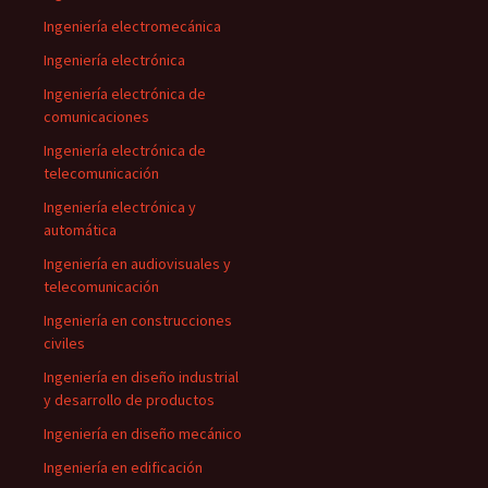
Ingeniería electromecánica
Ingeniería electrónica
Ingeniería electrónica de
comunicaciones
Ingeniería electrónica de
telecomunicación
Ingeniería electrónica y
automática
Ingeniería en audiovisuales y
telecomunicación
Ingeniería en construcciones
civiles
Ingeniería en diseño industrial
y desarrollo de productos
Ingeniería en diseño mecánico
Ingeniería en edificación