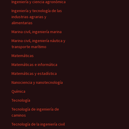
Ingeniería y ciencia agronómica
Ingeniería y tecnología de las
industrias agrarias y
alimentarias
Marina civil, ingeniería marina
Marina civil, ingeniería náutica y
transporte marítimo
Matemáticas
Matemáticas e informática
Matemáticas y estadística
Nanociencia y nanotecnología
Química
Tecnología
Tecnología de ingeniería de
caminos
Tecnología de la ingeniería civil