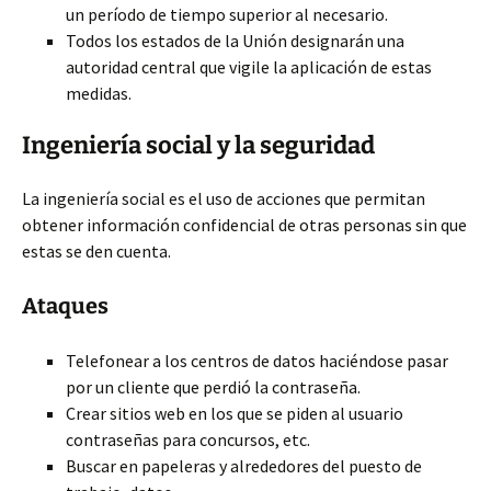
un período de tiempo superior al necesario.
Todos los estados de la Unión designarán una
autoridad central que vigile la aplicación de estas
medidas.
Ingeniería social y la seguridad
La ingeniería social es el uso de acciones que permitan
obtener información confidencial de otras personas sin que
estas se den cuenta.
Ataques
Telefonear a los centros de datos haciéndose pasar
por un cliente que perdió la contraseña.
Crear sitios web en los que se piden al usuario
contraseñas para concursos, etc.
Buscar en papeleras y alrededores del puesto de