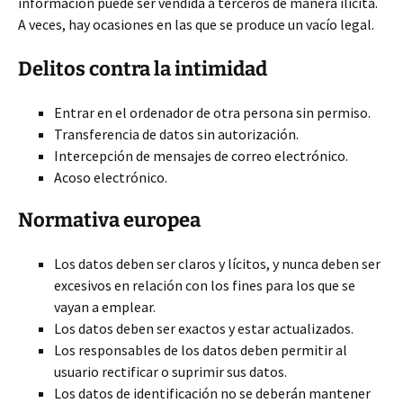
información puede ser vendida a terceros de manera ilícita.
A veces, hay ocasiones en las que se produce un vacío legal.
Delitos contra la intimidad
Entrar en el ordenador de otra persona sin permiso.
Transferencia de datos sin autorización.
Intercepción de mensajes de correo electrónico.
Acoso electrónico.
Normativa europea
Los datos deben ser claros y lícitos, y nunca deben ser
excesivos en relación con los fines para los que se
vayan a emplear.
Los datos deben ser exactos y estar actualizados.
Los responsables de los datos deben permitir al
usuario rectificar o suprimir sus datos.
Los datos de identificación no se deberán mantener