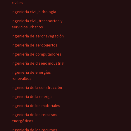
civiles
Ingeniería civil, hidrología
Ingeniería civil, transportes y
servicios urbanos
Ingeniería de aeronavegación
Ingeniería de aeropuertos
Ingeniería de computadores
Ingeniería de diseño industrial
Ingeniería de energías
renovalbes
Ingeniería de la construcción
Ingeniería de la energía
Ingeniería de los materiales
Ingeniería de los recursos
energéticos
Ingeniería de los recursos