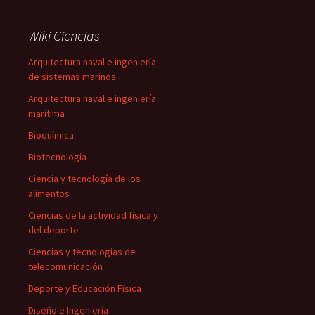
Wiki Ciencias
Arquitectura naval e ingeniería
de sistemas marinos
Arquitectura naval e ingeniería
marítima
Bioquímica
Biotecnología
Ciencia y tecnología de los
alimentos
Ciencias de la actividad física y
del deporte
Ciencias y tecnologías de
telecomunicación
Deporte y Educación Física
Diseño e Ingeniería