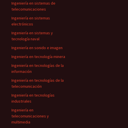
Ingeniería en sistemas de
telecomunicaciones
Ingeniería en sistemas
electrónicos
Ingeniería en sistemas y
tecnología naval
Ingeniería en sonido e imagen
Ingeniería en tecnología minera
Ingeniería en tecnologías de la
información
Ingeniería en tecnologías de la
telecomunicación
Ingeniería en tecnologías
industriales
Ingeniería en
telecomunicaciones y
multimedia