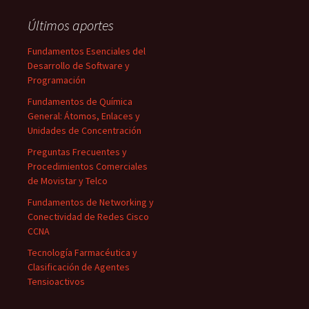
Últimos aportes
Fundamentos Esenciales del
Desarrollo de Software y
Programación
Fundamentos de Química
General: Átomos, Enlaces y
Unidades de Concentración
Preguntas Frecuentes y
Procedimientos Comerciales
de Movistar y Telco
Fundamentos de Networking y
Conectividad de Redes Cisco
CCNA
Tecnología Farmacéutica y
Clasificación de Agentes
Tensioactivos