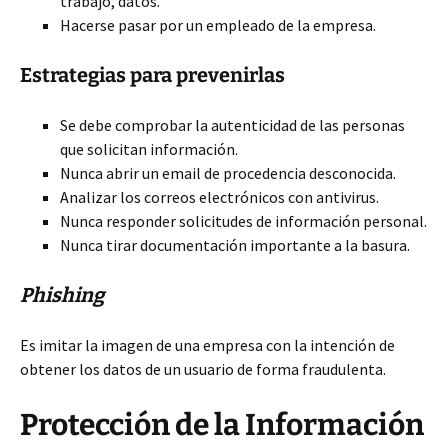
trabajo, datos.
Hacerse pasar por un empleado de la empresa.
Estrategias para prevenirlas
Se debe comprobar la autenticidad de las personas
que solicitan información.
Nunca abrir un email de procedencia desconocida.
Analizar los correos electrónicos con antivirus.
Nunca responder solicitudes de información personal.
Nunca tirar documentación importante a la basura.
Phishing
Es imitar la imagen de una empresa con la intención de
obtener los datos de un usuario de forma fraudulenta.
Protección de la Información