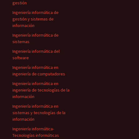
gestión
Ingeniería informática de
gestión y sistemas de
información
Ingeniería informática de
sistemas
Ingeniería informática del
software
Ingeniería informática en
ingeniería de computadores
Ingeniería informática en
ingeniería de tecnologías de la
información
Ingeniería informática en
sistemas y tecnologías de la
información
Ingeniería informática-
Tecnologías informáticas