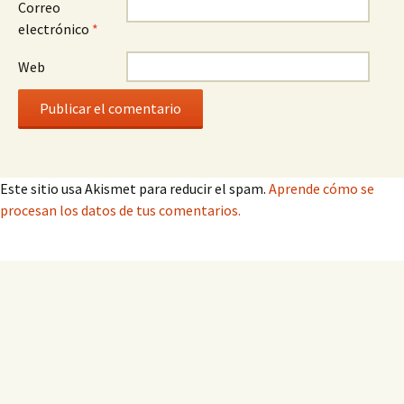
Correo
electrónico
*
Web
Este sitio usa Akismet para reducir el spam.
Aprende cómo se
procesan los datos de tus comentarios.