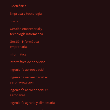
Electrónica
Empresa y tecnología
Física
Gestión empresarial y
tecnología informática
Gestión informática
empresarial
Informática
Informática de servicios
Ingeniería aeroespacial
Ingeniería aeroespacial en
aeronavegación
Ingeniería aeroespacial en
aeronaves
Ingeniería agraria y alimentaria