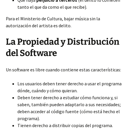
Que haya
perjuicio a terceros
(el delito lo cometen
tanto el que da como el que recibe).
Para el Ministerio de Cultura, bajar música sin la
autorización del artista es delito.
La Propiedad y Distribución
del Software
Un software es libre cuando contiene estas características:
Los usuarios deben tener derecho a usar el programa
dónde, cuándo y cómo quieran.
Deben tener derecho a estudiar cómo funciona y, si
saben, también pueden adaptarlo a sus necesidades;
deben acceder al código fuente (cómo está hecho el
programa).
Tienen derecho a distribuir copias del programa.