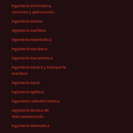
Ingeniería informática,
servicios y aplicaciones
Ingeniería marina
Ingeniería marítima
Ingeniería matemática
Ingeniería mecánica
Ingeniería mecatrónica
Ingeniería náutica y transporte
marítimo
Ingeniería naval
Ingeniería química
Ingeniería radioelectrónica
Ingeniería técnica de
telecomunicación
Ingeniería telemática