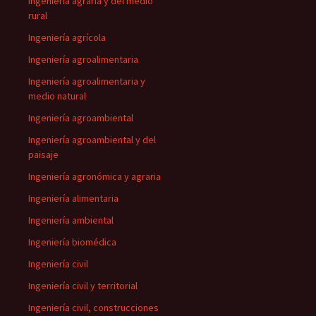
Ingeniería agraria y del medio
rural
Ingeniería agrícola
Ingeniería agroalimentaria
Ingeniería agroalimentaria y
medio natural
Ingeniería agroambiental
Ingeniería agroambiental y del
paisaje
Ingeniería agronómica y agraria
Ingeniería alimentaria
Ingeniería ambiental
Ingeniería biomédica
Ingeniería civil
Ingeniería civil y territorial
Ingeniería civil, construcciones