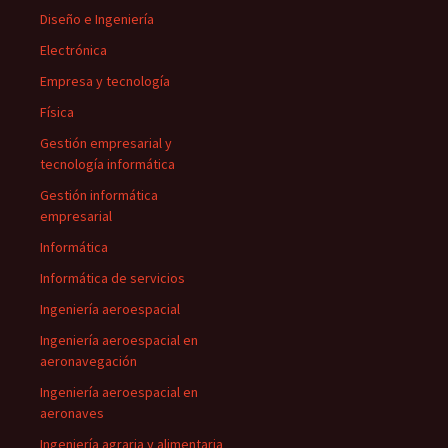
Diseño e Ingeniería
Electrónica
Empresa y tecnología
Física
Gestión empresarial y
tecnología informática
Gestión informática
empresarial
Informática
Informática de servicios
Ingeniería aeroespacial
Ingeniería aeroespacial en
aeronavegación
Ingeniería aeroespacial en
aeronaves
Ingeniería agraria y alimentaria