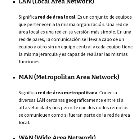
LAN (Local Area Network)
Significa
red de área local
. Es un conjunto de equipos
que pertenecen a la misma organización. Una red de
área local es una red en su versión más simple. En una
red de pares, la comunicación se lleva a cabo de un
equipo a otro sin un equipo central y cada equipo tiene
la misma jerarquía y es capaz de realizar las mismas
funciones.
MAN (Metropolitan Area Network)
Significa
red de área metropolitana
. Conecta
diversas LAN cercanas geográficamente entre sí a
alta velocidad y nos permite que dos nodos remotos
se comuniquen como si fueran parte de la red de área
local.
WAN (Wide Area Network)