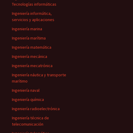
Tecnologías informáticas
Ingeniería informática,
servicios y aplicaciones
Ingeniería marina
Ingeniería marítima
Ingeniería matemática
Ingeniería mecánica
Ingeniería mecatrónica
Ingeniería náutica y transporte
marítimo
Ingeniería naval
Ingeniería química
Ingeniería radioelectrónica
Ingeniería técnica de
telecomunicación