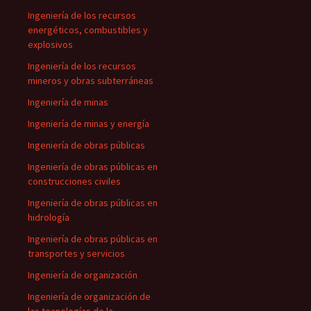
Ingeniería de los recursos
energéticos, combustibles y
explosivos
Ingeniería de los recursos
mineros y obras subterráneas
Ingeniería de minas
Ingeniería de minas y energía
Ingeniería de obras públicas
Ingeniería de obras públicas en
construcciones civiles
Ingeniería de obras públicas en
hidrología
Ingeniería de obras públicas en
transportes y servicios
Ingeniería de organización
Ingeniería de organización de