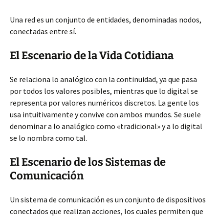
Una red es un conjunto de entidades, denominadas nodos,
conectadas entre sí.
El Escenario de la Vida Cotidiana
Se relaciona lo analógico con la continuidad, ya que pasa
por todos los valores posibles, mientras que lo digital se
representa por valores numéricos discretos. La gente los
usa intuitivamente y convive con ambos mundos. Se suele
denominar a lo analógico como «tradicional» y a lo digital
se lo nombra como tal.
El Escenario de los Sistemas de
Comunicación
Un sistema de comunicación es un conjunto de dispositivos
conectados que realizan acciones, los cuales permiten que