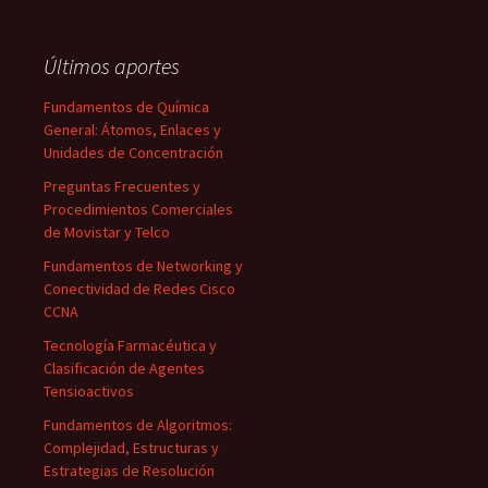
Últimos aportes
Fundamentos de Química
General: Átomos, Enlaces y
Unidades de Concentración
Preguntas Frecuentes y
Procedimientos Comerciales
de Movistar y Telco
Fundamentos de Networking y
Conectividad de Redes Cisco
CCNA
Tecnología Farmacéutica y
Clasificación de Agentes
Tensioactivos
Fundamentos de Algoritmos:
Complejidad, Estructuras y
Estrategias de Resolución