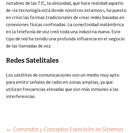
notables de las TIC, la ubicuidad, que hace realidad aquello
de «la tecnología está donde nosotros estamos», ha puesto
en crisis las formas tradicionales de crear redes basadas en
conexiones físicas confinadas. La conectividad inalámbrica
en la telefonía de voz creó toda una industria nueva. Este
tipo de red ha tenido una profunda influencia en el negocio
de las llamadas de voz.
Redes Satelitales
Los satélites de comunicaciones son un medio muy apto
para emitir señales de radio en zonas amplias, ya que
utilizan frecuencias elevadas que son más inmunes a las
interferencias.
←
Comandos y Conceptos Esenciales en Sistemas