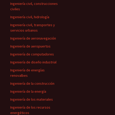
Ingeniería civil, construcciones
civiles
Ingeniería civil, hidrología
Ingeniería civil, transportes y
servicios urbanos
Ingeniería de aeronavegación
Ingeniería de aeropuertos
Ingeniería de computadores
Ingeniería de diseño industrial
Ingeniería de energías
renovalbes
Ingeniería de la construcción
Ingeniería de la energía
Ingeniería de los materiales
Ingeniería de los recursos
energéticos