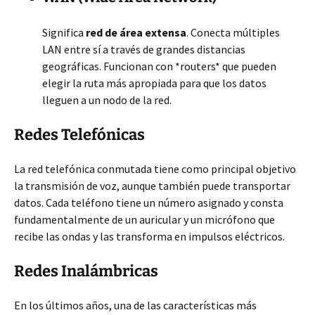
Significa
red de área extensa
. Conecta múltiples
LAN entre sí a través de grandes distancias
geográficas. Funcionan con *routers* que pueden
elegir la ruta más apropiada para que los datos
lleguen a un nodo de la red.
Redes Telefónicas
La red telefónica conmutada tiene como principal objetivo
la transmisión de voz, aunque también puede transportar
datos. Cada teléfono tiene un número asignado y consta
fundamentalmente de un auricular y un micrófono que
recibe las ondas y las transforma en impulsos eléctricos.
Redes Inalámbricas
En los últimos años, una de las características más