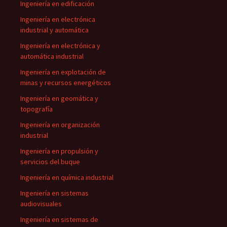
Ingeniería en edificación
Ingeniería en electrónica
industrial y automática
Ingeniería en electrónica y
automática industrial
Ingeniería en explotación de
minas y recursos energéticos
Ingeniería en geomática y
topografía
Ingeniería en organización
industrial
Ingeniería en propulsión y
servicios del buque
Ingeniería en química industrial
Ingeniería en sistemas
audiovisuales
Ingeniería en sistemas de