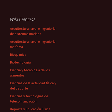
Wiki Ciencias
Arquitectura naval e ingeniería
de sistemas marinos
Arquitectura naval e ingeniería
marítima
Bioquímica
Biotecnología
Ciencia y tecnología de los
alimentos
Ciencias de la actividad física y
del deporte
Ciencias y tecnologías de
telecomunicación
Deporte y Educación Física