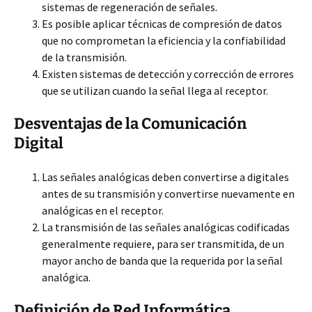
sistemas de regeneración de señales.
Es posible aplicar técnicas de compresión de datos
que no comprometan la eficiencia y la confiabilidad
de la transmisión.
Existen sistemas de detección y corrección de errores
que se utilizan cuando la señal llega al receptor.
Desventajas de la Comunicación
Digital
Las señales analógicas deben convertirse a digitales
antes de su transmisión y convertirse nuevamente en
analógicas en el receptor.
La transmisión de las señales analógicas codificadas
generalmente requiere, para ser transmitida, de un
mayor ancho de banda que la requerida por la señal
analógica.
Definición de Red Informática