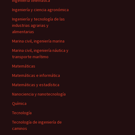
Ingeniería telemática
Ingeniería y ciencia agronómica
Ingeniería y tecnología de las
industrias agrarias y
alimentarias
Marina civil, ingeniería marina
Marina civil, ingeniería náutica y
transporte marítimo
Matemáticas
Matemáticas e informática
Matemáticas y estadística
Nanociencia y nanotecnología
Química
Tecnología
Tecnología de ingeniería de
caminos