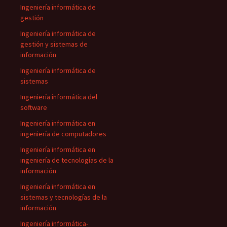
Ingeniería informática de
gestión
Ingeniería informática de
gestión y sistemas de
información
Ingeniería informática de
sistemas
Ingeniería informática del
software
Ingeniería informática en
ingeniería de computadores
Ingeniería informática en
ingeniería de tecnologías de la
información
Ingeniería informática en
sistemas y tecnologías de la
información
Ingeniería informática-