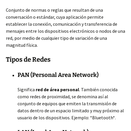
Conjunto de normas o reglas que resultan de una
conversación o estándar, cuya aplicación permite
establecer la conexión, comunicación y transferencia de
mensajes entre los dispositivos electrónicos o nodos de una
red, por medio de cualquier tipo de variación de una
magnitud física.
Tipos de Redes
PAN (Personal Area Network)
Significa
red de área personal
. También conocida
como redes de proximidad, se denomina así al
conjunto de equipos que emiten la transmisión de
datos dentro de un espacio limitado y muy próximo al
usuario de los dispositivos. Ejemplo: *Bluetooth*.