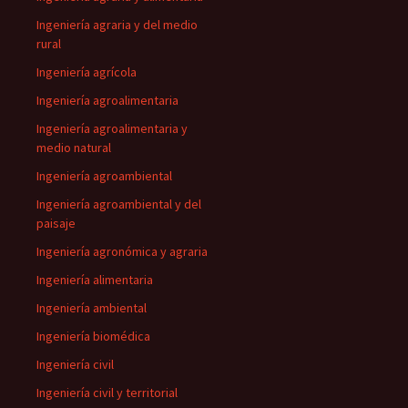
Ingeniería agraria y del medio
rural
Ingeniería agrícola
Ingeniería agroalimentaria
Ingeniería agroalimentaria y
medio natural
Ingeniería agroambiental
Ingeniería agroambiental y del
paisaje
Ingeniería agronómica y agraria
Ingeniería alimentaria
Ingeniería ambiental
Ingeniería biomédica
Ingeniería civil
Ingeniería civil y territorial