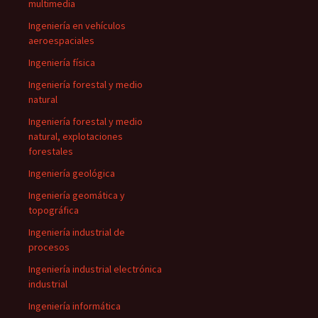
multimedia
Ingeniería en vehículos
aeroespaciales
Ingeniería física
Ingeniería forestal y medio
natural
Ingeniería forestal y medio
natural, explotaciones
forestales
Ingeniería geológica
Ingeniería geomática y
topográfica
Ingeniería industrial de
procesos
Ingeniería industrial electrónica
industrial
Ingeniería informática