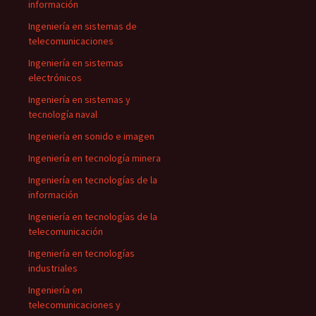
información
Ingeniería en sistemas de
telecomunicaciones
Ingeniería en sistemas
electrónicos
Ingeniería en sistemas y
tecnología naval
Ingeniería en sonido e imagen
Ingeniería en tecnología minera
Ingeniería en tecnologías de la
información
Ingeniería en tecnologías de la
telecomunicación
Ingeniería en tecnologías
industriales
Ingeniería en
telecomunicaciones y