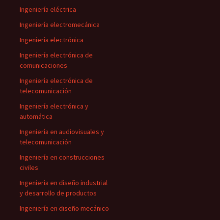
Ingeniería eléctrica
Ingeniería electromecánica
Ingeniería electrónica
Ingeniería electrónica de
comunicaciones
Ingeniería electrónica de
telecomunicación
Ingeniería electrónica y
automática
Ingeniería en audiovisuales y
telecomunicación
Ingeniería en construcciones
civiles
Ingeniería en diseño industrial
y desarrollo de productos
Ingeniería en diseño mecánico