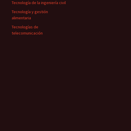
Tecnología de la ingeniería civil
Tecnología y gestión
alimentaria
Tecnologías de
telecomunicación