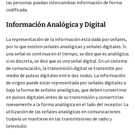
las personas puedan intercambiar información de forma
codificada.
Información Analógica y Digital
La representación de la información está dada por señales,
por lo que existen señales analógicas y señales digitales. Si
una señal es continua en el tiempo, se dice que es analógica;
si es discreta, se dice que es una señal digital. En un sistema
de comunicación, la transmisión digital se transmite por
medio de pulsos digitales entre dos nodos. La información
de origen puede estar representada por señales digitales o
bajo la forma de señales analógicas, que deben convertirse
en pulsos digitales antes de su transmisión y convertirlas
nuevamente a la forma analógica en el lado del receptor. La
utilización de las señales analógicas en comunicaciones
todavía se mantiene en las transmisiones de radio y
televisión.