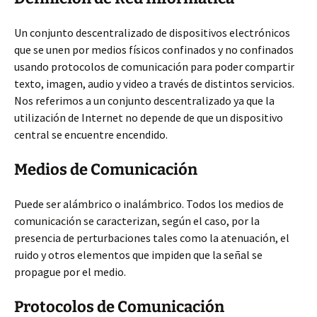
Un conjunto descentralizado de dispositivos electrónicos
que se unen por medios físicos confinados y no confinados
usando protocolos de comunicación para poder compartir
texto, imagen, audio y video a través de distintos servicios.
Nos referimos a un conjunto descentralizado ya que la
utilización de Internet no depende de que un dispositivo
central se encuentre encendido.
Medios de Comunicación
Puede ser alámbrico o inalámbrico. Todos los medios de
comunicación se caracterizan, según el caso, por la
presencia de perturbaciones tales como la atenuación, el
ruido y otros elementos que impiden que la señal se
propague por el medio.
Protocolos de Comunicación