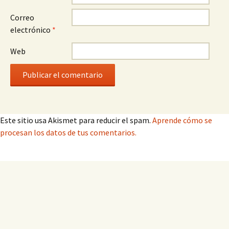
Correo
electrónico
*
Web
Este sitio usa Akismet para reducir el spam.
Aprende cómo se
procesan los datos de tus comentarios.