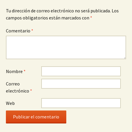
Tu dirección de correo electrónico no será publicada.
Los
campos obligatorios están marcados con
*
Comentario
*
Nombre
*
Correo
electrónico
*
Web