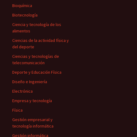
Bioquímica
Biotecnología
Ciencia y tecnología de los
alimentos
Ciencias de la actividad física y
del deporte
Ciencias y tecnologías de
telecomunicación
Deporte y Educación Física
Diseño e Ingeniería
Electrónica
Empresa y tecnología
Física
Gestión empresarial y
tecnología informática
Gestión informática