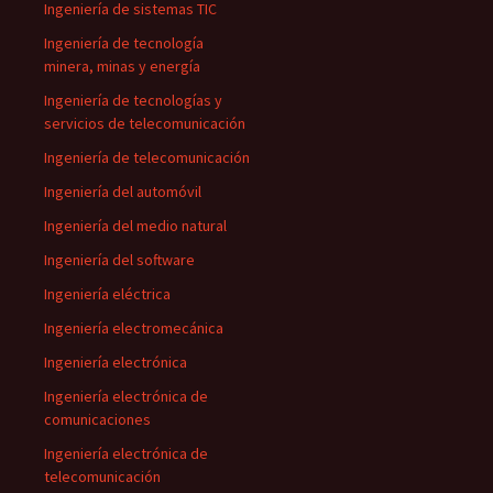
Ingeniería de sistemas TIC
Ingeniería de tecnología
minera, minas y energía
Ingeniería de tecnologías y
servicios de telecomunicación
Ingeniería de telecomunicación
Ingeniería del automóvil
Ingeniería del medio natural
Ingeniería del software
Ingeniería eléctrica
Ingeniería electromecánica
Ingeniería electrónica
Ingeniería electrónica de
comunicaciones
Ingeniería electrónica de
telecomunicación