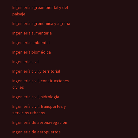
Ingeniería agroambiental y del
paisaje
Ingeniería agronómica y agraria
Ingeniería alimentaria
Ingeniería ambiental
Ingeniería biomédica
Ingeniería civil
Ingeniería civil y territorial
Ingeniería civil, construcciones
civiles
Ingeniería civil, hidrología
Ingeniería civil, transportes y
servicios urbanos
Ingeniería de aeronavegación
Ingeniería de aeropuertos