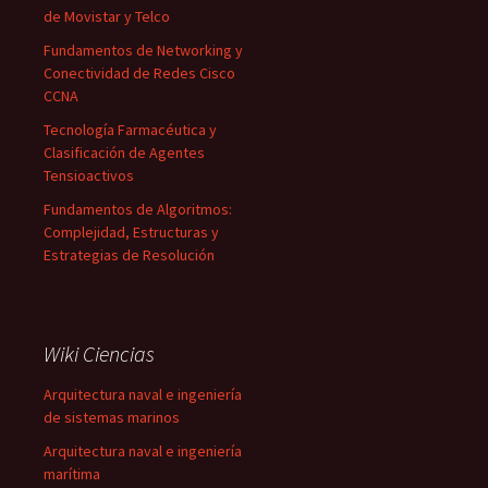
de Movistar y Telco
Fundamentos de Networking y
Conectividad de Redes Cisco
CCNA
Tecnología Farmacéutica y
Clasificación de Agentes
Tensioactivos
Fundamentos de Algoritmos:
Complejidad, Estructuras y
Estrategias de Resolución
Wiki Ciencias
Arquitectura naval e ingeniería
de sistemas marinos
Arquitectura naval e ingeniería
marítima