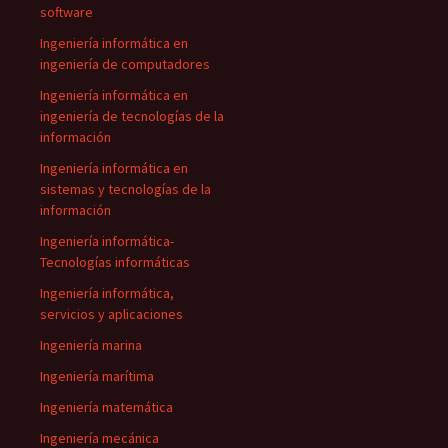
software
Ingeniería informática en
ingeniería de computadores
Ingeniería informática en
ingeniería de tecnologías de la
información
Ingeniería informática en
sistemas y tecnologías de la
información
Ingeniería informática-
Tecnologías informáticas
Ingeniería informática,
servicios y aplicaciones
Ingeniería marina
Ingeniería marítima
Ingeniería matemática
Ingeniería mecánica