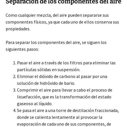
Separación de los componentes del aire
Como cualquier mezcla, del aire pueden separarse sus
componentes físicos, ya que cada uno de ellos conserva sus
propiedades.
Para separar los componentes del aire, se siguen los
siguientes pasos:
Pasar el aire a través de los filtros para eliminar las
partículas sólidas en suspensión.
Eliminar el dióxido de carbono al pasar por una
solución de hidróxido de bario.
Comprimir el aire para llevar a cabo el proceso de
licuefacción, que es la transformación del estado
gaseoso al líquido.
Se pasa el aire a una torre de destilación fraccionada,
donde se calienta lentamente al provocar la
evaporación de cada uno de sus componentes, de