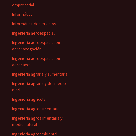
empresarial
Informática
Informática de servicios
Ingeniería aeroespacial
Ingeniería aeroespacial en
aeronavegación
Ingeniería aeroespacial en
aeronaves
Ingeniería agraria y alimentaria
Ingeniería agraria y del medio
rural
Ingeniería agrícola
Ingeniería agroalimentaria
Ingeniería agroalimentaria y
medio natural
Ingeniería agroambiental