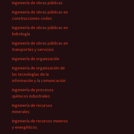
Ingeniería de obras públicas
Ingeniería de obras públicas en
construcciones civiles
Ingeniería de obras públicas en
hidrología
Ingeniería de obras públicas en
transportes y servicios
Ingeniería de organización
Ingeniería de organización de
las tecnologías de la
información y la comunicación
Ingeniería de procesos
químicos industriales
Ingeniería de recursos
minerales
Ingeniería de recursos mineros
y energéticos