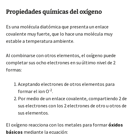
Propiedades químicas del oxígeno
Es una molécula diatómica que presenta un enlace
covalente muy fuerte, que lo hace una molécula muy
estable a temperatura ambiente.
Al combinarse con otros elementos, el oxígeno puede
completar sus ocho electrones en su último nivel de 2
formas:
Aceptando electrones de otros elementos para
-2
formar el ion O
.
Por medio de un enlace covalente, compartiendo 2 de
sus electrones con los 2 electrones de otro u otros de
sus elementos.
El oxígeno reacciona con los metales para formar
óxidos
básicos
mediante la ecuación: