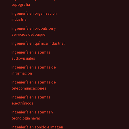
topografía
Ingeniería en organización
industrial
Ingeniería en propulsión y
servicios del buque
Ingeniería en química industrial
Ingeniería en sistemas
audiovisuales
Ingeniería en sistemas de
información
Ingeniería en sistemas de
telecomunicaciones
Ingeniería en sistemas
electrónicos
Ingeniería en sistemas y
tecnología naval
Ingeniería en sonido e imagen