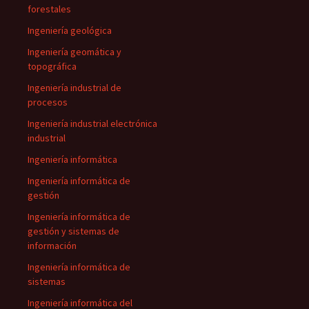
forestales
Ingeniería geológica
Ingeniería geomática y
topográfica
Ingeniería industrial de
procesos
Ingeniería industrial electrónica
industrial
Ingeniería informática
Ingeniería informática de
gestión
Ingeniería informática de
gestión y sistemas de
información
Ingeniería informática de
sistemas
Ingeniería informática del