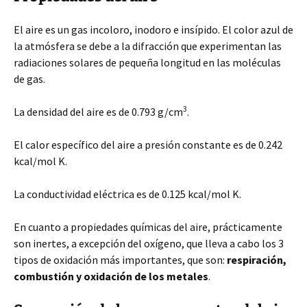
El aire es un gas incoloro, inodoro e insípido. El color azul de
la atmósfera se debe a la difracción que experimentan las
radiaciones solares de pequeña longitud en las moléculas
de gas.
3
La densidad del aire es de 0.793 g/cm
.
El calor específico del aire a presión constante es de 0.242
kcal/mol K.
La conductividad eléctrica es de 0.125 kcal/mol K.
En cuanto a propiedades químicas del aire, prácticamente
son inertes, a excepción del oxígeno, que lleva a cabo los 3
tipos de oxidación más importantes, que son:
respiración,
combustión y oxidación de los metales
.