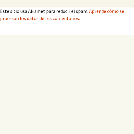
Este sitio usa Akismet para reducir el spam.
Aprende cómo se
procesan los datos de tus comentarios.