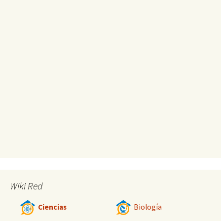
Wiki Red
Ciencias
Biología