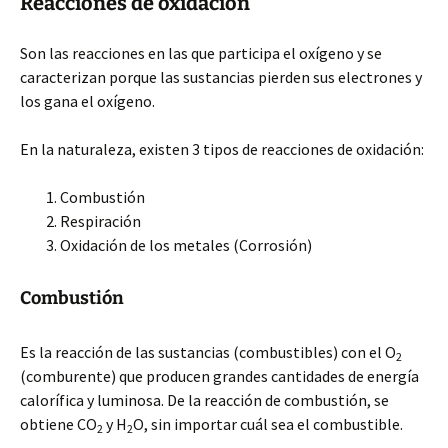
Reacciones de oxidación
Son las reacciones en las que participa el oxígeno y se
caracterizan porque las sustancias pierden sus electrones y
los gana el oxígeno.
En la naturaleza, existen 3 tipos de reacciones de oxidación:
Combustión
Respiración
Oxidación de los metales (Corrosión)
Combustión
Es la reacción de las sustancias (combustibles) con el O
2
(comburente) que producen grandes cantidades de energía
calorífica y luminosa. De la reacción de combustión, se
obtiene CO
y H
O, sin importar cuál sea el combustible.
2
2