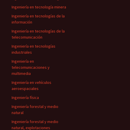
Ingeniería en tecnología minera
Ingeniería en tecnologías de la
información
Ingeniería en tecnologías de la
telecomunicación
Ingeniería en tecnologías
industriales
Ingeniería en
telecomunicaciones y
multimedia
Ingeniería en vehículos
aeroespaciales
Ingeniería física
Ingeniería forestal y medio
natural
Ingeniería forestal y medio
natural, explotaciones