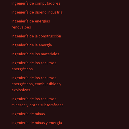
Ingeniería de computadores
Ingeniería de diseño industrial
Ingeniería de energías
renovalbes
Ingeniería de la construcción
Ingeniería de la energía
Ingeniería de los materiales
Ingeniería de los recursos
energéticos
Ingeniería de los recursos
energéticos, combustibles y
explosivos
Ingeniería de los recursos
mineros y obras subterráneas
Ingeniería de minas
Ingeniería de minas y energía