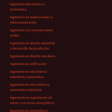
Ingeniería electrónica y
automática
Ingeniería en audiovisuales y
telecomunicación
Ingeniería en construcciones
civiles
Ingeniería en diseño industrial
y desarrollo de productos
Ingeniería en diseño mecánico
Ingeniería en edificación
Ingeniería en electrónica
industrial y automática
Ingeniería en electrónica y
automática industrial
Ingeniería en explotación de
minas y recursos energéticos
Ingeniería en geomática y