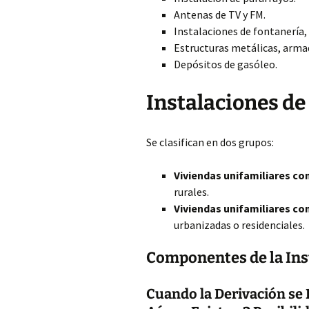
Antenas de TV y FM.
Instalaciones de fontanería, 
Estructuras metálicas, arma
Depósitos de gasóleo.
Instalaciones de
Se clasifican en dos grupos:
Viviendas unifamiliares con
rurales.
Viviendas unifamiliares co
urbanizadas o residenciales.
Componentes de la Ins
Cuando la Derivación se 