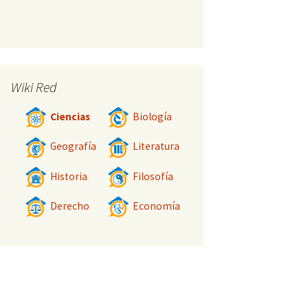
Wiki Red
Ciencias
Biología
Geografía
Literatura
Historia
Filosofía
Derecho
Economía