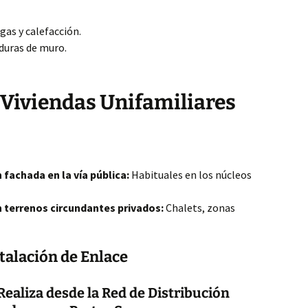
gas y calefacción.
duras de muro.
 Viviendas Unifamiliares
 fachada en la vía pública:
Habituales en los núcleos
n terrenos circundantes privados:
Chalets, zonas
talación de Enlace
Realiza desde la Red de Distribución