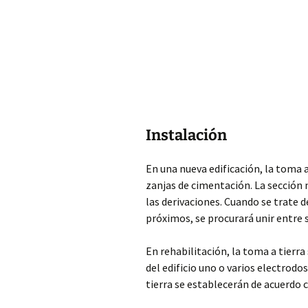
Instalación
En una nueva edificación, la toma 
zanjas de cimentación. La sección 
las derivaciones. Cuando se trate 
próximos, se procurará unir entre sí
En rehabilitación, la toma a tierra 
del edificio uno o varios electrodo
tierra se establecerán de acuerdo c