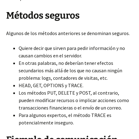
Métodos seguros
Algunos de los métodos anteriores se denominan seguros.
Quiere decir que sirven para pedir información y no
causan cambios en el servidor.
En otras palabras, no deberían tener efectos
secundarios más allá de los que no causan ningún
problema: logs, contadores de visitas, etc.
HEAD, GET, OPTIONS y TRACE.
Los métodos PUT, DELETE y POST, al contrario,
pueden modificar recursos o implicar acciones como
transacciones financieras o el envío de un correo.
Para algunos expertos, el método TRACE es
potencialmente inseguro.