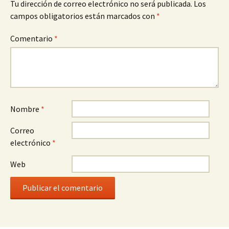
Tu dirección de correo electrónico no será publicada.
Los
campos obligatorios están marcados con
*
Comentario
*
Nombre
*
Correo
electrónico
*
Web