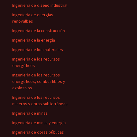
Ingeniería de diseño industrial
Ingeniería de energías
renovalbes
Ingeniería de la construcción
Ingeniería de la energía
Ingeniería de los materiales
Ingeniería de los recursos
energéticos
Ingeniería de los recursos
energéticos, combustibles y
explosivos
Ingeniería de los recursos
mineros y obras subterráneas
Ingeniería de minas
Ingeniería de minas y energía
Ingeniería de obras públicas