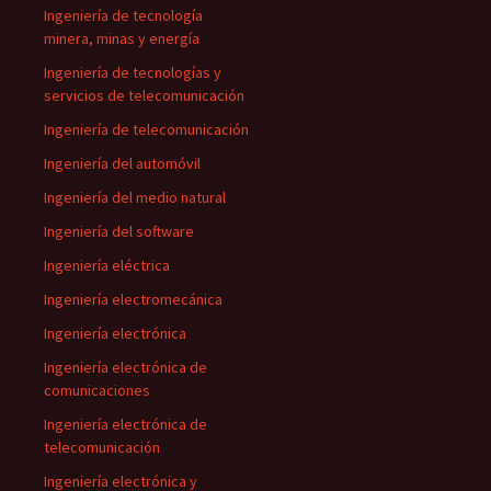
Ingeniería de tecnología
minera, minas y energía
Ingeniería de tecnologías y
servicios de telecomunicación
Ingeniería de telecomunicación
Ingeniería del automóvil
Ingeniería del medio natural
Ingeniería del software
Ingeniería eléctrica
Ingeniería electromecánica
Ingeniería electrónica
Ingeniería electrónica de
comunicaciones
Ingeniería electrónica de
telecomunicación
Ingeniería electrónica y