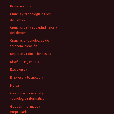
Biotecnología
Ciencia y tecnología de los
alimentos
Ciencias de la actividad física y
del deporte
Ciencias y tecnologías de
telecomunicación
Deporte y Educación Física
Diseño e Ingeniería
Electrónica
Empresa y tecnología
Física
Gestión empresarial y
tecnología informática
Gestión informática
empresarial