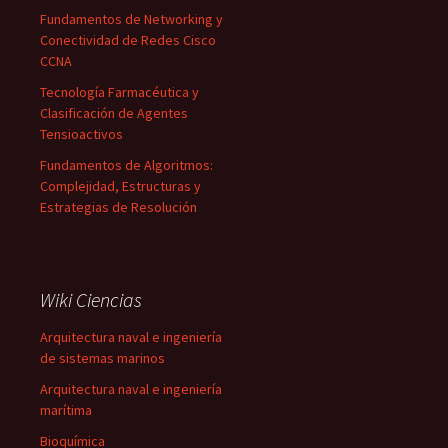
Fundamentos de Networking y
Conectividad de Redes Cisco
CCNA
Tecnología Farmacéutica y
Clasificación de Agentes
Tensioactivos
Fundamentos de Algoritmos:
Complejidad, Estructuras y
Estrategias de Resolución
Wiki Ciencias
Arquitectura naval e ingeniería
de sistemas marinos
Arquitectura naval e ingeniería
marítima
Bioquímica