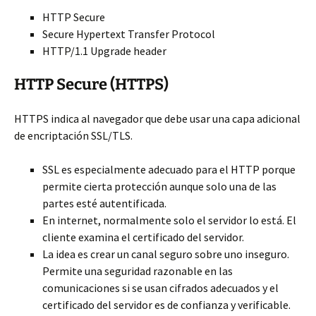
HTTP Secure
Secure Hypertext Transfer Protocol
HTTP/1.1 Upgrade header
HTTP Secure (HTTPS)
HTTPS indica al navegador que debe usar una capa adicional
de encriptación SSL/TLS.
SSL es especialmente adecuado para el HTTP porque
permite cierta protección aunque solo una de las
partes esté autentificada.
En internet, normalmente solo el servidor lo está. El
cliente examina el certificado del servidor.
La idea es crear un canal seguro sobre uno inseguro.
Permite una seguridad razonable en las
comunicaciones si se usan cifrados adecuados y el
certificado del servidor es de confianza y verificable.