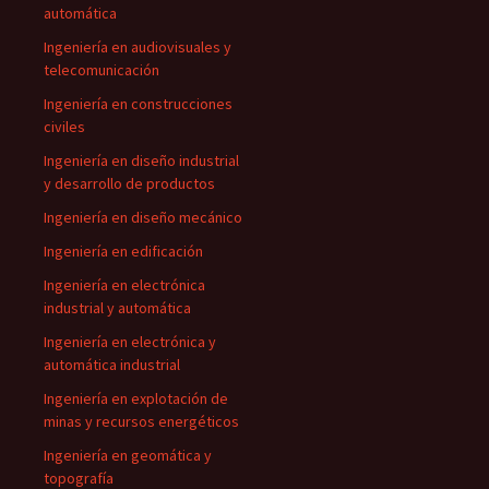
automática
Ingeniería en audiovisuales y
telecomunicación
Ingeniería en construcciones
civiles
Ingeniería en diseño industrial
y desarrollo de productos
Ingeniería en diseño mecánico
Ingeniería en edificación
Ingeniería en electrónica
industrial y automática
Ingeniería en electrónica y
automática industrial
Ingeniería en explotación de
minas y recursos energéticos
Ingeniería en geomática y
topografía