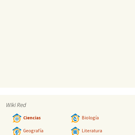
Wiki Red
Ciencias
Biología
Geografía
Literatura