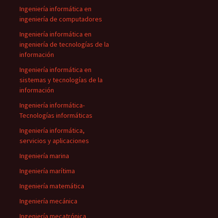
Ingeniería informática en
ingeniería de computadores
Ingeniería informática en
ingeniería de tecnologías de la
información
Ingeniería informática en
sistemas y tecnologías de la
información
Ingeniería informática-
Tecnologías informáticas
Ingeniería informática,
servicios y aplicaciones
Ingeniería marina
Ingeniería marítima
Ingeniería matemática
Ingeniería mecánica
Ingeniería mecatrónica