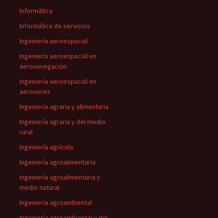
Informática
Informática de servicios
Ingeniería aeroespacial
Ingeniería aeroespacial en
aeronavegación
Ingeniería aeroespacial en
aeronaves
Ingeniería agraria y alimentaria
Ingeniería agraria y del medio
rural
Ingeniería agrícola
Ingeniería agroalimentaria
Ingeniería agroalimentaria y
medio natural
Ingeniería agroambiental
Ingeniería agroambiental y del