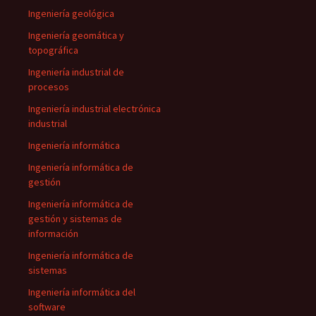
Ingeniería geológica
Ingeniería geomática y
topográfica
Ingeniería industrial de
procesos
Ingeniería industrial electrónica
industrial
Ingeniería informática
Ingeniería informática de
gestión
Ingeniería informática de
gestión y sistemas de
información
Ingeniería informática de
sistemas
Ingeniería informática del
software