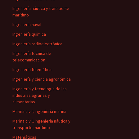
Ingeniería náutica y transporte
marítimo
Ingeniería naval
Ingeniería química
Ingeniería radioelectrónica
Ingeniería técnica de
telecomunicación
Ingeniería telemática
Ingeniería y ciencia agronómica
Ingeniería y tecnología de las
industrias agrarias y
alimentarias
Marina civil, ingeniería marina
Marina civil, ingeniería náutica y
transporte marítimo
Matemáticas