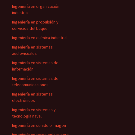
Ingeniería en organización
industrial
Ingeniería en propulsión y
servicios del buque
Ingeniería en química industrial
Ingeniería en sistemas
audiovisuales
Ingeniería en sistemas de
información
Ingeniería en sistemas de
telecomunicaciones
Ingeniería en sistemas
electrónicos
Ingeniería en sistemas y
tecnología naval
Ingeniería en sonido e imagen
Ingeniería en tecnología minera