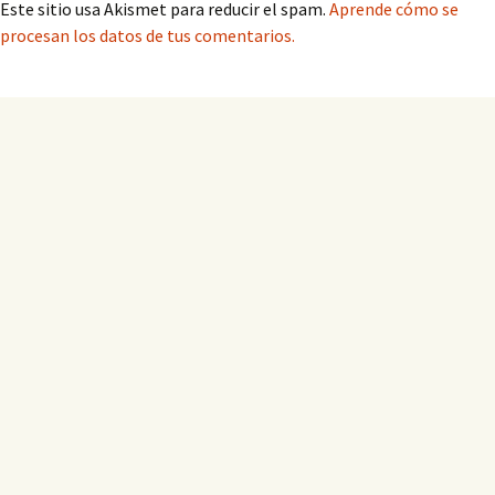
Este sitio usa Akismet para reducir el spam.
Aprende cómo se
procesan los datos de tus comentarios.