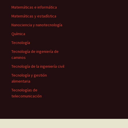
Matemáticas e informática
Matemáticas y estadística
Nanociencia y nanotecnología
Química
Tecnología
Tecnología de ingeniería de
caminos
Tecnología de la ingeniería civil
Tecnología y gestión
alimentaria
Tecnologías de
telecomunicación