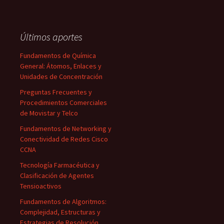
Últimos aportes
Fundamentos de Química
General: Átomos, Enlaces y
Unidades de Concentración
Preguntas Frecuentes y
Procedimientos Comerciales
de Movistar y Telco
Fundamentos de Networking y
Conectividad de Redes Cisco
CCNA
Tecnología Farmacéutica y
Clasificación de Agentes
Tensioactivos
Fundamentos de Algoritmos:
Complejidad, Estructuras y
Estrategias de Resolución