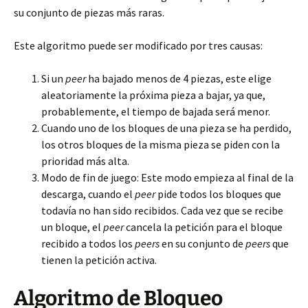
su conjunto de piezas más raras.
Este algoritmo puede ser modificado por tres causas:
Si un
peer
ha bajado menos de 4 piezas, este elige
aleatoriamente la próxima pieza a bajar, ya que,
probablemente, el tiempo de bajada será menor.
Cuando uno de los bloques de una pieza se ha perdido,
los otros bloques de la misma pieza se piden con la
prioridad más alta.
Modo de fin de juego: Este modo empieza al final de la
descarga, cuando el
peer
pide todos los bloques que
todavía no han sido recibidos. Cada vez que se recibe
un bloque, el
peer
cancela la petición para el bloque
recibido a todos los
peers
en su conjunto de
peers
que
tienen la petición activa.
Algoritmo de Bloqueo