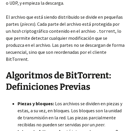
o UDP, y empieza la descarga.
El archivo que está siendo distribuido se divide en pequeñas
partes (
pieces
). Cada parte del archivo está protegida por
un
hash
criptográfico contenido en el archivo
, lo
.torrent
que permite detectar cualquier modificación que se
produzca en el archivo. Las partes no se descargan de forma
secuencial, sino que son reordenadas por el cliente
BitTorrent.
Algoritmos de BitTorrent:
Definiciones Previas
Piezas y bloques:
Los archivos se dividen en piezas y
estas, a su vez, en bloques. Los bloques son la unidad
de transmisión en la red. Las piezas parcialmente
recibidas no pueden ser servidas por un
peer
.