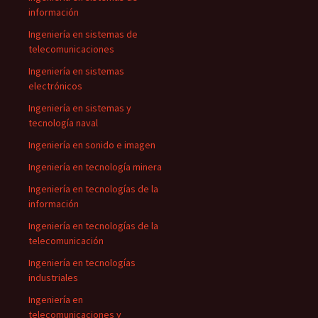
información
Ingeniería en sistemas de
telecomunicaciones
Ingeniería en sistemas
electrónicos
Ingeniería en sistemas y
tecnología naval
Ingeniería en sonido e imagen
Ingeniería en tecnología minera
Ingeniería en tecnologías de la
información
Ingeniería en tecnologías de la
telecomunicación
Ingeniería en tecnologías
industriales
Ingeniería en
telecomunicaciones y