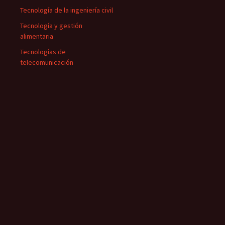
Tecnología de la ingeniería civil
Tecnología y gestión
alimentaria
Tecnologías de
telecomunicación