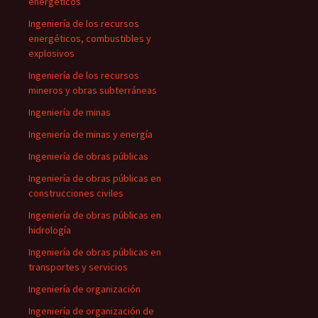
energéticos
Ingeniería de los recursos
energéticos, combustibles y
explosivos
Ingeniería de los recursos
mineros y obras subterráneas
Ingeniería de minas
Ingeniería de minas y energía
Ingeniería de obras públicas
Ingeniería de obras públicas en
construcciones civiles
Ingeniería de obras públicas en
hidrología
Ingeniería de obras públicas en
transportes y servicios
Ingeniería de organización
Ingeniería de organización de