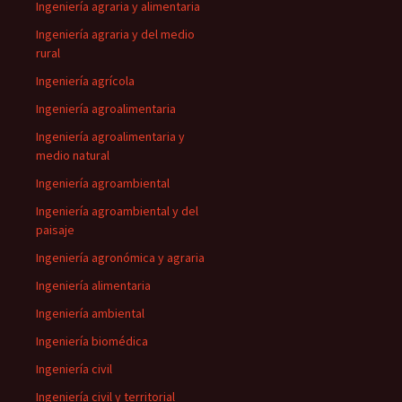
Ingeniería agraria y alimentaria
Ingeniería agraria y del medio
rural
Ingeniería agrícola
Ingeniería agroalimentaria
Ingeniería agroalimentaria y
medio natural
Ingeniería agroambiental
Ingeniería agroambiental y del
paisaje
Ingeniería agronómica y agraria
Ingeniería alimentaria
Ingeniería ambiental
Ingeniería biomédica
Ingeniería civil
Ingeniería civil y territorial