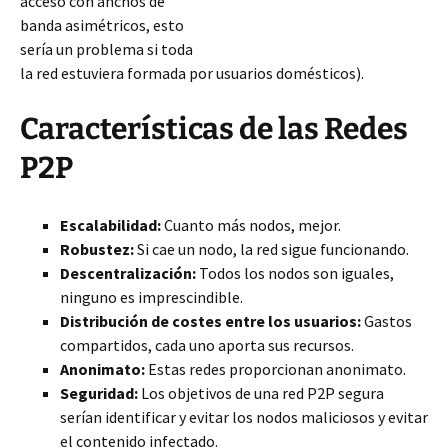
acceso con anchos de
banda asimétricos, esto
sería un problema si toda
la red estuviera formada por usuarios domésticos).
Características de las Redes
P2P
Escalabilidad:
Cuanto más nodos, mejor.
Robustez:
Si cae un nodo, la red sigue funcionando.
Descentralización:
Todos los nodos son iguales,
ninguno es imprescindible.
Distribución de costes entre los usuarios:
Gastos
compartidos, cada uno aporta sus recursos.
Anonimato:
Estas redes proporcionan anonimato.
Seguridad:
Los objetivos de una red P2P segura
serían identificar y evitar los nodos maliciosos y evitar
el contenido infectado.