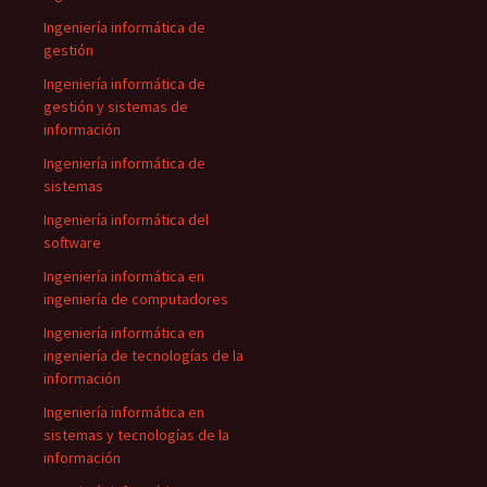
Ingeniería informática de
gestión
Ingeniería informática de
gestión y sistemas de
información
Ingeniería informática de
sistemas
Ingeniería informática del
software
Ingeniería informática en
ingeniería de computadores
Ingeniería informática en
ingeniería de tecnologías de la
información
Ingeniería informática en
sistemas y tecnologías de la
información