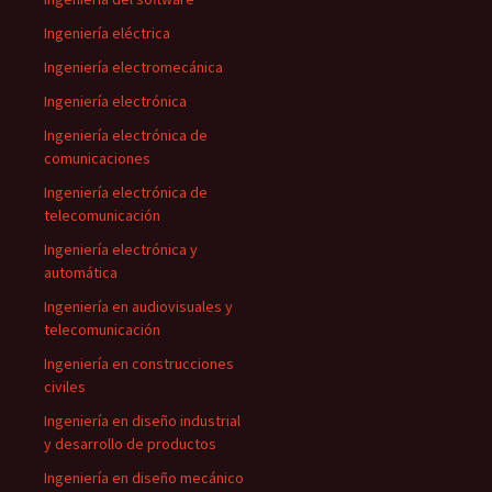
Ingeniería eléctrica
Ingeniería electromecánica
Ingeniería electrónica
Ingeniería electrónica de
comunicaciones
Ingeniería electrónica de
telecomunicación
Ingeniería electrónica y
automática
Ingeniería en audiovisuales y
telecomunicación
Ingeniería en construcciones
civiles
Ingeniería en diseño industrial
y desarrollo de productos
Ingeniería en diseño mecánico