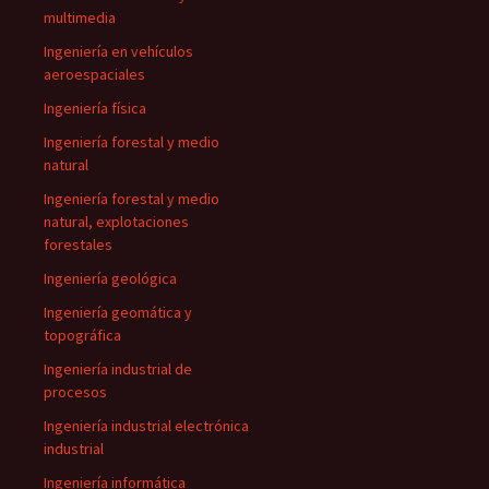
multimedia
Ingeniería en vehículos
aeroespaciales
Ingeniería física
Ingeniería forestal y medio
natural
Ingeniería forestal y medio
natural, explotaciones
forestales
Ingeniería geológica
Ingeniería geomática y
topográfica
Ingeniería industrial de
procesos
Ingeniería industrial electrónica
industrial
Ingeniería informática