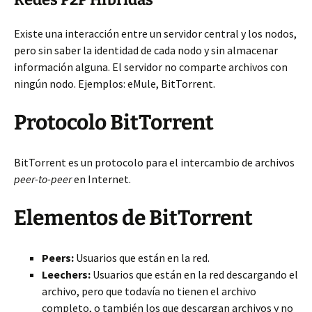
Existe una interacción entre un servidor central y los nodos,
pero sin saber la identidad de cada nodo y sin almacenar
información alguna. El servidor no comparte archivos con
ningún nodo. Ejemplos: eMule, BitTorrent.
Protocolo BitTorrent
BitTorrent es un protocolo para el intercambio de archivos
peer-to-peer
en Internet.
Elementos de BitTorrent
Peers:
Usuarios que están en la red.
Leechers:
Usuarios que están en la red descargando el
archivo, pero que todavía no tienen el archivo
completo, o también los que descargan archivos y no