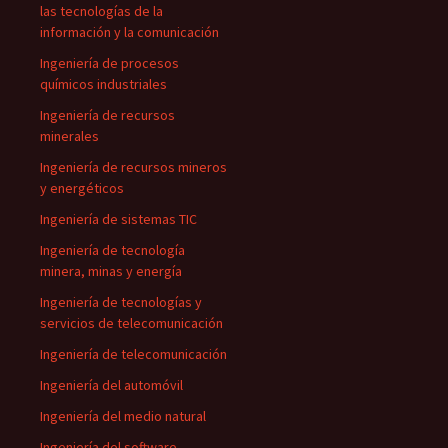
las tecnologías de la
información y la comunicación
Ingeniería de procesos
químicos industriales
Ingeniería de recursos
minerales
Ingeniería de recursos mineros
y energéticos
Ingeniería de sistemas TIC
Ingeniería de tecnología
minera, minas y energía
Ingeniería de tecnologías y
servicios de telecomunicación
Ingeniería de telecomunicación
Ingeniería del automóvil
Ingeniería del medio natural
Ingeniería del software