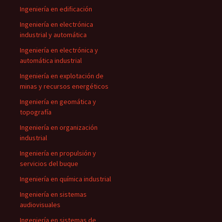
Ingeniería en edificación
Ingeniería en electrónica
industrial y automática
Ingeniería en electrónica y
automática industrial
Ingeniería en explotación de
minas y recursos energéticos
Ingeniería en geomática y
topografía
Ingeniería en organización
industrial
Ingeniería en propulsión y
servicios del buque
Ingeniería en química industrial
Ingeniería en sistemas
audiovisuales
Ingeniería en sistemas de