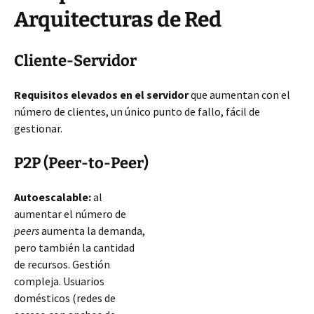
Arquitecturas de Red
Cliente-Servidor
Requisitos elevados en el servidor
que aumentan con el
número de clientes, un único punto de fallo, fácil de
gestionar.
P2P (Peer-to-Peer)
Autoescalable:
al
aumentar el número de
peers
aumenta la demanda,
pero también la cantidad
de recursos. Gestión
compleja. Usuarios
domésticos (redes de