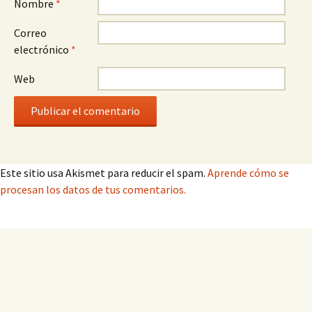
Nombre
*
Correo
electrónico
*
Web
Este sitio usa Akismet para reducir el spam.
Aprende cómo se
procesan los datos de tus comentarios.