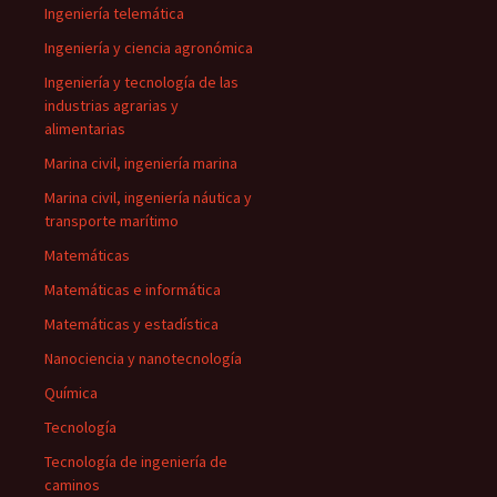
Ingeniería telemática
Ingeniería y ciencia agronómica
Ingeniería y tecnología de las
industrias agrarias y
alimentarias
Marina civil, ingeniería marina
Marina civil, ingeniería náutica y
transporte marítimo
Matemáticas
Matemáticas e informática
Matemáticas y estadística
Nanociencia y nanotecnología
Química
Tecnología
Tecnología de ingeniería de
caminos