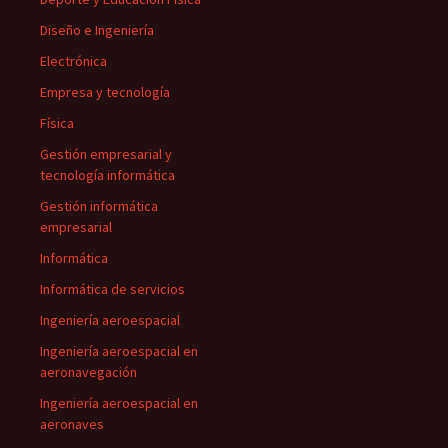
Diseño e Ingeniería
Electrónica
Empresa y tecnología
Física
Gestión empresarial y
tecnología informática
Gestión informática
empresarial
Informática
Informática de servicios
Ingeniería aeroespacial
Ingeniería aeroespacial en
aeronavegación
Ingeniería aeroespacial en
aeronaves