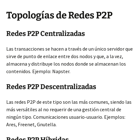
Topologías de Redes P2P
Redes P2P Centralizadas
Las transacciones se hacen a través de un único servidor que
sirve de punto de enlace entre dos nodos y que, a la vez,
almacena y distribuye los nodos donde se almacenan los
contenidos. Ejemplo: Napster.
Redes P2P Descentralizadas
Las redes P2P de este tipo son las más comunes, siendo las
más versátiles al no requerir de una gestión central de
ningún tipo. Comunicaciones usuario-usuario. Ejemplos:
Ares, Freenet, Gnutella.
Redes P2P Híbridas