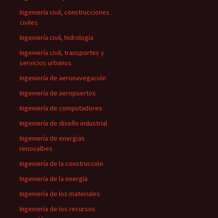
Ingeniería civil, construcciones
civiles
Ingeniería civil, hidrología
Ingeniería civil, transportes y
servicios urbanos
Ingeniería de aeronavegación
Ingeniería de aeropuertos
Ingeniería de computadores
Ingeniería de diseño industrial
Ingeniería de energías
renovalbes
Ingeniería de la construcción
Ingeniería de la energía
Ingeniería de los materiales
Ingeniería de los recursos