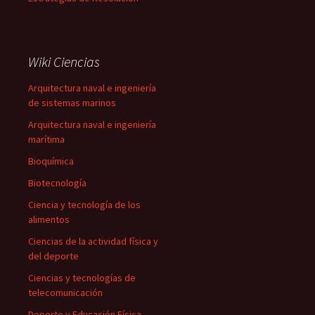
Wiki Ciencias
Arquitectura naval e ingeniería
de sistemas marinos
Arquitectura naval e ingeniería
marítima
Bioquímica
Biotecnología
Ciencia y tecnología de los
alimentos
Ciencias de la actividad física y
del deporte
Ciencias y tecnologías de
telecomunicación
Deporte y Educación Física